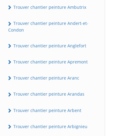
Trouver chantier peinture Ambutrix
Trouver chantier peinture Andert-et-
Condon
Trouver chantier peinture Anglefort
Trouver chantier peinture Apremont
Trouver chantier peinture Aranc
Trouver chantier peinture Arandas
Trouver chantier peinture Arbent
Trouver chantier peinture Arbignieu