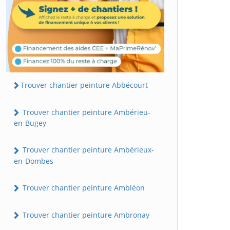
Trouver chantier peinture Abbécourt
Trouver chantier peinture Ambérieu-
en-Bugey
Trouver chantier peinture Ambérieux-
en-Dombes
Trouver chantier peinture Ambléon
Trouver chantier peinture Ambronay