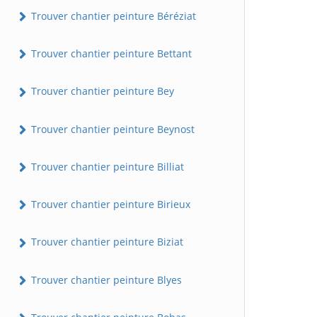
Trouver chantier peinture Béréziat
Trouver chantier peinture Bettant
Trouver chantier peinture Bey
Trouver chantier peinture Beynost
Trouver chantier peinture Billiat
Trouver chantier peinture Birieux
Trouver chantier peinture Biziat
Trouver chantier peinture Blyes