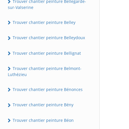
Trouver chantier peinture Bellegarde-
sur-Valserine
Trouver chantier peinture Belley
Trouver chantier peinture Belleydoux
Trouver chantier peinture Bellignat
Trouver chantier peinture Belmont-
Luthézieu
Trouver chantier peinture Bénonces
Trouver chantier peinture Bény
Trouver chantier peinture Béon