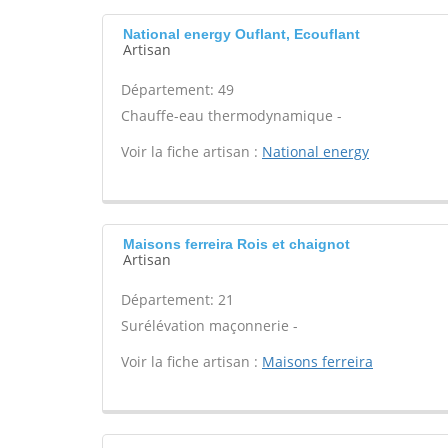
National energy Ouflant, Ecouflant
Artisan
Département: 49
Chauffe-eau thermodynamique -
Voir la fiche artisan :
National energy
Maisons ferreira Rois et chaignot
Artisan
Département: 21
Surélévation maçonnerie -
Voir la fiche artisan :
Maisons ferreira