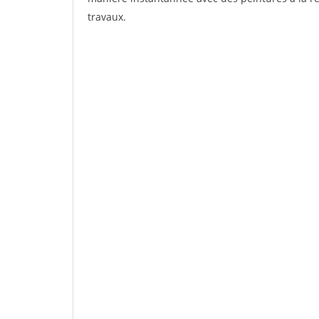
travaux.