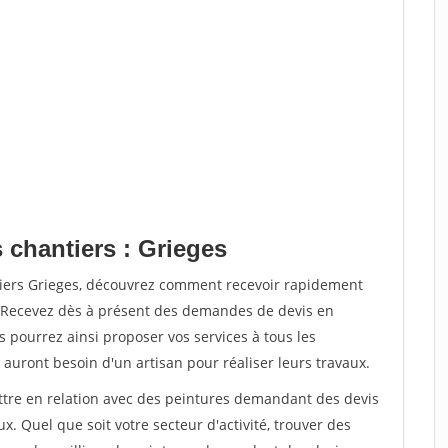
 chantiers : Grieges
tiers Grieges, découvrez comment recevoir rapidement
. Recevez dès à présent des demandes de devis en
s pourrez ainsi proposer vos services à tous les
 auront besoin d'un artisan pour réaliser leurs travaux.
ettre en relation avec des peintures demandant des devis
x. Quel que soit votre secteur d'activité, trouver des