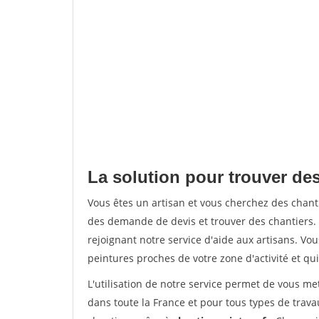
La solution pour trouver des
Vous êtes un artisan et vous cherchez des chan
des demande de devis et trouver des chantiers
rejoignant notre service d'aide aux artisans. Vou
peintures proches de votre zone d'activité et qui
L'utilisation de notre service permet de vous m
dans toute la France et pour tous types de travau