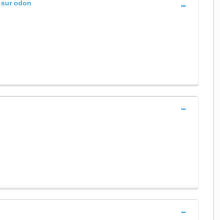
e sur odon