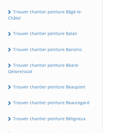
Trouver chantier peinture Bâgé-le-
Châtel
Trouver chantier peinture Balan
Trouver chantier peinture Baneins
Trouver chantier peinture Béard-
Géovreissiat
Trouver chantier peinture Beaupont
Trouver chantier peinture Beauregard
Trouver chantier peinture Béligneux