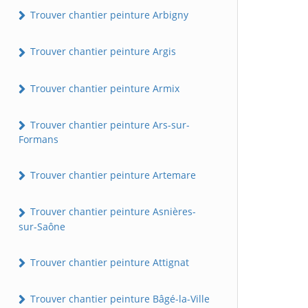
Trouver chantier peinture Arbigny
Trouver chantier peinture Argis
Trouver chantier peinture Armix
Trouver chantier peinture Ars-sur-
Formans
Trouver chantier peinture Artemare
Trouver chantier peinture Asnières-
sur-Saône
Trouver chantier peinture Attignat
Trouver chantier peinture Bâgé-la-Ville