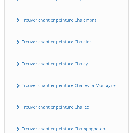
Trouver chantier peinture Chalamont
Trouver chantier peinture Chaleins
Trouver chantier peinture Chaley
Trouver chantier peinture Challes-la-Montagne
Trouver chantier peinture Challex
Trouver chantier peinture Champagne-en-