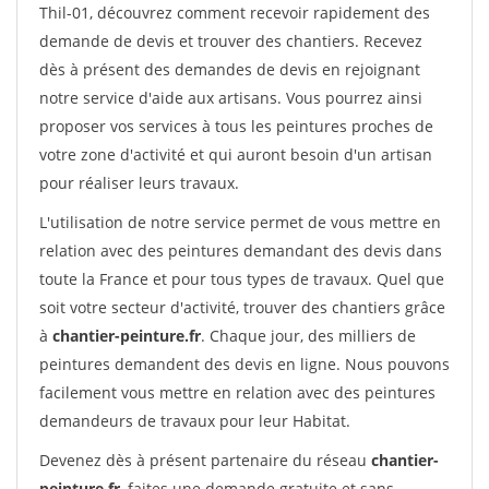
Thil-01, découvrez comment recevoir rapidement des
demande de devis et trouver des chantiers. Recevez
dès à présent des demandes de devis en rejoignant
notre service d'aide aux artisans. Vous pourrez ainsi
proposer vos services à tous les peintures proches de
votre zone d'activité et qui auront besoin d'un artisan
pour réaliser leurs travaux.
L'utilisation de notre service permet de vous mettre en
relation avec des peintures demandant des devis dans
toute la France et pour tous types de travaux. Quel que
soit votre secteur d'activité, trouver des chantiers grâce
à
chantier-peinture.fr
. Chaque jour, des milliers de
peintures demandent des devis en ligne. Nous pouvons
facilement vous mettre en relation avec des peintures
demandeurs de travaux pour leur Habitat.
Devenez dès à présent partenaire du réseau
chantier-
peinture.fr
, faites une demande gratuite et sans