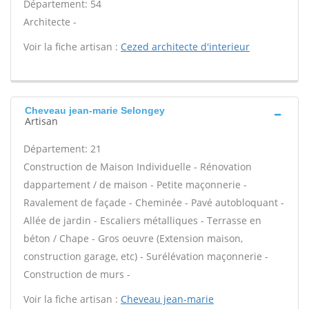
Département: 54
Architecte -
Voir la fiche artisan :
Cezed architecte d'interieur
Cheveau jean-marie Selongey
Artisan
Département: 21
Construction de Maison Individuelle - Rénovation
dappartement / de maison - Petite maçonnerie -
Ravalement de façade - Cheminée - Pavé autobloquant -
Allée de jardin - Escaliers métalliques - Terrasse en
béton / Chape - Gros oeuvre (Extension maison,
construction garage, etc) - Surélévation maçonnerie -
Construction de murs -
Voir la fiche artisan :
Cheveau jean-marie