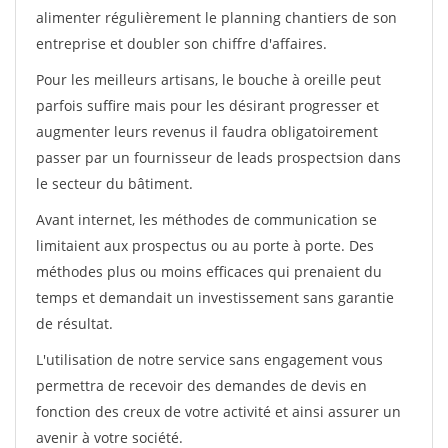
alimenter régulièrement le planning chantiers de son
entreprise et doubler son chiffre d'affaires.
Pour les meilleurs artisans, le bouche à oreille peut
parfois suffire mais pour les désirant progresser et
augmenter leurs revenus il faudra obligatoirement
passer par un fournisseur de leads prospectsion dans
le secteur du bâtiment.
Avant internet, les méthodes de communication se
limitaient aux prospectus ou au porte à porte. Des
méthodes plus ou moins efficaces qui prenaient du
temps et demandait un investissement sans garantie
de résultat.
L'utilisation de notre service sans engagement vous
permettra de recevoir des demandes de devis en
fonction des creux de votre activité et ainsi assurer un
avenir à votre société.