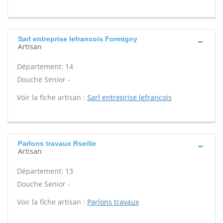
Sarl entreprise lefrancois Formigny
Artisan
Département: 14
Douche Senior -
Voir la fiche artisan :
Sarl entreprise lefrancois
Parlons travaux Rseille
Artisan
Département: 13
Douche Senior -
Voir la fiche artisan :
Parlons travaux