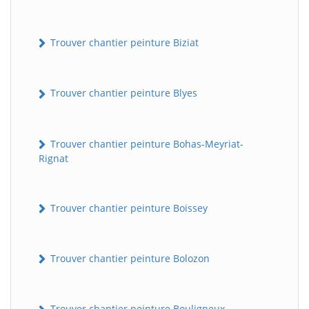
Trouver chantier peinture Biziat
Trouver chantier peinture Blyes
Trouver chantier peinture Bohas-Meyriat-
Rignat
Trouver chantier peinture Boissey
Trouver chantier peinture Bolozon
Trouver chantier peinture Bouligneux