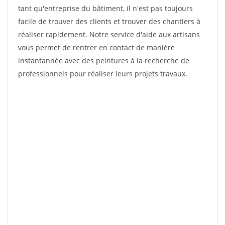
tant qu'entreprise du bâtiment, il n'est pas toujours
facile de trouver des clients et trouver des chantiers à
réaliser rapidement. Notre service d'aide aux artisans
vous permet de rentrer en contact de manière
instantannée avec des peintures à la recherche de
professionnels pour réaliser leurs projets travaux.