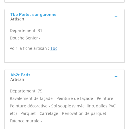
Tbc Portet-sur-garonne
Artisan
Département: 31
Douche Senior -
Voir la fiche artisan :
Tbc
Ab2t Paris
Artisan
Département: 75
Ravalement de façade - Peinture de façade - Peinture -
Peinture décorative - Sol souple (vinyle, lino, dalles PVC,
etc) - Parquet - Carrelage - Rénovation de parquet -
Faïence murale -