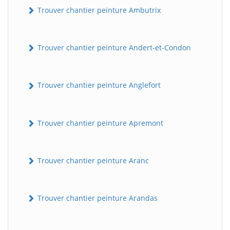
Trouver chantier peinture Ambutrix
Trouver chantier peinture Andert-et-Condon
Trouver chantier peinture Anglefort
Trouver chantier peinture Apremont
Trouver chantier peinture Aranc
Trouver chantier peinture Arandas