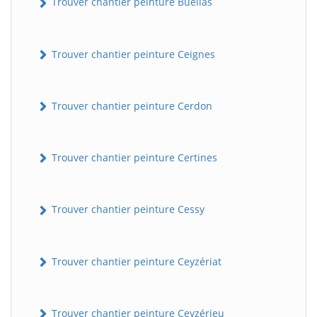
Trouver chantier peinture Buellas
Trouver chantier peinture Ceignes
Trouver chantier peinture Cerdon
Trouver chantier peinture Certines
Trouver chantier peinture Cessy
Trouver chantier peinture Ceyzériat
Trouver chantier peinture Ceyzérieu