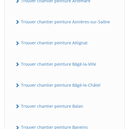
Trouver chantier peinture Artemare
Trouver chantier peinture Asnières-sur-Saône
Trouver chantier peinture Attignat
Trouver chantier peinture Bâgé-la-Ville
Trouver chantier peinture Bâgé-le-Châtel
Trouver chantier peinture Balan
Trouver chantier peinture Baneins