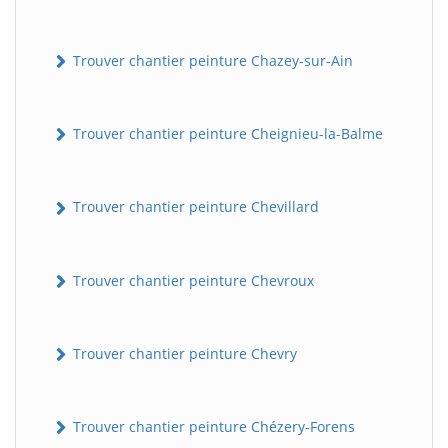
Trouver chantier peinture Chazey-sur-Ain
Trouver chantier peinture Cheignieu-la-Balme
Trouver chantier peinture Chevillard
Trouver chantier peinture Chevroux
Trouver chantier peinture Chevry
Trouver chantier peinture Chézery-Forens