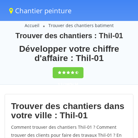
Chantier peinture
Accueil
Trouver des chantiers batiment
Trouver des chantiers : Thil-01
Développer votre chiffre
d'affaire : Thil-01
9,5
(100%)
58
votes
Trouver des chantiers dans
votre ville : Thil-01
Comment trouver des chantiers Thil-01 ? Comment
trouver des clients pour faire des travaux Thil-01 ? En