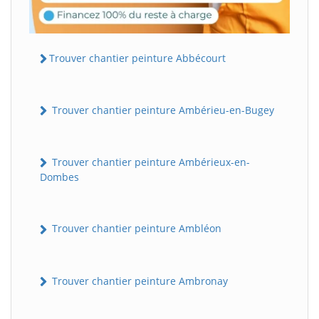
Trouver chantier peinture Abbécourt
Trouver chantier peinture Ambérieu-en-Bugey
Trouver chantier peinture Ambérieux-en-
Dombes
Trouver chantier peinture Ambléon
Trouver chantier peinture Ambronay