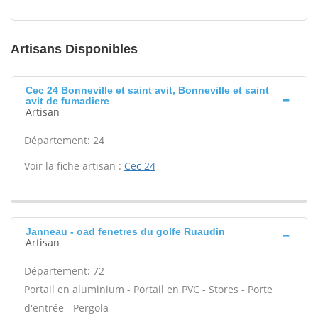
Artisans Disponibles
Cec 24 Bonneville et saint avit, Bonneville et saint
avit de fumadiere
Artisan
Département: 24
Voir la fiche artisan :
Cec 24
Janneau - oad fenetres du golfe Ruaudin
Artisan
Département: 72
Portail en aluminium - Portail en PVC - Stores - Porte
d'entrée - Pergola -