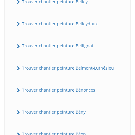
Trouver chantier peinture Belley
Trouver chantier peinture Belleydoux
Trouver chantier peinture Bellignat
Trouver chantier peinture Belmont-Luthézieu
Trouver chantier peinture Bénonces
Trouver chantier peinture Bény
Trouver chantier peinture Béon