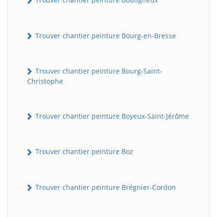
Trouver chantier peinture Bourg-en-Bresse
Trouver chantier peinture Bourg-Saint-
Christophe
Trouver chantier peinture Boyeux-Saint-Jérôme
Trouver chantier peinture Boz
Trouver chantier peinture Brégnier-Cordon