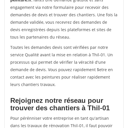
engagement via notre formulaire pour recevoir des
demandes de devis et trouver des chantiers. Une fois la
demande validée, vous recevrez des demandes de
devis enregistrées depuis les plateformes et sites de
tous les partenaires du réseau.
Toutes les demandes devis sont vérifiées par notre
service Qualité avant la mise en relation à Thil-01. Un
processus qui permet de vérifier la véracité d'une
demande de devis. Vous pouvez rapidement $etre en
contact avec les peintures pour réaliser rapidement
leurs chantiers travaux.
Rejoignez notre réseau pour
trouver des chantiers à Thil-01
Pour pérénniser votre entreprise en tant qu'artisan
dans les travaux de rénovation Thil-01, il faut pouvoir