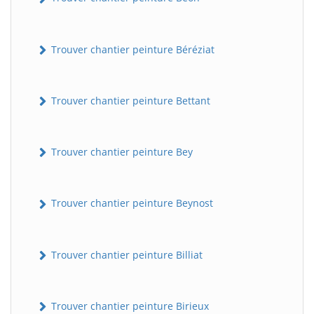
Trouver chantier peinture Béréziat
Trouver chantier peinture Bettant
Trouver chantier peinture Bey
Trouver chantier peinture Beynost
Trouver chantier peinture Billiat
Trouver chantier peinture Birieux