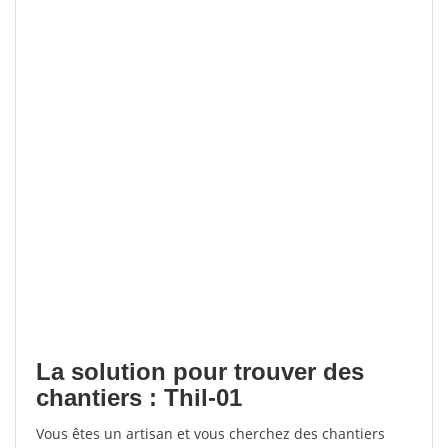
La solution pour trouver des
chantiers : Thil-01
Vous êtes un artisan et vous cherchez des chantiers