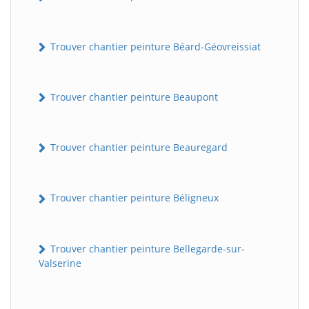
Trouver chantier peinture Béard-Géovreissiat
Trouver chantier peinture Beaupont
Trouver chantier peinture Beauregard
Trouver chantier peinture Béligneux
Trouver chantier peinture Bellegarde-sur-
Valserine