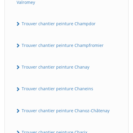
Valromey
Trouver chantier peinture Champdor
Trouver chantier peinture Champfromier
Trouver chantier peinture Chanay
Trouver chantier peinture Chaneins
Trouver chantier peinture Chanoz-Châtenay
Trouver chantier peinture Charix