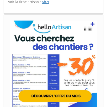
Voir la fiche artisan :
Ab2t