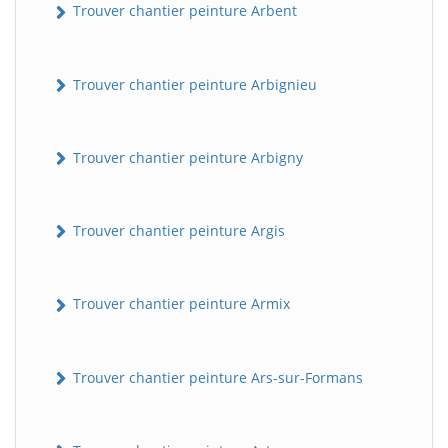
Trouver chantier peinture Arbent
Trouver chantier peinture Arbignieu
Trouver chantier peinture Arbigny
Trouver chantier peinture Argis
Trouver chantier peinture Armix
Trouver chantier peinture Ars-sur-Formans