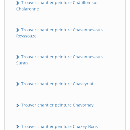
Trouver chantier peinture Châtillon-sur-
Chalaronne
Trouver chantier peinture Chavannes-sur-
Reyssouze
Trouver chantier peinture Chavannes-sur-
Suran
Trouver chantier peinture Chaveyriat
Trouver chantier peinture Chavornay
Trouver chantier peinture Chazey-Bons