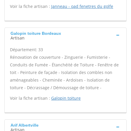
Voir la fiche artisan :
Janneau - oad fenetres du golfe
Galopin toiture Bordeaux
Artisan
Département: 33
Rénovation de couverture - Zinguerie - Fumisterie -
Conduits de Fumée - Étanchéité de Toiture - Fenêtre de
toit - Peinture de façade - Isolation des combles non
aménageables - Cheminée - Ardoises - Isolation de
toiture - Décrassage / Démoussage de toiture -
Voir la fiche artisan :
Galopin toiture
Arif Albertville
Artisan