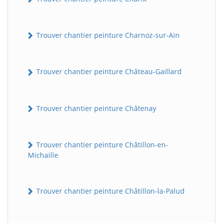
Trouver chantier peinture Charnoz-sur-Ain
Trouver chantier peinture Château-Gaillard
Trouver chantier peinture Châtenay
Trouver chantier peinture Châtillon-en-
Michaille
Trouver chantier peinture Châtillon-la-Palud