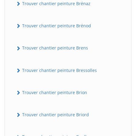
Trouver chantier peinture Brénaz
Trouver chantier peinture Brénod
Trouver chantier peinture Brens
Trouver chantier peinture Bressolles
Trouver chantier peinture Brion
Trouver chantier peinture Briord