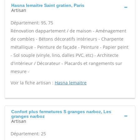
Hasna lemaitre Saint gratien, Paris
Artisan
Département: 95, 75
Rénovation dappartement / de maison - Aménagement
de combles - Bétons décoratifs intérieurs - Charpente
métallique - Peinture de façade - Peinture - Papier peint
- Sol souple (vinyle, lino, dalles PVC, etc) - Architecte
d'intérieur / Décorateur - Placards et rangements sur
mesure -
Voir la fiche artisan :
Hasna lemaitre
Confort plus fermetures S granges narboz, Les
granges narboz
Artisan
Département: 25