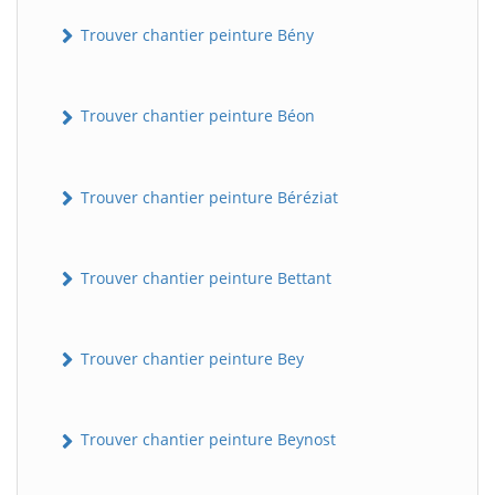
Trouver chantier peinture Bény
Trouver chantier peinture Béon
Trouver chantier peinture Béréziat
Trouver chantier peinture Bettant
Trouver chantier peinture Bey
Trouver chantier peinture Beynost