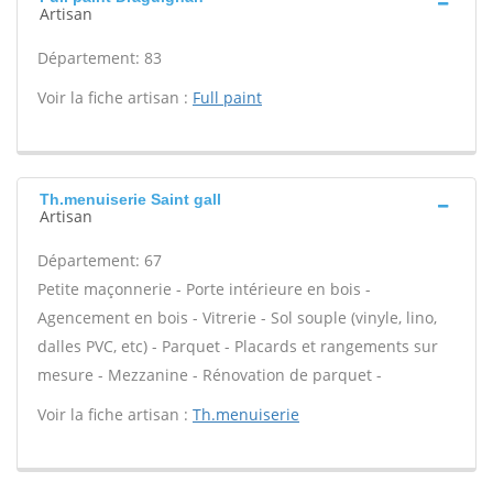
Artisan
Département: 83
Voir la fiche artisan :
Full paint
Th.menuiserie Saint gall
Artisan
Département: 67
Petite maçonnerie - Porte intérieure en bois -
Agencement en bois - Vitrerie - Sol souple (vinyle, lino,
dalles PVC, etc) - Parquet - Placards et rangements sur
mesure - Mezzanine - Rénovation de parquet -
Voir la fiche artisan :
Th.menuiserie