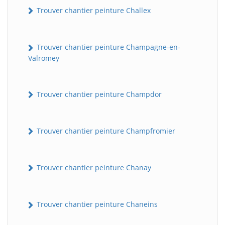
Trouver chantier peinture Challex
Trouver chantier peinture Champagne-en-
Valromey
Trouver chantier peinture Champdor
Trouver chantier peinture Champfromier
Trouver chantier peinture Chanay
Trouver chantier peinture Chaneins