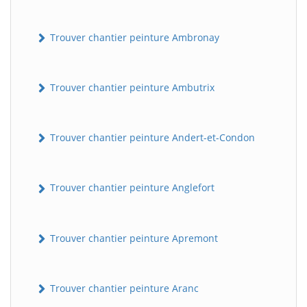
Trouver chantier peinture Ambronay
Trouver chantier peinture Ambutrix
Trouver chantier peinture Andert-et-Condon
Trouver chantier peinture Anglefort
Trouver chantier peinture Apremont
Trouver chantier peinture Aranc