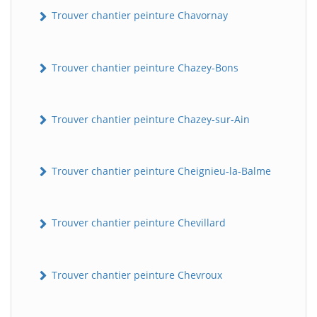
Trouver chantier peinture Chavornay
Trouver chantier peinture Chazey-Bons
Trouver chantier peinture Chazey-sur-Ain
Trouver chantier peinture Cheignieu-la-Balme
Trouver chantier peinture Chevillard
Trouver chantier peinture Chevroux