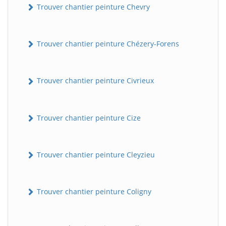
Trouver chantier peinture Chevry
Trouver chantier peinture Chézery-Forens
Trouver chantier peinture Civrieux
Trouver chantier peinture Cize
Trouver chantier peinture Cleyzieu
Trouver chantier peinture Coligny