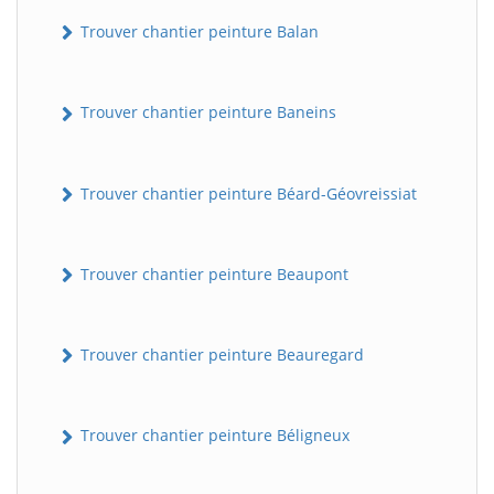
Trouver chantier peinture Balan
Trouver chantier peinture Baneins
Trouver chantier peinture Béard-Géovreissiat
Trouver chantier peinture Beaupont
Trouver chantier peinture Beauregard
Trouver chantier peinture Béligneux