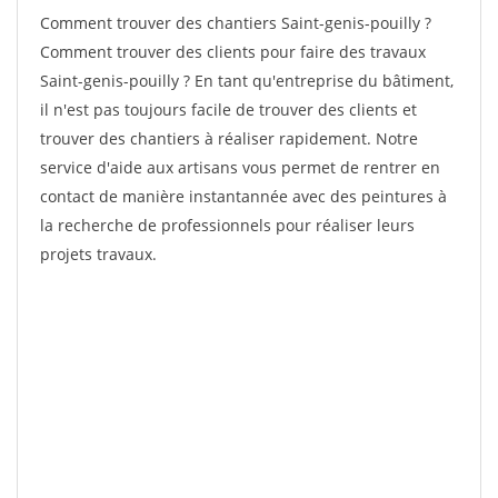
Comment trouver des chantiers Saint-genis-pouilly ?
Comment trouver des clients pour faire des travaux
Saint-genis-pouilly ? En tant qu'entreprise du bâtiment,
il n'est pas toujours facile de trouver des clients et
trouver des chantiers à réaliser rapidement. Notre
service d'aide aux artisans vous permet de rentrer en
contact de manière instantannée avec des peintures à
la recherche de professionnels pour réaliser leurs
projets travaux.