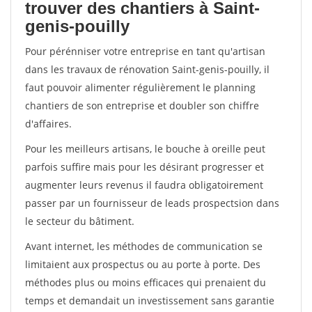
trouver des chantiers à Saint-
genis-pouilly
Pour pérénniser votre entreprise en tant qu'artisan
dans les travaux de rénovation Saint-genis-pouilly, il
faut pouvoir alimenter régulièrement le planning
chantiers de son entreprise et doubler son chiffre
d'affaires.
Pour les meilleurs artisans, le bouche à oreille peut
parfois suffire mais pour les désirant progresser et
augmenter leurs revenus il faudra obligatoirement
passer par un fournisseur de leads prospectsion dans
le secteur du bâtiment.
Avant internet, les méthodes de communication se
limitaient aux prospectus ou au porte à porte. Des
méthodes plus ou moins efficaces qui prenaient du
temps et demandait un investissement sans garantie