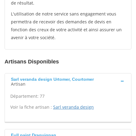
de résultat.
L'utilisation de notre service sans engagement vous
permettra de recevoir des demandes de devis en
fonction des creux de votre activité et ainsi assurer un
avenir à votre société.
Artisans Disponibles
Sarl veranda design Urtomer, Courtomer
Artisan
Département: 77
Voir la fiche artisan :
Sarl veranda design
Full paint Draguignan