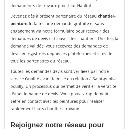
demandeurs de travaux pour leur Habitat.
Devenez dès à présent partenaire du réseau
chantier-
peinture.fr
, faites une demande gratuite et sans
engagement via notre formulaire pour recevoir des
demandes de devis et trouver des chantiers. Une fois la
demande validée, vous recevrez des demandes de
devis enregistrées depuis les plateformes et sites de
tous les partenaires du réseau.
Toutes les demandes devis sont vérifiées par notre
service Qualité avant la mise en relation à Saint-genis-
pouilly. Un processus qui permet de vérifier la véracité
d'une demande de devis. Vous pouvez rapidement
$etre en contact avec les peintures pour réaliser
rapidement leurs chantiers travaux.
Rejoignez notre réseau pour