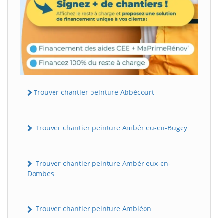
Trouver chantier peinture Abbécourt
Trouver chantier peinture Ambérieu-en-Bugey
Trouver chantier peinture Ambérieux-en-
Dombes
Trouver chantier peinture Ambléon