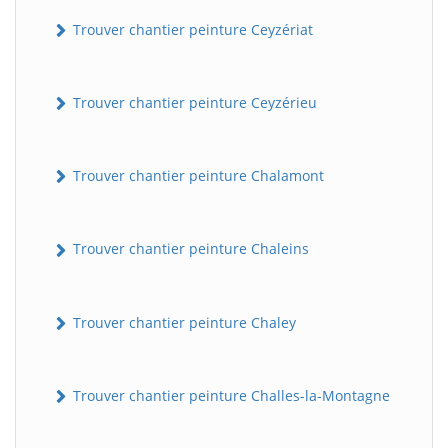
Trouver chantier peinture Ceyzériat
Trouver chantier peinture Ceyzérieu
Trouver chantier peinture Chalamont
Trouver chantier peinture Chaleins
Trouver chantier peinture Chaley
Trouver chantier peinture Challes-la-Montagne