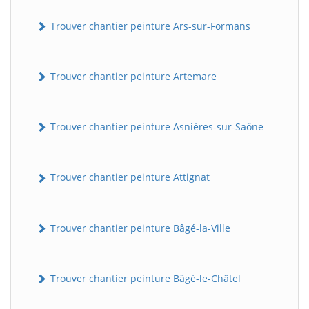
Trouver chantier peinture Ars-sur-Formans
Trouver chantier peinture Artemare
Trouver chantier peinture Asnières-sur-Saône
Trouver chantier peinture Attignat
Trouver chantier peinture Bâgé-la-Ville
Trouver chantier peinture Bâgé-le-Châtel