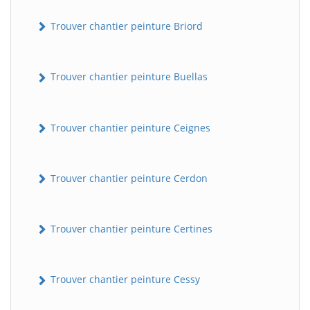
Trouver chantier peinture Briord
Trouver chantier peinture Buellas
Trouver chantier peinture Ceignes
Trouver chantier peinture Cerdon
Trouver chantier peinture Certines
Trouver chantier peinture Cessy