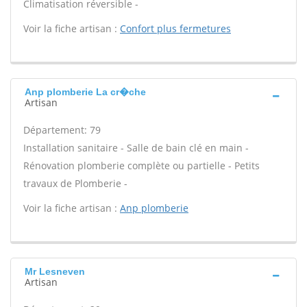
Climatisation réversible -
Voir la fiche artisan :
Confort plus fermetures
Anp plomberie La cr�che
Artisan
Département: 79
Installation sanitaire - Salle de bain clé en main -
Rénovation plomberie complète ou partielle - Petits
travaux de Plomberie -
Voir la fiche artisan :
Anp plomberie
Mr Lesneven
Artisan