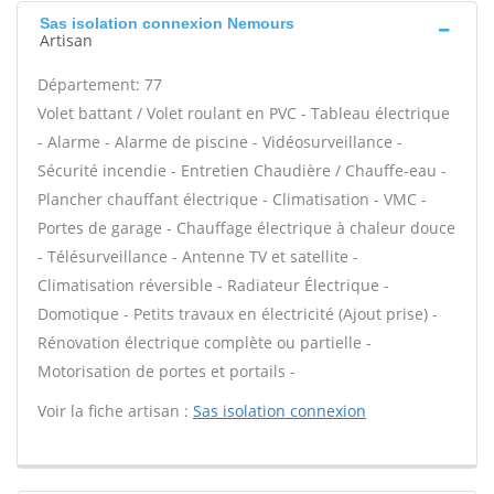
Sas isolation connexion Nemours
Artisan
Département: 77
Volet battant / Volet roulant en PVC - Tableau électrique
- Alarme - Alarme de piscine - Vidéosurveillance -
Sécurité incendie - Entretien Chaudière / Chauffe-eau -
Plancher chauffant électrique - Climatisation - VMC -
Portes de garage - Chauffage électrique à chaleur douce
- Télésurveillance - Antenne TV et satellite -
Climatisation réversible - Radiateur Électrique -
Domotique - Petits travaux en électricité (Ajout prise) -
Rénovation électrique complète ou partielle -
Motorisation de portes et portails -
Voir la fiche artisan :
Sas isolation connexion