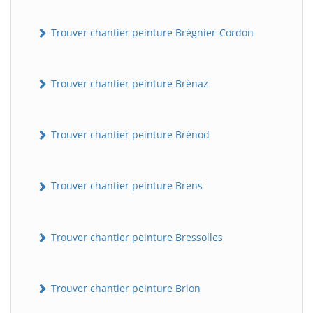
Trouver chantier peinture Brégnier-Cordon
Trouver chantier peinture Brénaz
Trouver chantier peinture Brénod
Trouver chantier peinture Brens
Trouver chantier peinture Bressolles
Trouver chantier peinture Brion