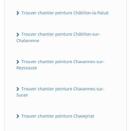
Trouver chantier peinture Châtillon-la-Palud
Trouver chantier peinture Châtillon-sur-
Chalaronne
Trouver chantier peinture Chavannes-sur-
Reyssouze
Trouver chantier peinture Chavannes-sur-
Suran
Trouver chantier peinture Chaveyriat