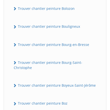
Trouver chantier peinture Bolozon
Trouver chantier peinture Bouligneux
Trouver chantier peinture Bourg-en-Bresse
Trouver chantier peinture Bourg-Saint-
Christophe
Trouver chantier peinture Boyeux-Saint-Jérôme
Trouver chantier peinture Boz