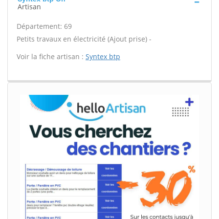
Artisan
Département: 69
Petits travaux en électricité (Ajout prise) -
Voir la fiche artisan :
Syntex btp