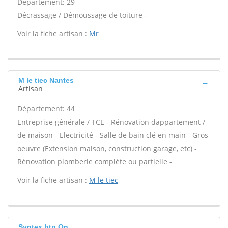
Département: 29
Décrassage / Démoussage de toiture -
Voir la fiche artisan :
Mr
M le tiec Nantes
Artisan
Département: 44
Entreprise générale / TCE - Rénovation dappartement /
de maison - Electricité - Salle de bain clé en main - Gros
oeuvre (Extension maison, construction garage, etc) -
Rénovation plomberie complète ou partielle -
Voir la fiche artisan :
M le tiec
Syntex btp On