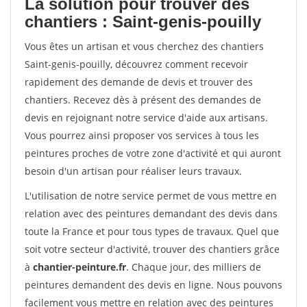
La solution pour trouver des
chantiers : Saint-genis-pouilly
Vous êtes un artisan et vous cherchez des chantiers
Saint-genis-pouilly, découvrez comment recevoir
rapidement des demande de devis et trouver des
chantiers. Recevez dès à présent des demandes de
devis en rejoignant notre service d'aide aux artisans.
Vous pourrez ainsi proposer vos services à tous les
peintures proches de votre zone d'activité et qui auront
besoin d'un artisan pour réaliser leurs travaux.
L'utilisation de notre service permet de vous mettre en
relation avec des peintures demandant des devis dans
toute la France et pour tous types de travaux. Quel que
soit votre secteur d'activité, trouver des chantiers grâce
à
chantier-peinture.fr
. Chaque jour, des milliers de
peintures demandent des devis en ligne. Nous pouvons
facilement vous mettre en relation avec des peintures