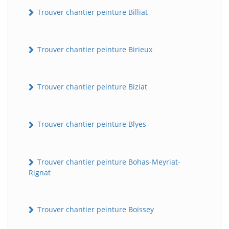
Trouver chantier peinture Billiat
Trouver chantier peinture Birieux
Trouver chantier peinture Biziat
Trouver chantier peinture Blyes
Trouver chantier peinture Bohas-Meyriat-
Rignat
Trouver chantier peinture Boissey