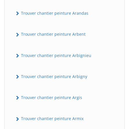
Trouver chantier peinture Arandas
Trouver chantier peinture Arbent
Trouver chantier peinture Arbignieu
Trouver chantier peinture Arbigny
Trouver chantier peinture Argis
Trouver chantier peinture Armix