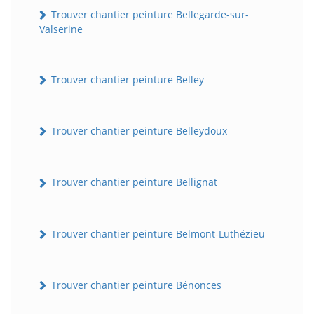
Trouver chantier peinture Bellegarde-sur-
Valserine
Trouver chantier peinture Belley
Trouver chantier peinture Belleydoux
Trouver chantier peinture Bellignat
Trouver chantier peinture Belmont-Luthézieu
Trouver chantier peinture Bénonces