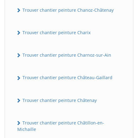
Trouver chantier peinture Chanoz-Châtenay
Trouver chantier peinture Charix
Trouver chantier peinture Charnoz-sur-Ain
Trouver chantier peinture Château-Gaillard
Trouver chantier peinture Châtenay
Trouver chantier peinture Châtillon-en-
Michaille