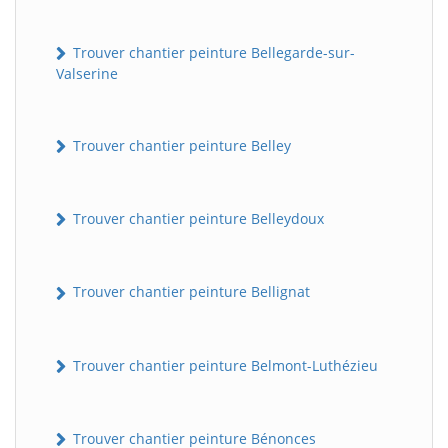
Trouver chantier peinture Bellegarde-sur-
Valserine
Trouver chantier peinture Belley
Trouver chantier peinture Belleydoux
Trouver chantier peinture Bellignat
Trouver chantier peinture Belmont-Luthézieu
Trouver chantier peinture Bénonces