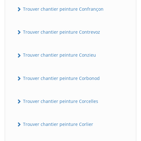
Trouver chantier peinture Confrançon
Trouver chantier peinture Contrevoz
Trouver chantier peinture Conzieu
BatiWebPro
B
Trouver chantier peinture Corbonod
Assistant en ligne
B
Trouver chantier peinture Corcelles
Trouver chantier peinture Corlier
BatiWebPro