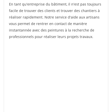
En tant qu'entreprise du bâtiment, il n'est pas toujours
facile de trouver des clients et trouver des chantiers à
réaliser rapidement. Notre service d'aide aux artisans
vous permet de rentrer en contact de manière
instantannée avec des peintures à la recherche de
professionnels pour réaliser leurs projets travaux.