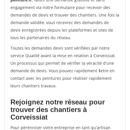
engagement via notre formulaire pour recevoir des
demandes de devis et trouver des chantiers. Une fois la
demande validée, vous recevrez des demandes de
devis enregistrées depuis les plateformes et sites de
tous les partenaires du réseau.
Toutes les demandes devis sont vérifiées par notre
service Qualité avant la mise en relation à Corveissiat.
Un processus qui permet de vérifier la véracité d'une
demande de devis. Vous pouvez rapidement $etre en
contact avec les peintures pour réaliser rapidement
leurs chantiers travaux.
Rejoignez notre réseau pour
trouver des chantiers à
Corveissiat
Pour pérénniser votre entreprise en tant qu'artisan