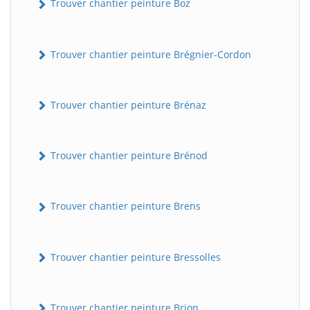
Trouver chantier peinture Boz
Trouver chantier peinture Brégnier-Cordon
Trouver chantier peinture Brénaz
Trouver chantier peinture Brénod
Trouver chantier peinture Brens
Trouver chantier peinture Bressolles
Trouver chantier peinture Brion