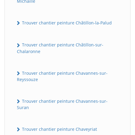
Michaille
Trouver chantier peinture Châtillon-la-Palud
Trouver chantier peinture Châtillon-sur-
Chalaronne
Trouver chantier peinture Chavannes-sur-
Reyssouze
Trouver chantier peinture Chavannes-sur-
Suran
Trouver chantier peinture Chaveyriat