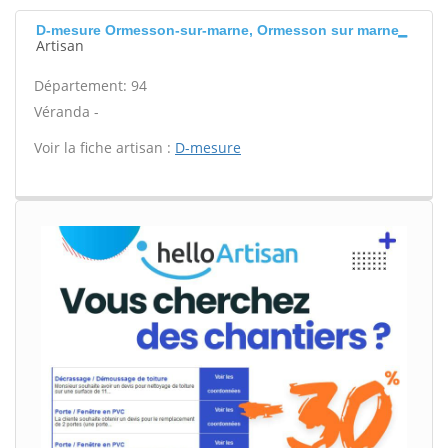
D-mesure Ormesson-sur-marne, Ormesson sur marne
Artisan
Département: 94
Véranda -
Voir la fiche artisan :
D-mesure