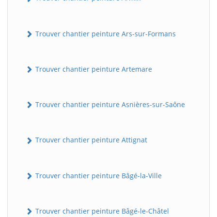
Trouver chantier peinture Ars-sur-Formans
Trouver chantier peinture Artemare
Trouver chantier peinture Asnières-sur-Saône
Trouver chantier peinture Attignat
Trouver chantier peinture Bâgé-la-Ville
Trouver chantier peinture Bâgé-le-Châtel