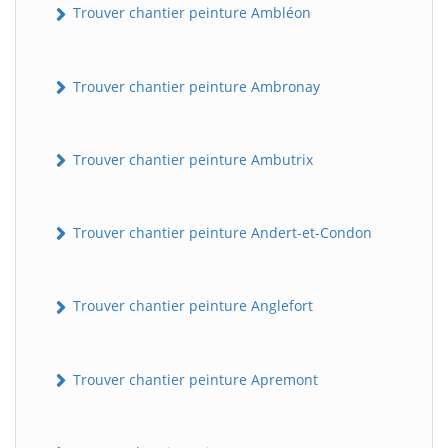
Trouver chantier peinture Ambléon
Trouver chantier peinture Ambronay
Trouver chantier peinture Ambutrix
Trouver chantier peinture Andert-et-Condon
Trouver chantier peinture Anglefort
Trouver chantier peinture Apremont