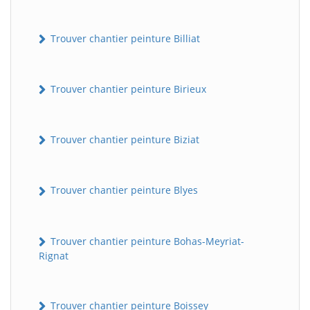
Trouver chantier peinture Billiat
Trouver chantier peinture Birieux
Trouver chantier peinture Biziat
Trouver chantier peinture Blyes
Trouver chantier peinture Bohas-Meyriat-
Rignat
Trouver chantier peinture Boissey