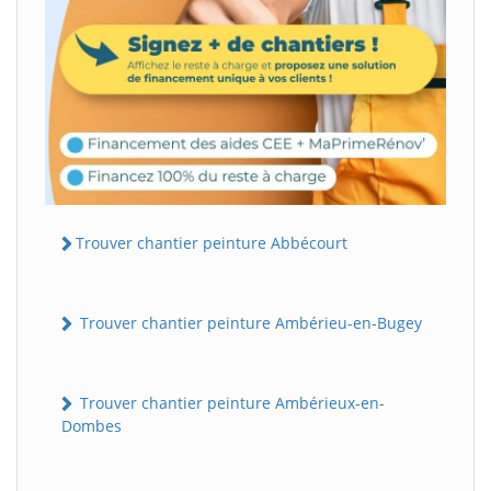
Trouver chantier peinture Abbécourt
Trouver chantier peinture Ambérieu-en-Bugey
Trouver chantier peinture Ambérieux-en-
Dombes