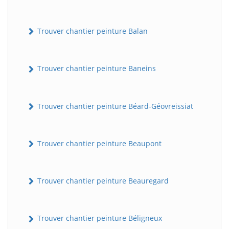
Trouver chantier peinture Balan
Trouver chantier peinture Baneins
Trouver chantier peinture Béard-Géovreissiat
Trouver chantier peinture Beaupont
Trouver chantier peinture Beauregard
Trouver chantier peinture Béligneux