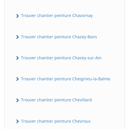
Trouver chantier peinture Chavornay
Trouver chantier peinture Chazey-Bons
Trouver chantier peinture Chazey-sur-Ain
Trouver chantier peinture Cheignieu-la-Balme
Trouver chantier peinture Chevillard
Trouver chantier peinture Chevroux