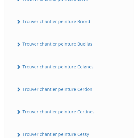
Trouver chantier peinture Briord
Trouver chantier peinture Buellas
Trouver chantier peinture Ceignes
Trouver chantier peinture Cerdon
Trouver chantier peinture Certines
Trouver chantier peinture Cessy