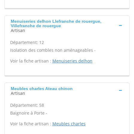
Menuiseries delhon Llefranche de rouergue,
Villefranche de rouergue
Artisan
Département: 12
Isolation des combles non aménageables -
Voir la fiche artisan :
Menuiseries delhon
Meubles charles Ateau chinon
Artisan
Département: 58
Baignoire à Porte -
Voir la fiche artisan :
Meubles charles