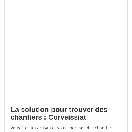
La solution pour trouver des
chantiers : Corveissiat
Vous êtes un artisan et vous cherchez des chantiers