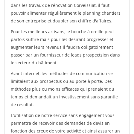
dans les travaux de rénovation Corveissiat, il faut
pouvoir alimenter régulièrement le planning chantiers
de son entreprise et doubler son chiffre d'affaires.
Pour les meilleurs artisans, le bouche à oreille peut
parfois suffire mais pour les désirant progresser et
augmenter leurs revenus il faudra obligatoirement
passer par un fournisseur de leads prospectsion dans
le secteur du bâtiment.
Avant internet, les méthodes de communication se
limitaient aux prospectus ou au porte à porte. Des
méthodes plus ou moins efficaces qui prenaient du
temps et demandait un investissement sans garantie
de résultat.
L'utilisation de notre service sans engagement vous
permettra de recevoir des demandes de devis en
fonction des creux de votre activité et ainsi assurer un