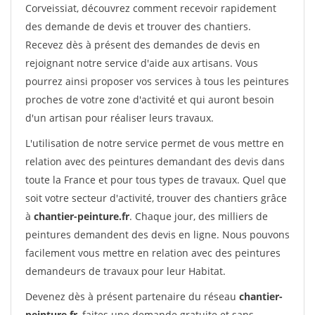
Corveissiat, découvrez comment recevoir rapidement
des demande de devis et trouver des chantiers.
Recevez dès à présent des demandes de devis en
rejoignant notre service d'aide aux artisans. Vous
pourrez ainsi proposer vos services à tous les peintures
proches de votre zone d'activité et qui auront besoin
d'un artisan pour réaliser leurs travaux.
L'utilisation de notre service permet de vous mettre en
relation avec des peintures demandant des devis dans
toute la France et pour tous types de travaux. Quel que
soit votre secteur d'activité, trouver des chantiers grâce
à
chantier-peinture.fr
. Chaque jour, des milliers de
peintures demandent des devis en ligne. Nous pouvons
facilement vous mettre en relation avec des peintures
demandeurs de travaux pour leur Habitat.
Devenez dès à présent partenaire du réseau
chantier-
peinture.fr
, faites une demande gratuite et sans