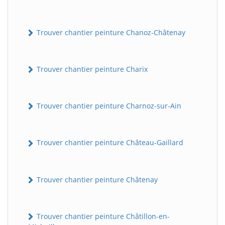
Trouver chantier peinture Chanoz-Châtenay
Trouver chantier peinture Charix
Trouver chantier peinture Charnoz-sur-Ain
Trouver chantier peinture Château-Gaillard
Trouver chantier peinture Châtenay
Trouver chantier peinture Châtillon-en-