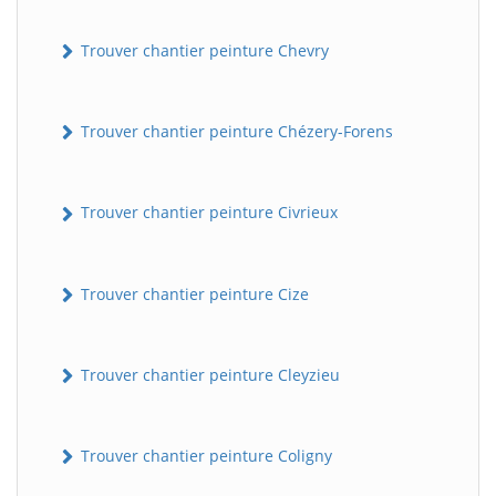
Trouver chantier peinture Chevry
Trouver chantier peinture Chézery-Forens
Trouver chantier peinture Civrieux
Trouver chantier peinture Cize
Trouver chantier peinture Cleyzieu
Trouver chantier peinture Coligny