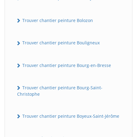
Trouver chantier peinture Bolozon
Trouver chantier peinture Bouligneux
Trouver chantier peinture Bourg-en-Bresse
Trouver chantier peinture Bourg-Saint-
Christophe
Trouver chantier peinture Boyeux-Saint-Jérôme