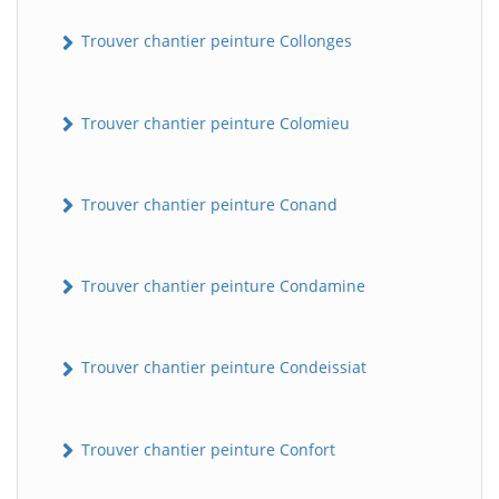
Trouver chantier peinture Collonges
Trouver chantier peinture Colomieu
Trouver chantier peinture Conand
Trouver chantier peinture Condamine
Trouver chantier peinture Condeissiat
Trouver chantier peinture Confort