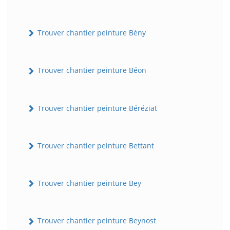
Trouver chantier peinture Bény
Trouver chantier peinture Béon
Trouver chantier peinture Béréziat
Trouver chantier peinture Bettant
Trouver chantier peinture Bey
Trouver chantier peinture Beynost