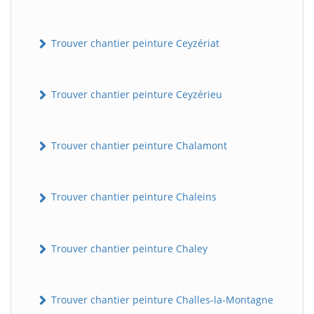
Trouver chantier peinture Ceyzériat
Trouver chantier peinture Ceyzérieu
Trouver chantier peinture Chalamont
Trouver chantier peinture Chaleins
Trouver chantier peinture Chaley
Trouver chantier peinture Challes-la-Montagne