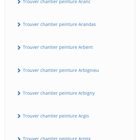
Trouver chantier peinture Aranc
Trouver chantier peinture Arandas
Trouver chantier peinture Arbent
Trouver chantier peinture Arbignieu
Trouver chantier peinture Arbigny
Trouver chantier peinture Argis
Trouver chantier peinture Armix