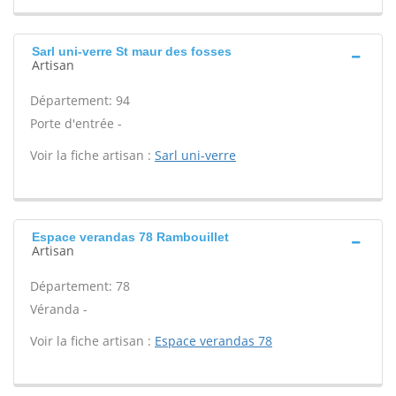
Sarl uni-verre St maur des fosses
Artisan
Département: 94
Porte d'entrée -
Voir la fiche artisan :
Sarl uni-verre
Espace verandas 78 Rambouillet
Artisan
Département: 78
Véranda -
Voir la fiche artisan :
Espace verandas 78