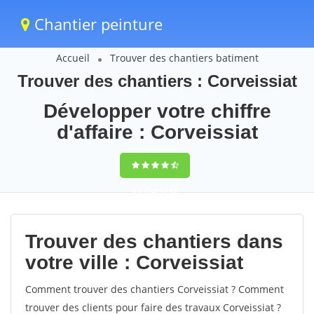
Chantier peinture
Accueil
Trouver des chantiers batiment
Trouver des chantiers : Corveissiat
Développer votre chiffre
d'affaire : Corveissiat
9,5
(100%)
62
votes
Trouver des chantiers dans
votre ville : Corveissiat
Comment trouver des chantiers Corveissiat ? Comment
trouver des clients pour faire des travaux Corveissiat ?