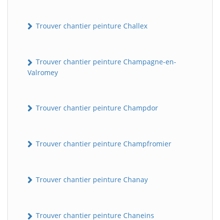
Trouver chantier peinture Challex
Trouver chantier peinture Champagne-en-
Valromey
Trouver chantier peinture Champdor
Trouver chantier peinture Champfromier
Trouver chantier peinture Chanay
Trouver chantier peinture Chaneins