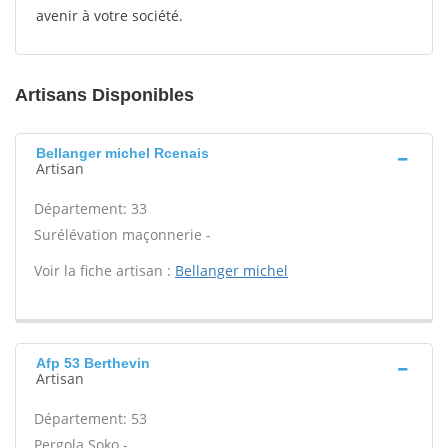
avenir à votre société.
Artisans Disponibles
Bellanger michel Rcenais
Artisan
Département: 33
Surélévation maçonnerie -
Voir la fiche artisan :
Bellanger michel
Afp 53 Berthevin
Artisan
Département: 53
Pergola Soko -