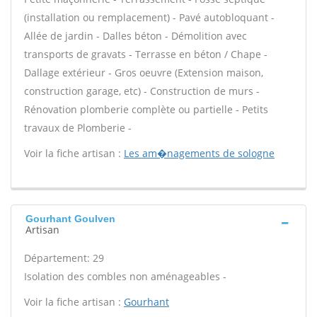
(installation ou remplacement) - Pavé autobloquant -
Allée de jardin - Dalles béton - Démolition avec
transports de gravats - Terrasse en béton / Chape -
Dallage extérieur - Gros oeuvre (Extension maison,
construction garage, etc) - Construction de murs -
Rénovation plomberie complète ou partielle - Petits
travaux de Plomberie -
Voir la fiche artisan :
Les am�nagements de sologne
Gourhant Goulven
Artisan
Département: 29
Isolation des combles non aménageables -
Voir la fiche artisan :
Gourhant