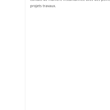
projets travaux.