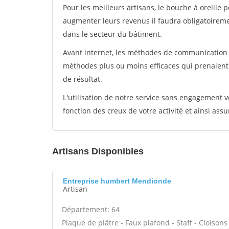
Pour les meilleurs artisans, le bouche à oreille 
augmenter leurs revenus il faudra obligatoirem
dans le secteur du bâtiment.
Avant internet, les méthodes de communication s
méthodes plus ou moins efficaces qui prenaien
de résultat.
L'utilisation de notre service sans engagement
fonction des creux de votre activité et ainsi assu
Artisans Disponibles
Entreprise humbert Mendionde
Artisan
Département: 64
Plaque de plâtre - Faux plafond - Staff - Cloisons