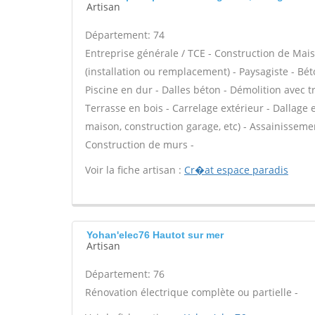
Artisan
Département: 74
Entreprise générale / TCE - Construction de Mais
(installation ou remplacement) - Paysagiste - Béto
Piscine en dur - Dalles béton - Démolition avec 
Terrasse en bois - Carrelage extérieur - Dallage
maison, construction garage, etc) - Assainisseme
Construction de murs -
Voir la fiche artisan :
Cr�at espace paradis
Yohan'elec76 Hautot sur mer
Artisan
Département: 76
Rénovation électrique complète ou partielle -