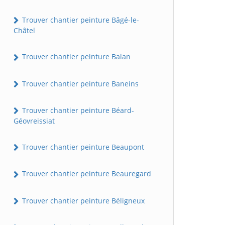
Trouver chantier peinture Bâgé-le-
Châtel
Trouver chantier peinture Balan
Trouver chantier peinture Baneins
Trouver chantier peinture Béard-
Géovreissiat
Trouver chantier peinture Beaupont
Trouver chantier peinture Beauregard
Trouver chantier peinture Béligneux