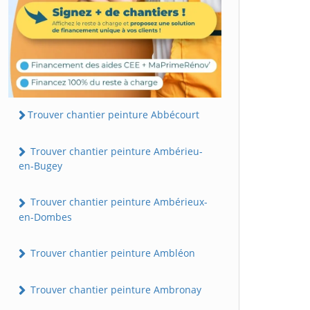
Trouver chantier peinture Abbécourt
Trouver chantier peinture Ambérieu-
en-Bugey
Trouver chantier peinture Ambérieux-
en-Dombes
Trouver chantier peinture Ambléon
Trouver chantier peinture Ambronay