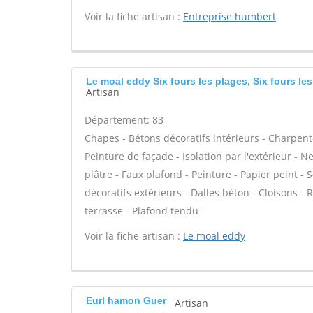
Voir la fiche artisan :
Entreprise humbert
Le moal eddy Six fours les plages, Six fours le
Artisan
Département: 83
Chapes - Bétons décoratifs intérieurs - Charpent
Peinture de façade - Isolation par l'extérieur - 
plâtre - Faux plafond - Peinture - Papier peint - So
décoratifs extérieurs - Dalles béton - Cloisons - 
terrasse - Plafond tendu -
Voir la fiche artisan :
Le moal eddy
Eurl hamon Guer
Artisan