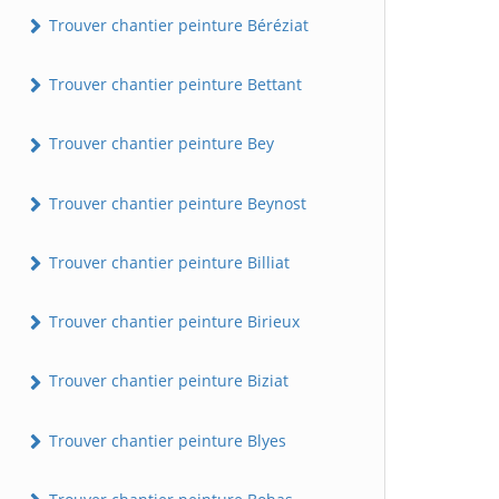
Trouver chantier peinture Béréziat
Trouver chantier peinture Bettant
Trouver chantier peinture Bey
Trouver chantier peinture Beynost
Trouver chantier peinture Billiat
Trouver chantier peinture Birieux
Trouver chantier peinture Biziat
Trouver chantier peinture Blyes