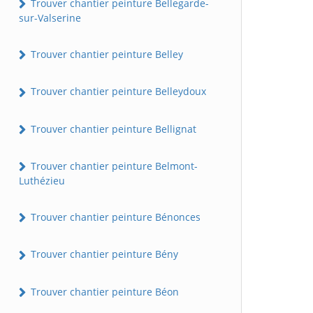
Trouver chantier peinture Bellegarde-
sur-Valserine
Trouver chantier peinture Belley
Trouver chantier peinture Belleydoux
Trouver chantier peinture Bellignat
Trouver chantier peinture Belmont-
Luthézieu
Trouver chantier peinture Bénonces
Trouver chantier peinture Bény
Trouver chantier peinture Béon