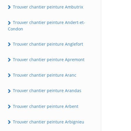
Trouver chantier peinture Ambutrix
Trouver chantier peinture Andert-et-
Condon
Trouver chantier peinture Anglefort
Trouver chantier peinture Apremont
Trouver chantier peinture Aranc
Trouver chantier peinture Arandas
Trouver chantier peinture Arbent
Trouver chantier peinture Arbignieu