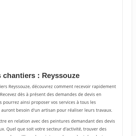
s chantiers : Reyssouze
ntiers Reyssouze, découvrez comment recevoir rapidement
. Recevez dès à présent des demandes de devis en
s pourrez ainsi proposer vos services à tous les
 auront besoin d'un artisan pour réaliser leurs travaux.
ettre en relation avec des peintures demandant des devis
x. Quel que soit votre secteur d'activité, trouver des