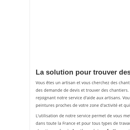
La solution pour trouver de
Vous êtes un artisan et vous cherchez des cha
des demande de devis et trouver des chantiers
rejoignant notre service d'aide aux artisans. Vou
peintures proches de votre zone d'activité et qui
L'utilisation de notre service permet de vous m
dans toute la France et pour tous types de travau