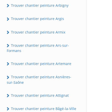
Trouver chantier peinture Arbigny
Trouver chantier peinture Argis
Trouver chantier peinture Armix
Trouver chantier peinture Ars-sur-
Formans
Trouver chantier peinture Artemare
Trouver chantier peinture Asnières-
sur-Saône
Trouver chantier peinture Attignat
Trouver chantier peinture Bâgé-la-Ville