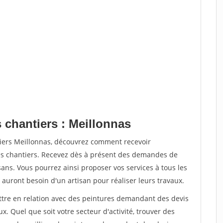
 chantiers : Meillonnas
tiers Meillonnas, découvrez comment recevoir
s chantiers. Recevez dès à présent des demandes de
sans. Vous pourrez ainsi proposer vos services à tous les
 auront besoin d'un artisan pour réaliser leurs travaux.
ettre en relation avec des peintures demandant des devis
x. Quel que soit votre secteur d'activité, trouver des