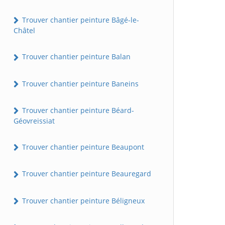
Trouver chantier peinture Bâgé-le-
Châtel
Trouver chantier peinture Balan
Trouver chantier peinture Baneins
Trouver chantier peinture Béard-
Géovreissiat
Trouver chantier peinture Beaupont
Trouver chantier peinture Beauregard
Trouver chantier peinture Béligneux