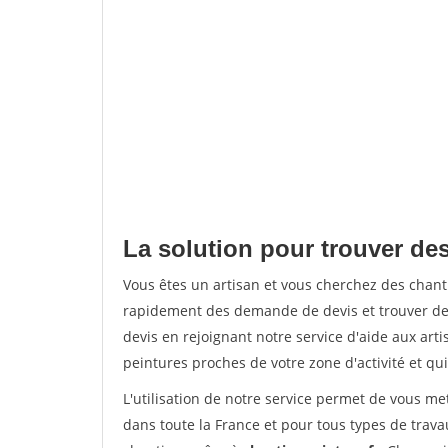
La solution pour trouver des
Vous êtes un artisan et vous cherchez des chan
rapidement des demande de devis et trouver de
devis en rejoignant notre service d'aide aux arti
peintures proches de votre zone d'activité et qui
L'utilisation de notre service permet de vous m
dans toute la France et pour tous types de travau