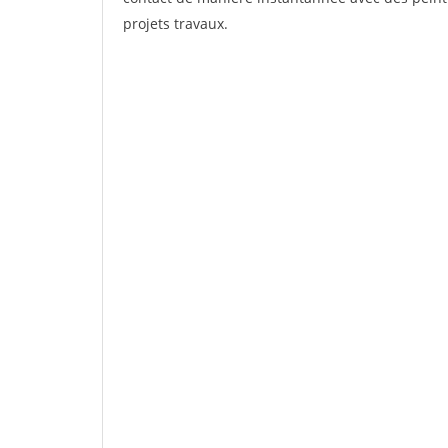
projets travaux.