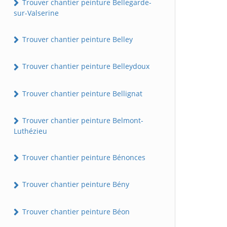
Trouver chantier peinture Bellegarde-
sur-Valserine
Trouver chantier peinture Belley
Trouver chantier peinture Belleydoux
Trouver chantier peinture Bellignat
Trouver chantier peinture Belmont-
Luthézieu
Trouver chantier peinture Bénonces
Trouver chantier peinture Bény
Trouver chantier peinture Béon