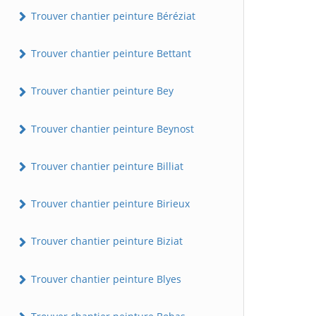
Trouver chantier peinture Béréziat
Trouver chantier peinture Bettant
Trouver chantier peinture Bey
Trouver chantier peinture Beynost
Trouver chantier peinture Billiat
Trouver chantier peinture Birieux
Trouver chantier peinture Biziat
Trouver chantier peinture Blyes