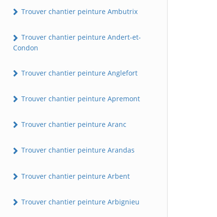
Trouver chantier peinture Ambutrix
Trouver chantier peinture Andert-et-
Condon
Trouver chantier peinture Anglefort
Trouver chantier peinture Apremont
Trouver chantier peinture Aranc
Trouver chantier peinture Arandas
Trouver chantier peinture Arbent
Trouver chantier peinture Arbignieu