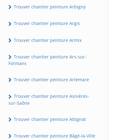
Trouver chantier peinture Arbigny
Trouver chantier peinture Argis
Trouver chantier peinture Armix
Trouver chantier peinture Ars-sur-
Formans
Trouver chantier peinture Artemare
Trouver chantier peinture Asnières-
sur-Saône
Trouver chantier peinture Attignat
Trouver chantier peinture Bâgé-la-Ville