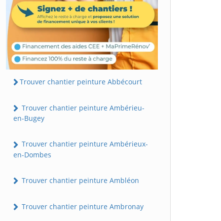
Trouver chantier peinture Abbécourt
Trouver chantier peinture Ambérieu-
en-Bugey
Trouver chantier peinture Ambérieux-
en-Dombes
Trouver chantier peinture Ambléon
Trouver chantier peinture Ambronay