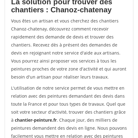
La solution pour trouver des
chantiers : Chanoz-chatenay
Vous êtes un artisan et vous cherchez des chantiers
Chanoz-chatenay, découvrez comment recevoir
rapidement des demande de devis et trouver des
chantiers. Recevez dès à présent des demandes de
devis en rejoignant notre service d'aide aux artisans.
Vous pourrez ainsi proposer vos services à tous les
peintures proches de votre zone d'activité et qui auront
besoin d'un artisan pour réaliser leurs travaux.
L'utilisation de notre service permet de vous mettre en
relation avec des peintures demandant des devis dans
toute la France et pour tous types de travaux. Quel que
soit votre secteur d'activité, trouver des chantiers grâce
à
chantier-peinture.fr
. Chaque jour, des milliers de
peintures demandent des devis en ligne. Nous pouvons
facilement vous mettre en relation avec des peintures