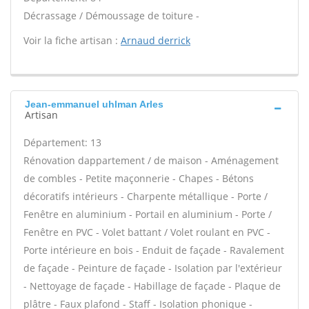
Décrassage / Démoussage de toiture -
Voir la fiche artisan :
Arnaud derrick
Jean-emmanuel uhlman Arles
Artisan
Département: 13
Rénovation dappartement / de maison - Aménagement
de combles - Petite maçonnerie - Chapes - Bétons
décoratifs intérieurs - Charpente métallique - Porte /
Fenêtre en aluminium - Portail en aluminium - Porte /
Fenêtre en PVC - Volet battant / Volet roulant en PVC -
Porte intérieure en bois - Enduit de façade - Ravalement
de façade - Peinture de façade - Isolation par l'extérieur
- Nettoyage de façade - Habillage de façade - Plaque de
plâtre - Faux plafond - Staff - Isolation phonique -