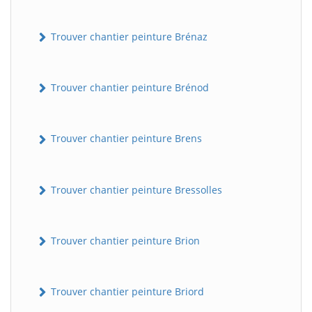
Trouver chantier peinture Brénaz
Trouver chantier peinture Brénod
Trouver chantier peinture Brens
Trouver chantier peinture Bressolles
Trouver chantier peinture Brion
Trouver chantier peinture Briord