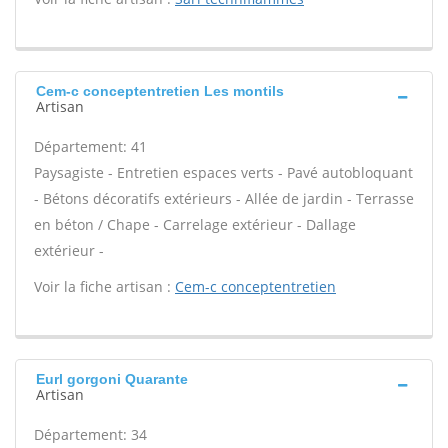
Cem-c conceptentretien Les montils
Artisan
Département: 41
Paysagiste - Entretien espaces verts - Pavé autobloquant
- Bétons décoratifs extérieurs - Allée de jardin - Terrasse
en béton / Chape - Carrelage extérieur - Dallage
extérieur -
Voir la fiche artisan :
Cem-c conceptentretien
Eurl gorgoni Quarante
Artisan
Département: 34