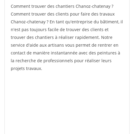
Comment trouver des chantiers Chanoz-chatenay ?
Comment trouver des clients pour faire des travaux
Chanoz-chatenay ? En tant qu'entreprise du bâtiment, il
n'est pas toujours facile de trouver des clients et
trouver des chantiers à réaliser rapidement. Notre
service d'aide aux artisans vous permet de rentrer en
contact de manière instantannée avec des peintures à
la recherche de professionnels pour réaliser leurs
projets travaux.