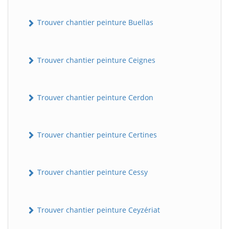
Trouver chantier peinture Buellas
Trouver chantier peinture Ceignes
Trouver chantier peinture Cerdon
Trouver chantier peinture Certines
Trouver chantier peinture Cessy
Trouver chantier peinture Ceyzériat