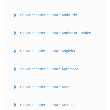
Trouver chantier peinture Ambutrix
Trouver chantier peinture Andert-et-Condon
Trouver chantier peinture Anglefort
Trouver chantier peinture Apremont
Trouver chantier peinture Aranc
Trouver chantier peinture Arandas