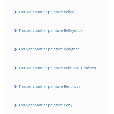
Trouver chantier peinture Belley
Trouver chantier peinture Belleydoux
Trouver chantier peinture Bellignat
Trouver chantier peinture Belmont-Luthézieu
Trouver chantier peinture Bénonces
Trouver chantier peinture Bény