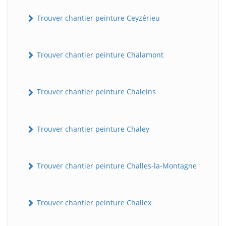
Trouver chantier peinture Ceyzérieu
Trouver chantier peinture Chalamont
Trouver chantier peinture Chaleins
Trouver chantier peinture Chaley
Trouver chantier peinture Challes-la-Montagne
Trouver chantier peinture Challex