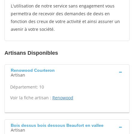
L'utilisation de notre service sans engagement vous
permettra de recevoir des demandes de devis en
fonction des creux de votre activité et ainsi assurer un
avenir à votre société.
Artisans Disponibles
Renowood Courteron
Artisan
Département: 10
Voir la fiche artisan :
Renowood
Bois dessus bois dessous Beaufort en vallee
Artisan