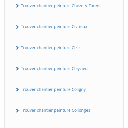
Trouver chantier peinture Chézery-Forens
Trouver chantier peinture Civrieux
Trouver chantier peinture Cize
Trouver chantier peinture Cleyzieu
Trouver chantier peinture Coligny
Trouver chantier peinture Collonges