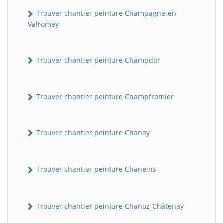
Trouver chantier peinture Champagne-en-
Valromey
Trouver chantier peinture Champdor
Trouver chantier peinture Champfromier
Trouver chantier peinture Chanay
Trouver chantier peinture Chaneins
Trouver chantier peinture Chanoz-Châtenay