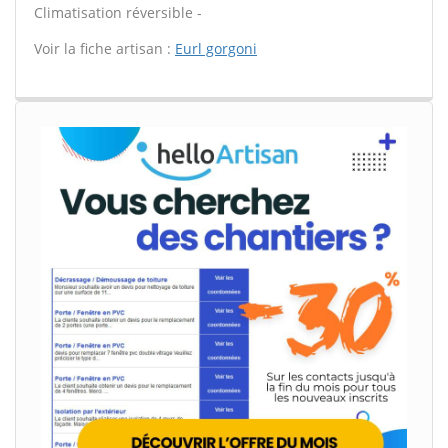
Climatisation réversible -
Voir la fiche artisan :
Eurl gorgoni