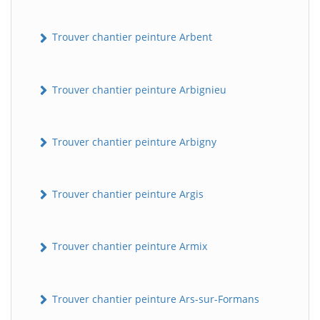
Trouver chantier peinture Arbent
Trouver chantier peinture Arbignieu
Trouver chantier peinture Arbigny
Trouver chantier peinture Argis
Trouver chantier peinture Armix
Trouver chantier peinture Ars-sur-Formans