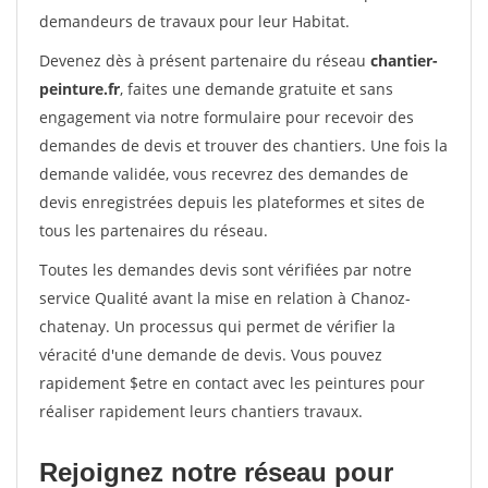
demandeurs de travaux pour leur Habitat.
Devenez dès à présent partenaire du réseau
chantier-
peinture.fr
, faites une demande gratuite et sans
engagement via notre formulaire pour recevoir des
demandes de devis et trouver des chantiers. Une fois la
demande validée, vous recevrez des demandes de
devis enregistrées depuis les plateformes et sites de
tous les partenaires du réseau.
Toutes les demandes devis sont vérifiées par notre
service Qualité avant la mise en relation à Chanoz-
chatenay. Un processus qui permet de vérifier la
véracité d'une demande de devis. Vous pouvez
rapidement $etre en contact avec les peintures pour
réaliser rapidement leurs chantiers travaux.
Rejoignez notre réseau pour