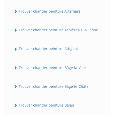
Trouver chantier peinture Artemare
Trouver chantier peinture Asnières-sur-Saône
Trouver chantier peinture Attignat
Trouver chantier peinture Bâgé-la-Ville
Trouver chantier peinture Bâgé-le-Châtel
Trouver chantier peinture Balan