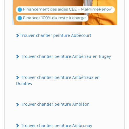
Trouver chantier peinture Abbécourt
Trouver chantier peinture Ambérieu-en-Bugey
Trouver chantier peinture Ambérieux-en-
Dombes
Trouver chantier peinture Ambléon
Trouver chantier peinture Ambronay