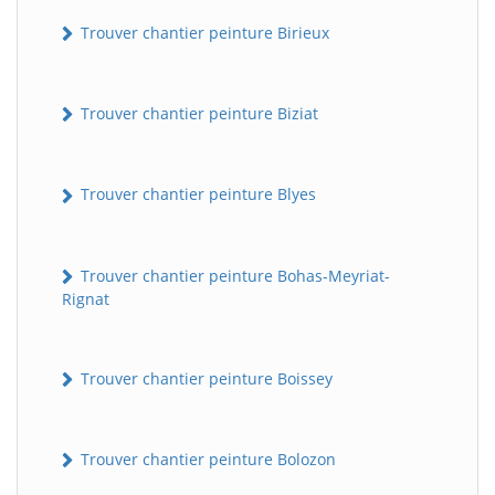
Trouver chantier peinture Birieux
Trouver chantier peinture Biziat
Trouver chantier peinture Blyes
Trouver chantier peinture Bohas-Meyriat-
Rignat
Trouver chantier peinture Boissey
Trouver chantier peinture Bolozon