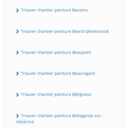
Trouver chantier peinture Baneins
Trouver chantier peinture Béard-Géovreissiat
Trouver chantier peinture Beaupont
Trouver chantier peinture Beauregard
Trouver chantier peinture Béligneux
Trouver chantier peinture Bellegarde-sur-
Valserine