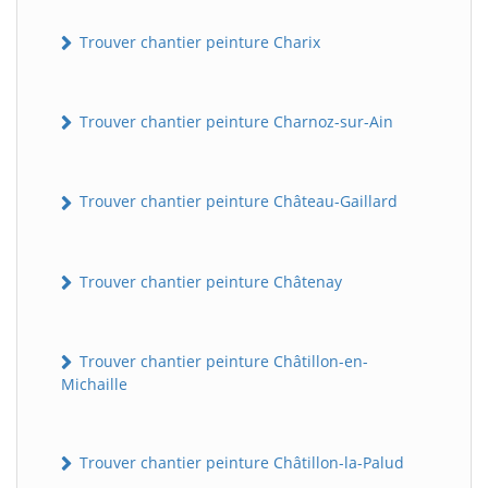
Trouver chantier peinture Charix
Trouver chantier peinture Charnoz-sur-Ain
Trouver chantier peinture Château-Gaillard
Trouver chantier peinture Châtenay
Trouver chantier peinture Châtillon-en-
Michaille
Trouver chantier peinture Châtillon-la-Palud