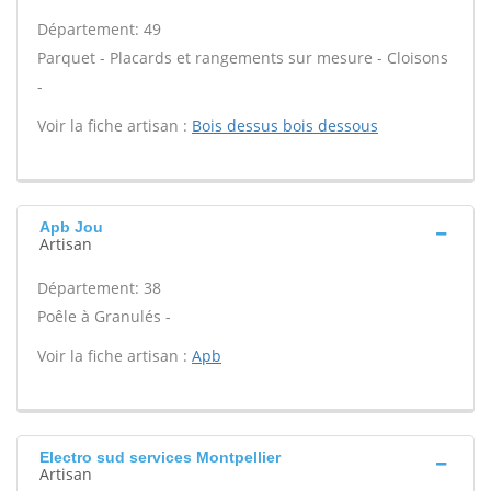
Département: 49
Parquet - Placards et rangements sur mesure - Cloisons
-
Voir la fiche artisan :
Bois dessus bois dessous
Apb Jou
Artisan
Département: 38
Poêle à Granulés -
Voir la fiche artisan :
Apb
Electro sud services Montpellier
Artisan