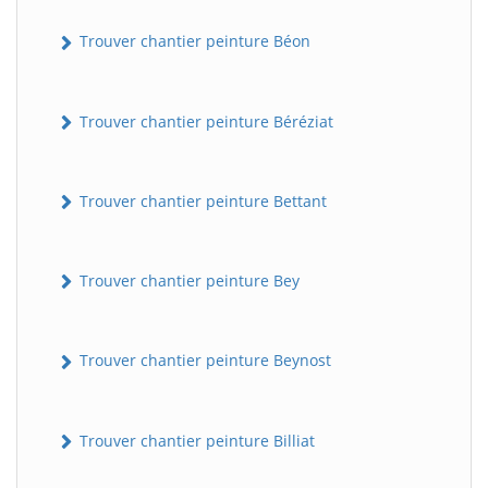
Trouver chantier peinture Béon
Trouver chantier peinture Béréziat
Trouver chantier peinture Bettant
Trouver chantier peinture Bey
Trouver chantier peinture Beynost
Trouver chantier peinture Billiat