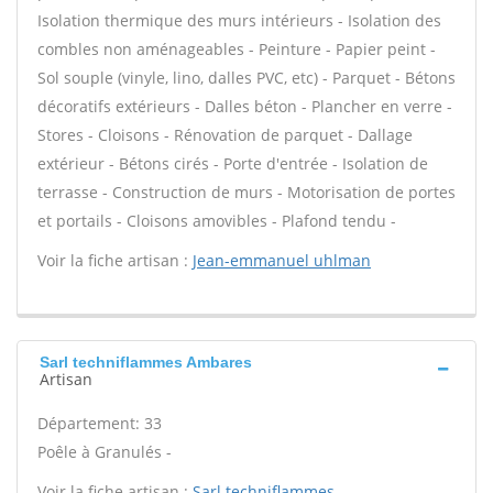
Isolation thermique des murs intérieurs - Isolation des
combles non aménageables - Peinture - Papier peint -
Sol souple (vinyle, lino, dalles PVC, etc) - Parquet - Bétons
décoratifs extérieurs - Dalles béton - Plancher en verre -
Stores - Cloisons - Rénovation de parquet - Dallage
extérieur - Bétons cirés - Porte d'entrée - Isolation de
terrasse - Construction de murs - Motorisation de portes
et portails - Cloisons amovibles - Plafond tendu -
Voir la fiche artisan :
Jean-emmanuel uhlman
Sarl techniflammes Ambares
Artisan
Département: 33
Poêle à Granulés -
Voir la fiche artisan :
Sarl techniflammes