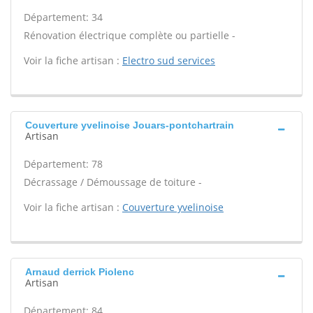
Département: 34
Rénovation électrique complète ou partielle -
Voir la fiche artisan :
Electro sud services
Couverture yvelinoise Jouars-pontchartrain
Artisan
Département: 78
Décrassage / Démoussage de toiture -
Voir la fiche artisan :
Couverture yvelinoise
Arnaud derrick Piolenc
Artisan
Département: 84