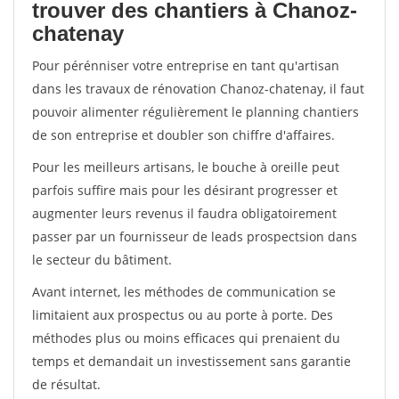
trouver des chantiers à Chanoz-
chatenay
Pour pérénniser votre entreprise en tant qu'artisan
dans les travaux de rénovation Chanoz-chatenay, il faut
pouvoir alimenter régulièrement le planning chantiers
de son entreprise et doubler son chiffre d'affaires.
Pour les meilleurs artisans, le bouche à oreille peut
parfois suffire mais pour les désirant progresser et
augmenter leurs revenus il faudra obligatoirement
passer par un fournisseur de leads prospectsion dans
le secteur du bâtiment.
Avant internet, les méthodes de communication se
limitaient aux prospectus ou au porte à porte. Des
méthodes plus ou moins efficaces qui prenaient du
temps et demandait un investissement sans garantie
de résultat.