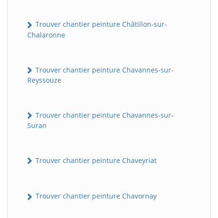
Trouver chantier peinture Châtillon-sur-
Chalaronne
Trouver chantier peinture Chavannes-sur-
Reyssouze
Trouver chantier peinture Chavannes-sur-
Suran
Trouver chantier peinture Chaveyriat
Trouver chantier peinture Chavornay