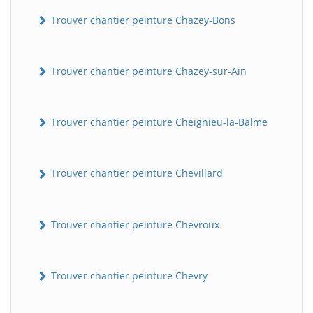
Trouver chantier peinture Chazey-Bons
Trouver chantier peinture Chazey-sur-Ain
Trouver chantier peinture Cheignieu-la-Balme
Trouver chantier peinture Chevillard
Trouver chantier peinture Chevroux
Trouver chantier peinture Chevry