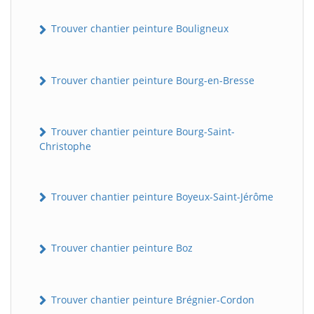
Trouver chantier peinture Bouligneux
Trouver chantier peinture Bourg-en-Bresse
Trouver chantier peinture Bourg-Saint-
Christophe
Trouver chantier peinture Boyeux-Saint-Jérôme
Trouver chantier peinture Boz
Trouver chantier peinture Brégnier-Cordon