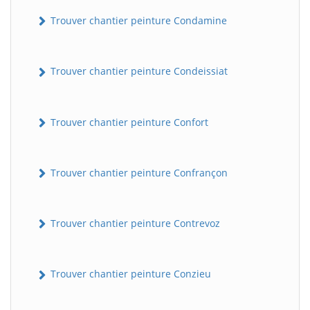
Trouver chantier peinture Condamine
Trouver chantier peinture Condeissiat
Trouver chantier peinture Confort
Trouver chantier peinture Confrançon
Trouver chantier peinture Contrevoz
Trouver chantier peinture Conzieu