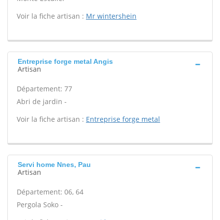
Voir la fiche artisan :
Mr wintershein
Entreprise forge metal Angis
Artisan
Département: 77
Abri de jardin -
Voir la fiche artisan :
Entreprise forge metal
Servi home Nnes, Pau
Artisan
Département: 06, 64
Pergola Soko -