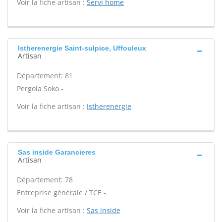
Voir la fiche artisan :
Servi home
Istherenergie Saint-sulpice, Uffouleux
Artisan
Département: 81
Pergola Soko -
Voir la fiche artisan :
Istherenergie
Sas inside Garancieres
Artisan
Département: 78
Entreprise générale / TCE -
Voir la fiche artisan :
Sas inside