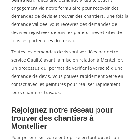
engagement via notre formulaire pour recevoir des
demandes de devis et trouver des chantiers. Une fois la
demande validée, vous recevrez des demandes de
devis enregistrées depuis les plateformes et sites de
tous les partenaires du réseau.
Toutes les demandes devis sont vérifiées par notre
service Qualité avant la mise en relation à Montellier.
Un processus qui permet de vérifier la véracité d'une
demande de devis. Vous pouvez rapidement $etre en
contact avec les peintures pour réaliser rapidement
leurs chantiers travaux.
Rejoignez notre réseau pour
trouver des chantiers à
Montellier
Pour pérénniser votre entreprise en tant qu'artisan