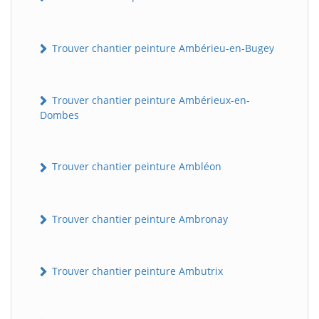
Trouver chantier peinture Ambérieu-en-Bugey
Trouver chantier peinture Ambérieux-en-
Dombes
Trouver chantier peinture Ambléon
Trouver chantier peinture Ambronay
Trouver chantier peinture Ambutrix