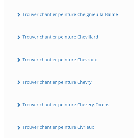
Trouver chantier peinture Cheignieu-la-Balme
Trouver chantier peinture Chevillard
Trouver chantier peinture Chevroux
Trouver chantier peinture Chevry
Trouver chantier peinture Chézery-Forens
Trouver chantier peinture Civrieux