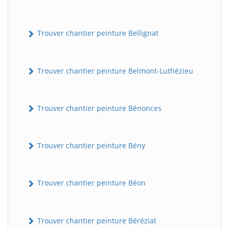
Trouver chantier peinture Bellignat
Trouver chantier peinture Belmont-Luthézieu
Trouver chantier peinture Bénonces
Trouver chantier peinture Bény
Trouver chantier peinture Béon
Trouver chantier peinture Béréziat