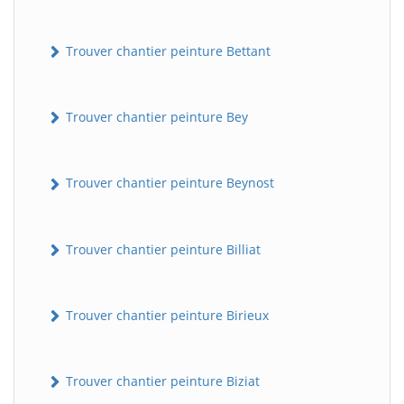
Trouver chantier peinture Bettant
Trouver chantier peinture Bey
Trouver chantier peinture Beynost
Trouver chantier peinture Billiat
Trouver chantier peinture Birieux
Trouver chantier peinture Biziat