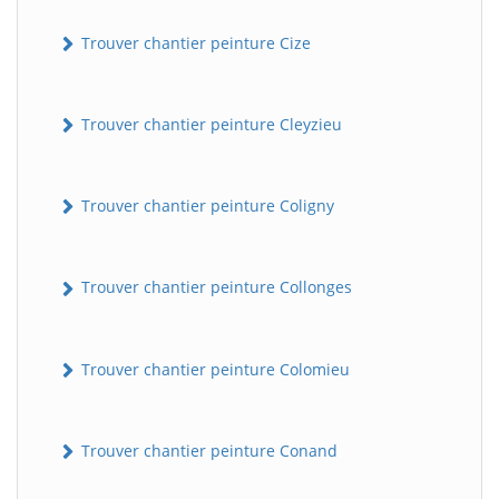
Trouver chantier peinture Cize
Trouver chantier peinture Cleyzieu
Trouver chantier peinture Coligny
Trouver chantier peinture Collonges
Trouver chantier peinture Colomieu
Trouver chantier peinture Conand