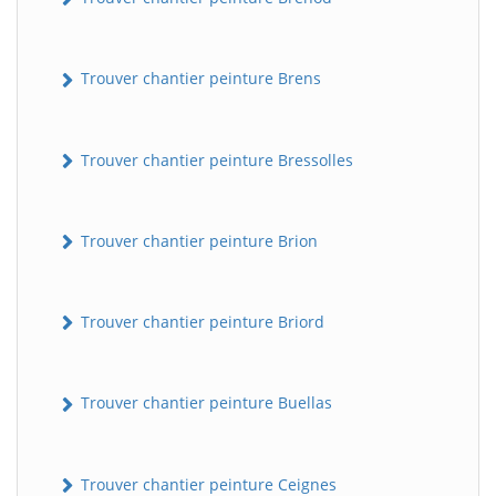
Trouver chantier peinture Brens
Trouver chantier peinture Bressolles
Trouver chantier peinture Brion
Trouver chantier peinture Briord
Trouver chantier peinture Buellas
Trouver chantier peinture Ceignes