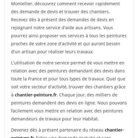
Montellier, découvrez comment recevoir rapidement
des demande de devis et trouver des chantiers.
Recevez dès à présent des demandes de devis en
rejoignant notre service d'aide aux artisans. Vous
pourrez ainsi proposer vos services à tous les peintures
proches de votre zone d'activité et qui auront besoin
d'un artisan pour réaliser leurs travaux.
L'utilisation de notre service permet de vous mettre en
relation avec des peintures demandant des devis dans
toute la France et pour tous types de travaux. Quel que
soit votre secteur d'activité, trouver des chantiers grâce
à
chantier-peinture.fr
. Chaque jour, des milliers de
peintures demandent des devis en ligne. Nous pouvons
facilement vous mettre en relation avec des peintures
demandeurs de travaux pour leur Habitat.
Devenez dès à présent partenaire du réseau
chantier-
peinture.fr
, faites une demande gratuite et sans