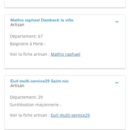
Mathis raphael Dambach la ville
Artisan
Département: 67
Baignoire à Porte -
Voir la fiche artisan :
Mathis raphael
Eurl multi-service29 Saint-nic
Artisan
Département: 29
Surélévation maçonnerie -
Voir la fiche artisan :
Eurl multi-service29