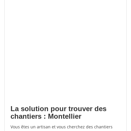
La solution pour trouver des
chantiers : Montellier
Vous êtes un artisan et vous cherchez des chantiers