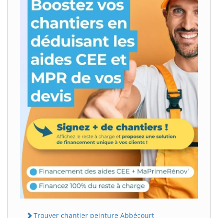
Trouver chantier peinture Abbécourt