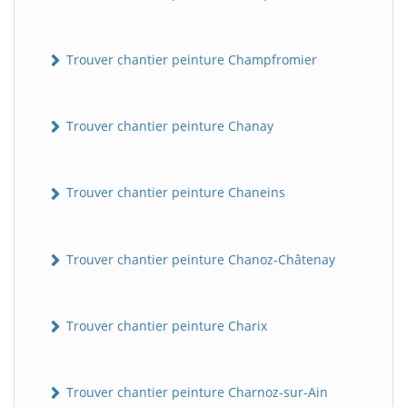
Trouver chantier peinture Champfromier
Trouver chantier peinture Chanay
Trouver chantier peinture Chaneins
Trouver chantier peinture Chanoz-Châtenay
Trouver chantier peinture Charix
Trouver chantier peinture Charnoz-sur-Ain