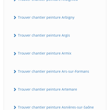
Trouver chantier peinture Arbigny
Trouver chantier peinture Argis
Trouver chantier peinture Armix
Trouver chantier peinture Ars-sur-Formans
Trouver chantier peinture Artemare
Trouver chantier peinture Asnières-sur-Saône