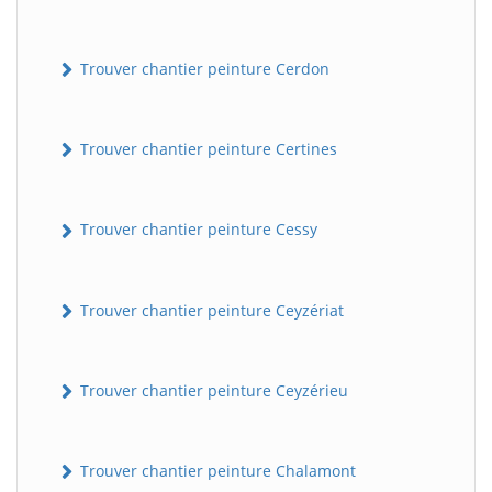
Trouver chantier peinture Cerdon
Trouver chantier peinture Certines
Trouver chantier peinture Cessy
Trouver chantier peinture Ceyzériat
Trouver chantier peinture Ceyzérieu
Trouver chantier peinture Chalamont