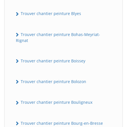
Trouver chantier peinture Blyes
Trouver chantier peinture Bohas-Meyriat-
Rignat
Trouver chantier peinture Boissey
Trouver chantier peinture Bolozon
Trouver chantier peinture Bouligneux
Trouver chantier peinture Bourg-en-Bresse