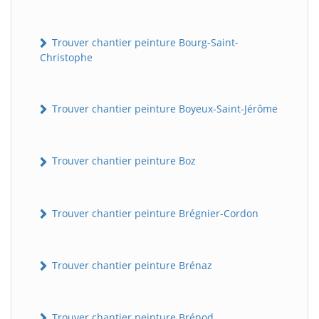
Trouver chantier peinture Bourg-Saint-
Christophe
Trouver chantier peinture Boyeux-Saint-Jérôme
Trouver chantier peinture Boz
Trouver chantier peinture Brégnier-Cordon
Trouver chantier peinture Brénaz
Trouver chantier peinture Brénod