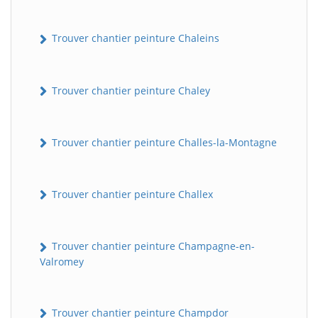
Trouver chantier peinture Chaleins
Trouver chantier peinture Chaley
Trouver chantier peinture Challes-la-Montagne
Trouver chantier peinture Challex
Trouver chantier peinture Champagne-en-
Valromey
Trouver chantier peinture Champdor