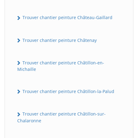
Trouver chantier peinture Château-Gaillard
Trouver chantier peinture Châtenay
Trouver chantier peinture Châtillon-en-
Michaille
Trouver chantier peinture Châtillon-la-Palud
Trouver chantier peinture Châtillon-sur-
Chalaronne