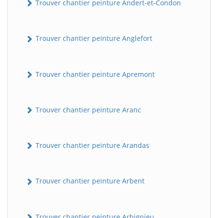
Trouver chantier peinture Andert-et-Condon
Trouver chantier peinture Anglefort
Trouver chantier peinture Apremont
Trouver chantier peinture Aranc
Trouver chantier peinture Arandas
Trouver chantier peinture Arbent
Trouver chantier peinture Arbignieu