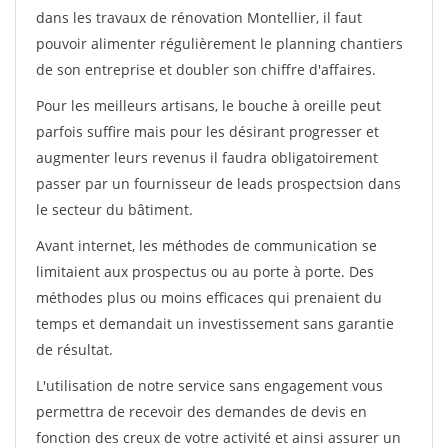
dans les travaux de rénovation Montellier, il faut
pouvoir alimenter régulièrement le planning chantiers
de son entreprise et doubler son chiffre d'affaires.
Pour les meilleurs artisans, le bouche à oreille peut
parfois suffire mais pour les désirant progresser et
augmenter leurs revenus il faudra obligatoirement
passer par un fournisseur de leads prospectsion dans
le secteur du bâtiment.
Avant internet, les méthodes de communication se
limitaient aux prospectus ou au porte à porte. Des
méthodes plus ou moins efficaces qui prenaient du
temps et demandait un investissement sans garantie
de résultat.
L'utilisation de notre service sans engagement vous
permettra de recevoir des demandes de devis en
fonction des creux de votre activité et ainsi assurer un