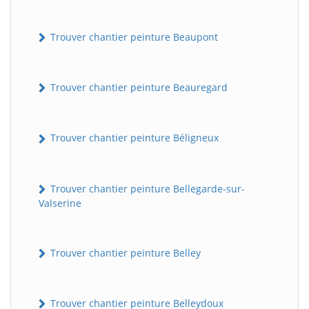
Trouver chantier peinture Beaupont
Trouver chantier peinture Beauregard
Trouver chantier peinture Béligneux
Trouver chantier peinture Bellegarde-sur-
Valserine
Trouver chantier peinture Belley
Trouver chantier peinture Belleydoux