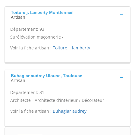
Toiture j. lamberty Montfermeil
Artisan
Département: 93
Surélévation maçonnerie -
Voir la fiche artisan :
Toiture j. lamberty
Buhagiar audrey Ulouse, Toulouse
Artisan
Département: 31
Architecte - Architecte d'intérieur / Décorateur -
Voir la fiche artisan :
Buhagiar audrey