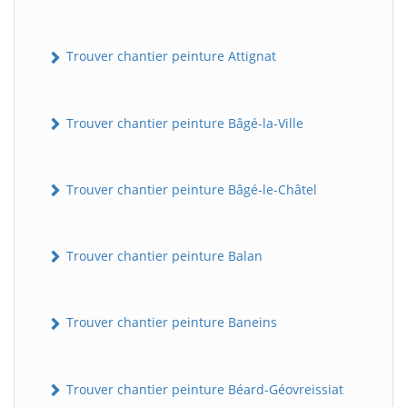
Trouver chantier peinture Attignat
Trouver chantier peinture Bâgé-la-Ville
Trouver chantier peinture Bâgé-le-Châtel
Trouver chantier peinture Balan
Trouver chantier peinture Baneins
Trouver chantier peinture Béard-Géovreissiat