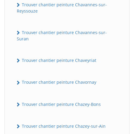
Trouver chantier peinture Chavannes-sur-
Reyssouze
Trouver chantier peinture Chavannes-sur-
Suran
Trouver chantier peinture Chaveyriat
Trouver chantier peinture Chavornay
Trouver chantier peinture Chazey-Bons
Trouver chantier peinture Chazey-sur-Ain