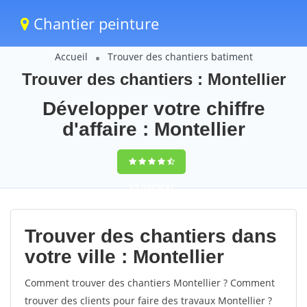
Chantier peinture
Accueil
Trouver des chantiers batiment
Trouver des chantiers : Montellier
Développer votre chiffre
d'affaire : Montellier
9,5
(100%)
61
votes
Trouver des chantiers dans
votre ville : Montellier
Comment trouver des chantiers Montellier ? Comment
trouver des clients pour faire des travaux Montellier ?