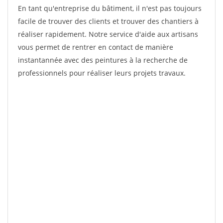
En tant qu'entreprise du bâtiment, il n'est pas toujours
facile de trouver des clients et trouver des chantiers à
réaliser rapidement. Notre service d'aide aux artisans
vous permet de rentrer en contact de manière
instantannée avec des peintures à la recherche de
professionnels pour réaliser leurs projets travaux.