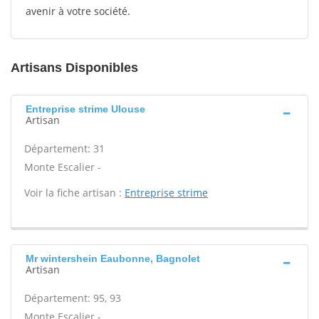
avenir à votre société.
Artisans Disponibles
Entreprise strime Ulouse
Artisan
Département: 31
Monte Escalier -
Voir la fiche artisan :
Entreprise strime
Mr wintershein Eaubonne, Bagnolet
Artisan
Département: 95, 93
Monte Escalier -