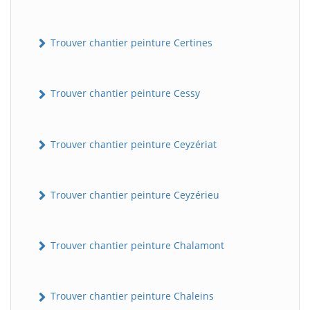
Trouver chantier peinture Certines
Trouver chantier peinture Cessy
Trouver chantier peinture Ceyzériat
Trouver chantier peinture Ceyzérieu
Trouver chantier peinture Chalamont
Trouver chantier peinture Chaleins