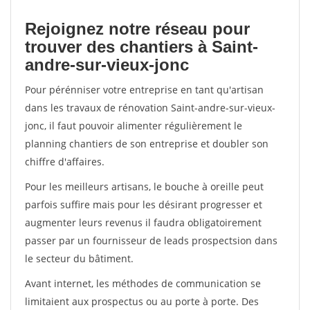
Rejoignez notre réseau pour
trouver des chantiers à Saint-
andre-sur-vieux-jonc
Pour pérénniser votre entreprise en tant qu'artisan
dans les travaux de rénovation Saint-andre-sur-vieux-
jonc, il faut pouvoir alimenter régulièrement le
planning chantiers de son entreprise et doubler son
chiffre d'affaires.
Pour les meilleurs artisans, le bouche à oreille peut
parfois suffire mais pour les désirant progresser et
augmenter leurs revenus il faudra obligatoirement
passer par un fournisseur de leads prospectsion dans
le secteur du bâtiment.
Avant internet, les méthodes de communication se
limitaient aux prospectus ou au porte à porte. Des