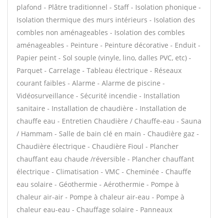
plafond - Plâtre traditionnel - Staff - Isolation phonique -
Isolation thermique des murs intérieurs - Isolation des
combles non aménageables - Isolation des combles
aménageables - Peinture - Peinture décorative - Enduit -
Papier peint - Sol souple (vinyle, lino, dalles PVC, etc) -
Parquet - Carrelage - Tableau électrique - Réseaux
courant faibles - Alarme - Alarme de piscine -
Vidéosurveillance - Sécurité incendie - Installation
sanitaire - Installation de chaudière - Installation de
chauffe eau - Entretien Chaudière / Chauffe-eau - Sauna
/ Hammam - Salle de bain clé en main - Chaudière gaz -
Chaudière électrique - Chaudière Fioul - Plancher
chauffant eau chaude /réversible - Plancher chauffant
électrique - Climatisation - VMC - Cheminée - Chauffe
eau solaire - Géothermie - Aérothermie - Pompe à
chaleur air-air - Pompe à chaleur air-eau - Pompe à
chaleur eau-eau - Chauffage solaire - Panneaux