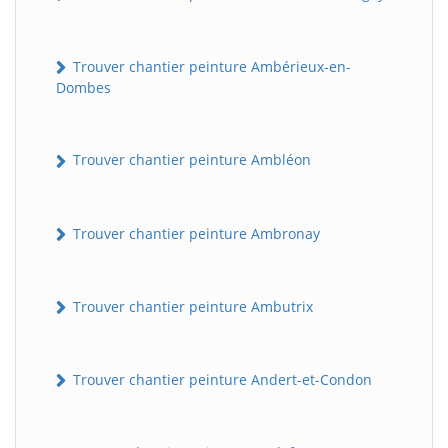
Trouver chantier peinture Ambérieux-en-
Dombes
Trouver chantier peinture Ambléon
Trouver chantier peinture Ambronay
Trouver chantier peinture Ambutrix
Trouver chantier peinture Andert-et-Condon