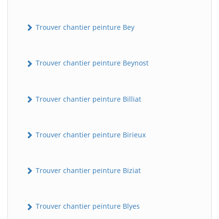
Trouver chantier peinture Bey
Trouver chantier peinture Beynost
Trouver chantier peinture Billiat
Trouver chantier peinture Birieux
Trouver chantier peinture Biziat
Trouver chantier peinture Blyes