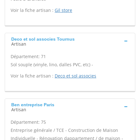
Voir la fiche artisan :
Gil store
Deco et sol associes Tournus
Artisan
Département: 71
Sol souple (vinyle, lino, dalles PVC, etc) -
Voir la fiche artisan :
Deco et sol associes
Ben entreprise Paris
Artisan
Département: 75
Entreprise générale / TCE - Construction de Maison
Individuelle - Rénovation dappartement / de maison -