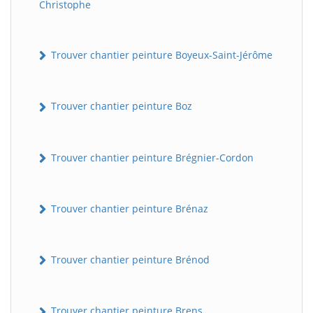
Christophe
Trouver chantier peinture Boyeux-Saint-Jérôme
Trouver chantier peinture Boz
Trouver chantier peinture Brégnier-Cordon
Trouver chantier peinture Brénaz
Trouver chantier peinture Brénod
Trouver chantier peinture Brens