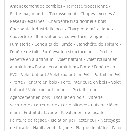
Aménagement de combles - Terrasse tropézienne -
Petite maçonnerie - Terrassement - Chapes - Voiries /
Réseaux externes - Charpente traditionnelle bois -
Charpente industrielle bois - Charpente métallique -
Couverture - Rénovation de couverture - Zinguerie -
Fumisterie - Conduits de Fumée - Étanchéité de Toiture -
Fenêtre de toit - Surélévation structure bois - Porte /
Fenêtre en aluminium - Volet battant / Volet roulant en
aluminium - Portail en aluminium - Porte / Fenêtre en
PVC - Volet battant / Volet roulant en PVC - Portail en PVC
- Porte / Fenêtre en bois - Porte intérieure en bois - Volet
battant / Volet roulant en bois - Portail en bois -
Agencement en bois - Escalier en bois - Vitrerie -
Serrurerie - Ferronnerie - Porte blindée - Cuisine clé en
main - Enduit de façade - Ravalement de façade -
Peinture de façade - Isolation par l'extérieur - Nettoyage
de façade - Habillage de façade - Plaque de plâtre - Faux