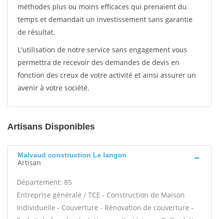
méthodes plus ou moins efficaces qui prenaient du
temps et demandait un investissement sans garantie
de résultat.
L'utilisation de notre service sans engagement vous
permettra de recevoir des demandes de devis en
fonction des creux de votre activité et ainsi assurer un
avenir à votre société.
Artisans Disponibles
Malvaud construction Le langon
Artisan
Département: 85
Entreprise générale / TCE - Construction de Maison
Individuelle - Couverture - Rénovation de couverture -