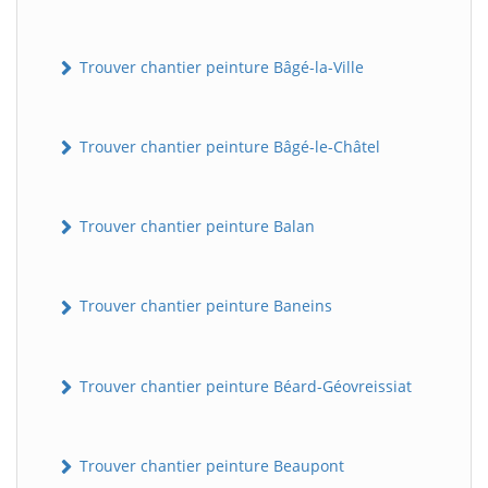
Trouver chantier peinture Bâgé-la-Ville
Trouver chantier peinture Bâgé-le-Châtel
Trouver chantier peinture Balan
Trouver chantier peinture Baneins
Trouver chantier peinture Béard-Géovreissiat
Trouver chantier peinture Beaupont