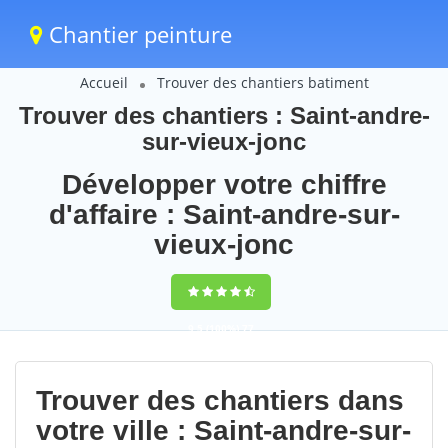
Chantier peinture
Accueil
Trouver des chantiers batiment
Trouver des chantiers : Saint-andre-
sur-vieux-jonc
Développer votre chiffre
d'affaire : Saint-andre-sur-
vieux-jonc
9,5
(100%)
77
votes
Trouver des chantiers dans
votre ville : Saint-andre-sur-