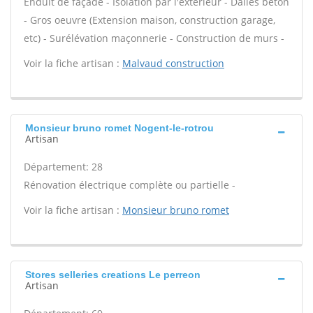
Enduit de façade - Isolation par l'extérieur - Dalles béton
- Gros oeuvre (Extension maison, construction garage,
etc) - Surélévation maçonnerie - Construction de murs -
Voir la fiche artisan :
Malvaud construction
Monsieur bruno romet Nogent-le-rotrou
Artisan
Département: 28
Rénovation électrique complète ou partielle -
Voir la fiche artisan :
Monsieur bruno romet
Stores selleries creations Le perreon
Artisan