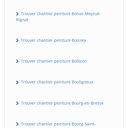
Trouver chantier peinture Bohas-Meyriat-
Rignat
Trouver chantier peinture Boissey
Trouver chantier peinture Bolozon
Trouver chantier peinture Bouligneux
Trouver chantier peinture Bourg-en-Bresse
Trouver chantier peinture Bourg-Saint-