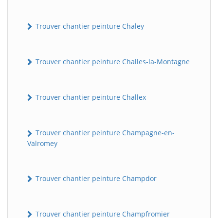
Trouver chantier peinture Chaley
Trouver chantier peinture Challes-la-Montagne
Trouver chantier peinture Challex
Trouver chantier peinture Champagne-en-
Valromey
Trouver chantier peinture Champdor
Trouver chantier peinture Champfromier