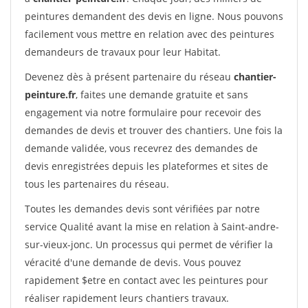
peintures demandent des devis en ligne. Nous pouvons
facilement vous mettre en relation avec des peintures
demandeurs de travaux pour leur Habitat.
Devenez dès à présent partenaire du réseau
chantier-
peinture.fr
, faites une demande gratuite et sans
engagement via notre formulaire pour recevoir des
demandes de devis et trouver des chantiers. Une fois la
demande validée, vous recevrez des demandes de
devis enregistrées depuis les plateformes et sites de
tous les partenaires du réseau.
Toutes les demandes devis sont vérifiées par notre
service Qualité avant la mise en relation à Saint-andre-
sur-vieux-jonc. Un processus qui permet de vérifier la
véracité d'une demande de devis. Vous pouvez
rapidement $etre en contact avec les peintures pour
réaliser rapidement leurs chantiers travaux.