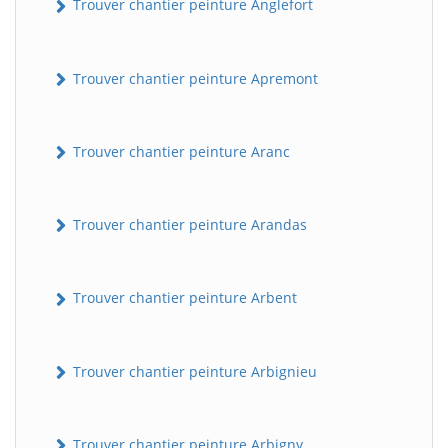
Trouver chantier peinture Anglefort
Trouver chantier peinture Apremont
Trouver chantier peinture Aranc
Trouver chantier peinture Arandas
Trouver chantier peinture Arbent
Trouver chantier peinture Arbignieu
Trouver chantier peinture Arbigny