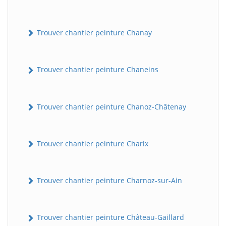
Trouver chantier peinture Chanay
Trouver chantier peinture Chaneins
Trouver chantier peinture Chanoz-Châtenay
Trouver chantier peinture Charix
Trouver chantier peinture Charnoz-sur-Ain
Trouver chantier peinture Château-Gaillard