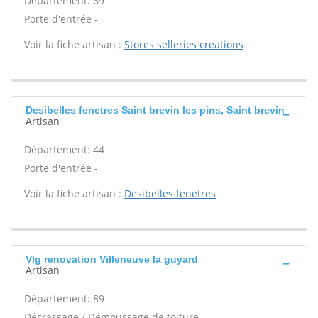
Département: 69
Porte d'entrée -
Voir la fiche artisan :
Stores selleries creations
Desibelles fenetres Saint brevin les pins, Saint brevin
Artisan
Département: 44
Porte d'entrée -
Voir la fiche artisan :
Desibelles fenetres
Vlg renovation Villeneuve la guyard
Artisan
Département: 89
Décrassage / Démoussage de toiture -