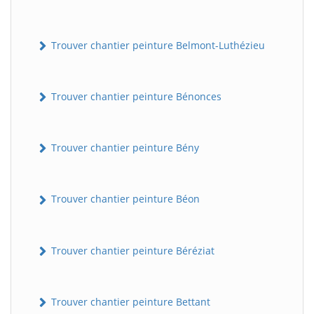
Trouver chantier peinture Belmont-Luthézieu
Trouver chantier peinture Bénonces
Trouver chantier peinture Bény
Trouver chantier peinture Béon
Trouver chantier peinture Béréziat
Trouver chantier peinture Bettant