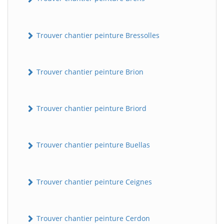
Trouver chantier peinture Bressolles
Trouver chantier peinture Brion
Trouver chantier peinture Briord
Trouver chantier peinture Buellas
Trouver chantier peinture Ceignes
Trouver chantier peinture Cerdon