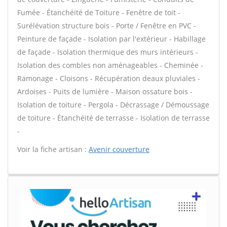
Fumée - Étanchéité de Toiture - Fenêtre de toit -
Surélévation structure bois - Porte / Fenêtre en PVC -
Peinture de façade - Isolation par l'extérieur - Habillage
de façade - Isolation thermique des murs intérieurs -
Isolation des combles non aménageables - Cheminée -
Ramonage - Cloisons - Récupération deaux pluviales -
Ardoises - Puits de lumière - Maison ossature bois -
Isolation de toiture - Pergola - Décrassage / Démoussage
de toiture - Étanchéité de terrasse - Isolation de terrasse
-
Voir la fiche artisan :
Avenir couverture