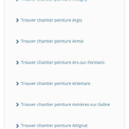
Trouver chantier peinture Argis
Trouver chantier peinture Armix
Trouver chantier peinture Ars-sur-Formans
Trouver chantier peinture Artemare
Trouver chantier peinture Asnières-sur-Saône
Trouver chantier peinture Attignat