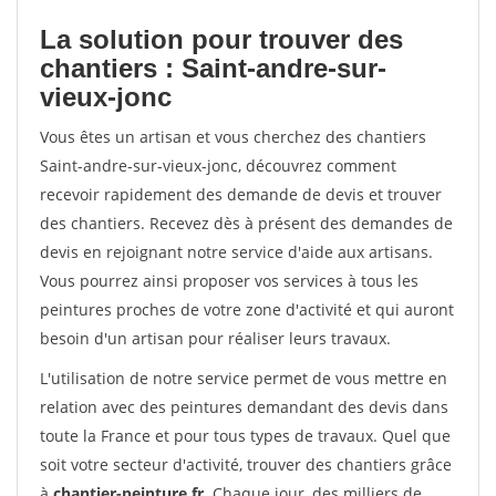
La solution pour trouver des
chantiers : Saint-andre-sur-
vieux-jonc
Vous êtes un artisan et vous cherchez des chantiers
Saint-andre-sur-vieux-jonc, découvrez comment
recevoir rapidement des demande de devis et trouver
des chantiers. Recevez dès à présent des demandes de
devis en rejoignant notre service d'aide aux artisans.
Vous pourrez ainsi proposer vos services à tous les
peintures proches de votre zone d'activité et qui auront
besoin d'un artisan pour réaliser leurs travaux.
L'utilisation de notre service permet de vous mettre en
relation avec des peintures demandant des devis dans
toute la France et pour tous types de travaux. Quel que
soit votre secteur d'activité, trouver des chantiers grâce
à
chantier-peinture.fr
. Chaque jour, des milliers de