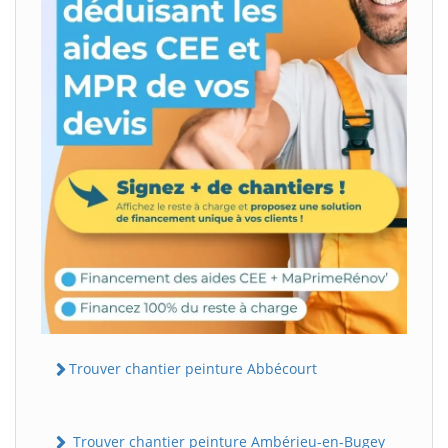
Trouver chantier peinture Abbécourt
Trouver chantier peinture Ambérieu-en-Bugey