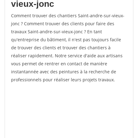
vieux-jonc
Comment trouver des chantiers Saint-andre-sur-vieux-
jonc ? Comment trouver des clients pour faire des
travaux Saint-andre-sur-vieux-jonc ? En tant
qu'entreprise du bâtiment, il n'est pas toujours facile
de trouver des clients et trouver des chantiers à
réaliser rapidement. Notre service d'aide aux artisans
vous permet de rentrer en contact de manière
instantannée avec des peintures à la recherche de
professionnels pour réaliser leurs projets travaux.