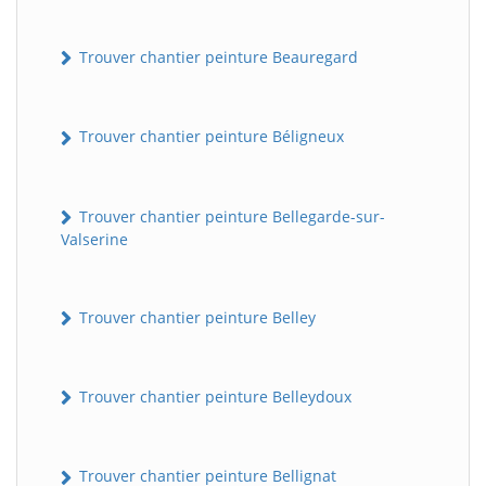
Trouver chantier peinture Beauregard
Trouver chantier peinture Béligneux
Trouver chantier peinture Bellegarde-sur-
Valserine
Trouver chantier peinture Belley
Trouver chantier peinture Belleydoux
Trouver chantier peinture Bellignat