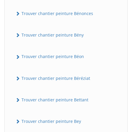
Trouver chantier peinture Bénonces
Trouver chantier peinture Bény
Trouver chantier peinture Béon
Trouver chantier peinture Béréziat
Trouver chantier peinture Bettant
Trouver chantier peinture Bey