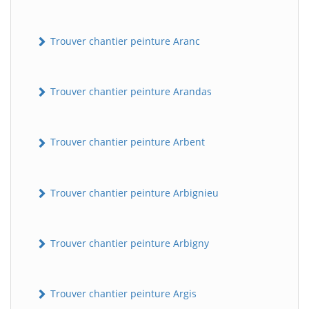
Trouver chantier peinture Aranc
Trouver chantier peinture Arandas
Trouver chantier peinture Arbent
Trouver chantier peinture Arbignieu
Trouver chantier peinture Arbigny
Trouver chantier peinture Argis