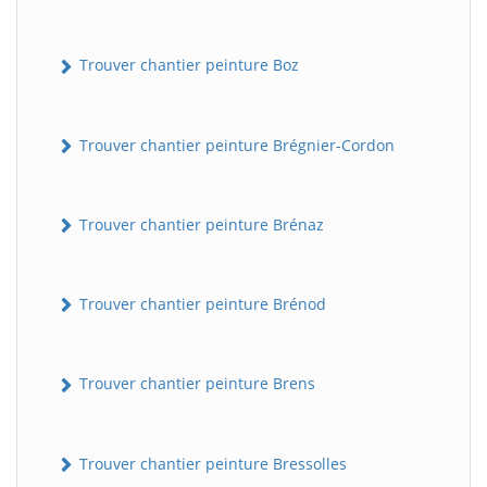
Trouver chantier peinture Boz
Trouver chantier peinture Brégnier-Cordon
Trouver chantier peinture Brénaz
Trouver chantier peinture Brénod
Trouver chantier peinture Brens
Trouver chantier peinture Bressolles