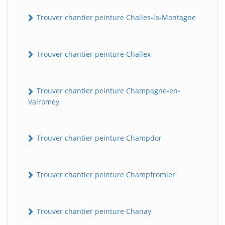
Trouver chantier peinture Challes-la-Montagne
Trouver chantier peinture Challex
Trouver chantier peinture Champagne-en-
Valromey
Trouver chantier peinture Champdor
Trouver chantier peinture Champfromier
Trouver chantier peinture Chanay