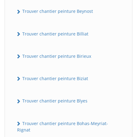
Trouver chantier peinture Beynost
Trouver chantier peinture Billiat
Trouver chantier peinture Birieux
Trouver chantier peinture Biziat
Trouver chantier peinture Blyes
Trouver chantier peinture Bohas-Meyriat-
Rignat