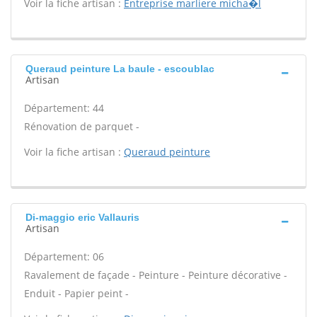
Voir la fiche artisan :
Entreprise marliere micha�l
Queraud peinture La baule - escoublac
Artisan
Département: 44
Rénovation de parquet -
Voir la fiche artisan :
Queraud peinture
Di-maggio eric Vallauris
Artisan
Département: 06
Ravalement de façade - Peinture - Peinture décorative -
Enduit - Papier peint -