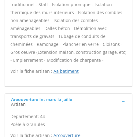
traditionnel - Staff - Isolation phonique - Isolation
thermique des murs intérieurs - Isolation des combles
non aménageables - Isolation des combles
aménageables - Dalles béton - Démolition avec
transports de gravats - Tubage de conduits de
cheminées - Ramonage - Plancher en verre - Cloisons -
Gros oeuvre (Extension maison, construction garage, etc)
- Empierrement - Modification de charpente -
Voir la fiche artisan :
Aa batiment
Arcouverture Int mars la jaille
Artisan
Département: 44
Poêle à Granulés -
Voir la fiche artisan :
Arcouverture