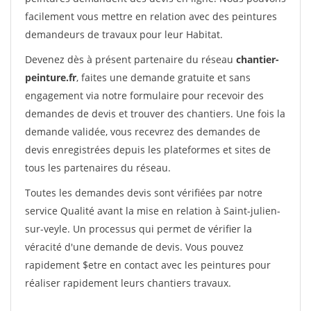
facilement vous mettre en relation avec des peintures
demandeurs de travaux pour leur Habitat.
Devenez dès à présent partenaire du réseau
chantier-
peinture.fr
, faites une demande gratuite et sans
engagement via notre formulaire pour recevoir des
demandes de devis et trouver des chantiers. Une fois la
demande validée, vous recevrez des demandes de
devis enregistrées depuis les plateformes et sites de
tous les partenaires du réseau.
Toutes les demandes devis sont vérifiées par notre
service Qualité avant la mise en relation à Saint-julien-
sur-veyle. Un processus qui permet de vérifier la
véracité d'une demande de devis. Vous pouvez
rapidement $etre en contact avec les peintures pour
réaliser rapidement leurs chantiers travaux.