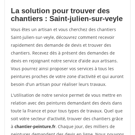
La solution pour trouver des
chantiers : Saint-julien-sur-veyle
Vous êtes un artisan et vous cherchez des chantiers
Saint-julien-sur-veyle, découvrez comment recevoir
rapidement des demande de devis et trouver des
chantiers. Recevez dès à présent des demandes de
devis en rejoignant notre service d'aide aux artisans.
Vous pourrez ainsi proposer vos services à tous les
peintures proches de votre zone d'activité et qui auront
besoin d'un artisan pour réaliser leurs travaux.
L'utilisation de notre service permet de vous mettre en
relation avec des peintures demandant des devis dans
toute la France et pour tous types de travaux. Quel que
soit votre secteur d'activité, trouver des chantiers grâce
à
chantier-peinture.fr
. Chaque jour, des milliers de
peintures demandent des devis en ligne. Nous pouvons