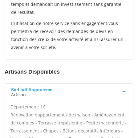
temps et demandait un investissement sans garantie
de résultat.
L'utilisation de notre service sans engagement vous
permettra de recevoir des demandes de devis en
fonction des creux de votre activité et ainsi assurer un
avenir à votre société.
Artisans Disponibles
Sarl bdf Angouleme
Artisan
Département: 16
Rénovation dappartement / de maison - Aménagement
de combles - Terrasse tropézienne - Petite maçonnerie -
Terrassement - Chapes - Bétons décoratifs intérieurs -