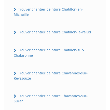
Trouver chantier peinture Châtillon-en-
Michaille
Trouver chantier peinture Châtillon-la-Palud
Trouver chantier peinture Châtillon-sur-
Chalaronne
Trouver chantier peinture Chavannes-sur-
Reyssouze
Trouver chantier peinture Chavannes-sur-
Suran