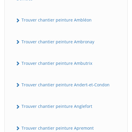
Trouver chantier peinture Ambléon
Trouver chantier peinture Ambronay
Trouver chantier peinture Ambutrix
Trouver chantier peinture Andert-et-Condon
Trouver chantier peinture Anglefort
Trouver chantier peinture Apremont