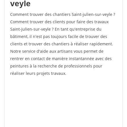
veyle
Comment trouver des chantiers Saint-julien-sur-veyle ?
Comment trouver des clients pour faire des travaux
Saint-julien-sur-veyle ? En tant qu'entreprise du
bâtiment, il n'est pas toujours facile de trouver des
clients et trouver des chantiers à réaliser rapidement.
Notre service d'aide aux artisans vous permet de
rentrer en contact de manière instantannée avec des
peintures à la recherche de professionnels pour
réaliser leurs projets travaux.