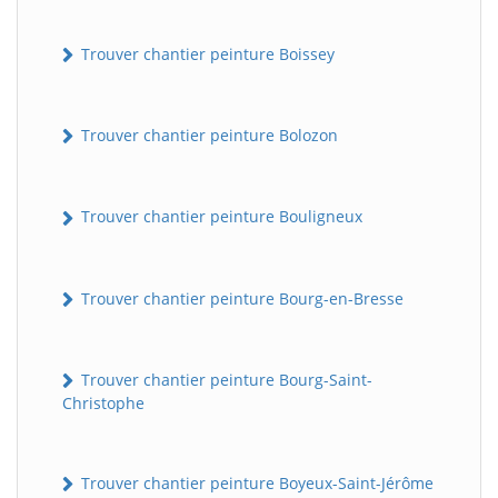
Trouver chantier peinture Boissey
Trouver chantier peinture Bolozon
Trouver chantier peinture Bouligneux
Trouver chantier peinture Bourg-en-Bresse
Trouver chantier peinture Bourg-Saint-
Christophe
Trouver chantier peinture Boyeux-Saint-Jérôme