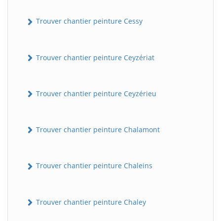
Trouver chantier peinture Cessy
Trouver chantier peinture Ceyzériat
Trouver chantier peinture Ceyzérieu
Trouver chantier peinture Chalamont
Trouver chantier peinture Chaleins
Trouver chantier peinture Chaley