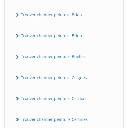
Trouver chantier peinture Brion
Trouver chantier peinture Briord
Trouver chantier peinture Buellas
Trouver chantier peinture Ceignes
Trouver chantier peinture Cerdon
Trouver chantier peinture Certines