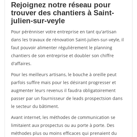
Rejoignez notre réseau pour
trouver des chantiers à Saint-
julien-sur-veyle
Pour pérénniser votre entreprise en tant qu'artisan
dans les travaux de rénovation Saint-julien-sur-veyle, il
faut pouvoir alimenter régulièrement le planning
chantiers de son entreprise et doubler son chiffre
d'affaires.
Pour les meilleurs artisans, le bouche à oreille peut
parfois suffire mais pour les désirant progresser et
augmenter leurs revenus il faudra obligatoirement
passer par un fournisseur de leads prospectsion dans
le secteur du bâtiment.
Avant internet, les méthodes de communication se
limitaient aux prospectus ou au porte à porte. Des
méthodes plus ou moins efficaces qui prenaient du