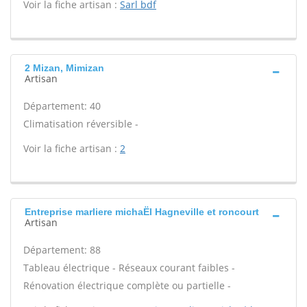
Voir la fiche artisan :
Sarl bdf
2 Mizan, Mimizan
Artisan
Département: 40
Climatisation réversible -
Voir la fiche artisan :
2
Entreprise marliere michaËl Hagneville et roncourt
Artisan
Département: 88
Tableau électrique - Réseaux courant faibles -
Rénovation électrique complète ou partielle -