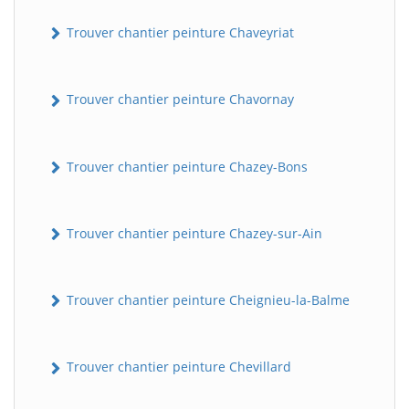
Trouver chantier peinture Chaveyriat
Trouver chantier peinture Chavornay
Trouver chantier peinture Chazey-Bons
Trouver chantier peinture Chazey-sur-Ain
Trouver chantier peinture Cheignieu-la-Balme
Trouver chantier peinture Chevillard