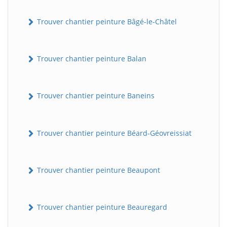
Trouver chantier peinture Bâgé-le-Châtel
Trouver chantier peinture Balan
Trouver chantier peinture Baneins
Trouver chantier peinture Béard-Géovreissiat
Trouver chantier peinture Beaupont
Trouver chantier peinture Beauregard