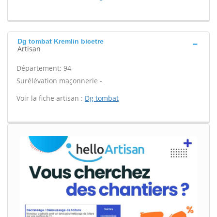
Dg tombat Kremlin bicetre
Artisan
Département: 94
Surélévation maçonnerie -
Voir la fiche artisan :
Dg tombat