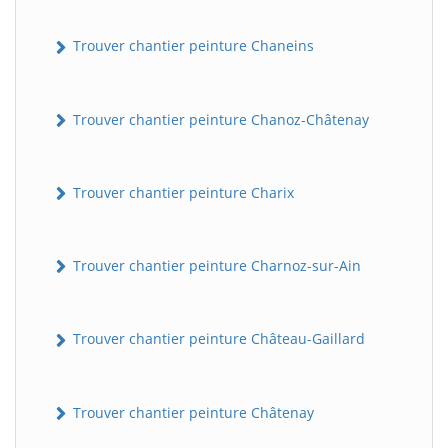
Trouver chantier peinture Chaneins
Trouver chantier peinture Chanoz-Châtenay
Trouver chantier peinture Charix
Trouver chantier peinture Charnoz-sur-Ain
Trouver chantier peinture Château-Gaillard
Trouver chantier peinture Châtenay