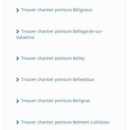
Trouver chantier peinture Béligneux
Trouver chantier peinture Bellegarde-sur-
Valserine
Trouver chantier peinture Belley
Trouver chantier peinture Belleydoux
Trouver chantier peinture Bellignat
Trouver chantier peinture Belmont-Luthézieu