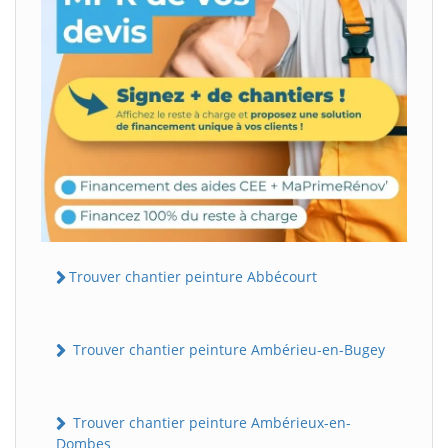
Trouver chantier peinture Abbécourt
Trouver chantier peinture Ambérieu-en-Bugey
Trouver chantier peinture Ambérieux-en-
Dombes