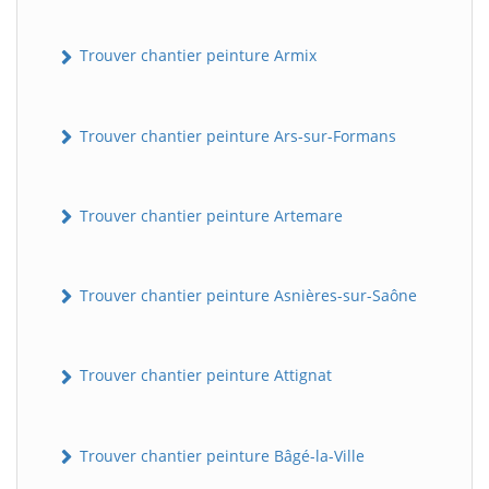
Trouver chantier peinture Armix
Trouver chantier peinture Ars-sur-Formans
Trouver chantier peinture Artemare
Trouver chantier peinture Asnières-sur-Saône
Trouver chantier peinture Attignat
Trouver chantier peinture Bâgé-la-Ville