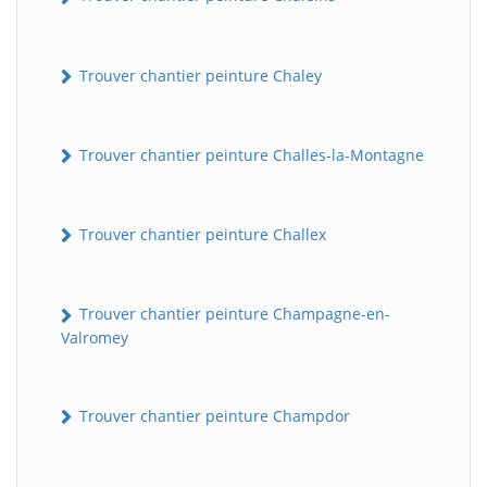
Trouver chantier peinture Chaley
Trouver chantier peinture Challes-la-Montagne
Trouver chantier peinture Challex
Trouver chantier peinture Champagne-en-
Valromey
Trouver chantier peinture Champdor