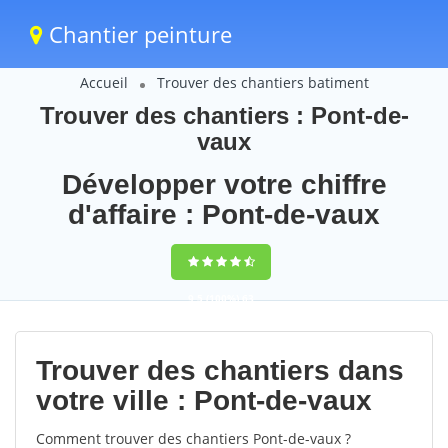
Chantier peinture
Accueil
Trouver des chantiers batiment
Trouver des chantiers : Pont-de-
vaux
Développer votre chiffre
d'affaire : Pont-de-vaux
9,5
(100%)
63
votes
Trouver des chantiers dans
votre ville : Pont-de-vaux
Comment trouver des chantiers Pont-de-vaux ?