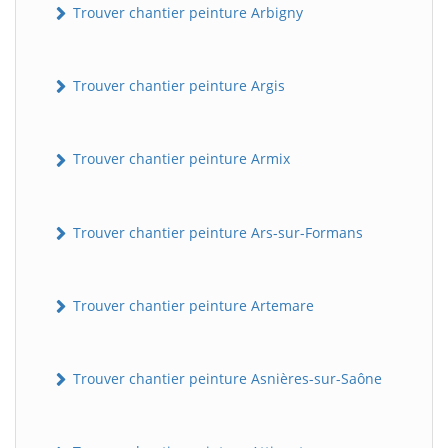
Trouver chantier peinture Arbigny
Trouver chantier peinture Argis
Trouver chantier peinture Armix
Trouver chantier peinture Ars-sur-Formans
Trouver chantier peinture Artemare
Trouver chantier peinture Asnières-sur-Saône