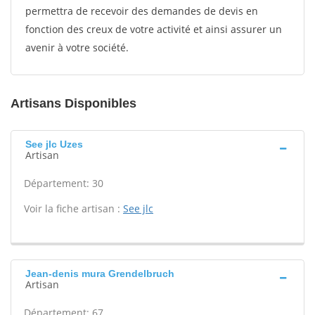
permettra de recevoir des demandes de devis en
fonction des creux de votre activité et ainsi assurer un
avenir à votre société.
Artisans Disponibles
See jlc Uzes
Artisan
Département: 30
Voir la fiche artisan :
See jlc
Jean-denis mura Grendelbruch
Artisan
Département: 67