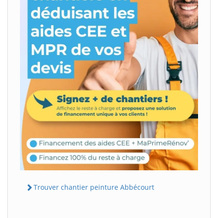
Trouver chantier peinture Abbécourt