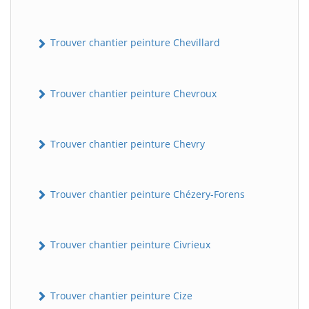
Trouver chantier peinture Chevillard
Trouver chantier peinture Chevroux
Trouver chantier peinture Chevry
Trouver chantier peinture Chézery-Forens
Trouver chantier peinture Civrieux
Trouver chantier peinture Cize