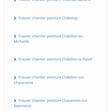
Trouver chantier peinture Châtenay
Trouver chantier peinture Châtillon-en-
Michaille
Trouver chantier peinture Châtillon-la-Palud
Trouver chantier peinture Châtillon-sur-
Chalaronne
Trouver chantier peinture Chavannes-sur-
Reyssouze