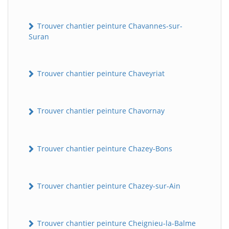
Trouver chantier peinture Chavannes-sur-
Suran
Trouver chantier peinture Chaveyriat
Trouver chantier peinture Chavornay
Trouver chantier peinture Chazey-Bons
Trouver chantier peinture Chazey-sur-Ain
Trouver chantier peinture Cheignieu-la-Balme