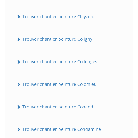
Trouver chantier peinture Cleyzieu
Trouver chantier peinture Coligny
Trouver chantier peinture Collonges
Trouver chantier peinture Colomieu
Trouver chantier peinture Conand
Trouver chantier peinture Condamine