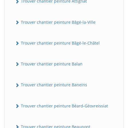
Trouver chantier peinture Attignat
Trouver chantier peinture Bâgé-la-Ville
Trouver chantier peinture Bâgé-le-Châtel
Trouver chantier peinture Balan
Trouver chantier peinture Baneins
Trouver chantier peinture Béard-Géovreissiat
Trouver chantier peinture Beaupont