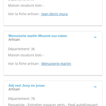
Maison ossature bois -
Voir la fiche artisan :
Jean-denis mura
Menuiserie martin Meunet-sur-vatan
Artisan
Département: 36
Maison ossature bois -
Voir la fiche artisan :
Menuiserie martin
Adj vert Jouy en josas
Artisan
Département: 78
Paysagiste - Entretien espaces verts - Pavé autobloquant