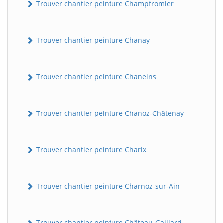
Trouver chantier peinture Champfromier
Trouver chantier peinture Chanay
Trouver chantier peinture Chaneins
Trouver chantier peinture Chanoz-Châtenay
Trouver chantier peinture Charix
Trouver chantier peinture Charnoz-sur-Ain
Trouver chantier peinture Château-Gaillard