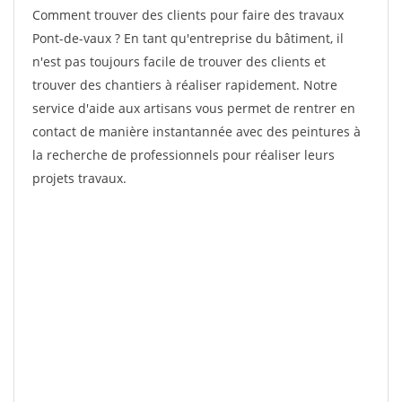
Comment trouver des clients pour faire des travaux
Pont-de-vaux ? En tant qu'entreprise du bâtiment, il
n'est pas toujours facile de trouver des clients et
trouver des chantiers à réaliser rapidement. Notre
service d'aide aux artisans vous permet de rentrer en
contact de manière instantannée avec des peintures à
la recherche de professionnels pour réaliser leurs
projets travaux.