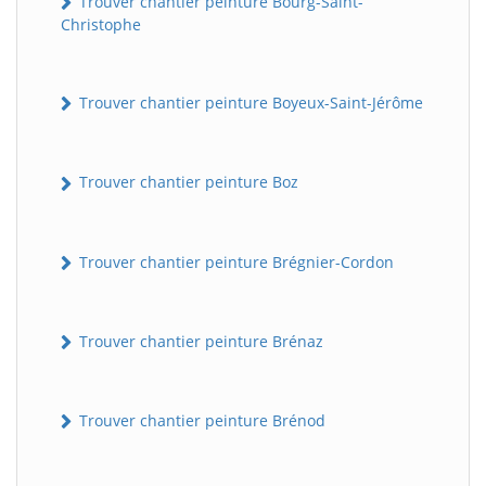
Trouver chantier peinture Bourg-Saint-
Christophe
Trouver chantier peinture Boyeux-Saint-Jérôme
Trouver chantier peinture Boz
Trouver chantier peinture Brégnier-Cordon
Trouver chantier peinture Brénaz
Trouver chantier peinture Brénod