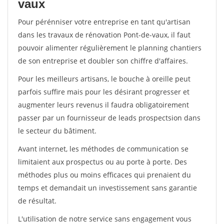
vaux
Pour pérénniser votre entreprise en tant qu'artisan
dans les travaux de rénovation Pont-de-vaux, il faut
pouvoir alimenter régulièrement le planning chantiers
de son entreprise et doubler son chiffre d'affaires.
Pour les meilleurs artisans, le bouche à oreille peut
parfois suffire mais pour les désirant progresser et
augmenter leurs revenus il faudra obligatoirement
passer par un fournisseur de leads prospectsion dans
le secteur du bâtiment.
Avant internet, les méthodes de communication se
limitaient aux prospectus ou au porte à porte. Des
méthodes plus ou moins efficaces qui prenaient du
temps et demandait un investissement sans garantie
de résultat.
L'utilisation de notre service sans engagement vous