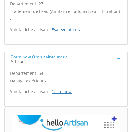
Département: 27
Traitement de l'eau (Antitartre - adoucisseur - filtration)
-
Voir la fiche artisan :
Esa evolutions
Carro'now Oron sainte marie
Artisan
Département: 64
Dallage extérieur -
Voir la fiche artisan :
Carro'now