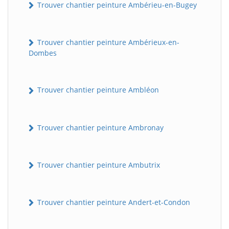
Trouver chantier peinture Ambérieu-en-Bugey
Trouver chantier peinture Ambérieux-en-
Dombes
Trouver chantier peinture Ambléon
Trouver chantier peinture Ambronay
Trouver chantier peinture Ambutrix
Trouver chantier peinture Andert-et-Condon