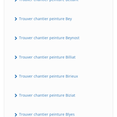
Trouver chantier peinture Bey
Trouver chantier peinture Beynost
Trouver chantier peinture Billiat
Trouver chantier peinture Birieux
Trouver chantier peinture Biziat
Trouver chantier peinture Blyes