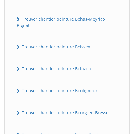
Trouver chantier peinture Bohas-Meyriat-
Rignat
Trouver chantier peinture Boissey
Trouver chantier peinture Bolozon
Trouver chantier peinture Bouligneux
Trouver chantier peinture Bourg-en-Bresse