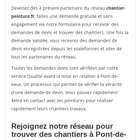
Devenez dès à présent partenaire du réseau
chantier-
peinture.fr
, faites une demande gratuite et sans
engagement via notre formulaire pour recevoir des
demandes de devis et trouver des chantiers. Une fois la
demande validée, vous recevrez des demandes de
devis enregistrées depuis les plateformes et sites de
tous les partenaires du réseau.
Toutes les demandes devis sont vérifiées par notre
service Qualité avant la mise en relation à Pont-de-
vaux. Un processus qui permet de vérifier la véracité
d'une demande de devis. Vous pouvez rapidement
$etre en contact avec les peintures pour réaliser
rapidement leurs chantiers travaux.
Rejoignez notre réseau pour
trouver des chantiers à Pont-de-