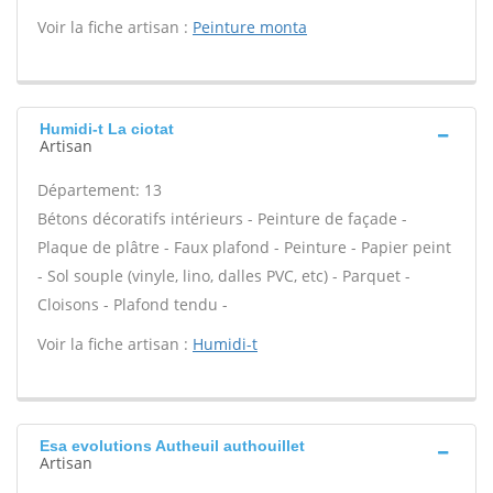
Voir la fiche artisan :
Peinture monta
Humidi-t La ciotat
Artisan
Département: 13
Bétons décoratifs intérieurs - Peinture de façade -
Plaque de plâtre - Faux plafond - Peinture - Papier peint
- Sol souple (vinyle, lino, dalles PVC, etc) - Parquet -
Cloisons - Plafond tendu -
Voir la fiche artisan :
Humidi-t
Esa evolutions Autheuil authouillet
Artisan