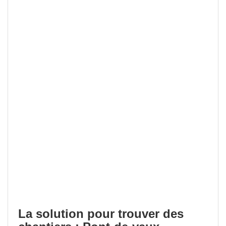
La solution pour trouver des