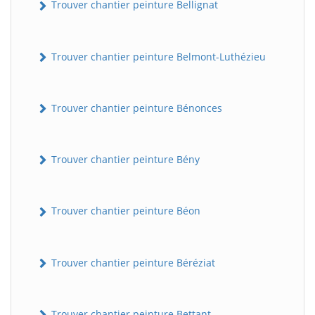
Trouver chantier peinture Bellignat
Trouver chantier peinture Belmont-Luthézieu
Trouver chantier peinture Bénonces
Trouver chantier peinture Bény
Trouver chantier peinture Béon
Trouver chantier peinture Béréziat
Trouver chantier peinture Bettant