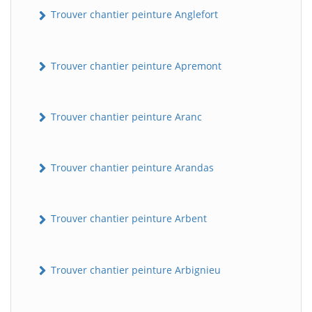
Trouver chantier peinture Anglefort
Trouver chantier peinture Apremont
Trouver chantier peinture Aranc
Trouver chantier peinture Arandas
Trouver chantier peinture Arbent
Trouver chantier peinture Arbignieu