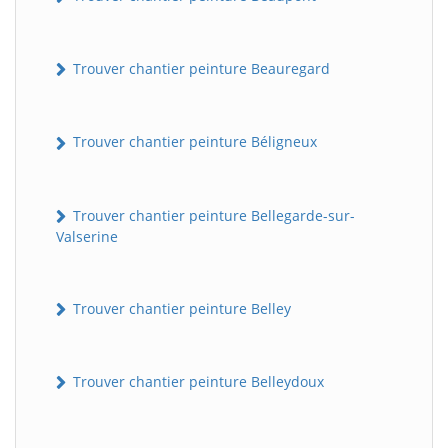
Trouver chantier peinture Beauregard
Trouver chantier peinture Béligneux
Trouver chantier peinture Bellegarde-sur-
Valserine
Trouver chantier peinture Belley
Trouver chantier peinture Belleydoux