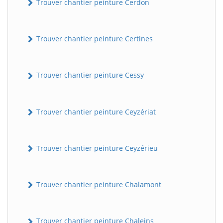
Trouver chantier peinture Cerdon
Trouver chantier peinture Certines
Trouver chantier peinture Cessy
Trouver chantier peinture Ceyzériat
Trouver chantier peinture Ceyzérieu
Trouver chantier peinture Chalamont
Trouver chantier peinture Chaleins