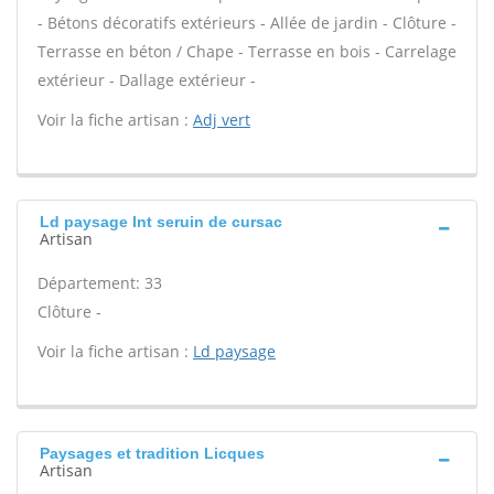
- Bétons décoratifs extérieurs - Allée de jardin - Clôture -
Terrasse en béton / Chape - Terrasse en bois - Carrelage
extérieur - Dallage extérieur -
Voir la fiche artisan :
Adj vert
Ld paysage Int seruin de cursac
Artisan
Département: 33
Clôture -
Voir la fiche artisan :
Ld paysage
Paysages et tradition Licques
Artisan