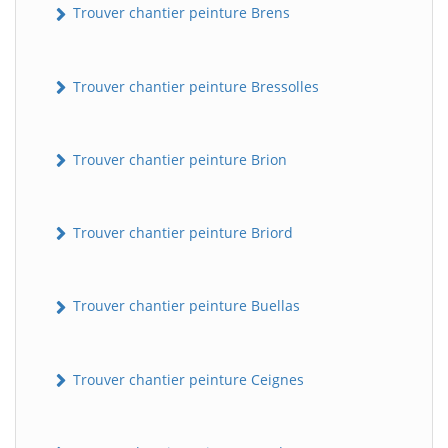
Trouver chantier peinture Brens
Trouver chantier peinture Bressolles
Trouver chantier peinture Brion
Trouver chantier peinture Briord
Trouver chantier peinture Buellas
Trouver chantier peinture Ceignes