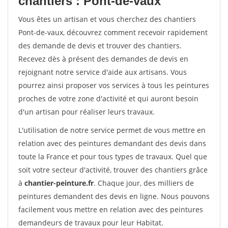
chantiers : Pont-de-vaux
Vous êtes un artisan et vous cherchez des chantiers
Pont-de-vaux, découvrez comment recevoir rapidement
des demande de devis et trouver des chantiers.
Recevez dès à présent des demandes de devis en
rejoignant notre service d'aide aux artisans. Vous
pourrez ainsi proposer vos services à tous les peintures
proches de votre zone d'activité et qui auront besoin
d'un artisan pour réaliser leurs travaux.
L'utilisation de notre service permet de vous mettre en
relation avec des peintures demandant des devis dans
toute la France et pour tous types de travaux. Quel que
soit votre secteur d'activité, trouver des chantiers grâce
à
chantier-peinture.fr
. Chaque jour, des milliers de
peintures demandent des devis en ligne. Nous pouvons
facilement vous mettre en relation avec des peintures
demandeurs de travaux pour leur Habitat.