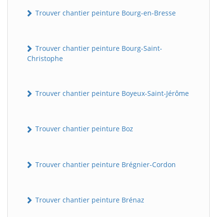
Trouver chantier peinture Bourg-en-Bresse
Trouver chantier peinture Bourg-Saint-
Christophe
Trouver chantier peinture Boyeux-Saint-Jérôme
Trouver chantier peinture Boz
Trouver chantier peinture Brégnier-Cordon
Trouver chantier peinture Brénaz