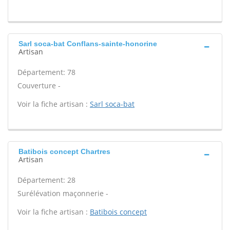
Sarl soca-bat Conflans-sainte-honorine
Artisan
Département: 78
Couverture -
Voir la fiche artisan :
Sarl soca-bat
Batibois concept Chartres
Artisan
Département: 28
Surélévation maçonnerie -
Voir la fiche artisan :
Batibois concept