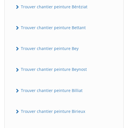
Trouver chantier peinture Béréziat
Trouver chantier peinture Bettant
Trouver chantier peinture Bey
Trouver chantier peinture Beynost
Trouver chantier peinture Billiat
Trouver chantier peinture Birieux