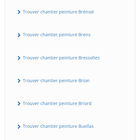
Trouver chantier peinture Brénod
Trouver chantier peinture Brens
Trouver chantier peinture Bressolles
Trouver chantier peinture Brion
Trouver chantier peinture Briord
Trouver chantier peinture Buellas