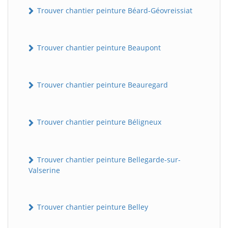
Trouver chantier peinture Béard-Géovreissiat
Trouver chantier peinture Beaupont
Trouver chantier peinture Beauregard
Trouver chantier peinture Béligneux
Trouver chantier peinture Bellegarde-sur-
Valserine
Trouver chantier peinture Belley