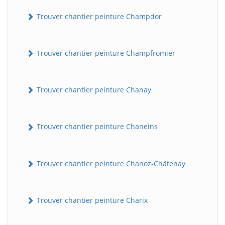
Trouver chantier peinture Champdor
Trouver chantier peinture Champfromier
Trouver chantier peinture Chanay
Trouver chantier peinture Chaneins
Trouver chantier peinture Chanoz-Châtenay
Trouver chantier peinture Charix