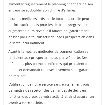
alimenter régulièrement le planning chantiers de son
entreprise et doubler son chiffre d'affaires.
Pour les meilleurs artisans, le bouche à oreille peut
parfois suffire mais pour les désirant progresser et
augmenter leurs revenus il faudra obligatoirement
passer par un fournisseur de leads prospectsion dans
le secteur du bâtiment.
Avant internet, les méthodes de communication se
limitaient aux prospectus ou au porte à porte. Des
méthodes plus ou moins efficaces qui prenaient du
temps et demandait un investissement sans garantie
de résultat.
L'utilisation de notre service sans engagement vous
permettra de recevoir des demandes de devis en
fonction des creux de votre activité et ainsi assurer un
avenir à votre société.