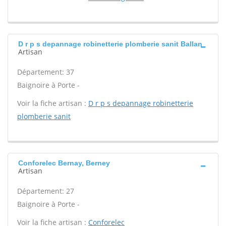
D r p s depannage robinetterie plomberie sanit Ballan
Artisan
Département: 37
Baignoire à Porte -
Voir la fiche artisan :
D r p s depannage robinetterie
plomberie sanit
Conforelec Bernay, Berney
Artisan
Département: 27
Baignoire à Porte -
Voir la fiche artisan :
Conforelec