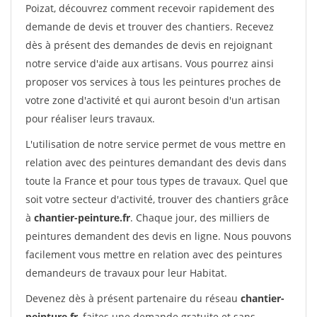
Poizat, découvrez comment recevoir rapidement des
demande de devis et trouver des chantiers. Recevez
dès à présent des demandes de devis en rejoignant
notre service d'aide aux artisans. Vous pourrez ainsi
proposer vos services à tous les peintures proches de
votre zone d'activité et qui auront besoin d'un artisan
pour réaliser leurs travaux.
L'utilisation de notre service permet de vous mettre en
relation avec des peintures demandant des devis dans
toute la France et pour tous types de travaux. Quel que
soit votre secteur d'activité, trouver des chantiers grâce
à
chantier-peinture.fr
. Chaque jour, des milliers de
peintures demandent des devis en ligne. Nous pouvons
facilement vous mettre en relation avec des peintures
demandeurs de travaux pour leur Habitat.
Devenez dès à présent partenaire du réseau
chantier-
peinture.fr
, faites une demande gratuite et sans