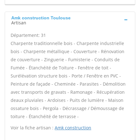
Amk construction Toulouse
Artisan
Département: 31
Charpente traditionnelle bois - Charpente industrielle
bois - Charpente métallique - Couverture - Rénovation
de couverture - Zinguerie - Fumisterie - Conduits de
Fumée - Étanchéité de Toiture - Fenêtre de toit -
Surélévation structure bois - Porte / Fenêtre en PVC -
Peinture de façade - Cheminée - Parasites - Démolition
avec transports de gravats - Ramonage - Récupération
deaux pluviales - Ardoises - Puits de lumière - Maison
ossature bois - Pergola - Décrassage / Démoussage de
toiture - Étanchéité de terrasse -
Voir la fiche artisan :
Amk construction