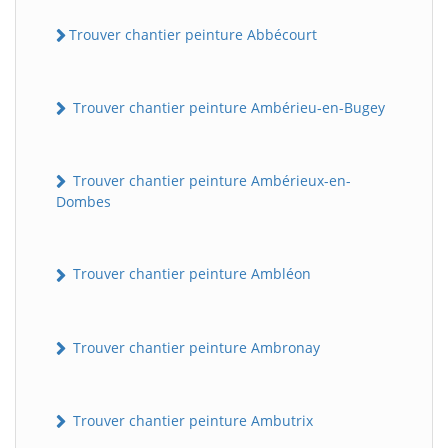
Trouver chantier peinture Abbécourt
Trouver chantier peinture Ambérieu-en-Bugey
Trouver chantier peinture Ambérieux-en-
Dombes
Trouver chantier peinture Ambléon
Trouver chantier peinture Ambronay
Trouver chantier peinture Ambutrix