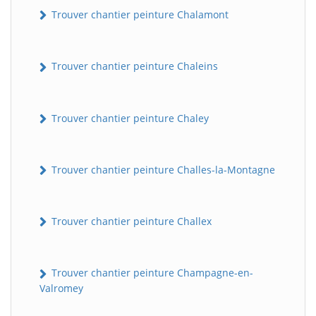
Trouver chantier peinture Chalamont
Trouver chantier peinture Chaleins
Trouver chantier peinture Chaley
Trouver chantier peinture Challes-la-Montagne
Trouver chantier peinture Challex
Trouver chantier peinture Champagne-en-
Valromey