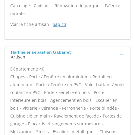
Carrelage - Cloisons - Rénovation de parquet - Faïence
murale -
Voir la fiche artisan :
Sap 13
Hartmeier sebastian Gabarret
Artisan
Département: 40
Chapes - Porte / Fenêtre en aluminium - Portail en
aluminium - Porte / Fenêtre en PVC - Volet battant / Volet
roulant en PVC - Porte / Fenêtre en bois - Porte
intérieure en bois - Agencement en bois - Escalier en
bois - Vitrerie - Véranda - Ferronnerie - Porte blindée -
Cuisine clé en main - Ravalement de façade - Portes de
garage - Placards et rangements sur mesure -
Mezzanine - Stores - Escaliers métalliques - Cloisons -