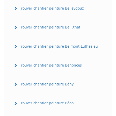
Trouver chantier peinture Belleydoux
Trouver chantier peinture Bellignat
Trouver chantier peinture Belmont-Luthézieu
Trouver chantier peinture Bénonces
Trouver chantier peinture Bény
Trouver chantier peinture Béon