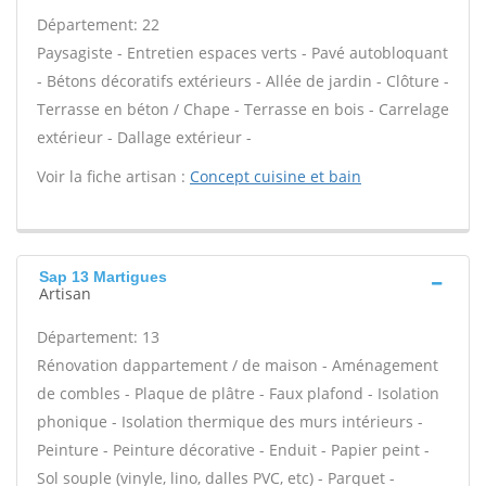
Département: 22
Paysagiste - Entretien espaces verts - Pavé autobloquant
- Bétons décoratifs extérieurs - Allée de jardin - Clôture -
Terrasse en béton / Chape - Terrasse en bois - Carrelage
extérieur - Dallage extérieur -
Voir la fiche artisan :
Concept cuisine et bain
Sap 13 Martigues
Artisan
Département: 13
Rénovation dappartement / de maison - Aménagement
de combles - Plaque de plâtre - Faux plafond - Isolation
phonique - Isolation thermique des murs intérieurs -
Peinture - Peinture décorative - Enduit - Papier peint -
Sol souple (vinyle, lino, dalles PVC, etc) - Parquet -