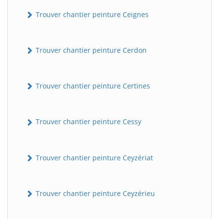
Trouver chantier peinture Ceignes
Trouver chantier peinture Cerdon
Trouver chantier peinture Certines
Trouver chantier peinture Cessy
Trouver chantier peinture Ceyzériat
Trouver chantier peinture Ceyzérieu