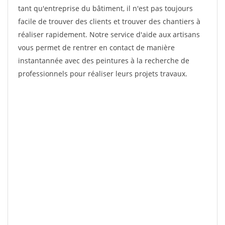
tant qu'entreprise du bâtiment, il n'est pas toujours
facile de trouver des clients et trouver des chantiers à
réaliser rapidement. Notre service d'aide aux artisans
vous permet de rentrer en contact de manière
instantannée avec des peintures à la recherche de
professionnels pour réaliser leurs projets travaux.