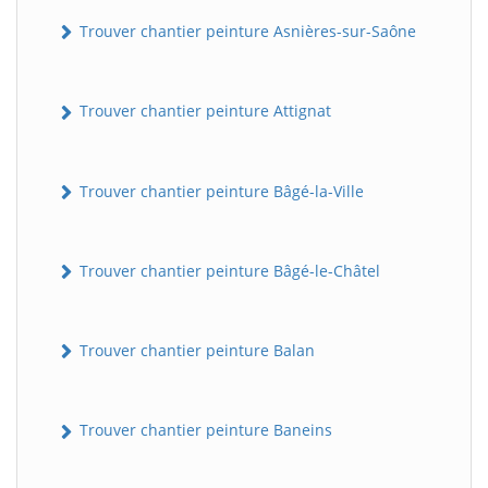
Trouver chantier peinture Asnières-sur-Saône
Trouver chantier peinture Attignat
Trouver chantier peinture Bâgé-la-Ville
Trouver chantier peinture Bâgé-le-Châtel
Trouver chantier peinture Balan
Trouver chantier peinture Baneins