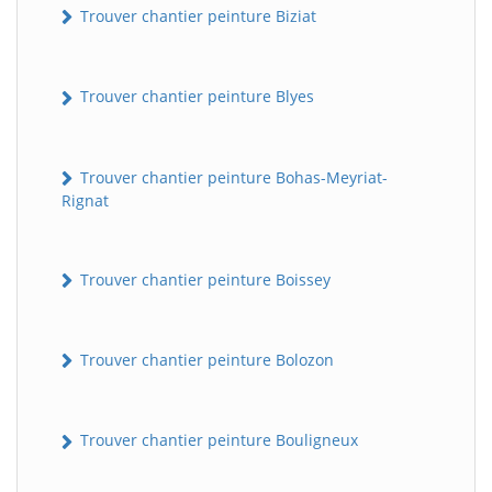
Trouver chantier peinture Biziat
Trouver chantier peinture Blyes
Trouver chantier peinture Bohas-Meyriat-
Rignat
Trouver chantier peinture Boissey
Trouver chantier peinture Bolozon
Trouver chantier peinture Bouligneux