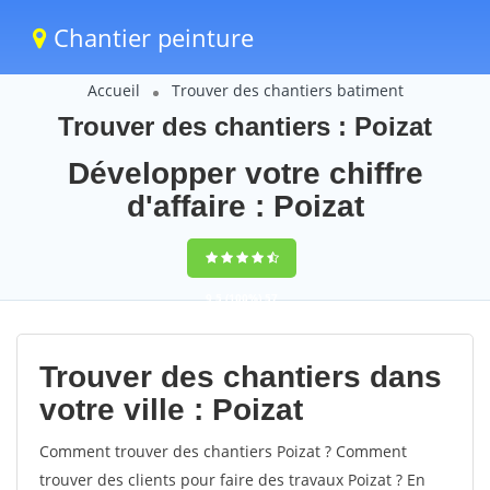
Chantier peinture
Accueil
Trouver des chantiers batiment
Trouver des chantiers : Poizat
Développer votre chiffre
d'affaire : Poizat
9,5
(100%)
57
votes
Trouver des chantiers dans
votre ville : Poizat
Comment trouver des chantiers Poizat ? Comment
trouver des clients pour faire des travaux Poizat ? En