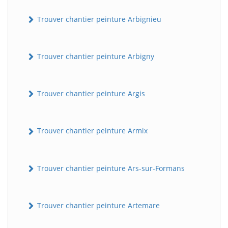
Trouver chantier peinture Arbignieu
Trouver chantier peinture Arbigny
Trouver chantier peinture Argis
Trouver chantier peinture Armix
Trouver chantier peinture Ars-sur-Formans
Trouver chantier peinture Artemare