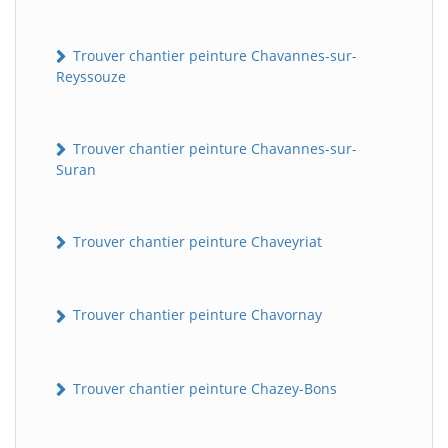
Trouver chantier peinture Chavannes-sur-
Reyssouze
Trouver chantier peinture Chavannes-sur-
Suran
Trouver chantier peinture Chaveyriat
Trouver chantier peinture Chavornay
Trouver chantier peinture Chazey-Bons