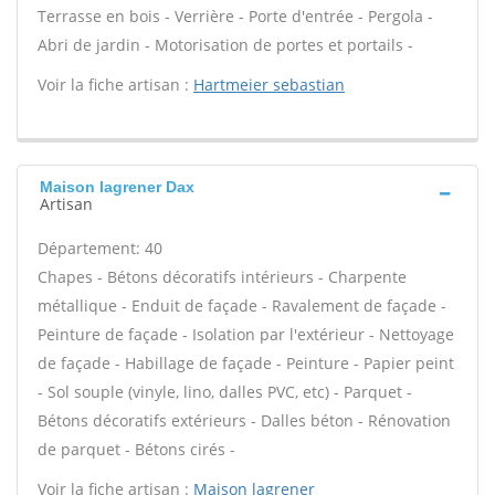
Terrasse en bois - Verrière - Porte d'entrée - Pergola -
Abri de jardin - Motorisation de portes et portails -
Voir la fiche artisan :
Hartmeier sebastian
Maison lagrener Dax
Artisan
Département: 40
Chapes - Bétons décoratifs intérieurs - Charpente
métallique - Enduit de façade - Ravalement de façade -
Peinture de façade - Isolation par l'extérieur - Nettoyage
de façade - Habillage de façade - Peinture - Papier peint
- Sol souple (vinyle, lino, dalles PVC, etc) - Parquet -
Bétons décoratifs extérieurs - Dalles béton - Rénovation
de parquet - Bétons cirés -
Voir la fiche artisan :
Maison lagrener