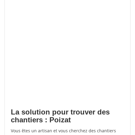
La solution pour trouver des
chantiers : Poizat
Vous êtes un artisan et vous cherchez des chantiers