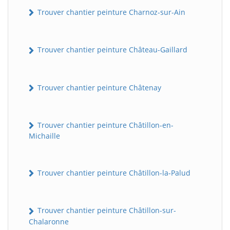
Trouver chantier peinture Charnoz-sur-Ain
Trouver chantier peinture Château-Gaillard
Trouver chantier peinture Châtenay
Trouver chantier peinture Châtillon-en-
Michaille
Trouver chantier peinture Châtillon-la-Palud
Trouver chantier peinture Châtillon-sur-
Chalaronne