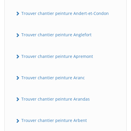
Trouver chantier peinture Andert-et-Condon
Trouver chantier peinture Anglefort
Trouver chantier peinture Apremont
Trouver chantier peinture Aranc
Trouver chantier peinture Arandas
Trouver chantier peinture Arbent