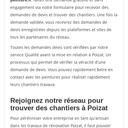
engagement via notre formulaire pour recevoir des
demandes de devis et trouver des chantiers. Une fois la
demande validée, vous recevrez des demandes de
devis enregistrées depuis les plateformes et sites de
tous les partenaires du réseau.
Toutes les demandes devis sont vérifiées par notre
service Qualité avant la mise en relation à Poizat. Un
processus qui permet de vérifier la véracité d'une
demande de devis. Vous pouvez rapidement $etre en
contact avec les peintures pour réaliser rapidement
leurs chantiers travaux.
Rejoignez notre réseau pour
trouver des chantiers à Poizat
Pour pérénniser votre entreprise en tant qu'artisan
dans les travaux de rénovation Poizat, il faut pouvoir