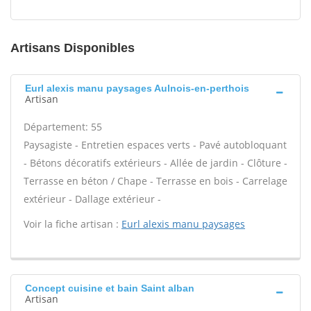
Artisans Disponibles
Eurl alexis manu paysages Aulnois-en-perthois
Artisan
Département: 55
Paysagiste - Entretien espaces verts - Pavé autobloquant
- Bétons décoratifs extérieurs - Allée de jardin - Clôture -
Terrasse en béton / Chape - Terrasse en bois - Carrelage
extérieur - Dallage extérieur -
Voir la fiche artisan :
Eurl alexis manu paysages
Concept cuisine et bain Saint alban
Artisan