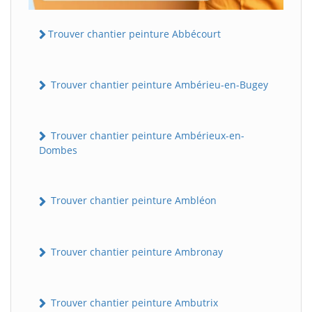
Trouver chantier peinture Abbécourt
Trouver chantier peinture Ambérieu-en-Bugey
Trouver chantier peinture Ambérieux-en-
Dombes
Trouver chantier peinture Ambléon
Trouver chantier peinture Ambronay
Trouver chantier peinture Ambutrix