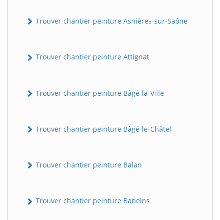
Trouver chantier peinture Asnières-sur-Saône
Trouver chantier peinture Attignat
Trouver chantier peinture Bâgé-la-Ville
Trouver chantier peinture Bâgé-le-Châtel
Trouver chantier peinture Balan
Trouver chantier peinture Baneins