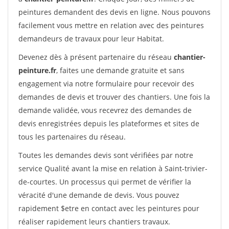
peintures demandent des devis en ligne. Nous pouvons
facilement vous mettre en relation avec des peintures
demandeurs de travaux pour leur Habitat.
Devenez dès à présent partenaire du réseau
chantier-
peinture.fr
, faites une demande gratuite et sans
engagement via notre formulaire pour recevoir des
demandes de devis et trouver des chantiers. Une fois la
demande validée, vous recevrez des demandes de
devis enregistrées depuis les plateformes et sites de
tous les partenaires du réseau.
Toutes les demandes devis sont vérifiées par notre
service Qualité avant la mise en relation à Saint-trivier-
de-courtes. Un processus qui permet de vérifier la
véracité d'une demande de devis. Vous pouvez
rapidement $etre en contact avec les peintures pour
réaliser rapidement leurs chantiers travaux.