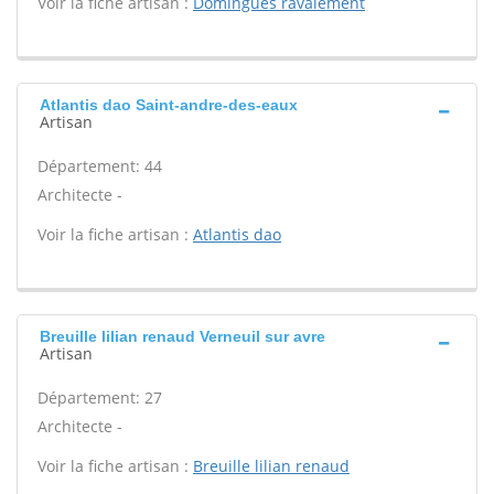
Voir la fiche artisan :
Domingues ravalement
Atlantis dao Saint-andre-des-eaux
Artisan
Département: 44
Architecte -
Voir la fiche artisan :
Atlantis dao
Breuille lilian renaud Verneuil sur avre
Artisan
Département: 27
Architecte -
Voir la fiche artisan :
Breuille lilian renaud