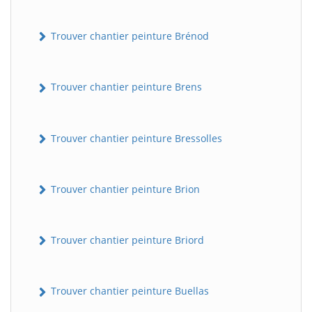
Trouver chantier peinture Brénod
Trouver chantier peinture Brens
Trouver chantier peinture Bressolles
Trouver chantier peinture Brion
Trouver chantier peinture Briord
Trouver chantier peinture Buellas