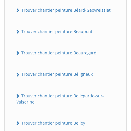
Trouver chantier peinture Béard-Géovreissiat
Trouver chantier peinture Beaupont
Trouver chantier peinture Beauregard
Trouver chantier peinture Béligneux
Trouver chantier peinture Bellegarde-sur-
Valserine
Trouver chantier peinture Belley