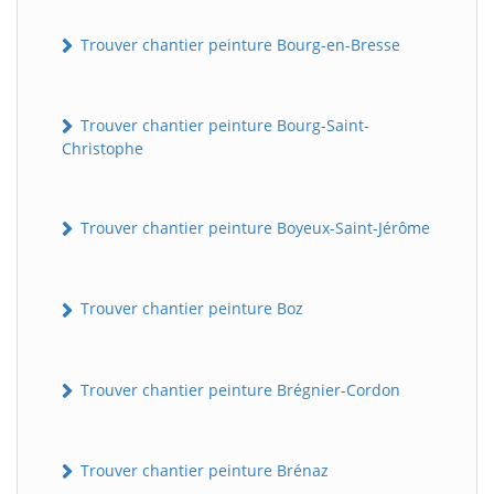
Trouver chantier peinture Bourg-en-Bresse
Trouver chantier peinture Bourg-Saint-
Christophe
Trouver chantier peinture Boyeux-Saint-Jérôme
Trouver chantier peinture Boz
Trouver chantier peinture Brégnier-Cordon
Trouver chantier peinture Brénaz