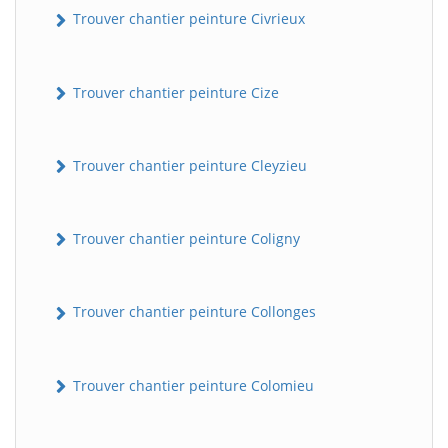
Trouver chantier peinture Civrieux
Trouver chantier peinture Cize
Trouver chantier peinture Cleyzieu
Trouver chantier peinture Coligny
Trouver chantier peinture Collonges
Trouver chantier peinture Colomieu