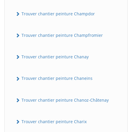
Trouver chantier peinture Champdor
Trouver chantier peinture Champfromier
Trouver chantier peinture Chanay
Trouver chantier peinture Chaneins
Trouver chantier peinture Chanoz-Châtenay
Trouver chantier peinture Charix