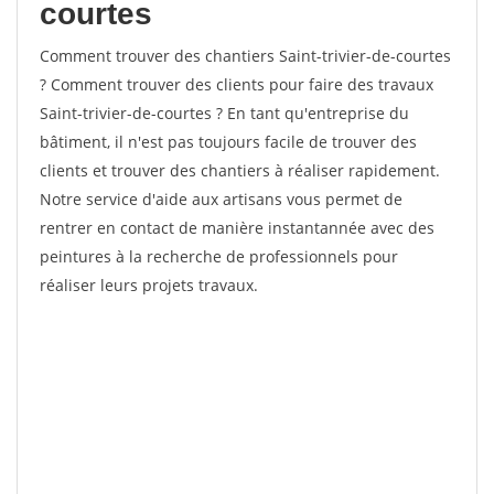
courtes
Comment trouver des chantiers Saint-trivier-de-courtes
? Comment trouver des clients pour faire des travaux
Saint-trivier-de-courtes ? En tant qu'entreprise du
bâtiment, il n'est pas toujours facile de trouver des
clients et trouver des chantiers à réaliser rapidement.
Notre service d'aide aux artisans vous permet de
rentrer en contact de manière instantannée avec des
peintures à la recherche de professionnels pour
réaliser leurs projets travaux.