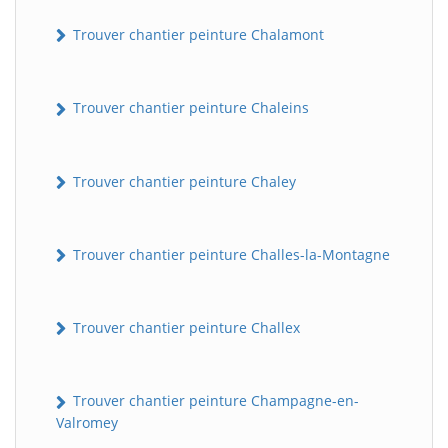
Trouver chantier peinture Chalamont
Trouver chantier peinture Chaleins
Trouver chantier peinture Chaley
Trouver chantier peinture Challes-la-Montagne
Trouver chantier peinture Challex
Trouver chantier peinture Champagne-en-
Valromey