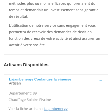
méthodes plus ou moins efficaces qui prenaient du
temps et demandait un investissement sans garantie
de résultat.
L'utilisation de notre service sans engagement vous
permettra de recevoir des demandes de devis en
fonction des creux de votre activité et ainsi assurer un
avenir à votre société.
Artisans Disponibles
Lajambenergy Coulanges la vineuse
Artisan
Département: 89
Chauffage Solaire Piscine -
Voir la fiche artisan :
Lajambenergy