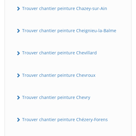
Trouver chantier peinture Chazey-sur-Ain
Trouver chantier peinture Cheignieu-la-Balme
Trouver chantier peinture Chevillard
Trouver chantier peinture Chevroux
Trouver chantier peinture Chevry
Trouver chantier peinture Chézery-Forens