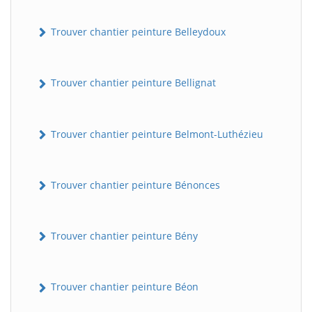
Trouver chantier peinture Belleydoux
Trouver chantier peinture Bellignat
Trouver chantier peinture Belmont-Luthézieu
Trouver chantier peinture Bénonces
Trouver chantier peinture Bény
Trouver chantier peinture Béon