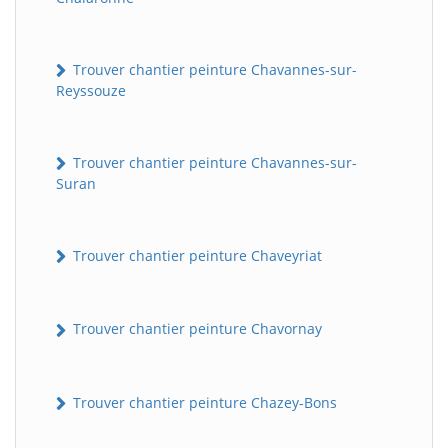
Trouver chantier peinture Chavannes-sur-
Reyssouze
Trouver chantier peinture Chavannes-sur-
Suran
Trouver chantier peinture Chaveyriat
Trouver chantier peinture Chavornay
Trouver chantier peinture Chazey-Bons