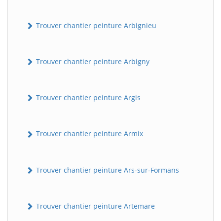
Trouver chantier peinture Arbignieu
Trouver chantier peinture Arbigny
Trouver chantier peinture Argis
Trouver chantier peinture Armix
Trouver chantier peinture Ars-sur-Formans
Trouver chantier peinture Artemare