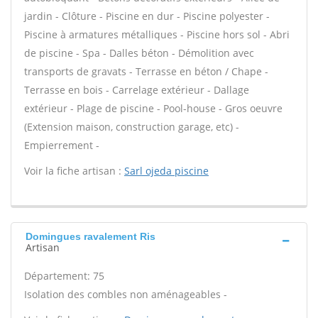
jardin - Clôture - Piscine en dur - Piscine polyester -
Piscine à armatures métalliques - Piscine hors sol - Abri
de piscine - Spa - Dalles béton - Démolition avec
transports de gravats - Terrasse en béton / Chape -
Terrasse en bois - Carrelage extérieur - Dallage
extérieur - Plage de piscine - Pool-house - Gros oeuvre
(Extension maison, construction garage, etc) -
Empierrement -
Voir la fiche artisan :
Sarl ojeda piscine
Domingues ravalement Ris
Artisan
Département: 75
Isolation des combles non aménageables -