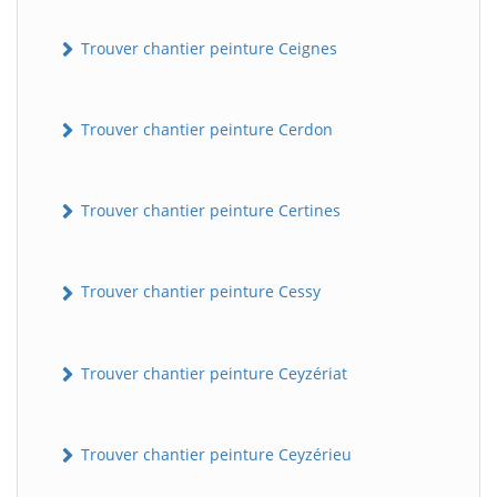
Trouver chantier peinture Ceignes
Trouver chantier peinture Cerdon
Trouver chantier peinture Certines
Trouver chantier peinture Cessy
Trouver chantier peinture Ceyzériat
Trouver chantier peinture Ceyzérieu