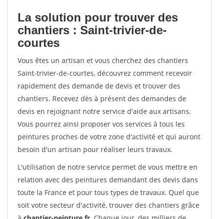
La solution pour trouver des
chantiers : Saint-trivier-de-
courtes
Vous êtes un artisan et vous cherchez des chantiers
Saint-trivier-de-courtes, découvrez comment recevoir
rapidement des demande de devis et trouver des
chantiers. Recevez dès à présent des demandes de
devis en rejoignant notre service d'aide aux artisans.
Vous pourrez ainsi proposer vos services à tous les
peintures proches de votre zone d'activité et qui auront
besoin d'un artisan pour réaliser leurs travaux.
L'utilisation de notre service permet de vous mettre en
relation avec des peintures demandant des devis dans
toute la France et pour tous types de travaux. Quel que
soit votre secteur d'activité, trouver des chantiers grâce
à
chantier-peinture.fr
. Chaque jour, des milliers de