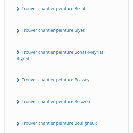
Trouver chantier peinture Biziat
Trouver chantier peinture Blyes
Trouver chantier peinture Bohas-Meyriat-
Rignat
Trouver chantier peinture Boissey
Trouver chantier peinture Bolozon
Trouver chantier peinture Bouligneux