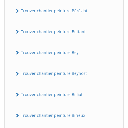
Trouver chantier peinture Béréziat
Trouver chantier peinture Bettant
Trouver chantier peinture Bey
Trouver chantier peinture Beynost
Trouver chantier peinture Billiat
Trouver chantier peinture Birieux