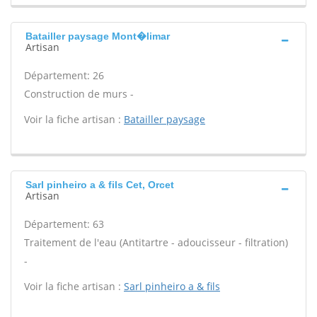
Batailler paysage Mont�limar
Artisan
Département: 26
Construction de murs -
Voir la fiche artisan :
Batailler paysage
Sarl pinheiro a & fils Cet, Orcet
Artisan
Département: 63
Traitement de l'eau (Antitartre - adoucisseur - filtration)
-
Voir la fiche artisan :
Sarl pinheiro a & fils