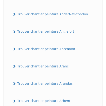
Trouver chantier peinture Andert-et-Condon
Trouver chantier peinture Anglefort
Trouver chantier peinture Apremont
Trouver chantier peinture Aranc
Trouver chantier peinture Arandas
Trouver chantier peinture Arbent