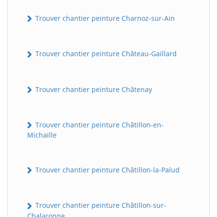
Trouver chantier peinture Charnoz-sur-Ain
Trouver chantier peinture Château-Gaillard
Trouver chantier peinture Châtenay
Trouver chantier peinture Châtillon-en-
Michaille
Trouver chantier peinture Châtillon-la-Palud
Trouver chantier peinture Châtillon-sur-
Chalaronne