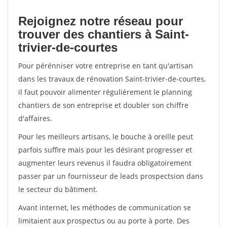
Rejoignez notre réseau pour
trouver des chantiers à Saint-
trivier-de-courtes
Pour pérénniser votre entreprise en tant qu'artisan
dans les travaux de rénovation Saint-trivier-de-courtes,
il faut pouvoir alimenter régulièrement le planning
chantiers de son entreprise et doubler son chiffre
d'affaires.
Pour les meilleurs artisans, le bouche à oreille peut
parfois suffire mais pour les désirant progresser et
augmenter leurs revenus il faudra obligatoirement
passer par un fournisseur de leads prospectsion dans
le secteur du bâtiment.
Avant internet, les méthodes de communication se
limitaient aux prospectus ou au porte à porte. Des