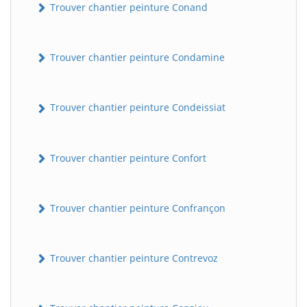
Trouver chantier peinture Conand
Trouver chantier peinture Condamine
Trouver chantier peinture Condeissiat
Trouver chantier peinture Confort
BatiWebPro
B
Assistant en ligne
Trouver chantier peinture Confrançon
B
Trouver chantier peinture Contrevoz
BatiWebPro