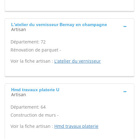
L'atelier du vernisseur Bernay en champagne
Artisan
Département: 72
Rénovation de parquet -
Voir la fiche artisan :
L'atelier du vernisseur
Hmd travaux platerie U
Artisan
Département: 64
Construction de murs -
Voir la fiche artisan :
Hmd travaux platerie