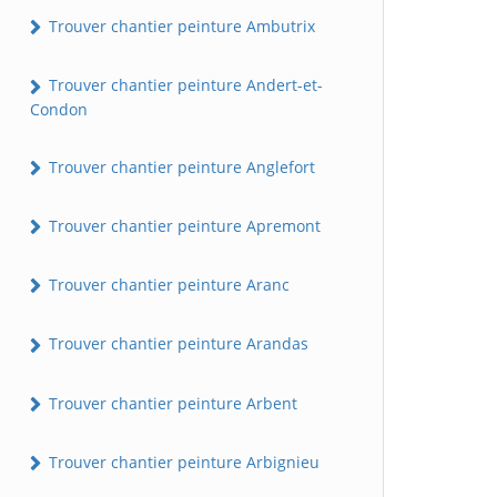
Trouver chantier peinture Ambutrix
Trouver chantier peinture Andert-et-
Condon
Trouver chantier peinture Anglefort
Trouver chantier peinture Apremont
Trouver chantier peinture Aranc
Trouver chantier peinture Arandas
Trouver chantier peinture Arbent
Trouver chantier peinture Arbignieu