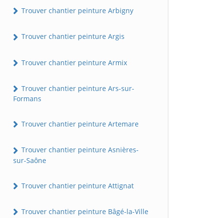
Trouver chantier peinture Arbigny
Trouver chantier peinture Argis
Trouver chantier peinture Armix
Trouver chantier peinture Ars-sur-
Formans
Trouver chantier peinture Artemare
Trouver chantier peinture Asnières-
sur-Saône
Trouver chantier peinture Attignat
Trouver chantier peinture Bâgé-la-Ville