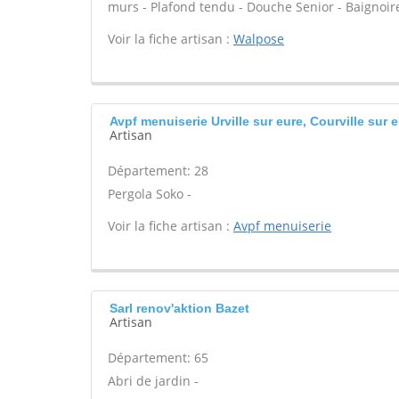
murs - Plafond tendu - Douche Senior - Baignoire
Voir la fiche artisan :
Walpose
Avpf menuiserie Urville sur eure, Courville sur 
Artisan
Département: 28
Pergola Soko -
Voir la fiche artisan :
Avpf menuiserie
Sarl renov'aktion Bazet
Artisan
Département: 65
Abri de jardin -