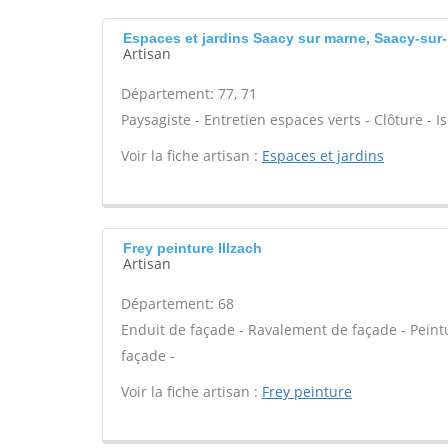
Espaces et jardins Saacy sur marne, Saacy-sur
Artisan
Département: 77, 71
Paysagiste - Entretien espaces verts - Clôture - Is
Voir la fiche artisan :
Espaces et jardins
Frey peinture Illzach
Artisan
Département: 68
Enduit de façade - Ravalement de façade - Peint
façade -
Voir la fiche artisan :
Frey peinture