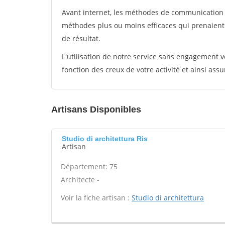
Avant internet, les méthodes de communication s
méthodes plus ou moins efficaces qui prenaien
de résultat.
L'utilisation de notre service sans engagement
fonction des creux de votre activité et ainsi assu
Artisans Disponibles
Studio di architettura Ris
Artisan
Département: 75
Architecte -
Voir la fiche artisan :
Studio di architettura