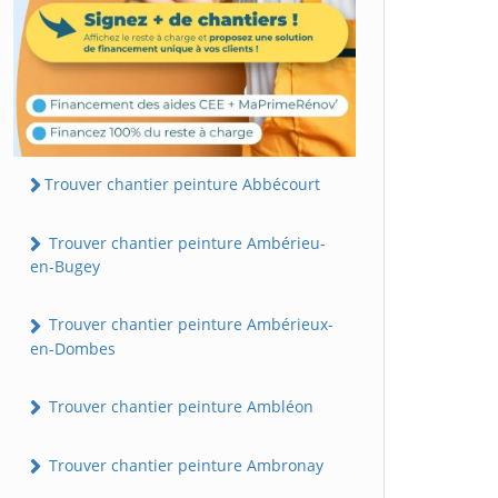
Trouver chantier peinture Abbécourt
Trouver chantier peinture Ambérieu-
en-Bugey
Trouver chantier peinture Ambérieux-
en-Dombes
Trouver chantier peinture Ambléon
Trouver chantier peinture Ambronay