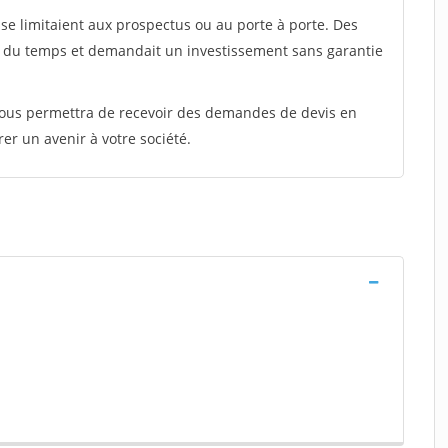
e limitaient aux prospectus ou au porte à porte. Des
t du temps et demandait un investissement sans garantie
 vous permettra de recevoir des demandes de devis en
rer un avenir à votre société.