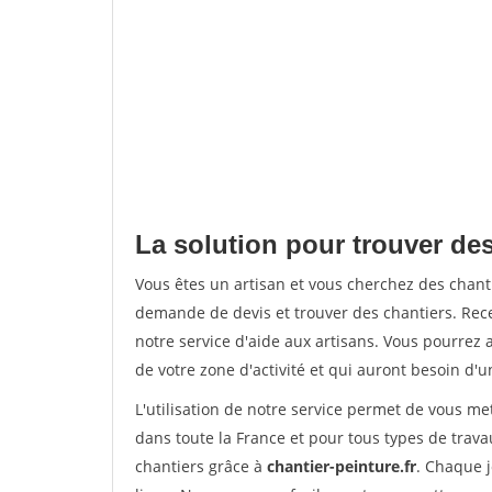
La solution pour trouver des
Vous êtes un artisan et vous cherchez des chan
demande de devis et trouver des chantiers. Rec
notre service d'aide aux artisans. Vous pourrez 
de votre zone d'activité et qui auront besoin d'u
L'utilisation de notre service permet de vous m
dans toute la France et pour tous types de travau
chantiers grâce à
chantier-peinture.fr
. Chaque 