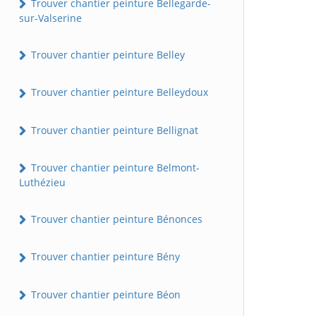
Trouver chantier peinture Bellegarde-
sur-Valserine
Trouver chantier peinture Belley
Trouver chantier peinture Belleydoux
Trouver chantier peinture Bellignat
Trouver chantier peinture Belmont-
Luthézieu
Trouver chantier peinture Bénonces
Trouver chantier peinture Bény
Trouver chantier peinture Béon