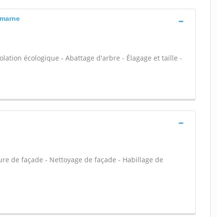
-marne
olation écologique - Abattage d'arbre - Élagage et taille -
ure de façade - Nettoyage de façade - Habillage de