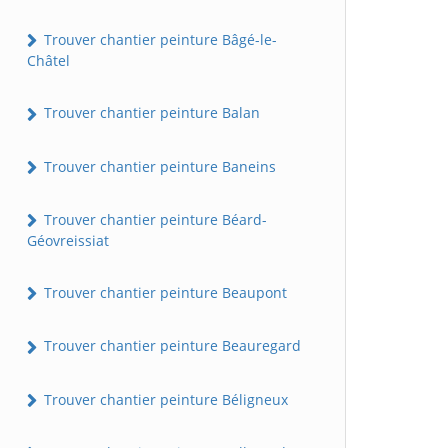
Trouver chantier peinture Bâgé-le-
Châtel
Trouver chantier peinture Balan
Trouver chantier peinture Baneins
Trouver chantier peinture Béard-
Géovreissiat
Trouver chantier peinture Beaupont
Trouver chantier peinture Beauregard
Trouver chantier peinture Béligneux