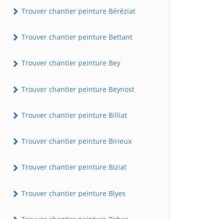
Trouver chantier peinture Béréziat
Trouver chantier peinture Bettant
Trouver chantier peinture Bey
Trouver chantier peinture Beynost
Trouver chantier peinture Billiat
Trouver chantier peinture Birieux
Trouver chantier peinture Biziat
Trouver chantier peinture Blyes