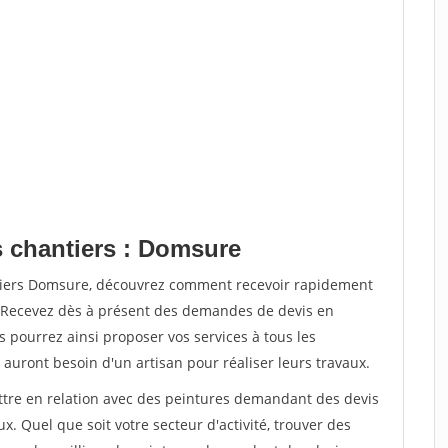
s chantiers : Domsure
ntiers Domsure, découvrez comment recevoir rapidement
. Recevez dès à présent des demandes de devis en
s pourrez ainsi proposer vos services à tous les
 auront besoin d'un artisan pour réaliser leurs travaux.
ettre en relation avec des peintures demandant des devis
x. Quel que soit votre secteur d'activité, trouver des