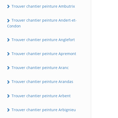
Trouver chantier peinture Ambutrix
Trouver chantier peinture Andert-et-
Condon
Trouver chantier peinture Anglefort
Trouver chantier peinture Apremont
Trouver chantier peinture Aranc
Trouver chantier peinture Arandas
Trouver chantier peinture Arbent
Trouver chantier peinture Arbignieu