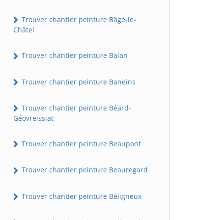
Trouver chantier peinture Bâgé-le-
Châtel
Trouver chantier peinture Balan
Trouver chantier peinture Baneins
Trouver chantier peinture Béard-
Géovreissiat
Trouver chantier peinture Beaupont
Trouver chantier peinture Beauregard
Trouver chantier peinture Béligneux