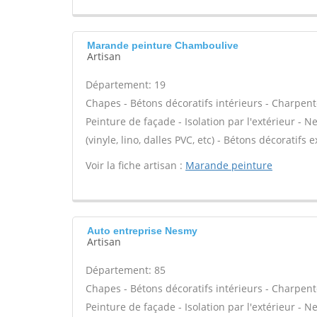
Marande peinture Chamboulive
Artisan
Département: 19
Chapes - Bétons décoratifs intérieurs - Charpent
Peinture de façade - Isolation par l'extérieur - N
(vinyle, lino, dalles PVC, etc) - Bétons décoratifs 
Voir la fiche artisan :
Marande peinture
Auto entreprise Nesmy
Artisan
Département: 85
Chapes - Bétons décoratifs intérieurs - Charpent
Peinture de façade - Isolation par l'extérieur - N