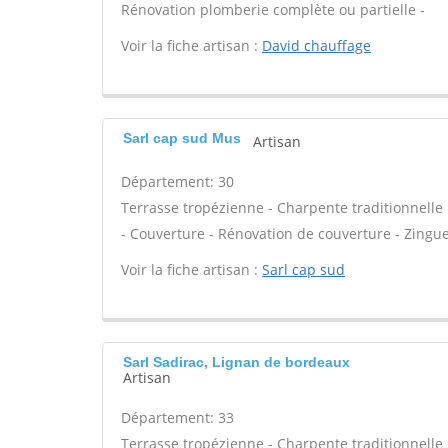
Rénovation plomberie complète ou partielle -
Voir la fiche artisan :
David chauffage
Sarl cap sud Mus
Artisan
Département: 30
Terrasse tropézienne - Charpente traditionnelle 
- Couverture - Rénovation de couverture - Zinguer
Voir la fiche artisan :
Sarl cap sud
Sarl Sadirac, Lignan de bordeaux
Artisan
Département: 33
Terrasse tropézienne - Charpente traditionnelle 