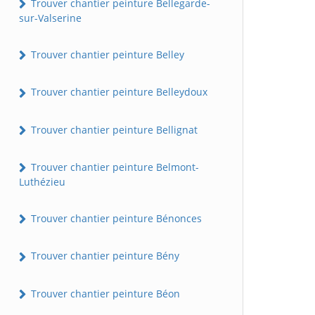
Trouver chantier peinture Bellegarde-
sur-Valserine
Trouver chantier peinture Belley
Trouver chantier peinture Belleydoux
Trouver chantier peinture Bellignat
Trouver chantier peinture Belmont-
Luthézieu
Trouver chantier peinture Bénonces
Trouver chantier peinture Bény
Trouver chantier peinture Béon