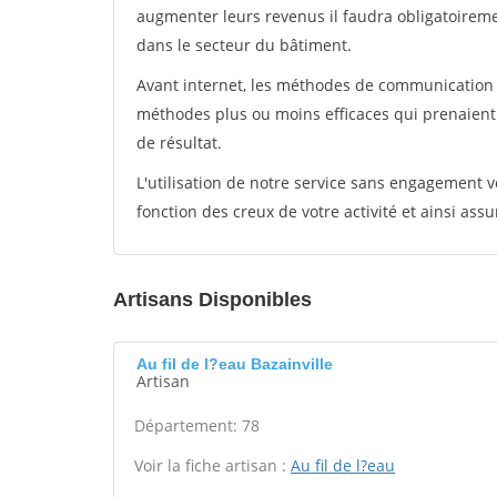
augmenter leurs revenus il faudra obligatoirem
dans le secteur du bâtiment.
Avant internet, les méthodes de communication s
méthodes plus ou moins efficaces qui prenaien
de résultat.
L'utilisation de notre service sans engagement
fonction des creux de votre activité et ainsi assu
Artisans Disponibles
Au fil de l?eau Bazainville
Artisan
Département: 78
Voir la fiche artisan :
Au fil de l?eau