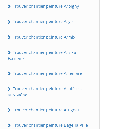
Trouver chantier peinture Arbigny
Trouver chantier peinture Argis
Trouver chantier peinture Armix
Trouver chantier peinture Ars-sur-
Formans
Trouver chantier peinture Artemare
Trouver chantier peinture Asnières-
sur-Saône
Trouver chantier peinture Attignat
Trouver chantier peinture Bâgé-la-Ville