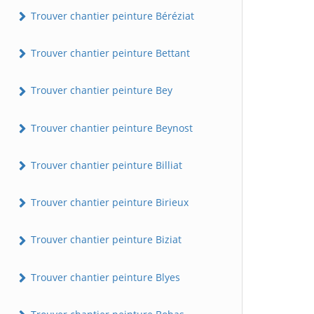
Trouver chantier peinture Béréziat
Trouver chantier peinture Bettant
Trouver chantier peinture Bey
Trouver chantier peinture Beynost
Trouver chantier peinture Billiat
Trouver chantier peinture Birieux
Trouver chantier peinture Biziat
Trouver chantier peinture Blyes