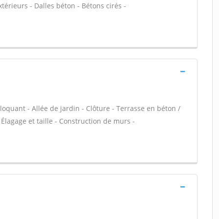
extérieurs - Dalles béton - Bétons cirés -
loquant - Allée de jardin - Clôture - Terrasse en béton /
 Élagage et taille - Construction de murs -