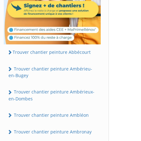
Trouver chantier peinture Abbécourt
Trouver chantier peinture Ambérieu-
en-Bugey
Trouver chantier peinture Ambérieux-
en-Dombes
Trouver chantier peinture Ambléon
Trouver chantier peinture Ambronay