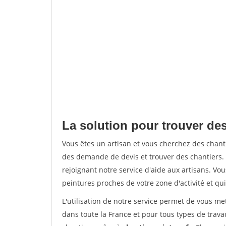
La solution pour trouver de
Vous êtes un artisan et vous cherchez des cha
des demande de devis et trouver des chantiers
rejoignant notre service d'aide aux artisans. Vou
peintures proches de votre zone d'activité et qui
L'utilisation de notre service permet de vous m
dans toute la France et pour tous types de travau