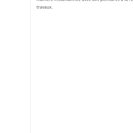
travaux.