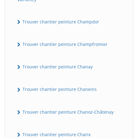
Trouver chantier peinture Champdor
Trouver chantier peinture Champfromier
Trouver chantier peinture Chanay
Trouver chantier peinture Chaneins
Trouver chantier peinture Chanoz-Châtenay
Trouver chantier peinture Charix