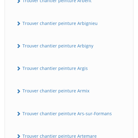
Trouver chantier peinture Arbent
Trouver chantier peinture Arbignieu
Trouver chantier peinture Arbigny
Trouver chantier peinture Argis
Trouver chantier peinture Armix
Trouver chantier peinture Ars-sur-Formans
Trouver chantier peinture Artemare