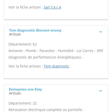
Voir la fiche artisan :
Sarl f.g.r.4
Tem diagnostic Brexent enocq
Artisan
Département: 62
Amiante - Plomb - Parasites - Humidité - Loi Carrez - DPE
(diagnostic de performances énergétiques) -
Voir la fiche artisan :
Tem diagnostic
Entreprise rcie Emy
Artisan
Département: 22
Rénovation électrique complète ou partielle -