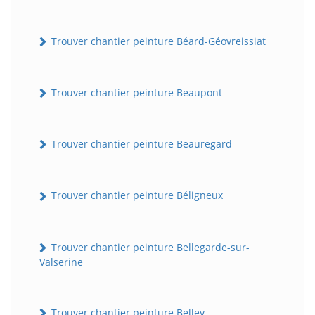
Trouver chantier peinture Béard-Géovreissiat
Trouver chantier peinture Beaupont
Trouver chantier peinture Beauregard
Trouver chantier peinture Béligneux
Trouver chantier peinture Bellegarde-sur-
Valserine
Trouver chantier peinture Belley