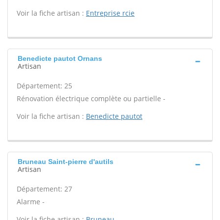
Voir la fiche artisan :
Entreprise rcie
Benedicte pautot Ornans
Artisan
Département: 25
Rénovation électrique complète ou partielle -
Voir la fiche artisan :
Benedicte pautot
Bruneau Saint-pierre d'autils
Artisan
Département: 27
Alarme -
Voir la fiche artisan :
Bruneau