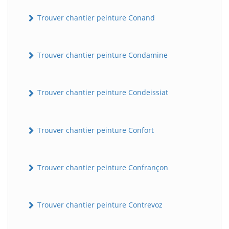
Trouver chantier peinture Conand
Trouver chantier peinture Condamine
Trouver chantier peinture Condeissiat
Trouver chantier peinture Confort
Trouver chantier peinture Confrançon
Trouver chantier peinture Contrevoz