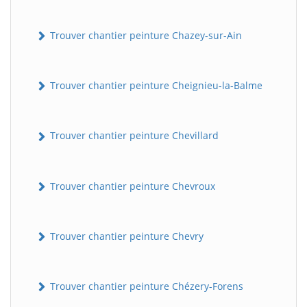
Trouver chantier peinture Chazey-sur-Ain
Trouver chantier peinture Cheignieu-la-Balme
Trouver chantier peinture Chevillard
Trouver chantier peinture Chevroux
Trouver chantier peinture Chevry
Trouver chantier peinture Chézery-Forens