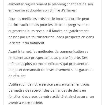
alimenter régulièrement le planning chantiers de son
entreprise et doubler son chiffre d'affaires.
Pour les meilleurs artisans, le bouche à oreille peut
parfois suffire mais pour les désirant progresser et
augmenter leurs revenus il faudra obligatoirement
passer par un fournisseur de leads prospectsion dans
le secteur du bâtiment.
Avant internet, les méthodes de communication se
limitaient aux prospectus ou au porte à porte. Des
méthodes plus ou moins efficaces qui prenaient du
temps et demandait un investissement sans garantie
de résultat.
L'utilisation de notre service sans engagement vous
permettra de recevoir des demandes de devis en
fonction des creux de votre activité et ainsi assurer un
avenir à votre société.