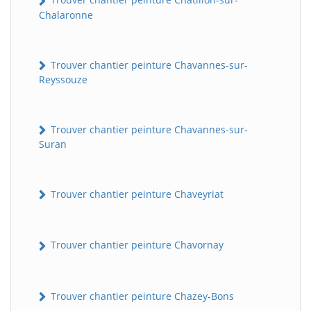
Chalaronne
Trouver chantier peinture Chavannes-sur-
Reyssouze
Trouver chantier peinture Chavannes-sur-
Suran
Trouver chantier peinture Chaveyriat
Trouver chantier peinture Chavornay
Trouver chantier peinture Chazey-Bons