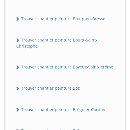
Trouver chantier peinture Bourg-en-Bresse
Trouver chantier peinture Bourg-Saint-
Christophe
Trouver chantier peinture Boyeux-Saint-Jérôme
Trouver chantier peinture Boz
Trouver chantier peinture Brégnier-Cordon