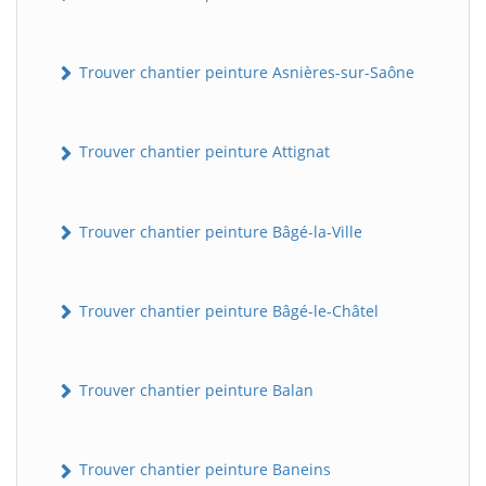
Trouver chantier peinture Asnières-sur-Saône
Trouver chantier peinture Attignat
Trouver chantier peinture Bâgé-la-Ville
Trouver chantier peinture Bâgé-le-Châtel
Trouver chantier peinture Balan
Trouver chantier peinture Baneins