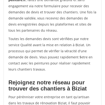
engagement via notre formulaire pour recevoir des
demandes de devis et trouver des chantiers. Une fois la
demande validée, vous recevrez des demandes de
devis enregistrées depuis les plateformes et sites de
tous les partenaires du réseau.
Toutes les demandes devis sont vérifiées par notre
service Qualité avant la mise en relation à Biziat. Un
processus qui permet de vérifier la véracité d'une
demande de devis. Vous pouvez rapidement $etre en
contact avec les peintures pour réaliser rapidement
leurs chantiers travaux.
Rejoignez notre réseau pour
trouver des chantiers à Biziat
Pour pérénniser votre entreprise en tant qu'artisan
dans les travaux de rénovation Biziat, il faut pouvoir