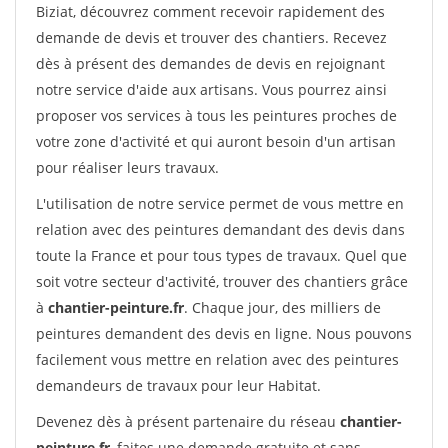
Biziat, découvrez comment recevoir rapidement des
demande de devis et trouver des chantiers. Recevez
dès à présent des demandes de devis en rejoignant
notre service d'aide aux artisans. Vous pourrez ainsi
proposer vos services à tous les peintures proches de
votre zone d'activité et qui auront besoin d'un artisan
pour réaliser leurs travaux.
L'utilisation de notre service permet de vous mettre en
relation avec des peintures demandant des devis dans
toute la France et pour tous types de travaux. Quel que
soit votre secteur d'activité, trouver des chantiers grâce
à
chantier-peinture.fr
. Chaque jour, des milliers de
peintures demandent des devis en ligne. Nous pouvons
facilement vous mettre en relation avec des peintures
demandeurs de travaux pour leur Habitat.
Devenez dès à présent partenaire du réseau
chantier-
peinture.fr
, faites une demande gratuite et sans