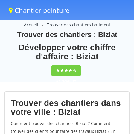
Chantier peinture
Accueil
Trouver des chantiers batiment
Trouver des chantiers : Biziat
Développer votre chiffre
d'affaire : Biziat
9,5
(100%)
57
votes
Trouver des chantiers dans
votre ville : Biziat
Comment trouver des chantiers Biziat ? Comment
trouver des clients pour faire des travaux Biziat ? En