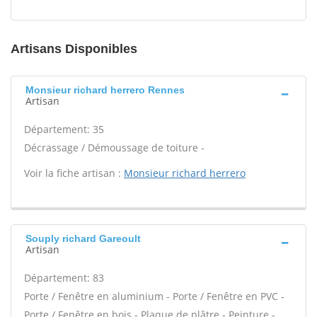
Artisans Disponibles
Monsieur richard herrero Rennes
Artisan
Département: 35
Décrassage / Démoussage de toiture -
Voir la fiche artisan :
Monsieur richard herrero
Souply richard Gareoult
Artisan
Département: 83
Porte / Fenêtre en aluminium - Porte / Fenêtre en PVC -
Porte / Fenêtre en bois - Plaque de plâtre - Peinture -