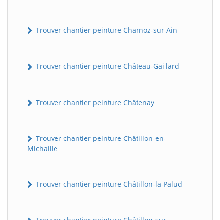
Trouver chantier peinture Charnoz-sur-Ain
Trouver chantier peinture Château-Gaillard
Trouver chantier peinture Châtenay
Trouver chantier peinture Châtillon-en-
Michaille
Trouver chantier peinture Châtillon-la-Palud
Trouver chantier peinture Châtillon-sur-