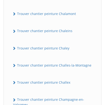
Trouver chantier peinture Chalamont
Trouver chantier peinture Chaleins
Trouver chantier peinture Chaley
Trouver chantier peinture Challes-la-Montagne
Trouver chantier peinture Challex
Trouver chantier peinture Champagne-en-
Valromey