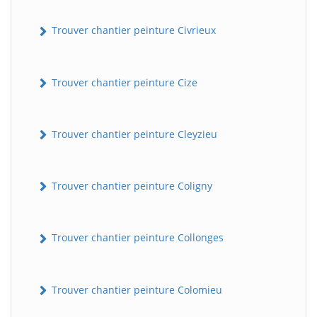
Trouver chantier peinture Civrieux
Trouver chantier peinture Cize
Trouver chantier peinture Cleyzieu
Trouver chantier peinture Coligny
Trouver chantier peinture Collonges
Trouver chantier peinture Colomieu