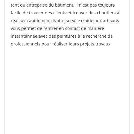
tant qu'entreprise du bâtiment, il n'est pas toujours
facile de trouver des clients et trouver des chantiers à
réaliser rapidement. Notre service d'aide aux artisans
vous permet de rentrer en contact de manière
instantannée avec des peintures à la recherche de
professionnels pour réaliser leurs projets travaux.