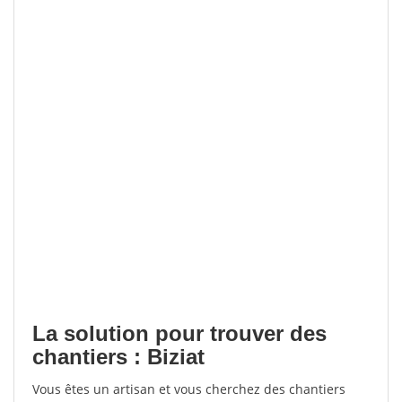
La solution pour trouver des
chantiers : Biziat
Vous êtes un artisan et vous cherchez des chantiers