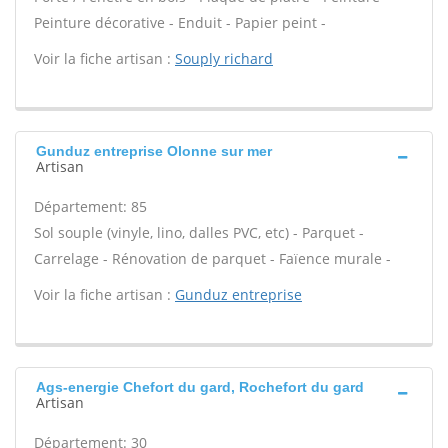
Peinture décorative - Enduit - Papier peint -
Voir la fiche artisan :
Souply richard
Gunduz entreprise Olonne sur mer
Artisan
Département: 85
Sol souple (vinyle, lino, dalles PVC, etc) - Parquet -
Carrelage - Rénovation de parquet - Faïence murale -
Voir la fiche artisan :
Gunduz entreprise
Ags-energie Chefort du gard, Rochefort du gard
Artisan
Département: 30