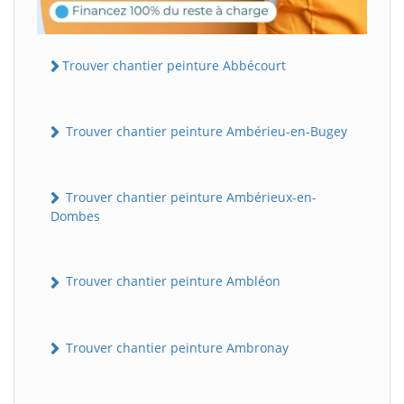
Trouver chantier peinture Abbécourt
Trouver chantier peinture Ambérieu-en-Bugey
Trouver chantier peinture Ambérieux-en-
Dombes
Trouver chantier peinture Ambléon
Trouver chantier peinture Ambronay