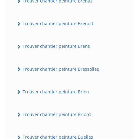
Trouver chantier peinture Brénaz
Trouver chantier peinture Brénod
Trouver chantier peinture Brens
Trouver chantier peinture Bressolles
Trouver chantier peinture Brion
Trouver chantier peinture Briord
Trouver chantier peinture Buellas