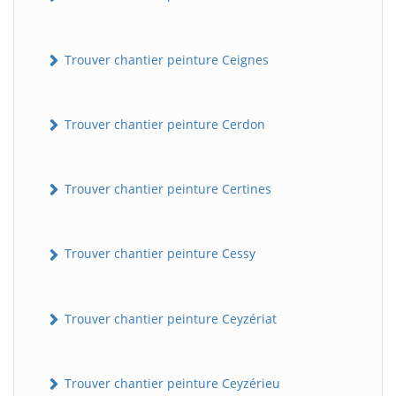
Trouver chantier peinture Ceignes
Trouver chantier peinture Cerdon
Trouver chantier peinture Certines
Trouver chantier peinture Cessy
Trouver chantier peinture Ceyzériat
Trouver chantier peinture Ceyzérieu