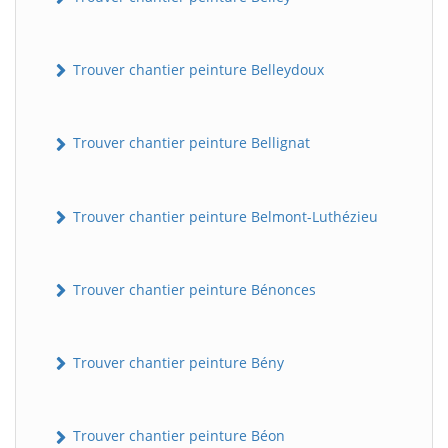
Trouver chantier peinture Belleydoux
Trouver chantier peinture Bellignat
Trouver chantier peinture Belmont-Luthézieu
Trouver chantier peinture Bénonces
Trouver chantier peinture Bény
Trouver chantier peinture Béon