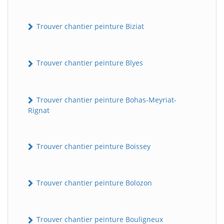
Trouver chantier peinture Biziat
Trouver chantier peinture Blyes
Trouver chantier peinture Bohas-Meyriat-
Rignat
Trouver chantier peinture Boissey
Trouver chantier peinture Bolozon
Trouver chantier peinture Bouligneux