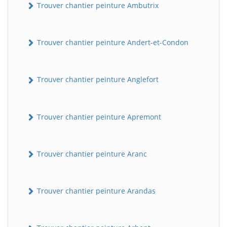
Trouver chantier peinture Ambutrix
Trouver chantier peinture Andert-et-Condon
Trouver chantier peinture Anglefort
Trouver chantier peinture Apremont
Trouver chantier peinture Aranc
Trouver chantier peinture Arandas