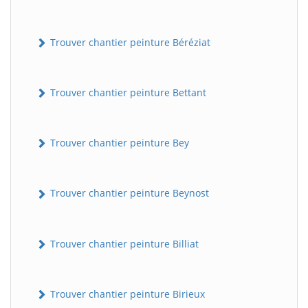
Trouver chantier peinture Béréziat
Trouver chantier peinture Bettant
Trouver chantier peinture Bey
Trouver chantier peinture Beynost
Trouver chantier peinture Billiat
Trouver chantier peinture Birieux