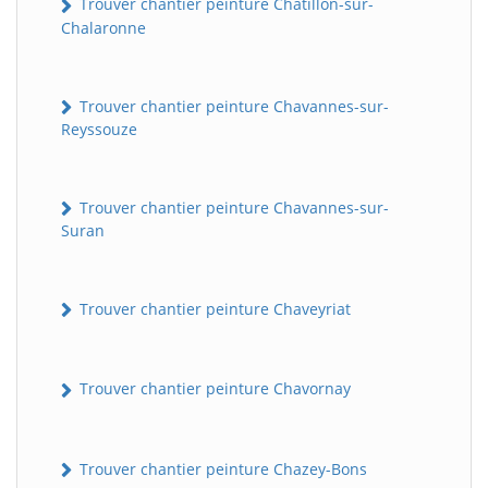
Trouver chantier peinture Châtillon-sur-
Chalaronne
Trouver chantier peinture Chavannes-sur-
Reyssouze
Trouver chantier peinture Chavannes-sur-
Suran
Trouver chantier peinture Chaveyriat
Trouver chantier peinture Chavornay
Trouver chantier peinture Chazey-Bons