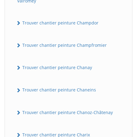
Valromey
Trouver chantier peinture Champdor
Trouver chantier peinture Champfromier
Trouver chantier peinture Chanay
Trouver chantier peinture Chaneins
Trouver chantier peinture Chanoz-Châtenay
Trouver chantier peinture Charix