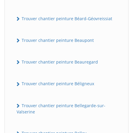
Trouver chantier peinture Béard-Géovreissiat
Trouver chantier peinture Beaupont
Trouver chantier peinture Beauregard
Trouver chantier peinture Béligneux
Trouver chantier peinture Bellegarde-sur-
Valserine