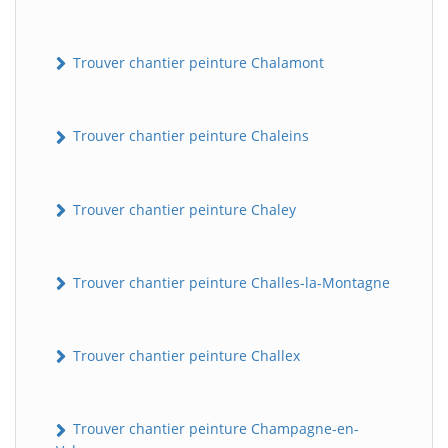
Trouver chantier peinture Chalamont
Trouver chantier peinture Chaleins
Trouver chantier peinture Chaley
Trouver chantier peinture Challes-la-Montagne
Trouver chantier peinture Challex
Trouver chantier peinture Champagne-en-