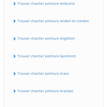
Trouver chantier peinture Ambutrix
Trouver chantier peinture Andert-et-Condon
Trouver chantier peinture Anglefort
Trouver chantier peinture Apremont
Trouver chantier peinture Aranc
Trouver chantier peinture Arandas