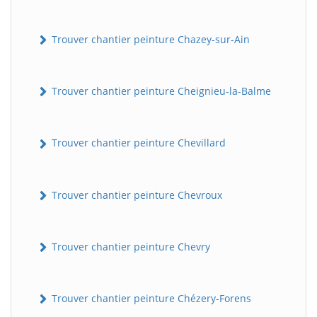
Trouver chantier peinture Chazey-sur-Ain
Trouver chantier peinture Cheignieu-la-Balme
Trouver chantier peinture Chevillard
Trouver chantier peinture Chevroux
Trouver chantier peinture Chevry
Trouver chantier peinture Chézery-Forens