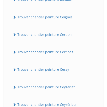
Trouver chantier peinture Ceignes
Trouver chantier peinture Cerdon
Trouver chantier peinture Certines
Trouver chantier peinture Cessy
Trouver chantier peinture Ceyzériat
Trouver chantier peinture Ceyzérieu