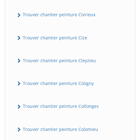
Trouver chantier peinture Civrieux
Trouver chantier peinture Cize
Trouver chantier peinture Cleyzieu
Trouver chantier peinture Coligny
Trouver chantier peinture Collonges
Trouver chantier peinture Colomieu