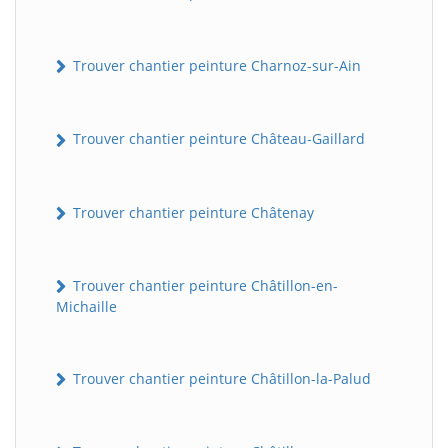
Trouver chantier peinture Charnoz-sur-Ain
Trouver chantier peinture Château-Gaillard
Trouver chantier peinture Châtenay
Trouver chantier peinture Châtillon-en-
Michaille
Trouver chantier peinture Châtillon-la-Palud