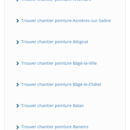
Trouver chantier peinture Asnières-sur-Saône
Trouver chantier peinture Attignat
Trouver chantier peinture Bâgé-la-Ville
Trouver chantier peinture Bâgé-le-Châtel
Trouver chantier peinture Balan
Trouver chantier peinture Baneins