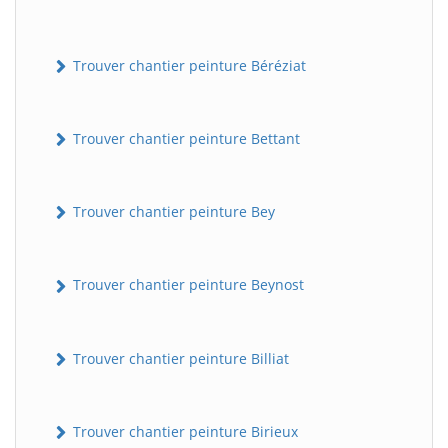
Trouver chantier peinture Béréziat
Trouver chantier peinture Bettant
Trouver chantier peinture Bey
Trouver chantier peinture Beynost
Trouver chantier peinture Billiat
Trouver chantier peinture Birieux