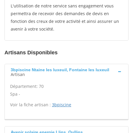
L'utilisation de notre service sans engagement vous
permettra de recevoir des demandes de devis en
fonction des creux de votre activité et ainsi assurer un
avenir à votre société.
Artisans Disponibles
3bpiscine Ntaine les luxeuil, Fontaine les luxeuil
Artisan
Département: 70
Spa -
Voir la fiche artisan :
3bpiscine
Avenir solaire energie Llins, Oullins