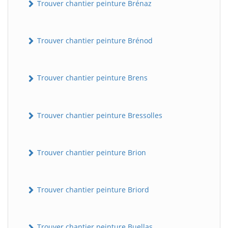
Trouver chantier peinture Brénaz
Trouver chantier peinture Brénod
Trouver chantier peinture Brens
Trouver chantier peinture Bressolles
Trouver chantier peinture Brion
Trouver chantier peinture Briord
Trouver chantier peinture Buellas