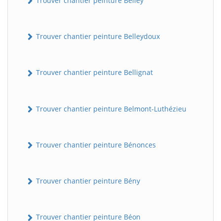
Trouver chantier peinture Belley
Trouver chantier peinture Belleydoux
Trouver chantier peinture Bellignat
Trouver chantier peinture Belmont-Luthézieu
Trouver chantier peinture Bénonces
Trouver chantier peinture Bény
Trouver chantier peinture Béon