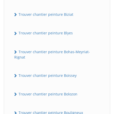
Trouver chantier peinture Biziat
Trouver chantier peinture Blyes
Trouver chantier peinture Bohas-Meyriat-
Rignat
Trouver chantier peinture Boissey
Trouver chantier peinture Bolozon
Trouver chantier peinture Bouligneux