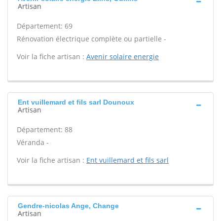
Artisan
Département: 69
Rénovation électrique complète ou partielle -
Voir la fiche artisan :
Avenir solaire energie
Ent vuillemard et fils sarl Dounoux
Artisan
Département: 88
Véranda -
Voir la fiche artisan :
Ent vuillemard et fils sarl
Gendre-nicolas Ange, Change
Artisan