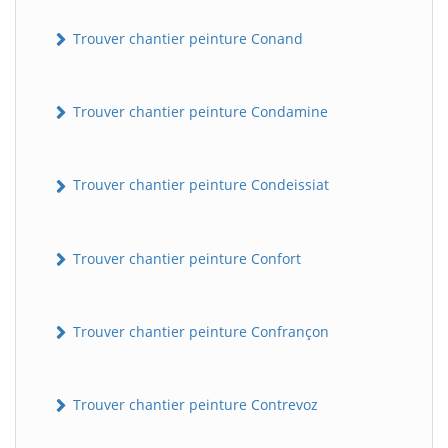
Trouver chantier peinture Conand
Trouver chantier peinture Condamine
Trouver chantier peinture Condeissiat
Trouver chantier peinture Confort
Trouver chantier peinture Confrançon
Trouver chantier peinture Contrevoz