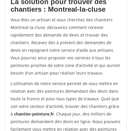
La solution pour trouver des
chantiers : Montreal-la-cluse
Vous êtes un artisan et vous cherchez des chantiers
Montreal-la-cluse, découvrez comment recevoir
rapidement des demande de devis et trouver des
chantiers. Recevez dès à présent des demandes de
devis en rejoignant notre service d'aide aux artisans.
Vous pourrez ainsi proposer vos services à tous les
peintures proches de votre zone d'activité et qui auront
besoin d'un artisan pour réaliser leurs travaux.
L'utilisation de notre service permet de vous mettre en
relation avec des peintures demandant des devis dans
toute la France et pour tous types de travaux. Quel que
soit votre secteur d'activité, trouver des chantiers grâce
à
chantier-peinture.fr
. Chaque jour, des milliers de
peintures demandent des devis en ligne. Nous pouvons
facilement vous mettre en relation avec des peintures