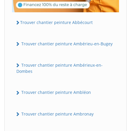
Trouver chantier peinture Abbécourt
Trouver chantier peinture Ambérieu-en-Bugey
Trouver chantier peinture Ambérieux-en-
Dombes
Trouver chantier peinture Ambléon
Trouver chantier peinture Ambronay