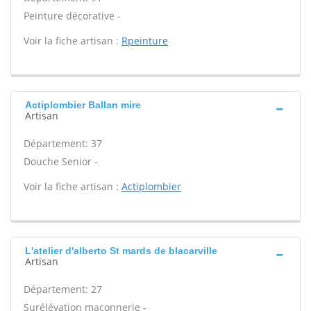
Peinture décorative -
Voir la fiche artisan :
Rpeinture
Actiplombier Ballan mire
Artisan
Département: 37
Douche Senior -
Voir la fiche artisan :
Actiplombier
L'atelier d'alberto St mards de blacarville
Artisan
Département: 27
Surélévation maçonnerie -