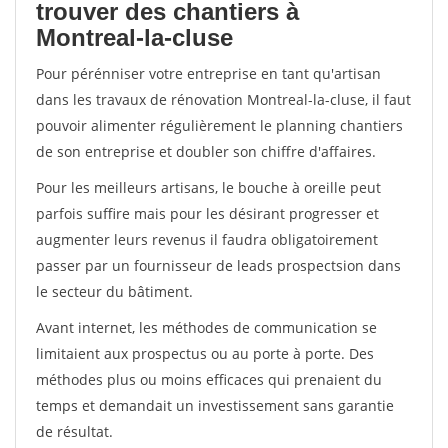
trouver des chantiers à
Montreal-la-cluse
Pour pérénniser votre entreprise en tant qu'artisan
dans les travaux de rénovation Montreal-la-cluse, il faut
pouvoir alimenter régulièrement le planning chantiers
de son entreprise et doubler son chiffre d'affaires.
Pour les meilleurs artisans, le bouche à oreille peut
parfois suffire mais pour les désirant progresser et
augmenter leurs revenus il faudra obligatoirement
passer par un fournisseur de leads prospectsion dans
le secteur du bâtiment.
Avant internet, les méthodes de communication se
limitaient aux prospectus ou au porte à porte. Des
méthodes plus ou moins efficaces qui prenaient du
temps et demandait un investissement sans garantie
de résultat.