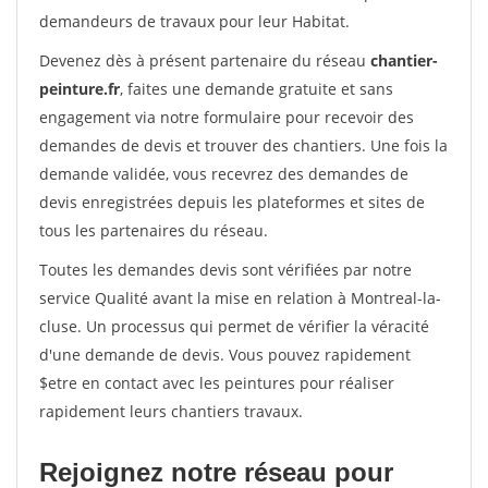
demandeurs de travaux pour leur Habitat.
Devenez dès à présent partenaire du réseau
chantier-
peinture.fr
, faites une demande gratuite et sans
engagement via notre formulaire pour recevoir des
demandes de devis et trouver des chantiers. Une fois la
demande validée, vous recevrez des demandes de
devis enregistrées depuis les plateformes et sites de
tous les partenaires du réseau.
Toutes les demandes devis sont vérifiées par notre
service Qualité avant la mise en relation à Montreal-la-
cluse. Un processus qui permet de vérifier la véracité
d'une demande de devis. Vous pouvez rapidement
$etre en contact avec les peintures pour réaliser
rapidement leurs chantiers travaux.
Rejoignez notre réseau pour