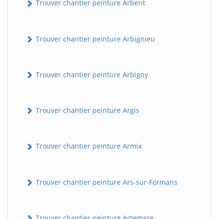
Trouver chantier peinture Arbent
Trouver chantier peinture Arbignieu
Trouver chantier peinture Arbigny
Trouver chantier peinture Argis
Trouver chantier peinture Armix
Trouver chantier peinture Ars-sur-Formans
Trouver chantier peinture Artemare