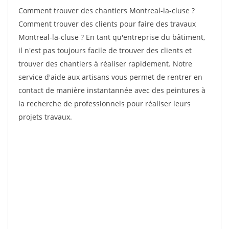
Comment trouver des chantiers Montreal-la-cluse ?
Comment trouver des clients pour faire des travaux
Montreal-la-cluse ? En tant qu'entreprise du bâtiment,
il n'est pas toujours facile de trouver des clients et
trouver des chantiers à réaliser rapidement. Notre
service d'aide aux artisans vous permet de rentrer en
contact de manière instantannée avec des peintures à
la recherche de professionnels pour réaliser leurs
projets travaux.