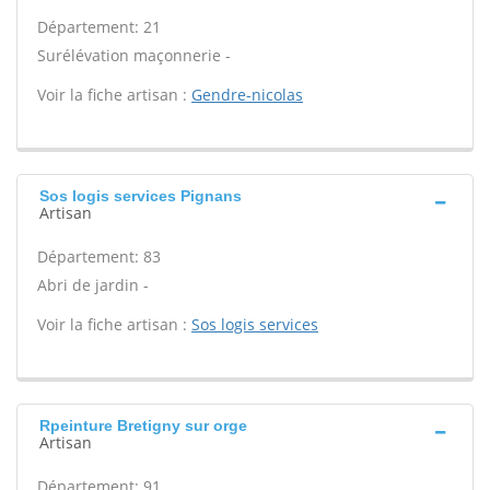
Département: 21
Surélévation maçonnerie -
Voir la fiche artisan :
Gendre-nicolas
Sos logis services Pignans
Artisan
Département: 83
Abri de jardin -
Voir la fiche artisan :
Sos logis services
Rpeinture Bretigny sur orge
Artisan
Département: 91