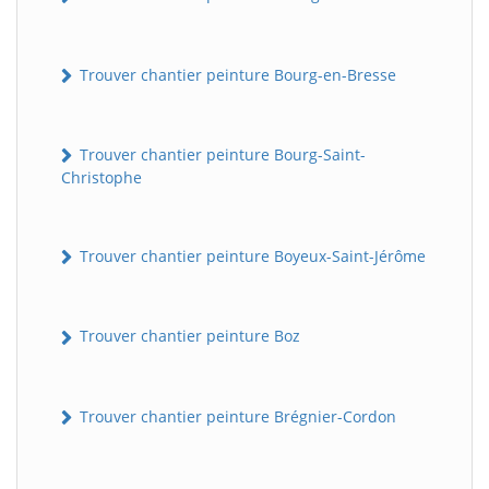
Trouver chantier peinture Bourg-en-Bresse
Trouver chantier peinture Bourg-Saint-
Christophe
Trouver chantier peinture Boyeux-Saint-Jérôme
Trouver chantier peinture Boz
Trouver chantier peinture Brégnier-Cordon