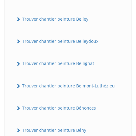
Trouver chantier peinture Belley
Trouver chantier peinture Belleydoux
Trouver chantier peinture Bellignat
Trouver chantier peinture Belmont-Luthézieu
Trouver chantier peinture Bénonces
Trouver chantier peinture Bény