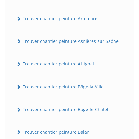
Trouver chantier peinture Artemare
Trouver chantier peinture Asnières-sur-Saône
Trouver chantier peinture Attignat
Trouver chantier peinture Bâgé-la-Ville
Trouver chantier peinture Bâgé-le-Châtel
Trouver chantier peinture Balan