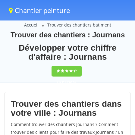
Chantier peinture
Accueil
Trouver des chantiers batiment
Trouver des chantiers : Journans
Développer votre chiffre
d'affaire : Journans
9,5
(100%)
59
votes
Trouver des chantiers dans
votre ville : Journans
Comment trouver des chantiers Journans ? Comment
trouver des clients pour faire des travaux Journans ? En