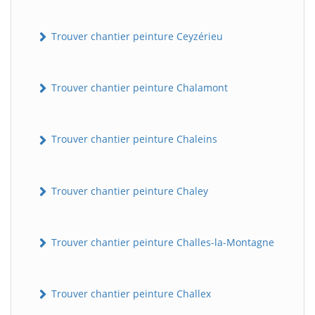
Trouver chantier peinture Ceyzérieu
Trouver chantier peinture Chalamont
Trouver chantier peinture Chaleins
Trouver chantier peinture Chaley
Trouver chantier peinture Challes-la-Montagne
Trouver chantier peinture Challex