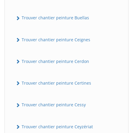
Trouver chantier peinture Buellas
Trouver chantier peinture Ceignes
Trouver chantier peinture Cerdon
Trouver chantier peinture Certines
Trouver chantier peinture Cessy
Trouver chantier peinture Ceyzériat