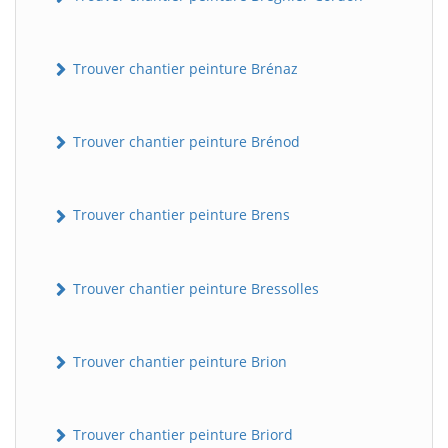
Trouver chantier peinture Brénaz
Trouver chantier peinture Brénod
Trouver chantier peinture Brens
Trouver chantier peinture Bressolles
Trouver chantier peinture Brion
Trouver chantier peinture Briord