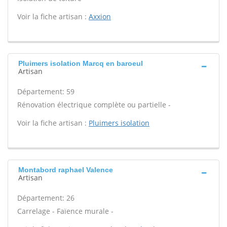
Voir la fiche artisan :
Axxion
Pluimers isolation Marcq en baroeul
Artisan
Département: 59
Rénovation électrique complète ou partielle -
Voir la fiche artisan :
Pluimers isolation
Montabord raphael Valence
Artisan
Département: 26
Carrelage - Faïence murale -