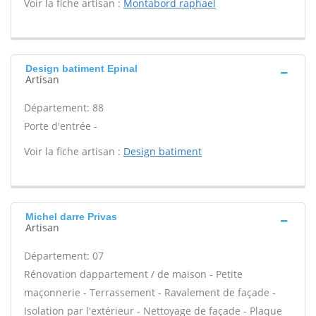
Voir la fiche artisan :
Montabord raphael
Design batiment Epinal
Artisan
Département: 88
Porte d'entrée -
Voir la fiche artisan :
Design batiment
Michel darre Privas
Artisan
Département: 07
Rénovation dappartement / de maison - Petite
maçonnerie - Terrassement - Ravalement de façade -
Isolation par l'extérieur - Nettoyage de façade - Plaque