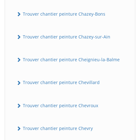
Trouver chantier peinture Chazey-Bons
Trouver chantier peinture Chazey-sur-Ain
Trouver chantier peinture Cheignieu-la-Balme
Trouver chantier peinture Chevillard
Trouver chantier peinture Chevroux
Trouver chantier peinture Chevry