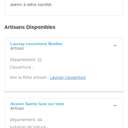
avenir à votre société.
Artisans Disponibles
Launay couverture Nvellec
Artisan
Département: 22
Couverture -
Voir la fiche artisan :
Launay couverture
Axxion Sainte luce sur loire
Artisan
Département: 44
Isolation de toiture -