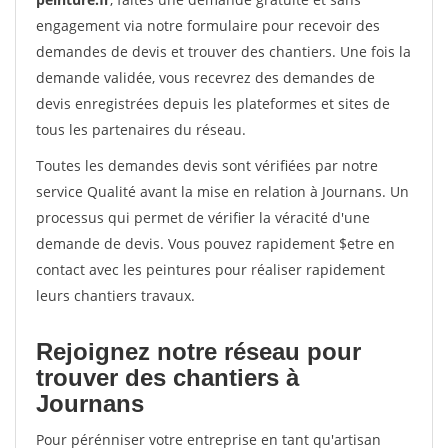
engagement via notre formulaire pour recevoir des
demandes de devis et trouver des chantiers. Une fois la
demande validée, vous recevrez des demandes de
devis enregistrées depuis les plateformes et sites de
tous les partenaires du réseau.
Toutes les demandes devis sont vérifiées par notre
service Qualité avant la mise en relation à Journans. Un
processus qui permet de vérifier la véracité d'une
demande de devis. Vous pouvez rapidement $etre en
contact avec les peintures pour réaliser rapidement
leurs chantiers travaux.
Rejoignez notre réseau pour
trouver des chantiers à
Journans
Pour pérénniser votre entreprise en tant qu'artisan