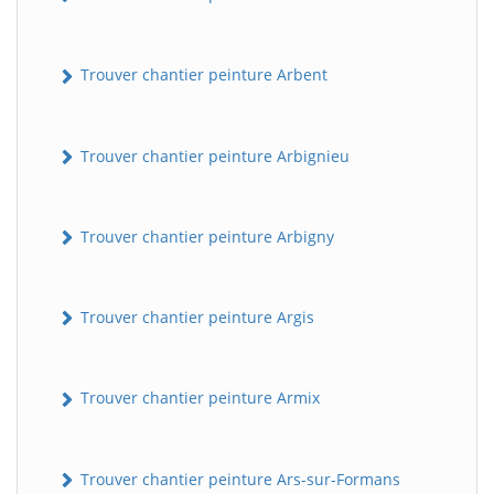
Trouver chantier peinture Arbent
Trouver chantier peinture Arbignieu
Trouver chantier peinture Arbigny
Trouver chantier peinture Argis
Trouver chantier peinture Armix
Trouver chantier peinture Ars-sur-Formans