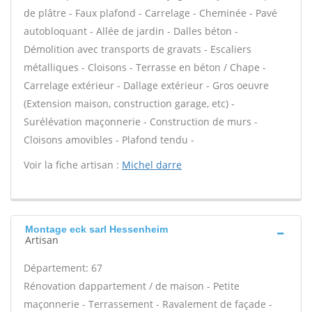
de plâtre - Faux plafond - Carrelage - Cheminée - Pavé
autobloquant - Allée de jardin - Dalles béton -
Démolition avec transports de gravats - Escaliers
métalliques - Cloisons - Terrasse en béton / Chape -
Carrelage extérieur - Dallage extérieur - Gros oeuvre
(Extension maison, construction garage, etc) -
Surélévation maçonnerie - Construction de murs -
Cloisons amovibles - Plafond tendu -
Voir la fiche artisan :
Michel darre
Montage eck sarl Hessenheim
Artisan
Département: 67
Rénovation dappartement / de maison - Petite
maçonnerie - Terrassement - Ravalement de façade -