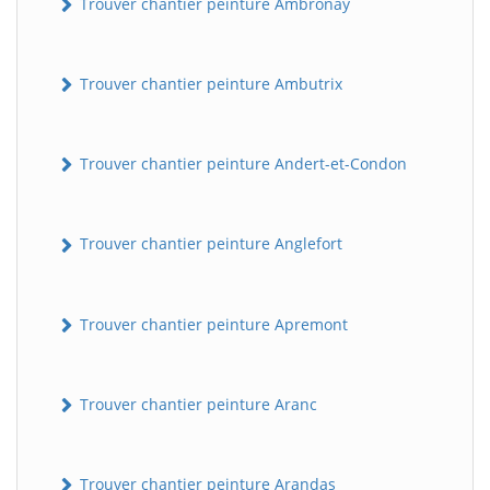
Trouver chantier peinture Ambronay
Trouver chantier peinture Ambutrix
Trouver chantier peinture Andert-et-Condon
Trouver chantier peinture Anglefort
Trouver chantier peinture Apremont
Trouver chantier peinture Aranc
Trouver chantier peinture Arandas