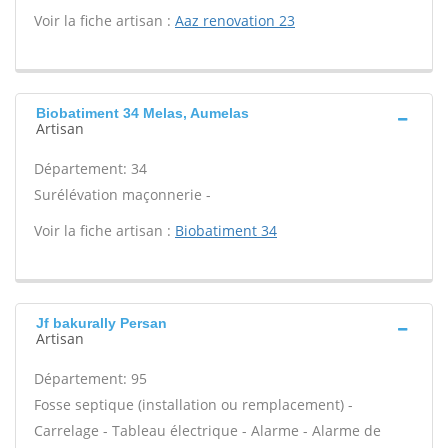
Voir la fiche artisan :
Aaz renovation 23
Biobatiment 34 Melas, Aumelas
Artisan
Département: 34
Surélévation maçonnerie -
Voir la fiche artisan :
Biobatiment 34
Jf bakurally Persan
Artisan
Département: 95
Fosse septique (installation ou remplacement) -
Carrelage - Tableau électrique - Alarme - Alarme de