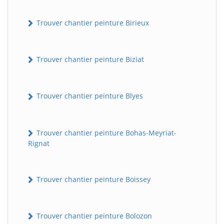
Trouver chantier peinture Birieux
Trouver chantier peinture Biziat
Trouver chantier peinture Blyes
Trouver chantier peinture Bohas-Meyriat-
Rignat
Trouver chantier peinture Boissey
Trouver chantier peinture Bolozon