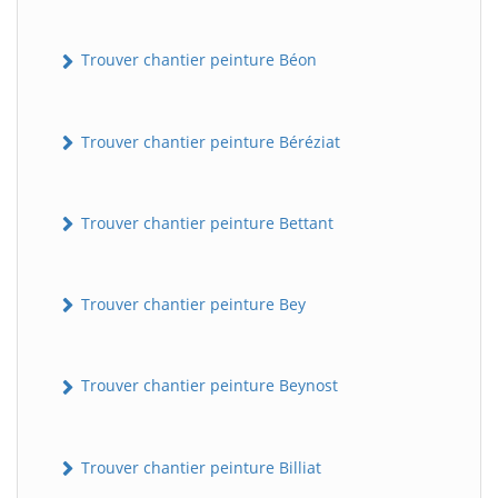
Trouver chantier peinture Béon
Trouver chantier peinture Béréziat
Trouver chantier peinture Bettant
Trouver chantier peinture Bey
Trouver chantier peinture Beynost
Trouver chantier peinture Billiat