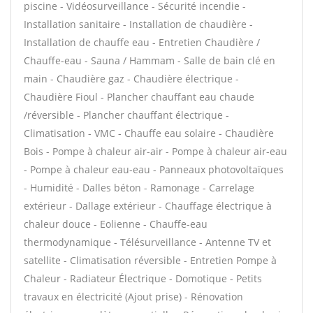
piscine - Vidéosurveillance - Sécurité incendie -
Installation sanitaire - Installation de chaudière -
Installation de chauffe eau - Entretien Chaudière /
Chauffe-eau - Sauna / Hammam - Salle de bain clé en
main - Chaudière gaz - Chaudière électrique -
Chaudière Fioul - Plancher chauffant eau chaude
/réversible - Plancher chauffant électrique -
Climatisation - VMC - Chauffe eau solaire - Chaudière
Bois - Pompe à chaleur air-air - Pompe à chaleur air-eau
- Pompe à chaleur eau-eau - Panneaux photovoltaïques
- Humidité - Dalles béton - Ramonage - Carrelage
extérieur - Dallage extérieur - Chauffage électrique à
chaleur douce - Eolienne - Chauffe-eau
thermodynamique - Télésurveillance - Antenne TV et
satellite - Climatisation réversible - Entretien Pompe à
Chaleur - Radiateur Électrique - Domotique - Petits
travaux en électricité (Ajout prise) - Rénovation