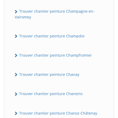
Trouver chantier peinture Champagne-en-
Valromey
Trouver chantier peinture Champdor
Trouver chantier peinture Champfromier
Trouver chantier peinture Chanay
Trouver chantier peinture Chaneins
Trouver chantier peinture Chanoz-Châtenay