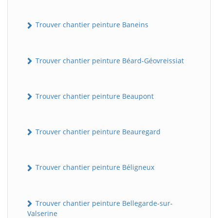
Trouver chantier peinture Baneins
Trouver chantier peinture Béard-Géovreissiat
Trouver chantier peinture Beaupont
Trouver chantier peinture Beauregard
Trouver chantier peinture Béligneux
Trouver chantier peinture Bellegarde-sur-
Valserine