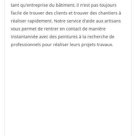
tant qu'entreprise du bâtiment, il n'est pas toujours
facile de trouver des clients et trouver des chantiers à
réaliser rapidement. Notre service d'aide aux artisans
vous permet de rentrer en contact de manière
instantannée avec des peintures à la recherche de
professionnels pour réaliser leurs projets travaux.