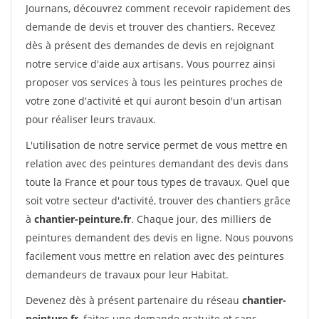
Journans, découvrez comment recevoir rapidement des
demande de devis et trouver des chantiers. Recevez
dès à présent des demandes de devis en rejoignant
notre service d'aide aux artisans. Vous pourrez ainsi
proposer vos services à tous les peintures proches de
votre zone d'activité et qui auront besoin d'un artisan
pour réaliser leurs travaux.
L'utilisation de notre service permet de vous mettre en
relation avec des peintures demandant des devis dans
toute la France et pour tous types de travaux. Quel que
soit votre secteur d'activité, trouver des chantiers grâce
à
chantier-peinture.fr
. Chaque jour, des milliers de
peintures demandent des devis en ligne. Nous pouvons
facilement vous mettre en relation avec des peintures
demandeurs de travaux pour leur Habitat.
Devenez dès à présent partenaire du réseau
chantier-
peinture.fr
, faites une demande gratuite et sans