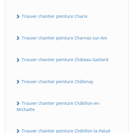
Trouver chantier peinture Charix
Trouver chantier peinture Charnoz-sur-Ain
Trouver chantier peinture Château-Gaillard
Trouver chantier peinture Châtenay
Trouver chantier peinture Châtillon-en-
Michaille
Trouver chantier peinture Châtillon-la-Palud