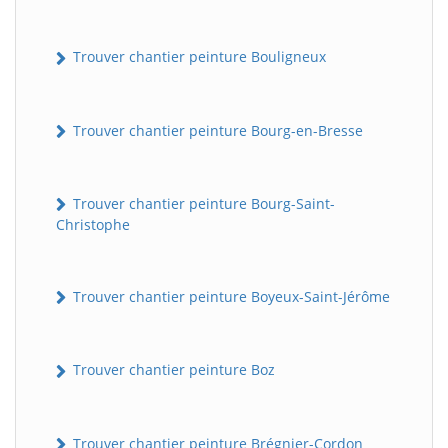
Trouver chantier peinture Bouligneux
Trouver chantier peinture Bourg-en-Bresse
Trouver chantier peinture Bourg-Saint-
Christophe
Trouver chantier peinture Boyeux-Saint-Jérôme
Trouver chantier peinture Boz
Trouver chantier peinture Brégnier-Cordon