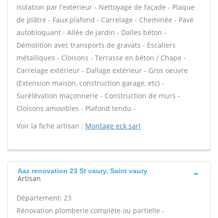
Isolation par l'extérieur - Nettoyage de façade - Plaque
de plâtre - Faux plafond - Carrelage - Cheminée - Pavé
autobloquant - Allée de jardin - Dalles béton -
Démolition avec transports de gravats - Escaliers
métalliques - Cloisons - Terrasse en béton / Chape -
Carrelage extérieur - Dallage extérieur - Gros oeuvre
(Extension maison, construction garage, etc) -
Surélévation maçonnerie - Construction de murs -
Cloisons amovibles - Plafond tendu -
Voir la fiche artisan :
Montage eck sarl
Aaz renovation 23 St vaury, Saint vaury
Artisan
Département: 23
Rénovation plomberie complète ou partielle -