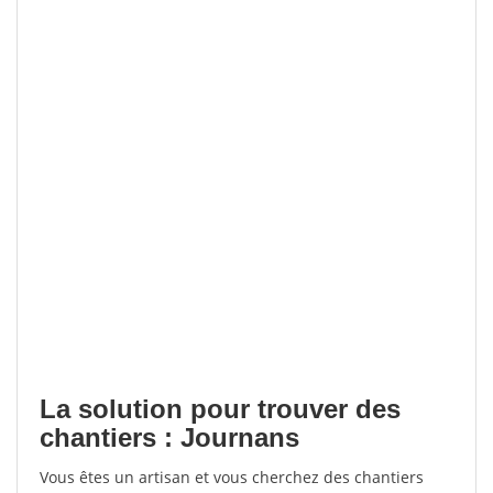
La solution pour trouver des
chantiers : Journans
Vous êtes un artisan et vous cherchez des chantiers