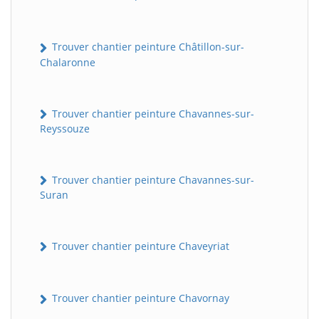
Trouver chantier peinture Châtillon-sur-
Chalaronne
Trouver chantier peinture Chavannes-sur-
Reyssouze
Trouver chantier peinture Chavannes-sur-
Suran
Trouver chantier peinture Chaveyriat
Trouver chantier peinture Chavornay