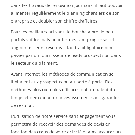
dans les travaux de rénovation Journans, il faut pouvoir
alimenter régulièrement le planning chantiers de son
entreprise et doubler son chiffre d'affaires.
Pour les meilleurs artisans, le bouche à oreille peut
parfois suffire mais pour les désirant progresser et
augmenter leurs revenus il faudra obligatoirement
passer par un fournisseur de leads prospectsion dans
le secteur du bâtiment.
Avant internet, les méthodes de communication se
limitaient aux prospectus ou au porte à porte. Des
méthodes plus ou moins efficaces qui prenaient du
temps et demandait un investissement sans garantie
de résultat.
L'utilisation de notre service sans engagement vous
permettra de recevoir des demandes de devis en
fonction des creux de votre activité et ainsi assurer un