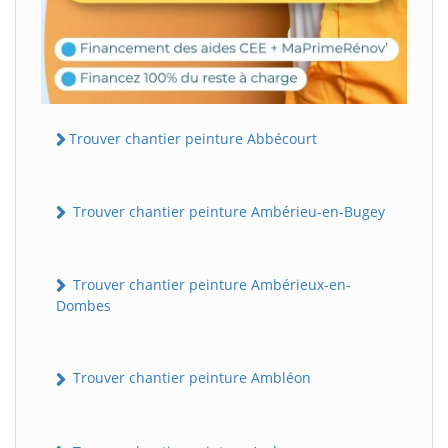
Trouver chantier peinture Abbécourt
Trouver chantier peinture Ambérieu-en-Bugey
Trouver chantier peinture Ambérieux-en-
Dombes
Trouver chantier peinture Ambléon