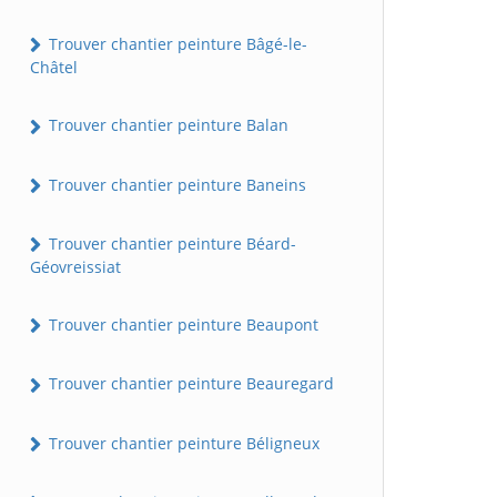
Trouver chantier peinture Bâgé-le-
Châtel
Trouver chantier peinture Balan
Trouver chantier peinture Baneins
Trouver chantier peinture Béard-
Géovreissiat
Trouver chantier peinture Beaupont
Trouver chantier peinture Beauregard
Trouver chantier peinture Béligneux