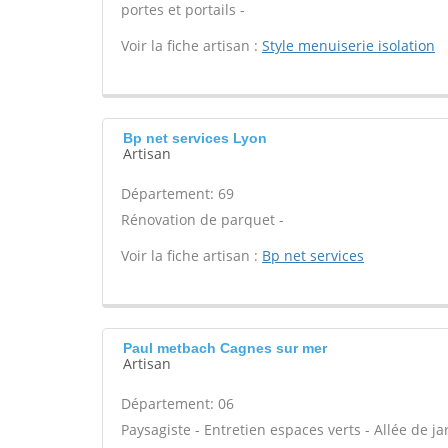
portes et portails -
Voir la fiche artisan :
Style menuiserie isolation
Bp net services Lyon
Artisan
Département: 69
Rénovation de parquet -
Voir la fiche artisan :
Bp net services
Paul metbach Cagnes sur mer
Artisan
Département: 06
Paysagiste - Entretien espaces verts - Allée de ja