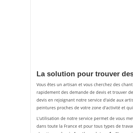
La solution pour trouver des
Vous êtes un artisan et vous cherchez des chan
rapidement des demande de devis et trouver de
devis en rejoignant notre service d'aide aux arti
peintures proches de votre zone d'activité et qui
L'utilisation de notre service permet de vous m
dans toute la France et pour tous types de travau