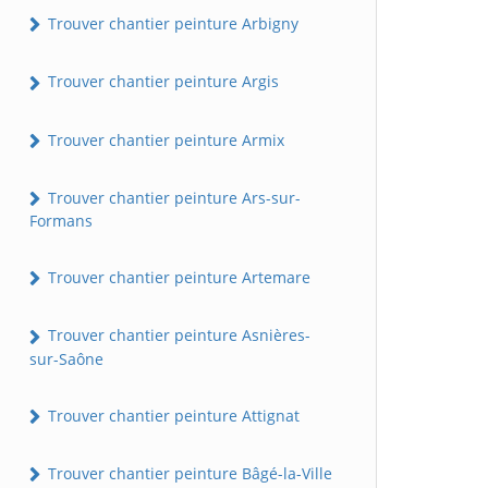
Trouver chantier peinture Arbigny
Trouver chantier peinture Argis
Trouver chantier peinture Armix
Trouver chantier peinture Ars-sur-
Formans
Trouver chantier peinture Artemare
Trouver chantier peinture Asnières-
sur-Saône
Trouver chantier peinture Attignat
Trouver chantier peinture Bâgé-la-Ville