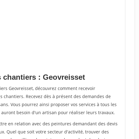
 chantiers : Geovreisset
tiers Geovreisset, découvrez comment recevoir
s chantiers. Recevez dès à présent des demandes de
sans. Vous pourrez ainsi proposer vos services à tous les
 auront besoin d'un artisan pour réaliser leurs travaux.
ettre en relation avec des peintures demandant des devis
x. Quel que soit votre secteur d'activité, trouver des