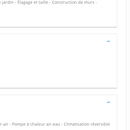
 jardin - Élagage et taille - Construction de murs -
-air - Pompe à chaleur air-eau - Climatisation réversible