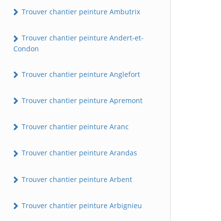
Trouver chantier peinture Ambutrix
Trouver chantier peinture Andert-et-
Condon
Trouver chantier peinture Anglefort
Trouver chantier peinture Apremont
Trouver chantier peinture Aranc
Trouver chantier peinture Arandas
Trouver chantier peinture Arbent
Trouver chantier peinture Arbignieu