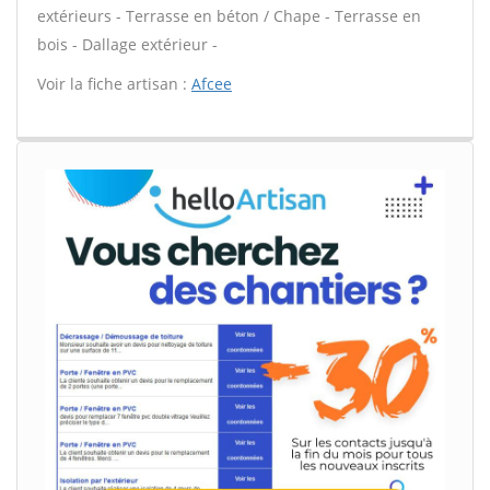
extérieurs - Terrasse en béton / Chape - Terrasse en
bois - Dallage extérieur -
Voir la fiche artisan :
Afcee