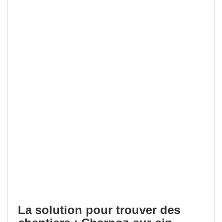
La solution pour trouver des