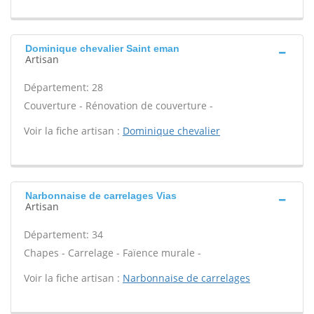
Dominique chevalier Saint eman
Artisan
Département: 28
Couverture - Rénovation de couverture -
Voir la fiche artisan :
Dominique chevalier
Narbonnaise de carrelages Vias
Artisan
Département: 34
Chapes - Carrelage - Faïence murale -
Voir la fiche artisan :
Narbonnaise de carrelages