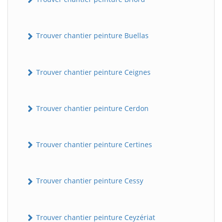
Trouver chantier peinture Buellas
Trouver chantier peinture Ceignes
Trouver chantier peinture Cerdon
Trouver chantier peinture Certines
Trouver chantier peinture Cessy
Trouver chantier peinture Ceyzériat