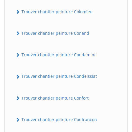
Trouver chantier peinture Colomieu
Trouver chantier peinture Conand
Trouver chantier peinture Condamine
Trouver chantier peinture Condeissiat
Trouver chantier peinture Confort
Trouver chantier peinture Confrançon