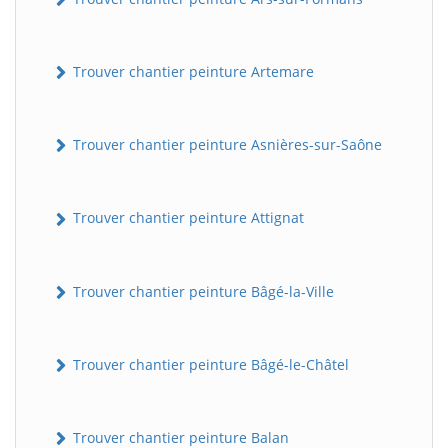
Trouver chantier peinture Artemare
Trouver chantier peinture Asnières-sur-Saône
Trouver chantier peinture Attignat
Trouver chantier peinture Bâgé-la-Ville
Trouver chantier peinture Bâgé-le-Châtel
Trouver chantier peinture Balan