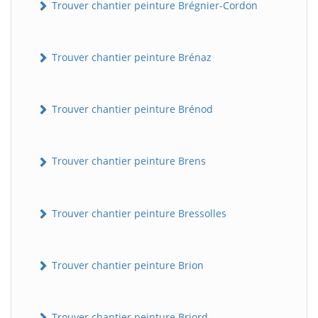
Trouver chantier peinture Brégnier-Cordon
Trouver chantier peinture Brénaz
Trouver chantier peinture Brénod
Trouver chantier peinture Brens
Trouver chantier peinture Bressolles
Trouver chantier peinture Brion
Trouver chantier peinture Briord