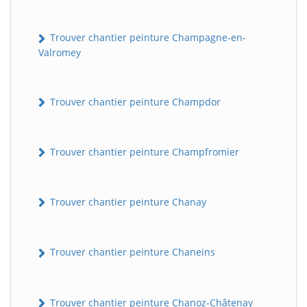
Trouver chantier peinture Champagne-en-
Valromey
Trouver chantier peinture Champdor
Trouver chantier peinture Champfromier
Trouver chantier peinture Chanay
Trouver chantier peinture Chaneins
Trouver chantier peinture Chanoz-Châtenay