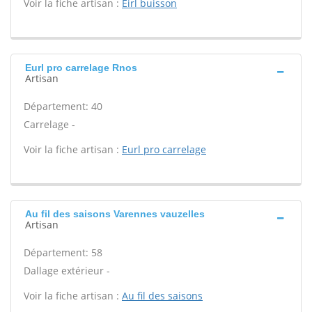
Voir la fiche artisan :
Eirl buisson
Eurl pro carrelage Rnos
Artisan
Département: 40
Carrelage -
Voir la fiche artisan :
Eurl pro carrelage
Au fil des saisons Varennes vauzelles
Artisan
Département: 58
Dallage extérieur -
Voir la fiche artisan :
Au fil des saisons