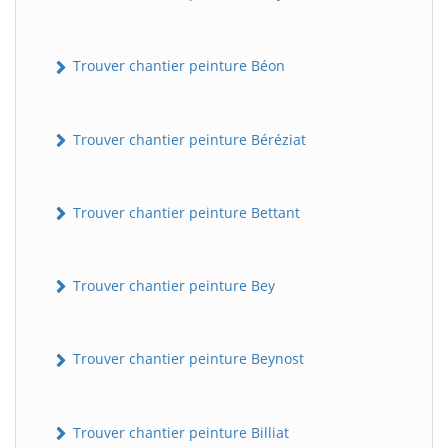
Trouver chantier peinture Béon
Trouver chantier peinture Béréziat
Trouver chantier peinture Bettant
Trouver chantier peinture Bey
Trouver chantier peinture Beynost
Trouver chantier peinture Billiat