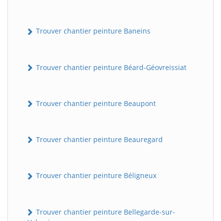
Trouver chantier peinture Baneins
Trouver chantier peinture Béard-Géovreissiat
Trouver chantier peinture Beaupont
Trouver chantier peinture Beauregard
Trouver chantier peinture Béligneux
Trouver chantier peinture Bellegarde-sur-