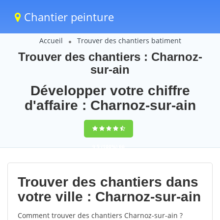
Chantier peinture
Accueil
Trouver des chantiers batiment
Trouver des chantiers : Charnoz-
sur-ain
Développer votre chiffre
d'affaire : Charnoz-sur-ain
9,5
(100%)
66
votes
Trouver des chantiers dans
votre ville : Charnoz-sur-ain
Comment trouver des chantiers Charnoz-sur-ain ?