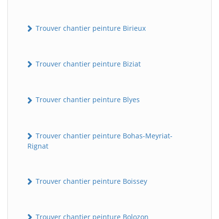
Trouver chantier peinture Birieux
Trouver chantier peinture Biziat
Trouver chantier peinture Blyes
Trouver chantier peinture Bohas-Meyriat-
Rignat
Trouver chantier peinture Boissey
Trouver chantier peinture Bolozon