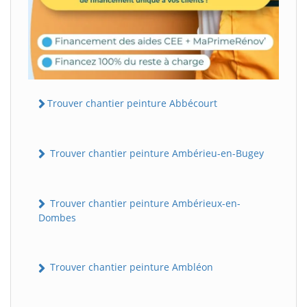
Trouver chantier peinture Abbécourt
Trouver chantier peinture Ambérieu-en-Bugey
Trouver chantier peinture Ambérieux-en-
Dombes
Trouver chantier peinture Ambléon