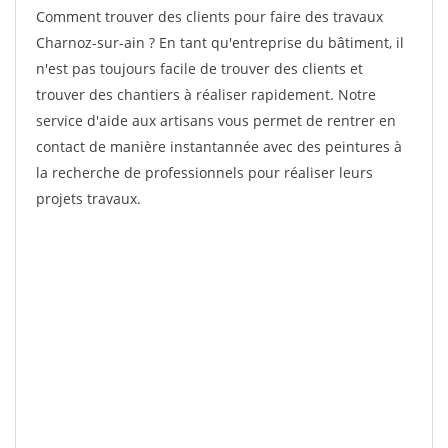
Comment trouver des clients pour faire des travaux
Charnoz-sur-ain ? En tant qu'entreprise du bâtiment, il
n'est pas toujours facile de trouver des clients et
trouver des chantiers à réaliser rapidement. Notre
service d'aide aux artisans vous permet de rentrer en
contact de manière instantannée avec des peintures à
la recherche de professionnels pour réaliser leurs
projets travaux.