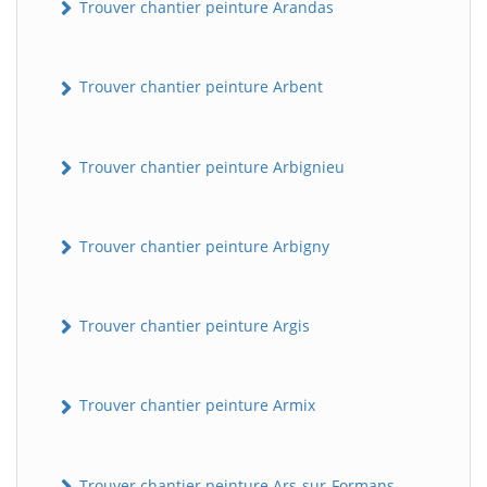
Trouver chantier peinture Arandas
Trouver chantier peinture Arbent
Trouver chantier peinture Arbignieu
Trouver chantier peinture Arbigny
Trouver chantier peinture Argis
Trouver chantier peinture Armix
Trouver chantier peinture Ars-sur-Formans