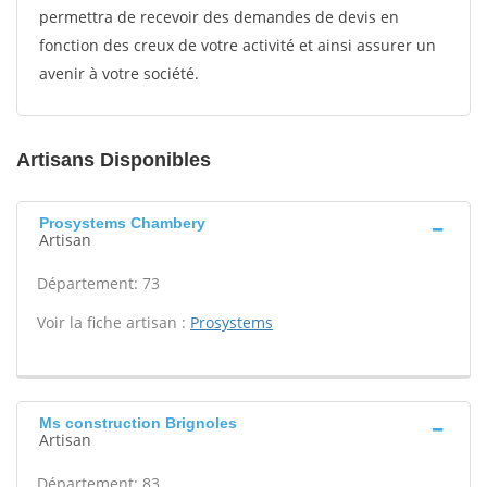
permettra de recevoir des demandes de devis en
fonction des creux de votre activité et ainsi assurer un
avenir à votre société.
Artisans Disponibles
Prosystems Chambery
Artisan
Département: 73
Voir la fiche artisan :
Prosystems
Ms construction Brignoles
Artisan
Département: 83