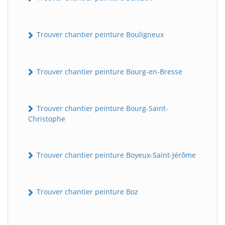
Trouver chantier peinture Bouligneux
Trouver chantier peinture Bourg-en-Bresse
Trouver chantier peinture Bourg-Saint-
Christophe
Trouver chantier peinture Boyeux-Saint-Jérôme
Trouver chantier peinture Boz