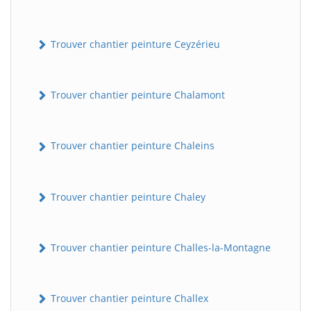
Trouver chantier peinture Ceyzérieu
Trouver chantier peinture Chalamont
Trouver chantier peinture Chaleins
Trouver chantier peinture Chaley
Trouver chantier peinture Challes-la-Montagne
Trouver chantier peinture Challex