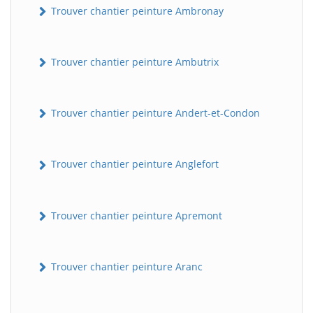
Trouver chantier peinture Ambronay
Trouver chantier peinture Ambutrix
Trouver chantier peinture Andert-et-Condon
Trouver chantier peinture Anglefort
Trouver chantier peinture Apremont
Trouver chantier peinture Aranc