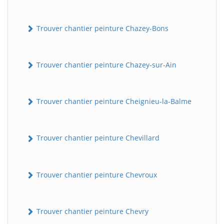
Trouver chantier peinture Chazey-Bons
Trouver chantier peinture Chazey-sur-Ain
Trouver chantier peinture Cheignieu-la-Balme
Trouver chantier peinture Chevillard
Trouver chantier peinture Chevroux
Trouver chantier peinture Chevry