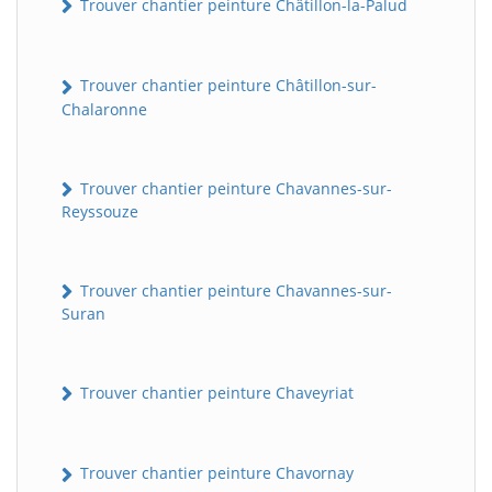
Trouver chantier peinture Châtillon-la-Palud
Trouver chantier peinture Châtillon-sur-
Chalaronne
Trouver chantier peinture Chavannes-sur-
Reyssouze
Trouver chantier peinture Chavannes-sur-
Suran
Trouver chantier peinture Chaveyriat
Trouver chantier peinture Chavornay