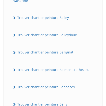
Valserine
Trouver chantier peinture Belley
Trouver chantier peinture Belleydoux
Trouver chantier peinture Bellignat
Trouver chantier peinture Belmont-Luthézieu
Trouver chantier peinture Bénonces
Trouver chantier peinture Bény