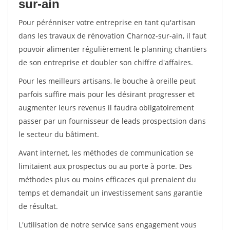
sur-ain
Pour pérénniser votre entreprise en tant qu'artisan
dans les travaux de rénovation Charnoz-sur-ain, il faut
pouvoir alimenter régulièrement le planning chantiers
de son entreprise et doubler son chiffre d'affaires.
Pour les meilleurs artisans, le bouche à oreille peut
parfois suffire mais pour les désirant progresser et
augmenter leurs revenus il faudra obligatoirement
passer par un fournisseur de leads prospectsion dans
le secteur du bâtiment.
Avant internet, les méthodes de communication se
limitaient aux prospectus ou au porte à porte. Des
méthodes plus ou moins efficaces qui prenaient du
temps et demandait un investissement sans garantie
de résultat.
L'utilisation de notre service sans engagement vous