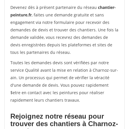
Devenez dès à présent partenaire du réseau
chantier-
peinture.fr
, faites une demande gratuite et sans
engagement via notre formulaire pour recevoir des
demandes de devis et trouver des chantiers. Une fois la
demande validée, vous recevrez des demandes de
devis enregistrées depuis les plateformes et sites de
tous les partenaires du réseau.
Toutes les demandes devis sont vérifiées par notre
service Qualité avant la mise en relation à Charnoz-sur-
ain. Un processus qui permet de vérifier la véracité
d'une demande de devis. Vous pouvez rapidement
$etre en contact avec les peintures pour réaliser
rapidement leurs chantiers travaux.
Rejoignez notre réseau pour
trouver des chantiers à Charnoz-