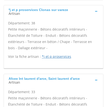
*j et p proservices Clonas sur vareze
Artisan
Département: 38
Petite maçonnerie - Bétons décoratifs intérieurs -
Étanchéité de Toiture - Enduit - Bétons décoratifs
extérieurs - Terrasse en béton / Chape - Terrasse en
bois - Dallage extérieur -
Voir la fiche artisan :
*j et p proservices
Afcee Int laurent d'arce, Saint laurent d'arce
Artisan
Département: 33
Petite maçonnerie - Bétons décoratifs intérieurs -
Étanchéité de Toiture - Enduit - Bétons décoratifs