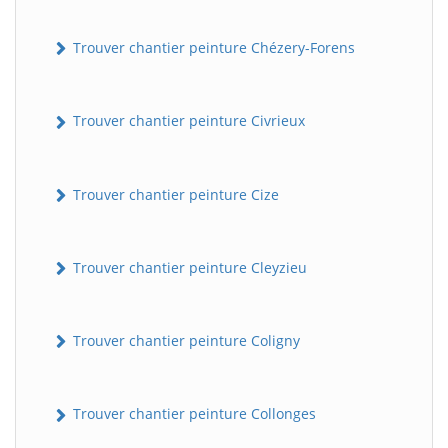
Trouver chantier peinture Chézery-Forens
Trouver chantier peinture Civrieux
Trouver chantier peinture Cize
Trouver chantier peinture Cleyzieu
Trouver chantier peinture Coligny
Trouver chantier peinture Collonges