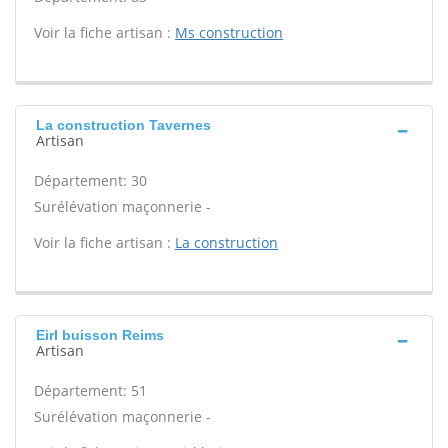
Voir la fiche artisan :
Ms construction
La construction Tavernes
Artisan
Département: 30
Surélévation maçonnerie -
Voir la fiche artisan :
La construction
Eirl buisson Reims
Artisan
Département: 51
Surélévation maçonnerie -