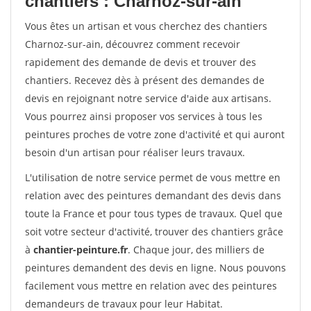
chantiers : Charnoz-sur-ain
Vous êtes un artisan et vous cherchez des chantiers
Charnoz-sur-ain, découvrez comment recevoir
rapidement des demande de devis et trouver des
chantiers. Recevez dès à présent des demandes de
devis en rejoignant notre service d'aide aux artisans.
Vous pourrez ainsi proposer vos services à tous les
peintures proches de votre zone d'activité et qui auront
besoin d'un artisan pour réaliser leurs travaux.
L'utilisation de notre service permet de vous mettre en
relation avec des peintures demandant des devis dans
toute la France et pour tous types de travaux. Quel que
soit votre secteur d'activité, trouver des chantiers grâce
à
chantier-peinture.fr
. Chaque jour, des milliers de
peintures demandent des devis en ligne. Nous pouvons
facilement vous mettre en relation avec des peintures
demandeurs de travaux pour leur Habitat.