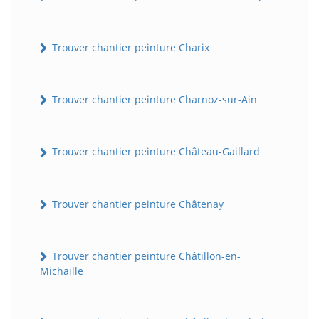
Trouver chantier peinture Charix
Trouver chantier peinture Charnoz-sur-Ain
Trouver chantier peinture Château-Gaillard
Trouver chantier peinture Châtenay
Trouver chantier peinture Châtillon-en-
Michaille