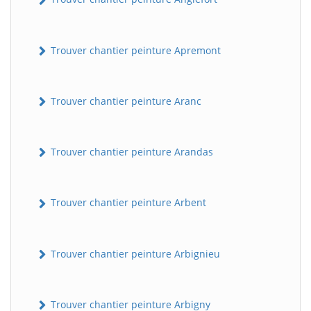
Trouver chantier peinture Apremont
Trouver chantier peinture Aranc
Trouver chantier peinture Arandas
Trouver chantier peinture Arbent
Trouver chantier peinture Arbignieu
Trouver chantier peinture Arbigny