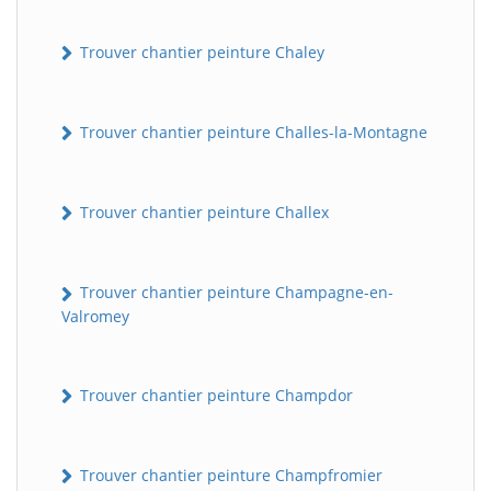
Trouver chantier peinture Chaley
Trouver chantier peinture Challes-la-Montagne
Trouver chantier peinture Challex
Trouver chantier peinture Champagne-en-
Valromey
Trouver chantier peinture Champdor
Trouver chantier peinture Champfromier