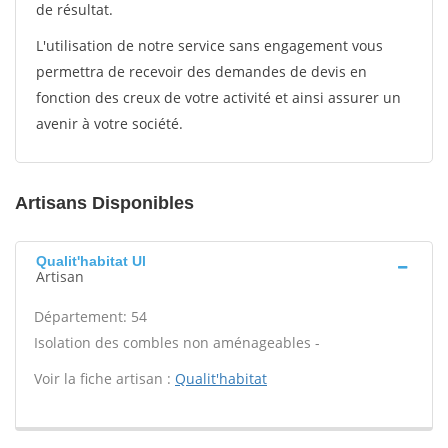
de résultat.
L'utilisation de notre service sans engagement vous
permettra de recevoir des demandes de devis en
fonction des creux de votre activité et ainsi assurer un
avenir à votre société.
Artisans Disponibles
Qualit'habitat Ul
Artisan
Département: 54
Isolation des combles non aménageables -
Voir la fiche artisan :
Qualit'habitat