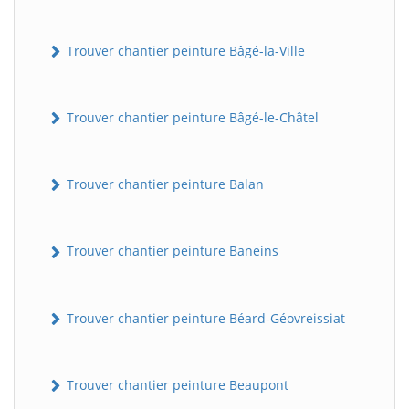
Trouver chantier peinture Bâgé-la-Ville
Trouver chantier peinture Bâgé-le-Châtel
Trouver chantier peinture Balan
Trouver chantier peinture Baneins
Trouver chantier peinture Béard-Géovreissiat
Trouver chantier peinture Beaupont