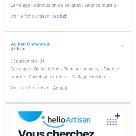
Carrelage - Rénovation de parquet - Faïence murale -
Voir la fiche artisan :
Iso bzh
Ag bati Gratentour
Artisan
Département: 31
Carrelage - Dalles béton - Plancher en verre - Faïence
murale - Carrelage extérieur - Dallage extérieur -
Voir la fiche artisan :
Ag bati