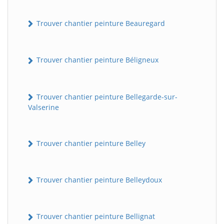
Trouver chantier peinture Beauregard
Trouver chantier peinture Béligneux
Trouver chantier peinture Bellegarde-sur-
Valserine
Trouver chantier peinture Belley
Trouver chantier peinture Belleydoux
Trouver chantier peinture Bellignat