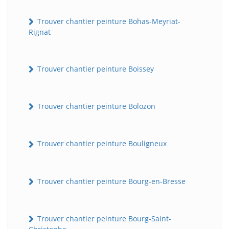
Trouver chantier peinture Bohas-Meyriat-
Rignat
Trouver chantier peinture Boissey
Trouver chantier peinture Bolozon
Trouver chantier peinture Bouligneux
Trouver chantier peinture Bourg-en-Bresse
Trouver chantier peinture Bourg-Saint-