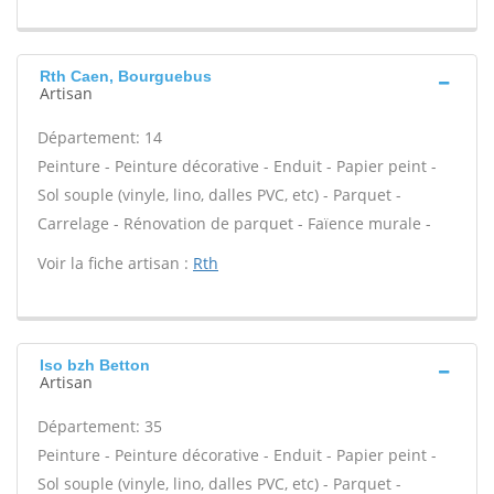
Rth Caen, Bourguebus
Artisan
Département: 14
Peinture - Peinture décorative - Enduit - Papier peint -
Sol souple (vinyle, lino, dalles PVC, etc) - Parquet -
Carrelage - Rénovation de parquet - Faïence murale -
Voir la fiche artisan :
Rth
Iso bzh Betton
Artisan
Département: 35
Peinture - Peinture décorative - Enduit - Papier peint -
Sol souple (vinyle, lino, dalles PVC, etc) - Parquet -