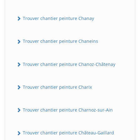
Trouver chantier peinture Chanay
Trouver chantier peinture Chaneins
Trouver chantier peinture Chanoz-Châtenay
Trouver chantier peinture Charix
Trouver chantier peinture Charnoz-sur-Ain
Trouver chantier peinture Château-Gaillard