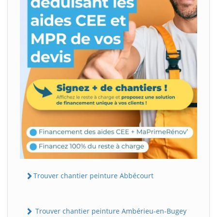
Trouver chantier peinture Abbécourt
Trouver chantier peinture Ambérieu-en-Bugey