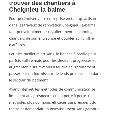
trouver des chantiers à
Cheignieu-la-balme
Pour pérénniser votre entreprise en tant qu'artisan
dans les travaux de rénovation Cheignieu-la-balme, il
faut pouvoir alimenter régulièrement le planning
chantiers de son entreprise et doubler son chiffre
d'affaires.
Pour les meilleurs artisans, le bouche à oreille peut
parfois suffire mais pour les désirant progresser et
augmenter leurs revenus il faudra obligatoirement
passer par un fournisseur de leads prospectsion dans
le secteur du bâtiment.
Avant internet, les méthodes de communication se
limitaient aux prospectus ou au porte à porte. Des
méthodes plus ou moins efficaces qui prenaient du
temps et demandait un investissement sans garantie