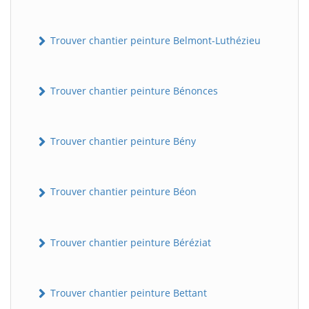
Trouver chantier peinture Belmont-Luthézieu
Trouver chantier peinture Bénonces
Trouver chantier peinture Bény
Trouver chantier peinture Béon
Trouver chantier peinture Béréziat
Trouver chantier peinture Bettant