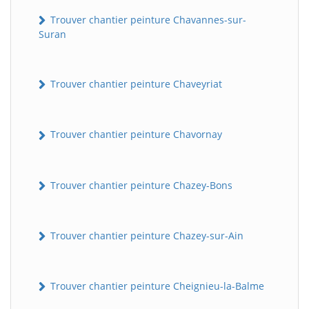
Trouver chantier peinture Chavannes-sur-
Suran
Trouver chantier peinture Chaveyriat
Trouver chantier peinture Chavornay
Trouver chantier peinture Chazey-Bons
Trouver chantier peinture Chazey-sur-Ain
Trouver chantier peinture Cheignieu-la-Balme