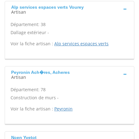
Alp services espaces verts Vourey
Artisan
Département: 38
Dallage extérieur -
Voir la fiche artisan :
Alp services espaces verts
Peyronin Ach�res, Acheres
Artisan
Département: 78
Construction de murs -
Voir la fiche artisan :
Peyronin
Ncen Yvetot