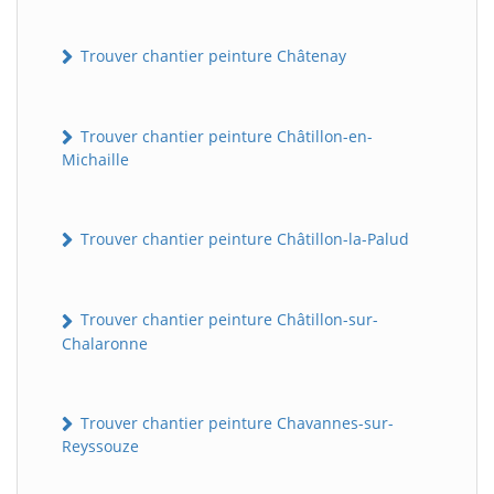
Trouver chantier peinture Châtenay
Trouver chantier peinture Châtillon-en-
Michaille
Trouver chantier peinture Châtillon-la-Palud
Trouver chantier peinture Châtillon-sur-
Chalaronne
Trouver chantier peinture Chavannes-sur-
Reyssouze