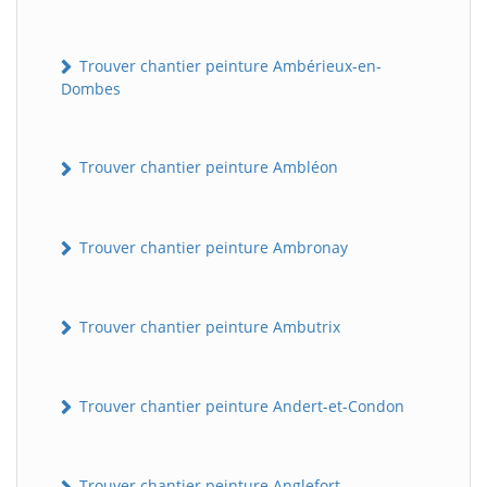
Trouver chantier peinture Ambérieux-en-
Dombes
Trouver chantier peinture Ambléon
Trouver chantier peinture Ambronay
Trouver chantier peinture Ambutrix
Trouver chantier peinture Andert-et-Condon
Trouver chantier peinture Anglefort