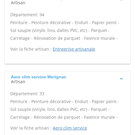
Artisan
Département: 94
Peinture - Peinture décorative - Enduit - Papier peint -
Sol souple (vinyle, lino, dalles PVC, etc) - Parquet -
Carrelage - Rénovation de parquet - Faïence murale -
Voir la fiche artisan :
Entreprise artisanale
Aero clim service Merignac
Artisan
Département: 33
Peinture - Peinture décorative - Enduit - Papier peint -
Sol souple (vinyle, lino, dalles PVC, etc) - Parquet -
Carrelage - Rénovation de parquet - Faïence murale -
Voir la fiche artisan :
Aero clim service