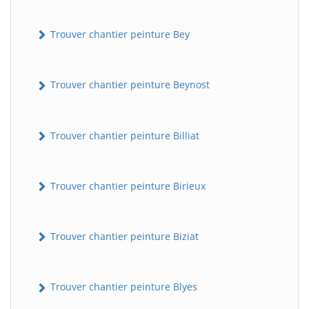
Trouver chantier peinture Bey
Trouver chantier peinture Beynost
Trouver chantier peinture Billiat
Trouver chantier peinture Birieux
Trouver chantier peinture Biziat
Trouver chantier peinture Blyes