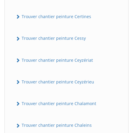
Trouver chantier peinture Certines
Trouver chantier peinture Cessy
Trouver chantier peinture Ceyzériat
Trouver chantier peinture Ceyzérieu
Trouver chantier peinture Chalamont
Trouver chantier peinture Chaleins