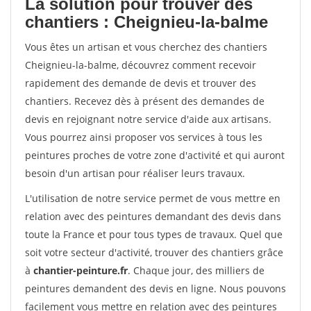
La solution pour trouver des
chantiers : Cheignieu-la-balme
Vous êtes un artisan et vous cherchez des chantiers
Cheignieu-la-balme, découvrez comment recevoir
rapidement des demande de devis et trouver des
chantiers. Recevez dès à présent des demandes de
devis en rejoignant notre service d'aide aux artisans.
Vous pourrez ainsi proposer vos services à tous les
peintures proches de votre zone d'activité et qui auront
besoin d'un artisan pour réaliser leurs travaux.
L'utilisation de notre service permet de vous mettre en
relation avec des peintures demandant des devis dans
toute la France et pour tous types de travaux. Quel que
soit votre secteur d'activité, trouver des chantiers grâce
à
chantier-peinture.fr
. Chaque jour, des milliers de
peintures demandent des devis en ligne. Nous pouvons
facilement vous mettre en relation avec des peintures