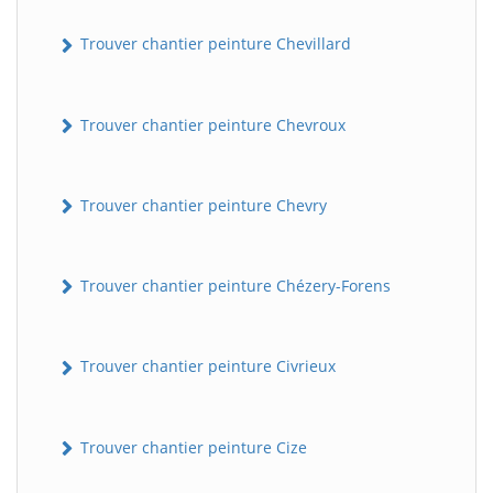
Trouver chantier peinture Chevillard
Trouver chantier peinture Chevroux
Trouver chantier peinture Chevry
Trouver chantier peinture Chézery-Forens
Trouver chantier peinture Civrieux
Trouver chantier peinture Cize