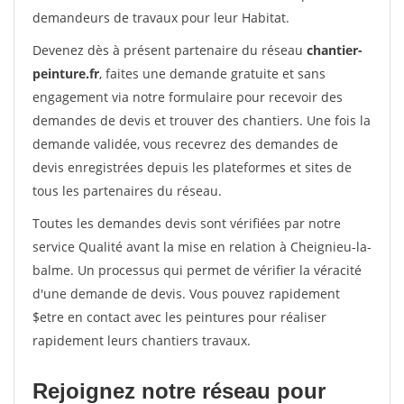
demandeurs de travaux pour leur Habitat.
Devenez dès à présent partenaire du réseau
chantier-
peinture.fr
, faites une demande gratuite et sans
engagement via notre formulaire pour recevoir des
demandes de devis et trouver des chantiers. Une fois la
demande validée, vous recevrez des demandes de
devis enregistrées depuis les plateformes et sites de
tous les partenaires du réseau.
Toutes les demandes devis sont vérifiées par notre
service Qualité avant la mise en relation à Cheignieu-la-
balme. Un processus qui permet de vérifier la véracité
d'une demande de devis. Vous pouvez rapidement
$etre en contact avec les peintures pour réaliser
rapidement leurs chantiers travaux.
Rejoignez notre réseau pour