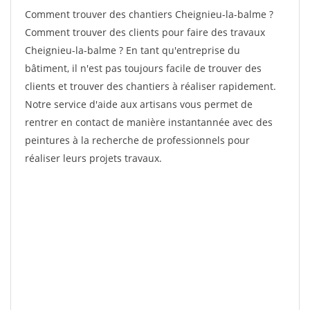
Comment trouver des chantiers Cheignieu-la-balme ?
Comment trouver des clients pour faire des travaux
Cheignieu-la-balme ? En tant qu'entreprise du
bâtiment, il n'est pas toujours facile de trouver des
clients et trouver des chantiers à réaliser rapidement.
Notre service d'aide aux artisans vous permet de
rentrer en contact de manière instantannée avec des
peintures à la recherche de professionnels pour
réaliser leurs projets travaux.