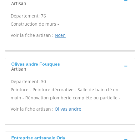
Artisan
Département: 76
Construction de murs -
Voir la fiche artisan :
Ncen
Olivas andre Fourques
Artisan
Département: 30
Peinture - Peinture décorative - Salle de bain clé en
main - Rénovation plomberie complète ou partielle -
Voir la fiche artisan :
Olivas andre
Entreprise artisanale Orly