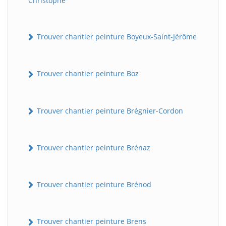
Christophe
Trouver chantier peinture Boyeux-Saint-Jérôme
Trouver chantier peinture Boz
Trouver chantier peinture Brégnier-Cordon
Trouver chantier peinture Brénaz
Trouver chantier peinture Brénod
Trouver chantier peinture Brens