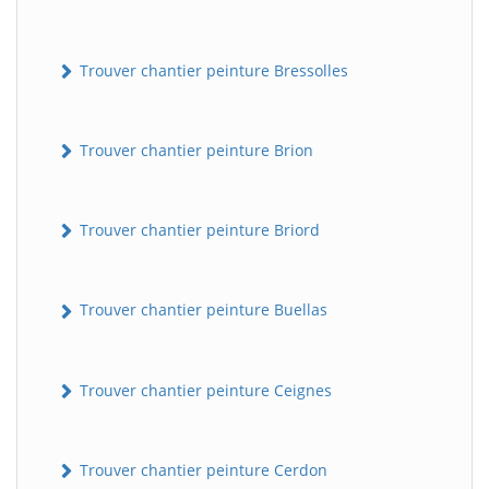
Trouver chantier peinture Bressolles
Trouver chantier peinture Brion
Trouver chantier peinture Briord
Trouver chantier peinture Buellas
Trouver chantier peinture Ceignes
Trouver chantier peinture Cerdon