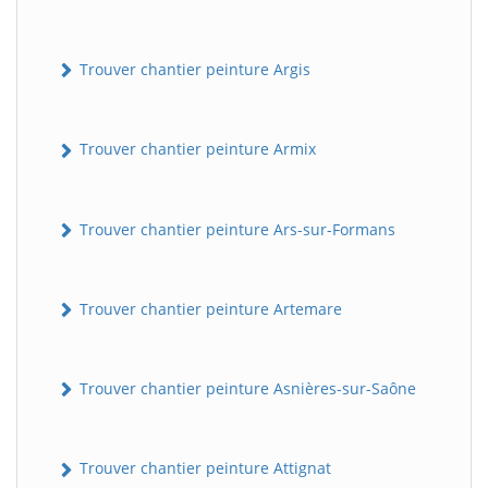
Trouver chantier peinture Argis
Trouver chantier peinture Armix
Trouver chantier peinture Ars-sur-Formans
Trouver chantier peinture Artemare
Trouver chantier peinture Asnières-sur-Saône
Trouver chantier peinture Attignat