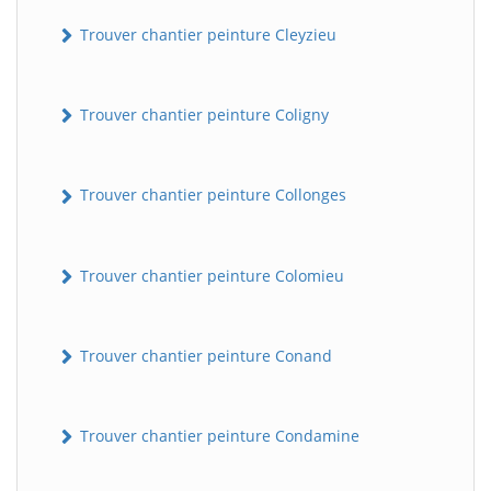
Trouver chantier peinture Cleyzieu
Trouver chantier peinture Coligny
Trouver chantier peinture Collonges
Trouver chantier peinture Colomieu
Trouver chantier peinture Conand
Trouver chantier peinture Condamine