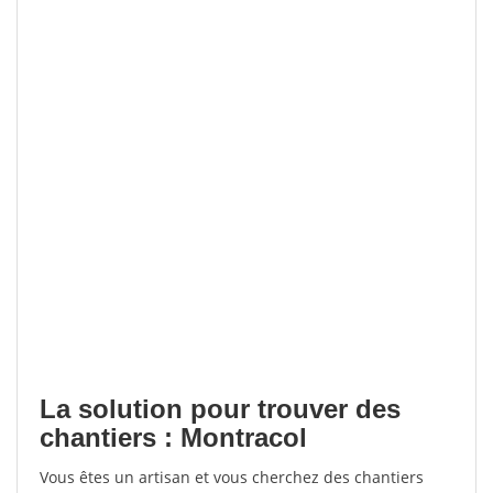
La solution pour trouver des
chantiers : Montracol
Vous êtes un artisan et vous cherchez des chantiers