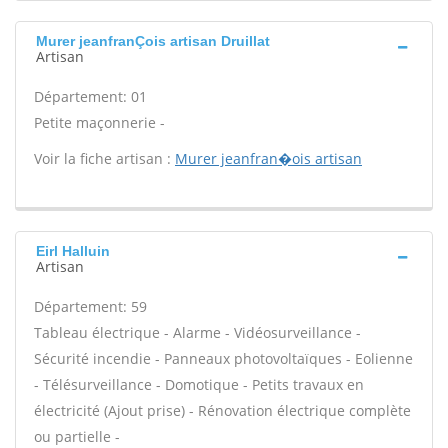
Murer jeanfranÇois artisan Druillat
Artisan
Département: 01
Petite maçonnerie -
Voir la fiche artisan :
Murer jeanfran�ois artisan
Eirl Halluin
Artisan
Département: 59
Tableau électrique - Alarme - Vidéosurveillance -
Sécurité incendie - Panneaux photovoltaïques - Eolienne
- Télésurveillance - Domotique - Petits travaux en
électricité (Ajout prise) - Rénovation électrique complète
ou partielle -