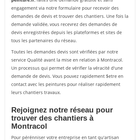
engagement via notre formulaire pour recevoir des
demandes de devis et trouver des chantiers. Une fois la
demande validée, vous recevrez des demandes de
devis enregistrées depuis les plateformes et sites de
tous les partenaires du réseau.
Toutes les demandes devis sont vérifiées par notre
service Qualité avant la mise en relation à Montracol.
Un processus qui permet de vérifier la véracité d'une
demande de devis. Vous pouvez rapidement $etre en
contact avec les peintures pour réaliser rapidement
leurs chantiers travaux.
Rejoignez notre réseau pour
trouver des chantiers à
Montracol
Pour pérénniser votre entreprise en tant qu'artisan