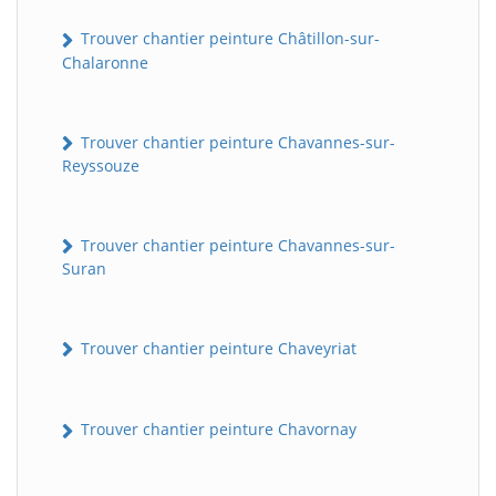
Trouver chantier peinture Châtillon-sur-
Chalaronne
Trouver chantier peinture Chavannes-sur-
Reyssouze
Trouver chantier peinture Chavannes-sur-
Suran
Trouver chantier peinture Chaveyriat
Trouver chantier peinture Chavornay