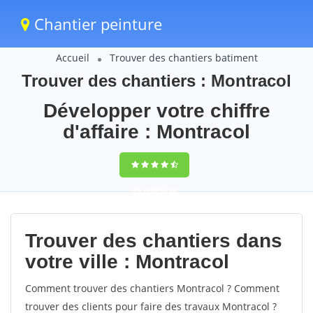
Chantier peinture
Accueil
Trouver des chantiers batiment
Trouver des chantiers : Montracol
Développer votre chiffre
d'affaire : Montracol
9,5
(100%)
60
votes
Trouver des chantiers dans
votre ville : Montracol
Comment trouver des chantiers Montracol ? Comment
trouver des clients pour faire des travaux Montracol ?