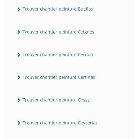
Trouver chantier peinture Buellas
Trouver chantier peinture Ceignes
Trouver chantier peinture Cerdon
Trouver chantier peinture Certines
Trouver chantier peinture Cessy
Trouver chantier peinture Ceyzériat