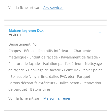
Voir la fiche artisan :
Azs services
Maison lagrener Dax
Artisan
Département: 40
Chapes - Bétons décoratifs intérieurs - Charpente
métallique - Enduit de façade - Ravalement de façade -
Peinture de façade - Isolation par l'extérieur - Nettoyage
de façade - Habillage de façade - Peinture - Papier peint
- Sol souple (vinyle, lino, dalles PVC, etc) - Parquet -
Bétons décoratifs extérieurs - Dalles béton - Rénovation
de parquet - Bétons cirés -
Voir la fiche artisan :
Maison lagrener