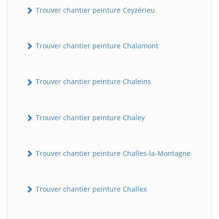
Trouver chantier peinture Ceyzérieu
Trouver chantier peinture Chalamont
Trouver chantier peinture Chaleins
Trouver chantier peinture Chaley
Trouver chantier peinture Challes-la-Montagne
Trouver chantier peinture Challex