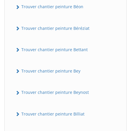
Trouver chantier peinture Béon
Trouver chantier peinture Béréziat
Trouver chantier peinture Bettant
Trouver chantier peinture Bey
Trouver chantier peinture Beynost
Trouver chantier peinture Billiat