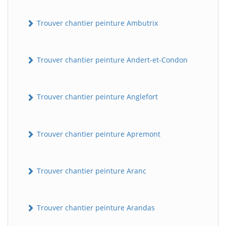
Trouver chantier peinture Ambutrix
Trouver chantier peinture Andert-et-Condon
Trouver chantier peinture Anglefort
Trouver chantier peinture Apremont
Trouver chantier peinture Aranc
Trouver chantier peinture Arandas