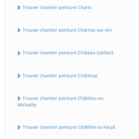
Trouver chantier peinture Charix
Trouver chantier peinture Charnoz-sur-Ain
Trouver chantier peinture Château-Gaillard
Trouver chantier peinture Châtenay
Trouver chantier peinture Châtillon-en-
Michaille
Trouver chantier peinture Châtillon-la-Palud