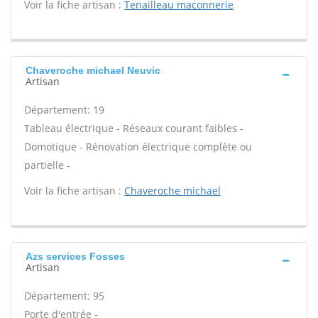
Voir la fiche artisan :
Tenailleau maconnerie
Chaveroche michael Neuvic
Artisan
Département: 19
Tableau électrique - Réseaux courant faibles -
Domotique - Rénovation électrique complète ou
partielle -
Voir la fiche artisan :
Chaveroche michael
Azs services Fosses
Artisan
Département: 95
Porte d'entrée -