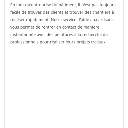
En tant qu'entreprise du bâtiment, il n'est pas toujours
facile de trouver des clients et trouver des chantiers à
réaliser rapidement. Notre service d'aide aux artisans
vous permet de rentrer en contact de manière
instantannée avec des peintures à la recherche de
professionnels pour réaliser leurs projets travaux.