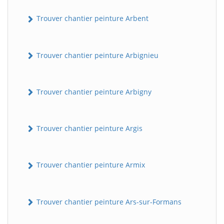
Trouver chantier peinture Arbent
Trouver chantier peinture Arbignieu
Trouver chantier peinture Arbigny
Trouver chantier peinture Argis
Trouver chantier peinture Armix
Trouver chantier peinture Ars-sur-Formans