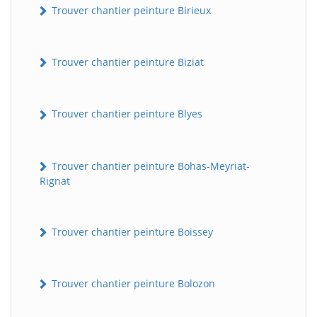
Trouver chantier peinture Birieux
Trouver chantier peinture Biziat
Trouver chantier peinture Blyes
Trouver chantier peinture Bohas-Meyriat-
Rignat
Trouver chantier peinture Boissey
Trouver chantier peinture Bolozon