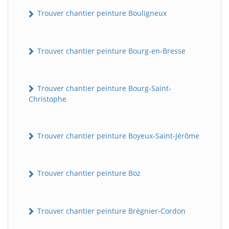
Trouver chantier peinture Bouligneux
Trouver chantier peinture Bourg-en-Bresse
Trouver chantier peinture Bourg-Saint-
Christophe
Trouver chantier peinture Boyeux-Saint-Jérôme
Trouver chantier peinture Boz
Trouver chantier peinture Brégnier-Cordon