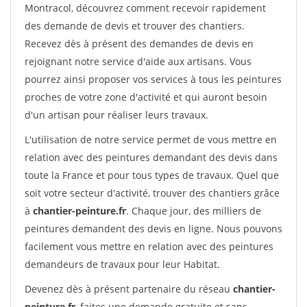
Montracol, découvrez comment recevoir rapidement
des demande de devis et trouver des chantiers.
Recevez dès à présent des demandes de devis en
rejoignant notre service d'aide aux artisans. Vous
pourrez ainsi proposer vos services à tous les peintures
proches de votre zone d'activité et qui auront besoin
d'un artisan pour réaliser leurs travaux.
L'utilisation de notre service permet de vous mettre en
relation avec des peintures demandant des devis dans
toute la France et pour tous types de travaux. Quel que
soit votre secteur d'activité, trouver des chantiers grâce
à
chantier-peinture.fr
. Chaque jour, des milliers de
peintures demandent des devis en ligne. Nous pouvons
facilement vous mettre en relation avec des peintures
demandeurs de travaux pour leur Habitat.
Devenez dès à présent partenaire du réseau
chantier-
peinture.fr
, faites une demande gratuite et sans