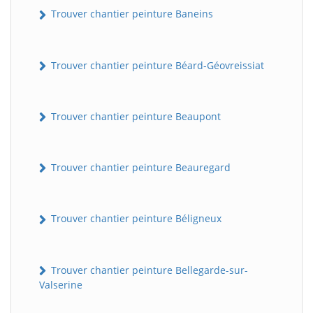
Trouver chantier peinture Baneins
Trouver chantier peinture Béard-Géovreissiat
Trouver chantier peinture Beaupont
Trouver chantier peinture Beauregard
Trouver chantier peinture Béligneux
Trouver chantier peinture Bellegarde-sur-
Valserine