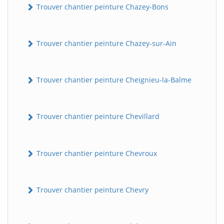
Trouver chantier peinture Chazey-Bons
Trouver chantier peinture Chazey-sur-Ain
Trouver chantier peinture Cheignieu-la-Balme
Trouver chantier peinture Chevillard
Trouver chantier peinture Chevroux
Trouver chantier peinture Chevry