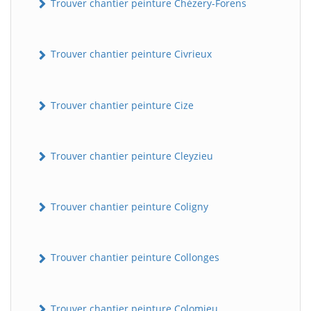
Trouver chantier peinture Chézery-Forens
Trouver chantier peinture Civrieux
Trouver chantier peinture Cize
Trouver chantier peinture Cleyzieu
Trouver chantier peinture Coligny
Trouver chantier peinture Collonges
Trouver chantier peinture Colomieu