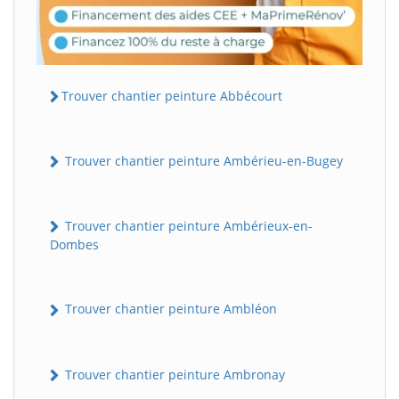
Trouver chantier peinture Abbécourt
Trouver chantier peinture Ambérieu-en-Bugey
Trouver chantier peinture Ambérieux-en-
Dombes
Trouver chantier peinture Ambléon
Trouver chantier peinture Ambronay