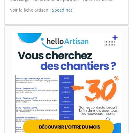
Voir la fiche artisan :
Speed net