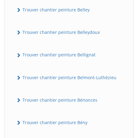
Trouver chantier peinture Belley
Trouver chantier peinture Belleydoux
Trouver chantier peinture Bellignat
Trouver chantier peinture Belmont-Luthézieu
Trouver chantier peinture Bénonces
Trouver chantier peinture Bény