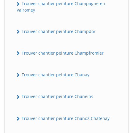
Trouver chantier peinture Champagne-en-
Valromey
Trouver chantier peinture Champdor
Trouver chantier peinture Champfromier
Trouver chantier peinture Chanay
Trouver chantier peinture Chaneins
Trouver chantier peinture Chanoz-Châtenay