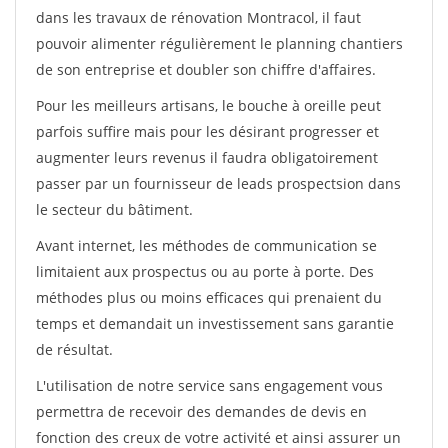
dans les travaux de rénovation Montracol, il faut
pouvoir alimenter régulièrement le planning chantiers
de son entreprise et doubler son chiffre d'affaires.
Pour les meilleurs artisans, le bouche à oreille peut
parfois suffire mais pour les désirant progresser et
augmenter leurs revenus il faudra obligatoirement
passer par un fournisseur de leads prospectsion dans
le secteur du bâtiment.
Avant internet, les méthodes de communication se
limitaient aux prospectus ou au porte à porte. Des
méthodes plus ou moins efficaces qui prenaient du
temps et demandait un investissement sans garantie
de résultat.
L'utilisation de notre service sans engagement vous
permettra de recevoir des demandes de devis en
fonction des creux de votre activité et ainsi assurer un