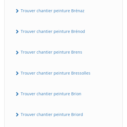
Trouver chantier peinture Brénaz
Trouver chantier peinture Brénod
Trouver chantier peinture Brens
Trouver chantier peinture Bressolles
Trouver chantier peinture Brion
Trouver chantier peinture Briord