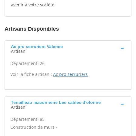
avenir à votre société.
Artisans Disponibles
Ac pro serruriers Valence
Artisan
Département: 26
Voir la fiche artisan :
Ac pro serruriers
Tenailleau maconnerie Les sables d'olonne
Artisan
Département: 85
Construction de murs -