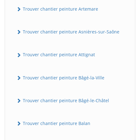
Trouver chantier peinture Artemare
Trouver chantier peinture Asnières-sur-Saône
Trouver chantier peinture Attignat
Trouver chantier peinture Bâgé-la-Ville
Trouver chantier peinture Bâgé-le-Châtel
Trouver chantier peinture Balan