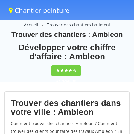
Chantier peinture
Accueil
Trouver des chantiers batiment
Trouver des chantiers : Ambleon
Développer votre chiffre
d'affaire : Ambleon
9,5
(100%)
58
votes
Trouver des chantiers dans
votre ville : Ambleon
Comment trouver des chantiers Ambleon ? Comment
trouver des clients pour faire des travaux Ambleon ? En