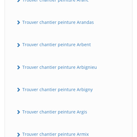
Trouver chantier peinture Arandas
Trouver chantier peinture Arbent
Trouver chantier peinture Arbignieu
Trouver chantier peinture Arbigny
Trouver chantier peinture Argis
Trouver chantier peinture Armix