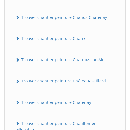
Trouver chantier peinture Chanoz-Châtenay
Trouver chantier peinture Charix
Trouver chantier peinture Charnoz-sur-Ain
Trouver chantier peinture Château-Gaillard
Trouver chantier peinture Châtenay
Trouver chantier peinture Châtillon-en-
Michaille