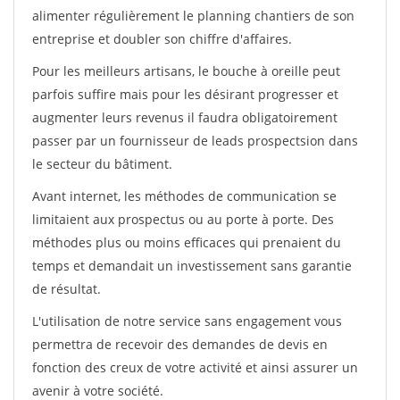
alimenter régulièrement le planning chantiers de son
entreprise et doubler son chiffre d'affaires.
Pour les meilleurs artisans, le bouche à oreille peut
parfois suffire mais pour les désirant progresser et
augmenter leurs revenus il faudra obligatoirement
passer par un fournisseur de leads prospectsion dans
le secteur du bâtiment.
Avant internet, les méthodes de communication se
limitaient aux prospectus ou au porte à porte. Des
méthodes plus ou moins efficaces qui prenaient du
temps et demandait un investissement sans garantie
de résultat.
L'utilisation de notre service sans engagement vous
permettra de recevoir des demandes de devis en
fonction des creux de votre activité et ainsi assurer un
avenir à votre société.