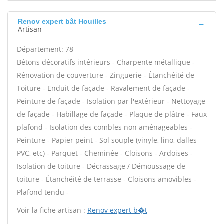
Renov expert bât Houilles
Artisan
Département: 78
Bétons décoratifs intérieurs - Charpente métallique -
Rénovation de couverture - Zinguerie - Étanchéité de
Toiture - Enduit de façade - Ravalement de façade -
Peinture de façade - Isolation par l'extérieur - Nettoyage
de façade - Habillage de façade - Plaque de plâtre - Faux
plafond - Isolation des combles non aménageables -
Peinture - Papier peint - Sol souple (vinyle, lino, dalles
PVC, etc) - Parquet - Cheminée - Cloisons - Ardoises -
Isolation de toiture - Décrassage / Démoussage de
toiture - Étanchéité de terrasse - Cloisons amovibles -
Plafond tendu -
Voir la fiche artisan :
Renov expert b�t