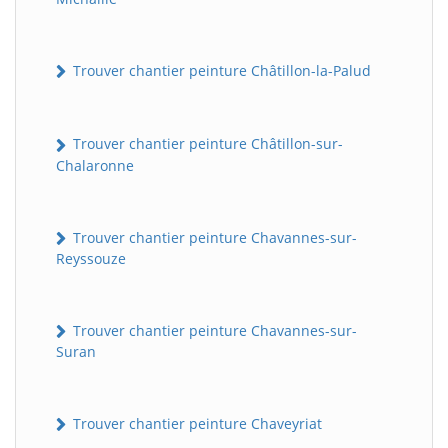
Trouver chantier peinture Châtillon-la-Palud
Trouver chantier peinture Châtillon-sur-
Chalaronne
Trouver chantier peinture Chavannes-sur-
Reyssouze
Trouver chantier peinture Chavannes-sur-
Suran
Trouver chantier peinture Chaveyriat