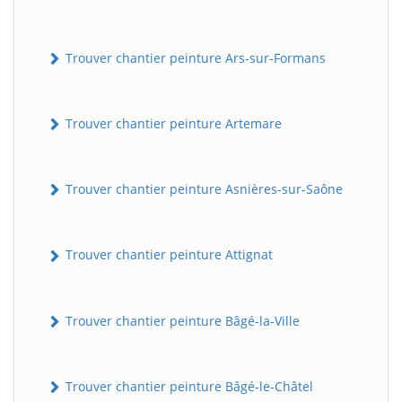
Trouver chantier peinture Ars-sur-Formans
Trouver chantier peinture Artemare
Trouver chantier peinture Asnières-sur-Saône
Trouver chantier peinture Attignat
Trouver chantier peinture Bâgé-la-Ville
Trouver chantier peinture Bâgé-le-Châtel