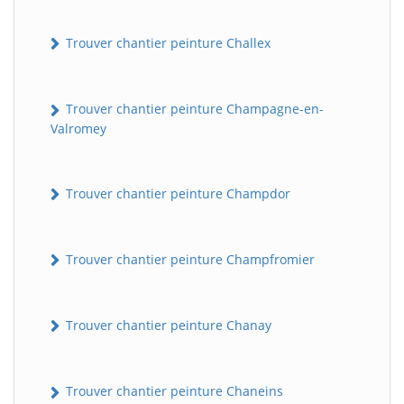
Trouver chantier peinture Challex
Trouver chantier peinture Champagne-en-
Valromey
Trouver chantier peinture Champdor
Trouver chantier peinture Champfromier
Trouver chantier peinture Chanay
Trouver chantier peinture Chaneins