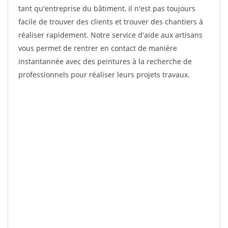
tant qu'entreprise du bâtiment, il n'est pas toujours
facile de trouver des clients et trouver des chantiers à
réaliser rapidement. Notre service d'aide aux artisans
vous permet de rentrer en contact de manière
instantannée avec des peintures à la recherche de
professionnels pour réaliser leurs projets travaux.