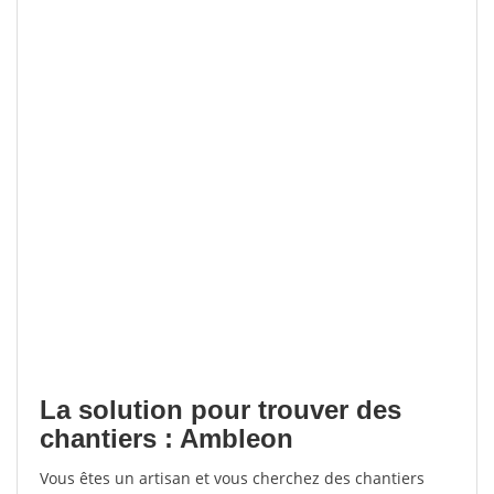
La solution pour trouver des
chantiers : Ambleon
Vous êtes un artisan et vous cherchez des chantiers