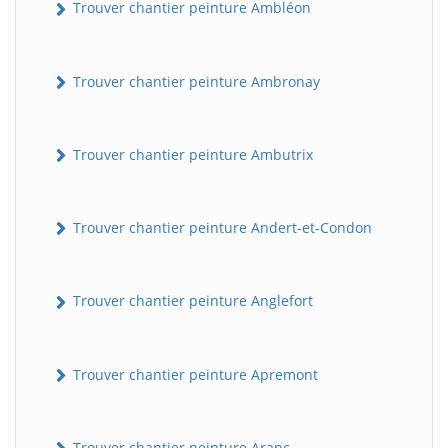
Trouver chantier peinture Ambléon
Trouver chantier peinture Ambronay
Trouver chantier peinture Ambutrix
Trouver chantier peinture Andert-et-Condon
Trouver chantier peinture Anglefort
Trouver chantier peinture Apremont
Trouver chantier peinture Aranc