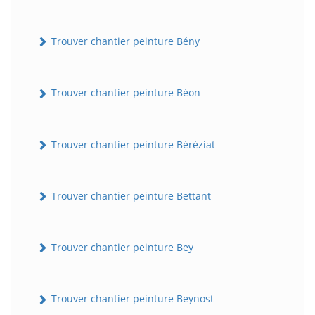
Trouver chantier peinture Bény
Trouver chantier peinture Béon
Trouver chantier peinture Béréziat
Trouver chantier peinture Bettant
Trouver chantier peinture Bey
Trouver chantier peinture Beynost