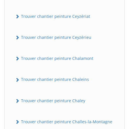
Trouver chantier peinture Ceyzériat
Trouver chantier peinture Ceyzérieu
Trouver chantier peinture Chalamont
Trouver chantier peinture Chaleins
Trouver chantier peinture Chaley
Trouver chantier peinture Challes-la-Montagne