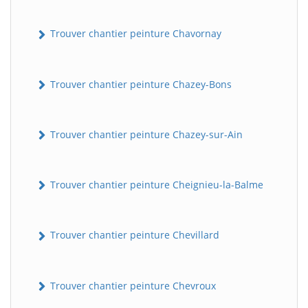
Trouver chantier peinture Chavornay
Trouver chantier peinture Chazey-Bons
Trouver chantier peinture Chazey-sur-Ain
Trouver chantier peinture Cheignieu-la-Balme
Trouver chantier peinture Chevillard
Trouver chantier peinture Chevroux