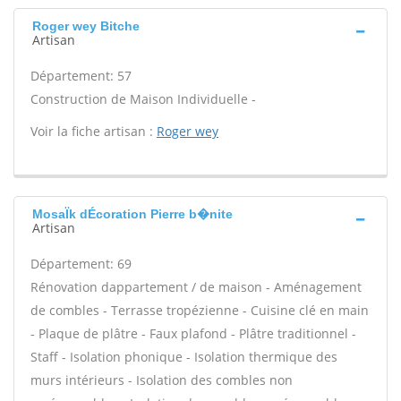
Roger wey Bitche
Artisan
Département: 57
Construction de Maison Individuelle -
Voir la fiche artisan :
Roger wey
MosaÏk dÉcoration Pierre b�nite
Artisan
Département: 69
Rénovation dappartement / de maison - Aménagement
de combles - Terrasse tropézienne - Cuisine clé en main
- Plaque de plâtre - Faux plafond - Plâtre traditionnel -
Staff - Isolation phonique - Isolation thermique des
murs intérieurs - Isolation des combles non