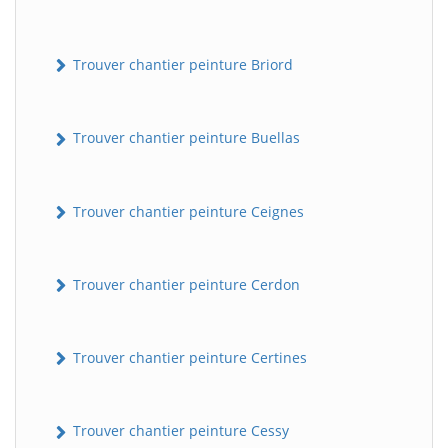
Trouver chantier peinture Briord
Trouver chantier peinture Buellas
Trouver chantier peinture Ceignes
Trouver chantier peinture Cerdon
Trouver chantier peinture Certines
Trouver chantier peinture Cessy