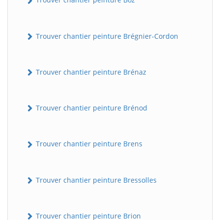
Trouver chantier peinture Brégnier-Cordon
Trouver chantier peinture Brénaz
Trouver chantier peinture Brénod
Trouver chantier peinture Brens
Trouver chantier peinture Bressolles
Trouver chantier peinture Brion