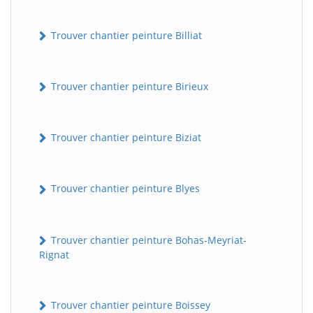
Trouver chantier peinture Billiat
Trouver chantier peinture Birieux
Trouver chantier peinture Biziat
Trouver chantier peinture Blyes
Trouver chantier peinture Bohas-Meyriat-
Rignat
Trouver chantier peinture Boissey