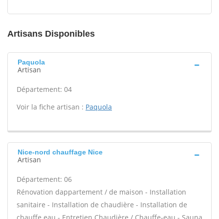
Artisans Disponibles
Paquola
Artisan
Département: 04
Voir la fiche artisan :
Paquola
Nice-nord chauffage Nice
Artisan
Département: 06
Rénovation dappartement / de maison - Installation
sanitaire - Installation de chaudière - Installation de
chauffe eau - Entretien Chaudière / Chauffe-eau - Sauna