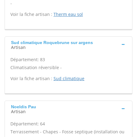
-
Voir la fiche artisan :
Therm eau sol
Sud climatique Roquebrune sur argens
Artisan
Département: 83
Climatisation réversible -
Voir la fiche artisan :
Sud climatique
Noeldis Pau
Artisan
Département: 64
Terrassement - Chapes - Fosse septique (installation ou