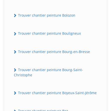
Trouver chantier peinture Bolozon
Trouver chantier peinture Bouligneux
Trouver chantier peinture Bourg-en-Bresse
Trouver chantier peinture Bourg-Saint-
Christophe
Trouver chantier peinture Boyeux-Saint-Jérôme
Trouver chantier peinture Boz