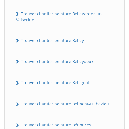
Trouver chantier peinture Bellegarde-sur-
Valserine
Trouver chantier peinture Belley
Trouver chantier peinture Belleydoux
Trouver chantier peinture Bellignat
Trouver chantier peinture Belmont-Luthézieu
Trouver chantier peinture Bénonces