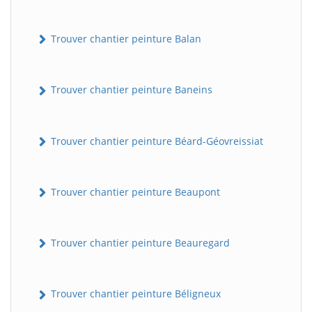
Trouver chantier peinture Balan
Trouver chantier peinture Baneins
Trouver chantier peinture Béard-Géovreissiat
Trouver chantier peinture Beaupont
Trouver chantier peinture Beauregard
Trouver chantier peinture Béligneux