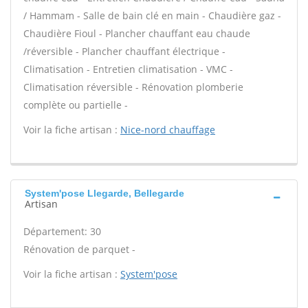
/ Hammam - Salle de bain clé en main - Chaudière gaz -
Chaudière Fioul - Plancher chauffant eau chaude
/réversible - Plancher chauffant électrique -
Climatisation - Entretien climatisation - VMC -
Climatisation réversible - Rénovation plomberie
complète ou partielle -
Voir la fiche artisan :
Nice-nord chauffage
System'pose Llegarde, Bellegarde
Artisan
Département: 30
Rénovation de parquet -
Voir la fiche artisan :
System'pose