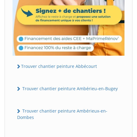
Trouver chantier peinture Abbécourt
Trouver chantier peinture Ambérieu-en-Bugey
Trouver chantier peinture Ambérieux-en-
Dombes