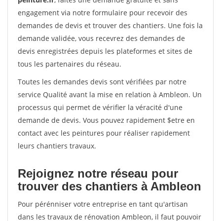
engagement via notre formulaire pour recevoir des
demandes de devis et trouver des chantiers. Une fois la
demande validée, vous recevrez des demandes de
devis enregistrées depuis les plateformes et sites de
tous les partenaires du réseau.
Toutes les demandes devis sont vérifiées par notre
service Qualité avant la mise en relation à Ambleon. Un
processus qui permet de vérifier la véracité d'une
demande de devis. Vous pouvez rapidement $etre en
contact avec les peintures pour réaliser rapidement
leurs chantiers travaux.
Rejoignez notre réseau pour
trouver des chantiers à Ambleon
Pour pérénniser votre entreprise en tant qu'artisan
dans les travaux de rénovation Ambleon, il faut pouvoir