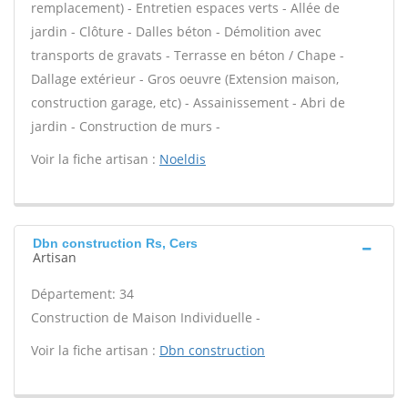
remplacement) - Entretien espaces verts - Allée de
jardin - Clôture - Dalles béton - Démolition avec
transports de gravats - Terrasse en béton / Chape -
Dallage extérieur - Gros oeuvre (Extension maison,
construction garage, etc) - Assainissement - Abri de
jardin - Construction de murs -
Voir la fiche artisan :
Noeldis
Dbn construction Rs, Cers
Artisan
Département: 34
Construction de Maison Individuelle -
Voir la fiche artisan :
Dbn construction