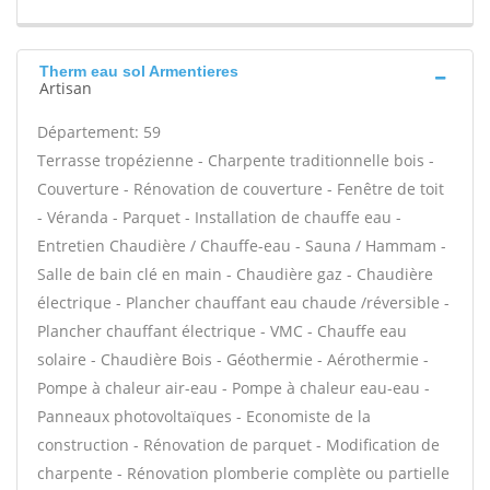
Therm eau sol Armentieres
Artisan
Département: 59
Terrasse tropézienne - Charpente traditionnelle bois -
Couverture - Rénovation de couverture - Fenêtre de toit
- Véranda - Parquet - Installation de chauffe eau -
Entretien Chaudière / Chauffe-eau - Sauna / Hammam -
Salle de bain clé en main - Chaudière gaz - Chaudière
électrique - Plancher chauffant eau chaude /réversible -
Plancher chauffant électrique - VMC - Chauffe eau
solaire - Chaudière Bois - Géothermie - Aérothermie -
Pompe à chaleur air-eau - Pompe à chaleur eau-eau -
Panneaux photovoltaïques - Economiste de la
construction - Rénovation de parquet - Modification de
charpente - Rénovation plomberie complète ou partielle