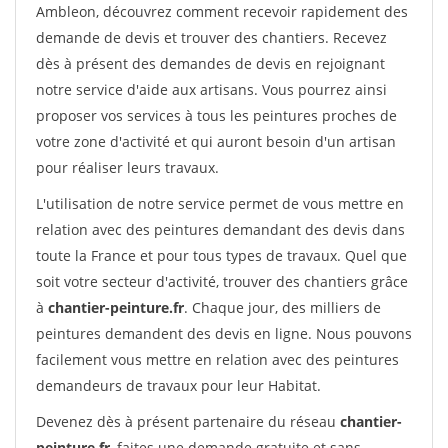
Ambleon, découvrez comment recevoir rapidement des
demande de devis et trouver des chantiers. Recevez
dès à présent des demandes de devis en rejoignant
notre service d'aide aux artisans. Vous pourrez ainsi
proposer vos services à tous les peintures proches de
votre zone d'activité et qui auront besoin d'un artisan
pour réaliser leurs travaux.
L'utilisation de notre service permet de vous mettre en
relation avec des peintures demandant des devis dans
toute la France et pour tous types de travaux. Quel que
soit votre secteur d'activité, trouver des chantiers grâce
à
chantier-peinture.fr
. Chaque jour, des milliers de
peintures demandent des devis en ligne. Nous pouvons
facilement vous mettre en relation avec des peintures
demandeurs de travaux pour leur Habitat.
Devenez dès à présent partenaire du réseau
chantier-
peinture.fr
, faites une demande gratuite et sans