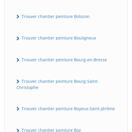
Trouver chantier peinture Bolozon
Trouver chantier peinture Bouligneux
Trouver chantier peinture Bourg-en-Bresse
Trouver chantier peinture Bourg-Saint-
Christophe
Trouver chantier peinture Boyeux-Saint-Jérôme
Trouver chantier peinture Boz