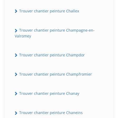
Trouver chantier peinture Challex
Trouver chantier peinture Champagne-en-
Valromey
Trouver chantier peinture Champdor
Trouver chantier peinture Champfromier
Trouver chantier peinture Chanay
Trouver chantier peinture Chaneins