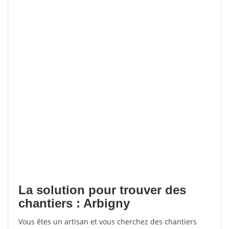
La solution pour trouver des
chantiers : Arbigny
Vous êtes un artisan et vous cherchez des chantiers