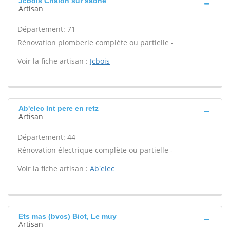
Jcbois Chalon sur saone
Artisan
Département: 71
Rénovation plomberie complète ou partielle -
Voir la fiche artisan :
Jcbois
Ab'elec Int pere en retz
Artisan
Département: 44
Rénovation électrique complète ou partielle -
Voir la fiche artisan :
Ab'elec
Ets mas (bvcs) Biot, Le muy
Artisan