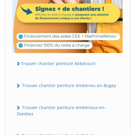
Trouver chantier peinture Abbécourt
Trouver chantier peinture Ambérieu-en-Bugey
Trouver chantier peinture Ambérieux-en-
Dombes