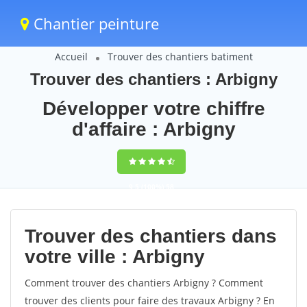
Chantier peinture
Accueil
Trouver des chantiers batiment
Trouver des chantiers : Arbigny
Développer votre chiffre
d'affaire : Arbigny
9,5
(100%)
58
votes
Trouver des chantiers dans
votre ville : Arbigny
Comment trouver des chantiers Arbigny ? Comment
trouver des clients pour faire des travaux Arbigny ? En