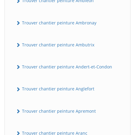
Trouver chantier peinture Ambléon
Trouver chantier peinture Ambronay
Trouver chantier peinture Ambutrix
Trouver chantier peinture Andert-et-Condon
Trouver chantier peinture Anglefort
Trouver chantier peinture Apremont
Trouver chantier peinture Aranc