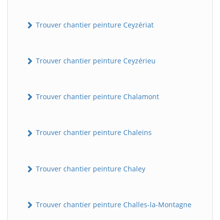
Trouver chantier peinture Ceyzériat
Trouver chantier peinture Ceyzérieu
Trouver chantier peinture Chalamont
Trouver chantier peinture Chaleins
Trouver chantier peinture Chaley
Trouver chantier peinture Challes-la-Montagne