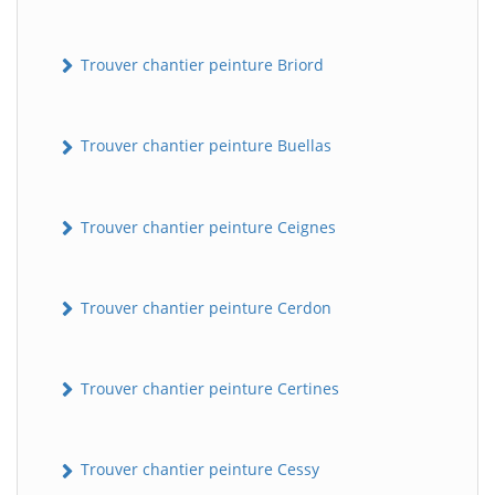
Trouver chantier peinture Briord
Trouver chantier peinture Buellas
Trouver chantier peinture Ceignes
Trouver chantier peinture Cerdon
Trouver chantier peinture Certines
Trouver chantier peinture Cessy