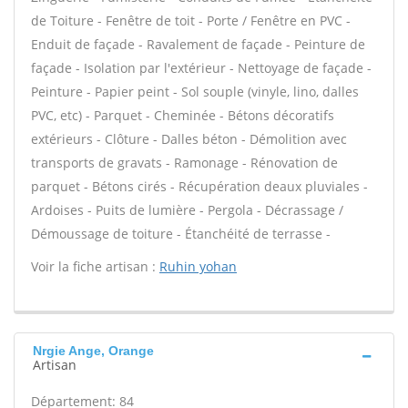
de Toiture - Fenêtre de toit - Porte / Fenêtre en PVC -
Enduit de façade - Ravalement de façade - Peinture de
façade - Isolation par l'extérieur - Nettoyage de façade -
Peinture - Papier peint - Sol souple (vinyle, lino, dalles
PVC, etc) - Parquet - Cheminée - Bétons décoratifs
extérieurs - Clôture - Dalles béton - Démolition avec
transports de gravats - Ramonage - Rénovation de
parquet - Bétons cirés - Récupération deaux pluviales -
Ardoises - Puits de lumière - Pergola - Décrassage /
Démoussage de toiture - Étanchéité de terrasse -
Voir la fiche artisan :
Ruhin yohan
Nrgie Ange, Orange
Artisan
Département: 84