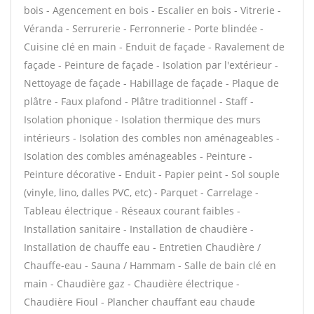
bois - Agencement en bois - Escalier en bois - Vitrerie -
Véranda - Serrurerie - Ferronnerie - Porte blindée -
Cuisine clé en main - Enduit de façade - Ravalement de
façade - Peinture de façade - Isolation par l'extérieur -
Nettoyage de façade - Habillage de façade - Plaque de
plâtre - Faux plafond - Plâtre traditionnel - Staff -
Isolation phonique - Isolation thermique des murs
intérieurs - Isolation des combles non aménageables -
Isolation des combles aménageables - Peinture -
Peinture décorative - Enduit - Papier peint - Sol souple
(vinyle, lino, dalles PVC, etc) - Parquet - Carrelage -
Tableau électrique - Réseaux courant faibles -
Installation sanitaire - Installation de chaudière -
Installation de chauffe eau - Entretien Chaudière /
Chauffe-eau - Sauna / Hammam - Salle de bain clé en
main - Chaudière gaz - Chaudière électrique -
Chaudière Fioul - Plancher chauffant eau chaude