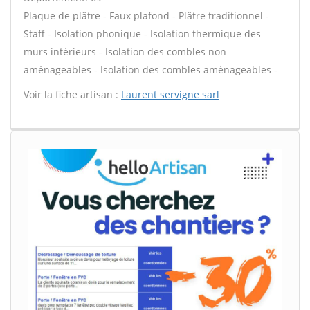
Plaque de plâtre - Faux plafond - Plâtre traditionnel -
Staff - Isolation phonique - Isolation thermique des
murs intérieurs - Isolation des combles non
aménageables - Isolation des combles aménageables -
Voir la fiche artisan :
Laurent servigne sarl