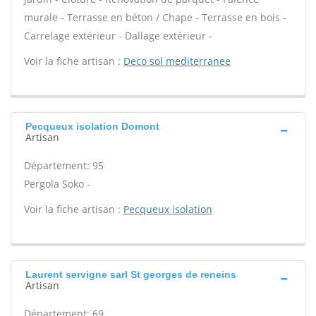
murale - Terrasse en béton / Chape - Terrasse en bois -
Carrelage extérieur - Dallage extérieur -
Voir la fiche artisan :
Deco sol mediterranee
Pecqueux isolation Domont
Artisan
Département: 95
Pergola Soko -
Voir la fiche artisan :
Pecqueux isolation
Laurent servigne sarl St georges de reneins
Artisan
Département: 69