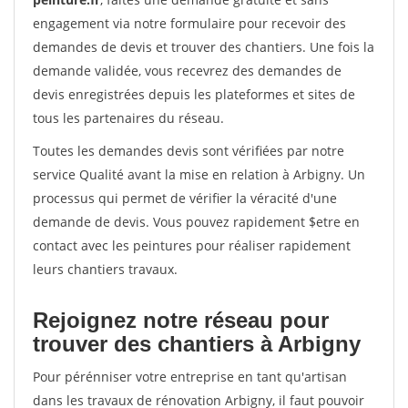
engagement via notre formulaire pour recevoir des
demandes de devis et trouver des chantiers. Une fois la
demande validée, vous recevrez des demandes de
devis enregistrées depuis les plateformes et sites de
tous les partenaires du réseau.
Toutes les demandes devis sont vérifiées par notre
service Qualité avant la mise en relation à Arbigny. Un
processus qui permet de vérifier la véracité d'une
demande de devis. Vous pouvez rapidement $etre en
contact avec les peintures pour réaliser rapidement
leurs chantiers travaux.
Rejoignez notre réseau pour
trouver des chantiers à Arbigny
Pour pérénniser votre entreprise en tant qu'artisan
dans les travaux de rénovation Arbigny, il faut pouvoir