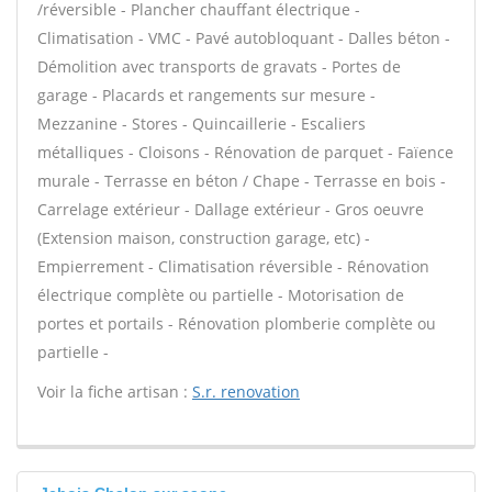
/réversible - Plancher chauffant électrique -
Climatisation - VMC - Pavé autobloquant - Dalles béton -
Démolition avec transports de gravats - Portes de
garage - Placards et rangements sur mesure -
Mezzanine - Stores - Quincaillerie - Escaliers
métalliques - Cloisons - Rénovation de parquet - Faïence
murale - Terrasse en béton / Chape - Terrasse en bois -
Carrelage extérieur - Dallage extérieur - Gros oeuvre
(Extension maison, construction garage, etc) -
Empierrement - Climatisation réversible - Rénovation
électrique complète ou partielle - Motorisation de
portes et portails - Rénovation plomberie complète ou
partielle -
Voir la fiche artisan :
S.r. renovation