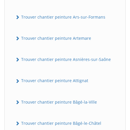
Trouver chantier peinture Ars-sur-Formans
Trouver chantier peinture Artemare
Trouver chantier peinture Asnières-sur-Saône
Trouver chantier peinture Attignat
Trouver chantier peinture Bâgé-la-Ville
Trouver chantier peinture Bâgé-le-Châtel