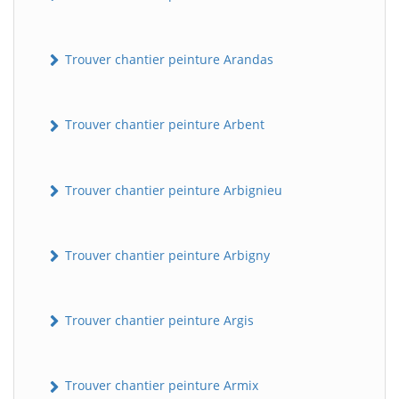
Trouver chantier peinture Arandas
Trouver chantier peinture Arbent
Trouver chantier peinture Arbignieu
Trouver chantier peinture Arbigny
Trouver chantier peinture Argis
Trouver chantier peinture Armix