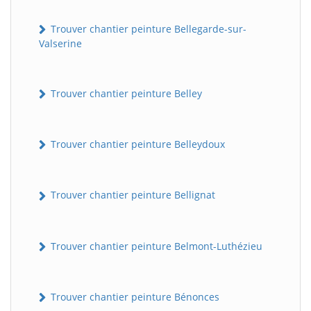
Trouver chantier peinture Bellegarde-sur-
Valserine
Trouver chantier peinture Belley
Trouver chantier peinture Belleydoux
Trouver chantier peinture Bellignat
Trouver chantier peinture Belmont-Luthézieu
Trouver chantier peinture Bénonces