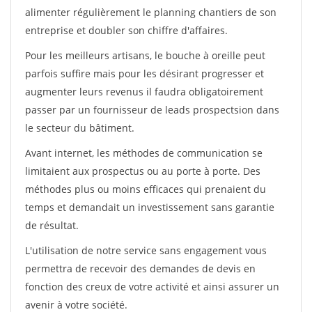
alimenter régulièrement le planning chantiers de son
entreprise et doubler son chiffre d'affaires.
Pour les meilleurs artisans, le bouche à oreille peut
parfois suffire mais pour les désirant progresser et
augmenter leurs revenus il faudra obligatoirement
passer par un fournisseur de leads prospectsion dans
le secteur du bâtiment.
Avant internet, les méthodes de communication se
limitaient aux prospectus ou au porte à porte. Des
méthodes plus ou moins efficaces qui prenaient du
temps et demandait un investissement sans garantie
de résultat.
L'utilisation de notre service sans engagement vous
permettra de recevoir des demandes de devis en
fonction des creux de votre activité et ainsi assurer un
avenir à votre société.