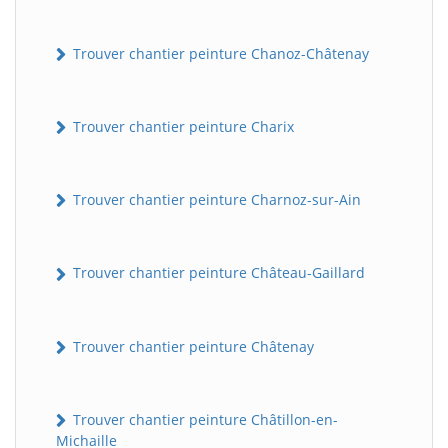
Trouver chantier peinture Chanoz-Châtenay
Trouver chantier peinture Charix
Trouver chantier peinture Charnoz-sur-Ain
Trouver chantier peinture Château-Gaillard
Trouver chantier peinture Châtenay
Trouver chantier peinture Châtillon-en-
Michaille