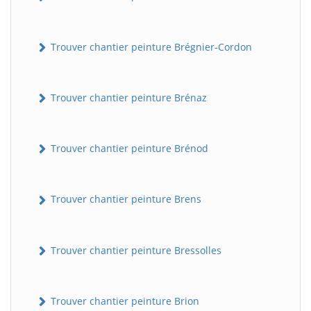
Trouver chantier peinture Brégnier-Cordon
Trouver chantier peinture Brénaz
Trouver chantier peinture Brénod
Trouver chantier peinture Brens
Trouver chantier peinture Bressolles
Trouver chantier peinture Brion