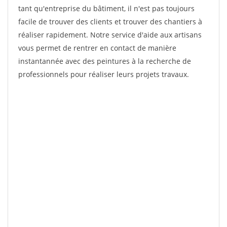
tant qu'entreprise du bâtiment, il n'est pas toujours
facile de trouver des clients et trouver des chantiers à
réaliser rapidement. Notre service d'aide aux artisans
vous permet de rentrer en contact de manière
instantannée avec des peintures à la recherche de
professionnels pour réaliser leurs projets travaux.