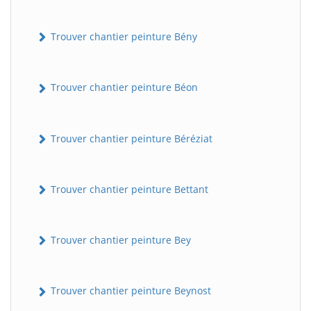
Trouver chantier peinture Bény
Trouver chantier peinture Béon
Trouver chantier peinture Béréziat
Trouver chantier peinture Bettant
Trouver chantier peinture Bey
Trouver chantier peinture Beynost