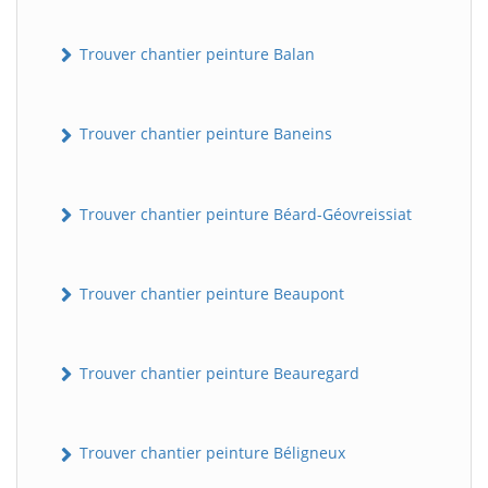
Trouver chantier peinture Balan
Trouver chantier peinture Baneins
Trouver chantier peinture Béard-Géovreissiat
Trouver chantier peinture Beaupont
Trouver chantier peinture Beauregard
Trouver chantier peinture Béligneux