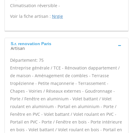
Climatisation réversible -
Voir la fiche artisan :
Nrgie
S.r. renovation Paris
Artisan
Département: 75
Entreprise générale / TCE - Rénovation dappartement /
de maison - Aménagement de combles - Terrasse
tropézienne - Petite maçonnerie - Terrassement -
Chapes - Voiries / Réseaux externes - Goudronnage -
Porte / Fenêtre en aluminium - Volet battant / Volet
roulant en aluminium - Portail en aluminium - Porte /
Fenêtre en PVC - Volet battant / Volet roulant en PVC -
Portail en PVC - Porte / Fenêtre en bois - Porte intérieure
en bois - Volet battant / Volet roulant en bois - Portail en