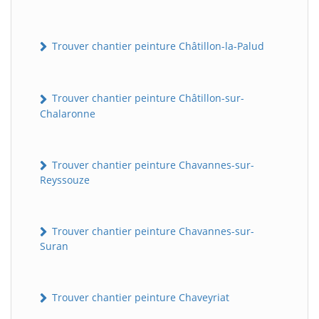
Trouver chantier peinture Châtillon-la-Palud
Trouver chantier peinture Châtillon-sur-
Chalaronne
Trouver chantier peinture Chavannes-sur-
Reyssouze
Trouver chantier peinture Chavannes-sur-
Suran
Trouver chantier peinture Chaveyriat