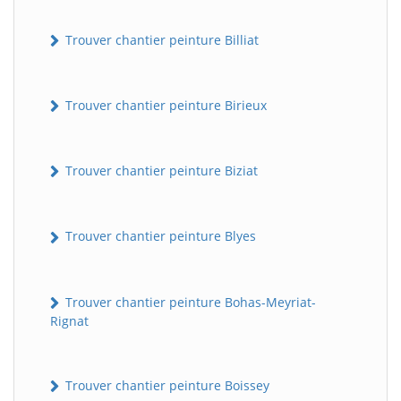
Trouver chantier peinture Billiat
Trouver chantier peinture Birieux
Trouver chantier peinture Biziat
Trouver chantier peinture Blyes
Trouver chantier peinture Bohas-Meyriat-
Rignat
Trouver chantier peinture Boissey