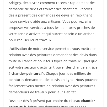
Arbigny, découvrez comment recevoir rapidement des
demande de devis et trouver des chantiers. Recevez
dès à présent des demandes de devis en rejoignant
notre service d'aide aux artisans. Vous pourrez ainsi
proposer vos services à tous les peintures proches de
votre zone d'activité et qui auront besoin d'un artisan
pour réaliser leurs travaux.
L'utilisation de notre service permet de vous mettre en
relation avec des peintures demandant des devis dans
toute la France et pour tous types de travaux. Quel que
soit votre secteur d'activité, trouver des chantiers grâce
à
chantier-peinture.fr
. Chaque jour, des milliers de
peintures demandent des devis en ligne. Nous pouvons
facilement vous mettre en relation avec des peintures
demandeurs de travaux pour leur Habitat.
Devenez dès à présent partenaire du réseau
chantier-
peinture.fr
, faites une demande gratuite et sans