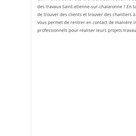
des travaux Saint-etienne-sur-chalaronne ? En tan
de trouver des clients et trouver des chantiers à
vous permet de rentrer en contact de manière i
professionnels pour réaliser leurs projets travau