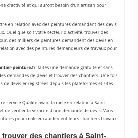
one d'activité et qui auront besoin d'un artisan pour
ettre en relation avec des peintures demandant des devis
x. Quel que soit votre secteur d'activité, trouver des
jour, des milliers de peintures demandent des devis en
relation avec des peintures demandeurs de travaux pour
ntier-peinture.fr
, faites une demande gratuite et sans
des demandes de devis et trouver des chantiers. Une fois
 de devis enregistrées depuis les plateformes et sites
re service Qualité avant la mise en relation à Saint-
t de vérifier la véracité d'une demande de devis. Vous
ntures pour réaliser rapidement leurs chantiers travaux.
trouver des chantiers à Saint-