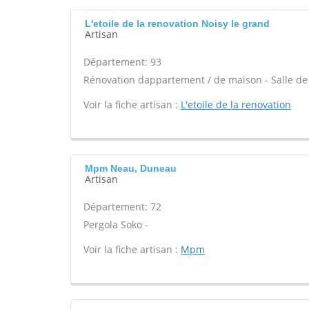
L'etoile de la renovation Noisy le grand
Artisan
Département: 93
Rénovation dappartement / de maison - Salle de
Voir la fiche artisan :
L'etoile de la renovation
Mpm Neau, Duneau
Artisan
Département: 72
Pergola Soko -
Voir la fiche artisan :
Mpm