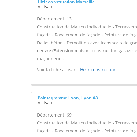
Hizir construction Marseille
Artisan
Département: 13
Construction de Maison Individuelle - Terrassem
façade - Ravalement de façade - Peinture de façad
Dalles béton - Démolition avec transports de grav
oeuvre (Extension maison, construction garage, et
maçonnerie -
Voir la fiche artisan :
Hizir construction
Paintagramme Lyon, Lyon 03
Artisan
Département: 69
Construction de Maison Individuelle - Terrassem
façade - Ravalement de façade - Peinture de façad