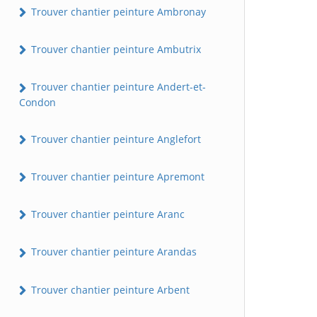
Trouver chantier peinture Ambronay
Trouver chantier peinture Ambutrix
Trouver chantier peinture Andert-et-
Condon
Trouver chantier peinture Anglefort
Trouver chantier peinture Apremont
Trouver chantier peinture Aranc
Trouver chantier peinture Arandas
Trouver chantier peinture Arbent