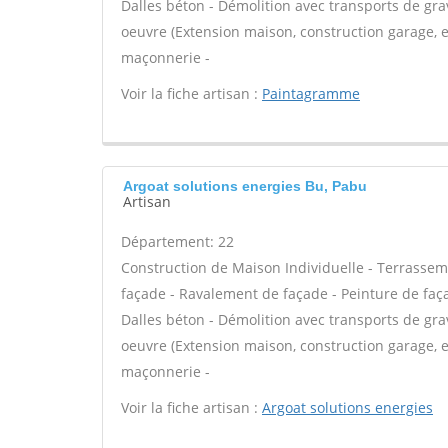
Dalles béton - Démolition avec transports de grav
oeuvre (Extension maison, construction garage, et
maçonnerie -
Voir la fiche artisan :
Paintagramme
Argoat solutions energies Bu, Pabu
Artisan
Département: 22
Construction de Maison Individuelle - Terrassem
façade - Ravalement de façade - Peinture de façad
Dalles béton - Démolition avec transports de grav
oeuvre (Extension maison, construction garage, et
maçonnerie -
Voir la fiche artisan :
Argoat solutions energies