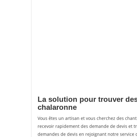
La solution pour trouver des
chalaronne
Vous êtes un artisan et vous cherchez des chan
recevoir rapidement des demande de devis et tr
demandes de devis en rejoignant notre service d