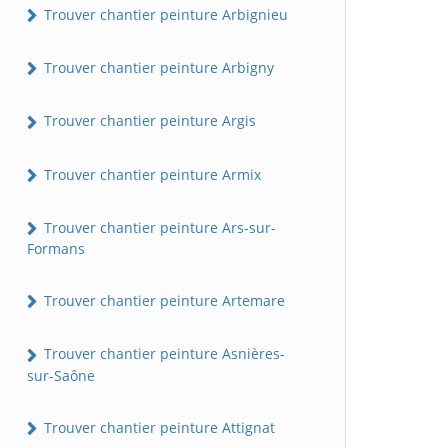
Trouver chantier peinture Arbignieu
Trouver chantier peinture Arbigny
Trouver chantier peinture Argis
Trouver chantier peinture Armix
Trouver chantier peinture Ars-sur-
Formans
Trouver chantier peinture Artemare
Trouver chantier peinture Asnières-
sur-Saône
Trouver chantier peinture Attignat