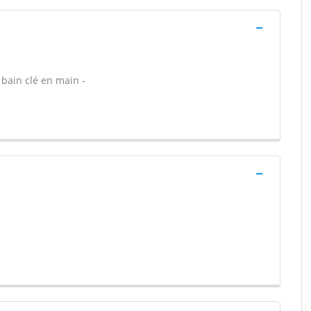
 bain clé en main -