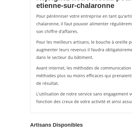
etienne-sur-chalaronne
Pour pérénniser votre entreprise en tant qu'arti
chalaronne, il faut pouvoir alimenter régulièrem
son chiffre d'affaires.
Pour les meilleurs artisans, le bouche à oreille 
augmenter leurs revenus il faudra obligatoirem
dans le secteur du bâtiment.
Avant internet, les méthodes de communication s
méthodes plus ou moins efficaces qui prenaien
de résultat.
L'utilisation de notre service sans engagement
fonction des creux de votre activité et ainsi assu
Artisans Disponibles