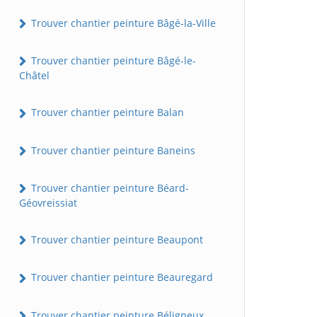
Trouver chantier peinture Bâgé-la-Ville
Trouver chantier peinture Bâgé-le-
Châtel
Trouver chantier peinture Balan
Trouver chantier peinture Baneins
Trouver chantier peinture Béard-
Géovreissiat
Trouver chantier peinture Beaupont
Trouver chantier peinture Beauregard
Trouver chantier peinture Béligneux