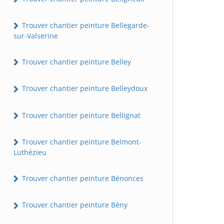
Trouver chantier peinture Bellegarde-
sur-Valserine
Trouver chantier peinture Belley
Trouver chantier peinture Belleydoux
Trouver chantier peinture Bellignat
Trouver chantier peinture Belmont-
Luthézieu
Trouver chantier peinture Bénonces
Trouver chantier peinture Bény