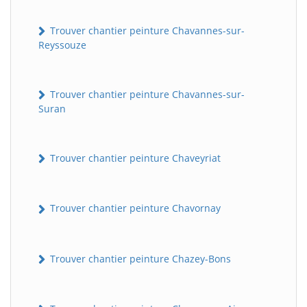
Trouver chantier peinture Chavannes-sur-
Reyssouze
Trouver chantier peinture Chavannes-sur-
Suran
Trouver chantier peinture Chaveyriat
Trouver chantier peinture Chavornay
Trouver chantier peinture Chazey-Bons