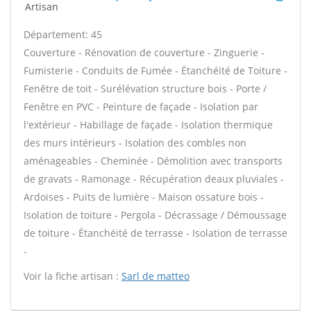
Artisan
Département: 45
Couverture - Rénovation de couverture - Zinguerie -
Fumisterie - Conduits de Fumée - Étanchéité de Toiture -
Fenêtre de toit - Surélévation structure bois - Porte /
Fenêtre en PVC - Peinture de façade - Isolation par
l'extérieur - Habillage de façade - Isolation thermique
des murs intérieurs - Isolation des combles non
aménageables - Cheminée - Démolition avec transports
de gravats - Ramonage - Récupération deaux pluviales -
Ardoises - Puits de lumière - Maison ossature bois -
Isolation de toiture - Pergola - Décrassage / Démoussage
de toiture - Étanchéité de terrasse - Isolation de terrasse
-
Voir la fiche artisan :
Sarl de matteo