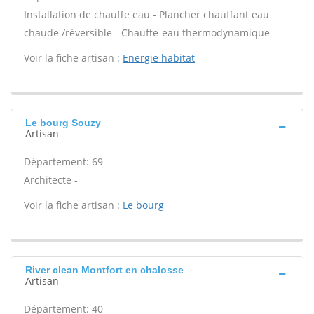
Installation de chauffe eau - Plancher chauffant eau
chaude /réversible - Chauffe-eau thermodynamique -
Voir la fiche artisan :
Energie habitat
Le bourg Souzy
Artisan
Département: 69
Architecte -
Voir la fiche artisan :
Le bourg
River clean Montfort en chalosse
Artisan
Département: 40