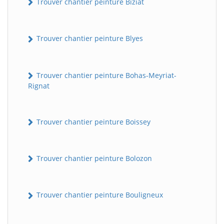
Trouver chantier peinture Biziat
Trouver chantier peinture Blyes
Trouver chantier peinture Bohas-Meyriat-
Rignat
Trouver chantier peinture Boissey
Trouver chantier peinture Bolozon
Trouver chantier peinture Bouligneux