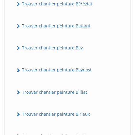
Trouver chantier peinture Béréziat
Trouver chantier peinture Bettant
Trouver chantier peinture Bey
Trouver chantier peinture Beynost
Trouver chantier peinture Billiat
Trouver chantier peinture Birieux