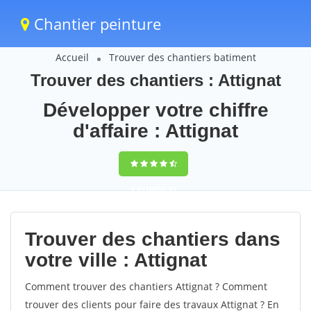
Chantier peinture
Accueil
Trouver des chantiers batiment
Trouver des chantiers : Attignat
Développer votre chiffre
d'affaire : Attignat
9,5
(100%)
59
votes
Trouver des chantiers dans
votre ville : Attignat
Comment trouver des chantiers Attignat ? Comment
trouver des clients pour faire des travaux Attignat ? En