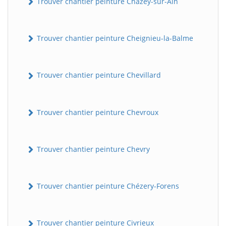
Trouver chantier peinture Chazey-sur-Ain
Trouver chantier peinture Cheignieu-la-Balme
Trouver chantier peinture Chevillard
Trouver chantier peinture Chevroux
Trouver chantier peinture Chevry
Trouver chantier peinture Chézery-Forens
Trouver chantier peinture Civrieux