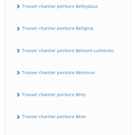
Trouver chantier peinture Belleydoux
Trouver chantier peinture Bellignat
Trouver chantier peinture Belmont-Luthézieu
Trouver chantier peinture Bénonces
Trouver chantier peinture Bény
Trouver chantier peinture Béon