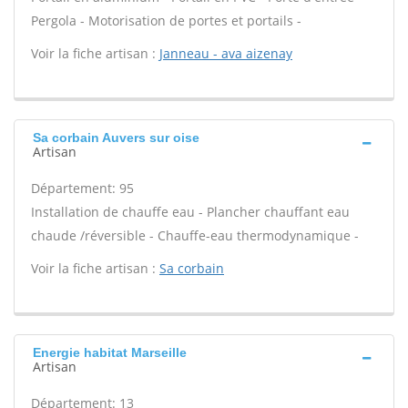
Pergola - Motorisation de portes et portails -
Voir la fiche artisan :
Janneau - ava aizenay
Sa corbain Auvers sur oise
Artisan
Département: 95
Installation de chauffe eau - Plancher chauffant eau
chaude /réversible - Chauffe-eau thermodynamique -
Voir la fiche artisan :
Sa corbain
Energie habitat Marseille
Artisan
Département: 13