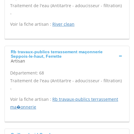
Traitement de l'eau (Antitartre - adoucisseur - filtration)
-
Voir la fiche artisan :
River clean
Rb travaux-publics terrassement maçonnerie
Seppois-le-haut, Ferrette
Artisan
Département: 68
Traitement de l'eau (Antitartre - adoucisseur - filtration)
-
Voir la fiche artisan :
Rb travaux-publics terrassement
ma�onnerie