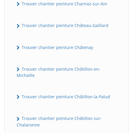
Trouver chantier peinture Charnoz-sur-Ain
Trouver chantier peinture Château-Gaillard
Trouver chantier peinture Châtenay
Trouver chantier peinture Châtillon-en-
Michaille
Trouver chantier peinture Châtillon-la-Palud
Trouver chantier peinture Châtillon-sur-
Chalaronne