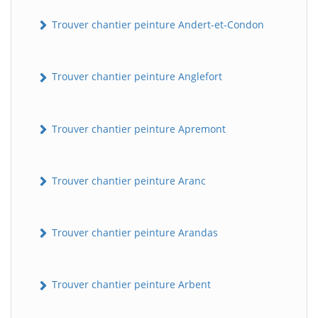
Trouver chantier peinture Andert-et-Condon
Trouver chantier peinture Anglefort
Trouver chantier peinture Apremont
Trouver chantier peinture Aranc
Trouver chantier peinture Arandas
Trouver chantier peinture Arbent