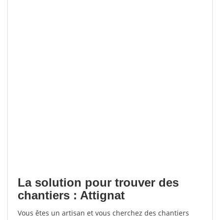
La solution pour trouver des
chantiers : Attignat
Vous êtes un artisan et vous cherchez des chantiers