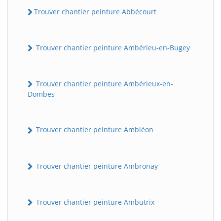
Trouver chantier peinture Abbécourt
Trouver chantier peinture Ambérieu-en-Bugey
Trouver chantier peinture Ambérieux-en-
Dombes
Trouver chantier peinture Ambléon
Trouver chantier peinture Ambronay
Trouver chantier peinture Ambutrix