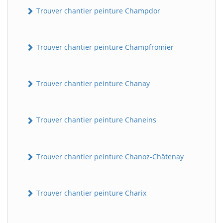
Trouver chantier peinture Champdor
Trouver chantier peinture Champfromier
Trouver chantier peinture Chanay
Trouver chantier peinture Chaneins
Trouver chantier peinture Chanoz-Châtenay
Trouver chantier peinture Charix