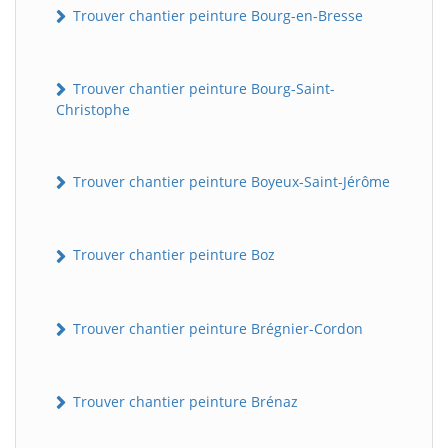
Trouver chantier peinture Bourg-en-Bresse
Trouver chantier peinture Bourg-Saint-
Christophe
Trouver chantier peinture Boyeux-Saint-Jérôme
Trouver chantier peinture Boz
Trouver chantier peinture Brégnier-Cordon
Trouver chantier peinture Brénaz