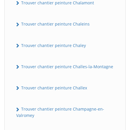
Trouver chantier peinture Chalamont
Trouver chantier peinture Chaleins
Trouver chantier peinture Chaley
Trouver chantier peinture Challes-la-Montagne
Trouver chantier peinture Challex
Trouver chantier peinture Champagne-en-
Valromey