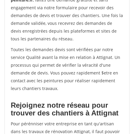
engagement via notre formulaire pour recevoir des
demandes de devis et trouver des chantiers. Une fois la
demande validée, vous recevrez des demandes de
devis enregistrées depuis les plateformes et sites de
tous les partenaires du réseau.
Toutes les demandes devis sont vérifiées par notre
service Qualité avant la mise en relation à Attignat. Un
processus qui permet de vérifier la véracité d'une
demande de devis. Vous pouvez rapidement $etre en
contact avec les peintures pour réaliser rapidement
leurs chantiers travaux.
Rejoignez notre réseau pour
trouver des chantiers à Attignat
Pour pérénniser votre entreprise en tant qu'artisan
dans les travaux de rénovation Attignat, il faut pouvoir