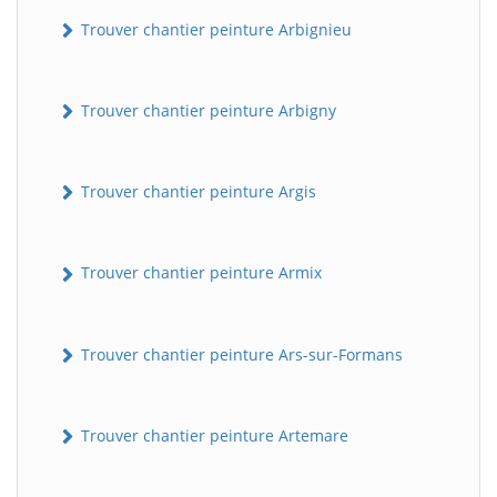
Trouver chantier peinture Arbignieu
Trouver chantier peinture Arbigny
Trouver chantier peinture Argis
Trouver chantier peinture Armix
Trouver chantier peinture Ars-sur-Formans
Trouver chantier peinture Artemare