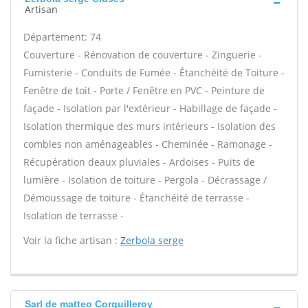
Artisan
Département: 74
Couverture - Rénovation de couverture - Zinguerie -
Fumisterie - Conduits de Fumée - Étanchéité de Toiture -
Fenêtre de toit - Porte / Fenêtre en PVC - Peinture de
façade - Isolation par l'extérieur - Habillage de façade -
Isolation thermique des murs intérieurs - Isolation des
combles non aménageables - Cheminée - Ramonage -
Récupération deaux pluviales - Ardoises - Puits de
lumière - Isolation de toiture - Pergola - Décrassage /
Démoussage de toiture - Étanchéité de terrasse -
Isolation de terrasse -
Voir la fiche artisan :
Zerbola serge
Sarl de matteo Corquilleroy