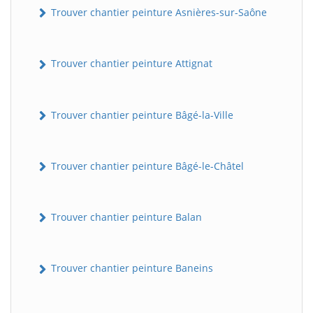
Trouver chantier peinture Asnières-sur-Saône
Trouver chantier peinture Attignat
Trouver chantier peinture Bâgé-la-Ville
Trouver chantier peinture Bâgé-le-Châtel
Trouver chantier peinture Balan
Trouver chantier peinture Baneins