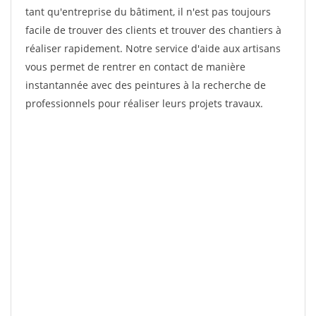
tant qu'entreprise du bâtiment, il n'est pas toujours
facile de trouver des clients et trouver des chantiers à
réaliser rapidement. Notre service d'aide aux artisans
vous permet de rentrer en contact de manière
instantannée avec des peintures à la recherche de
professionnels pour réaliser leurs projets travaux.