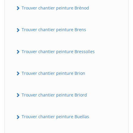
Trouver chantier peinture Brénod
Trouver chantier peinture Brens
Trouver chantier peinture Bressolles
Trouver chantier peinture Brion
Trouver chantier peinture Briord
Trouver chantier peinture Buellas