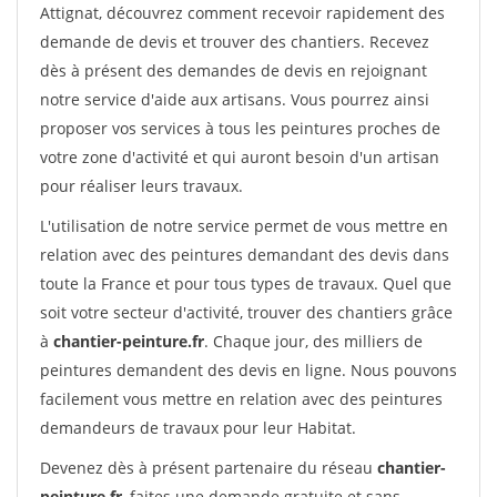
Attignat, découvrez comment recevoir rapidement des
demande de devis et trouver des chantiers. Recevez
dès à présent des demandes de devis en rejoignant
notre service d'aide aux artisans. Vous pourrez ainsi
proposer vos services à tous les peintures proches de
votre zone d'activité et qui auront besoin d'un artisan
pour réaliser leurs travaux.
L'utilisation de notre service permet de vous mettre en
relation avec des peintures demandant des devis dans
toute la France et pour tous types de travaux. Quel que
soit votre secteur d'activité, trouver des chantiers grâce
à
chantier-peinture.fr
. Chaque jour, des milliers de
peintures demandent des devis en ligne. Nous pouvons
facilement vous mettre en relation avec des peintures
demandeurs de travaux pour leur Habitat.
Devenez dès à présent partenaire du réseau
chantier-
peinture.fr
, faites une demande gratuite et sans