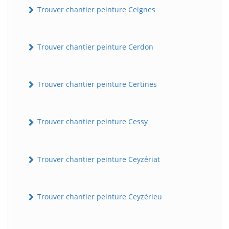
Trouver chantier peinture Ceignes
Trouver chantier peinture Cerdon
Trouver chantier peinture Certines
Trouver chantier peinture Cessy
Trouver chantier peinture Ceyzériat
Trouver chantier peinture Ceyzérieu