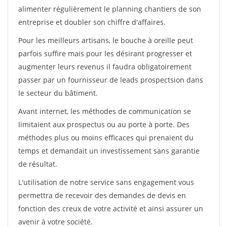
alimenter régulièrement le planning chantiers de son
entreprise et doubler son chiffre d'affaires.
Pour les meilleurs artisans, le bouche à oreille peut
parfois suffire mais pour les désirant progresser et
augmenter leurs revenus il faudra obligatoirement
passer par un fournisseur de leads prospectsion dans
le secteur du bâtiment.
Avant internet, les méthodes de communication se
limitaient aux prospectus ou au porte à porte. Des
méthodes plus ou moins efficaces qui prenaient du
temps et demandait un investissement sans garantie
de résultat.
L'utilisation de notre service sans engagement vous
permettra de recevoir des demandes de devis en
fonction des creux de votre activité et ainsi assurer un
avenir à votre société.