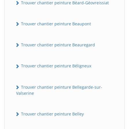
Trouver chantier peinture Béard-Géovreissiat
Trouver chantier peinture Beaupont
Trouver chantier peinture Beauregard
Trouver chantier peinture Béligneux
Trouver chantier peinture Bellegarde-sur-
Valserine
Trouver chantier peinture Belley