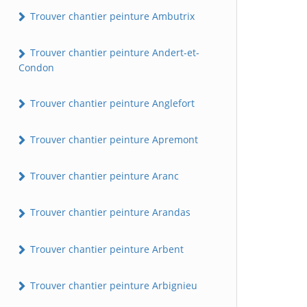
Trouver chantier peinture Ambutrix
Trouver chantier peinture Andert-et-
Condon
Trouver chantier peinture Anglefort
Trouver chantier peinture Apremont
Trouver chantier peinture Aranc
Trouver chantier peinture Arandas
Trouver chantier peinture Arbent
Trouver chantier peinture Arbignieu