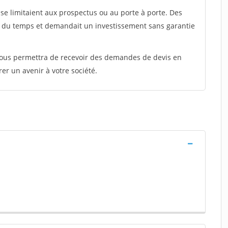
e limitaient aux prospectus ou au porte à porte. Des
t du temps et demandait un investissement sans garantie
 vous permettra de recevoir des demandes de devis en
rer un avenir à votre société.