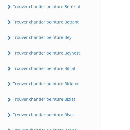
Trouver chantier peinture Béréziat
Trouver chantier peinture Bettant
Trouver chantier peinture Bey
Trouver chantier peinture Beynost
Trouver chantier peinture Billiat
Trouver chantier peinture Birieux
Trouver chantier peinture Biziat
Trouver chantier peinture Blyes