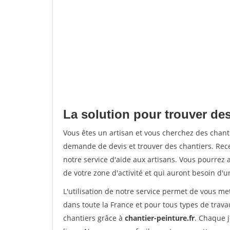
La solution pour trouver des
Vous êtes un artisan et vous cherchez des chan
demande de devis et trouver des chantiers. Rec
notre service d'aide aux artisans. Vous pourrez 
de votre zone d'activité et qui auront besoin d'u
L'utilisation de notre service permet de vous m
dans toute la France et pour tous types de travau
chantiers grâce à
chantier-peinture.fr
. Chaque 