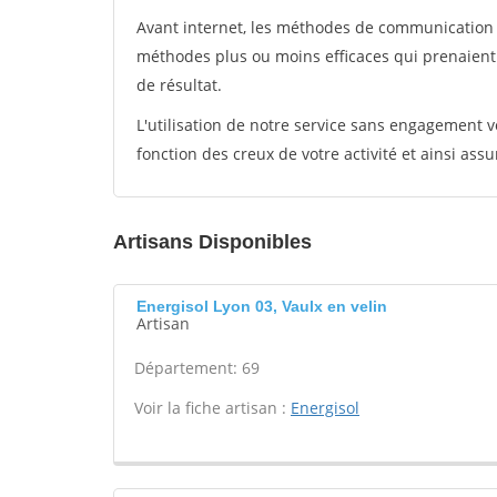
Avant internet, les méthodes de communication s
méthodes plus ou moins efficaces qui prenaien
de résultat.
L'utilisation de notre service sans engagement
fonction des creux de votre activité et ainsi assu
Artisans Disponibles
Energisol Lyon 03, Vaulx en velin
Artisan
Département: 69
Voir la fiche artisan :
Energisol