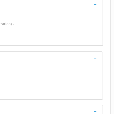
ration) -