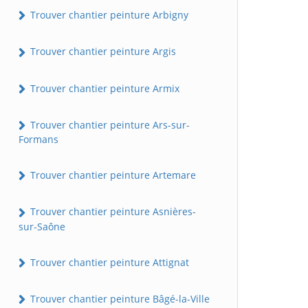
Trouver chantier peinture Arbigny
Trouver chantier peinture Argis
Trouver chantier peinture Armix
Trouver chantier peinture Ars-sur-
Formans
Trouver chantier peinture Artemare
Trouver chantier peinture Asnières-
sur-Saône
Trouver chantier peinture Attignat
Trouver chantier peinture Bâgé-la-Ville