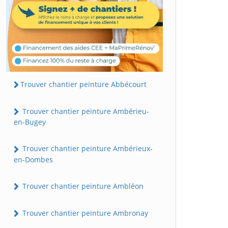
Trouver chantier peinture Abbécourt
Trouver chantier peinture Ambérieu-
en-Bugey
Trouver chantier peinture Ambérieux-
en-Dombes
Trouver chantier peinture Ambléon
Trouver chantier peinture Ambronay