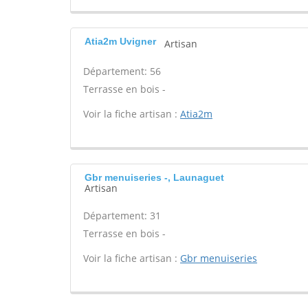
Atia2m Uvigner
Artisan
Département: 56
Terrasse en bois -
Voir la fiche artisan :
Atia2m
Gbr menuiseries -, Launaguet
Artisan
Département: 31
Terrasse en bois -
Voir la fiche artisan :
Gbr menuiseries