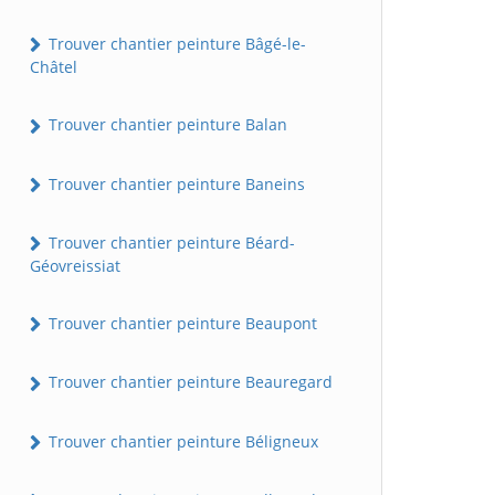
Trouver chantier peinture Bâgé-le-
Châtel
Trouver chantier peinture Balan
Trouver chantier peinture Baneins
Trouver chantier peinture Béard-
Géovreissiat
Trouver chantier peinture Beaupont
Trouver chantier peinture Beauregard
Trouver chantier peinture Béligneux