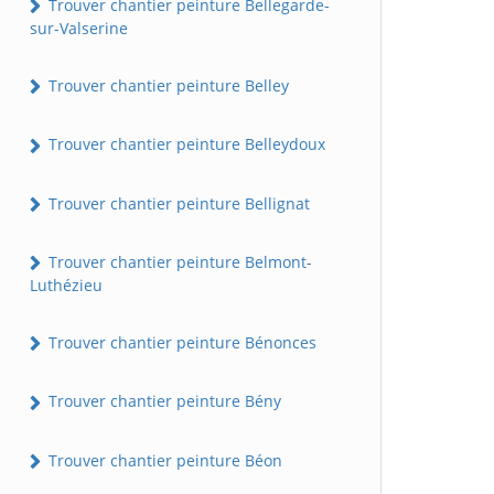
Trouver chantier peinture Bellegarde-
sur-Valserine
Trouver chantier peinture Belley
Trouver chantier peinture Belleydoux
Trouver chantier peinture Bellignat
Trouver chantier peinture Belmont-
Luthézieu
Trouver chantier peinture Bénonces
Trouver chantier peinture Bény
Trouver chantier peinture Béon