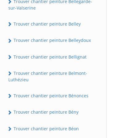
Trouver chantier peinture Bellegarde-
sur-Valserine
Trouver chantier peinture Belley
Trouver chantier peinture Belleydoux
Trouver chantier peinture Bellignat
Trouver chantier peinture Belmont-
Luthézieu
Trouver chantier peinture Bénonces
Trouver chantier peinture Bény
Trouver chantier peinture Béon