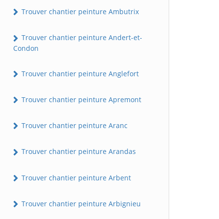
Trouver chantier peinture Ambutrix
Trouver chantier peinture Andert-et-
Condon
Trouver chantier peinture Anglefort
Trouver chantier peinture Apremont
Trouver chantier peinture Aranc
Trouver chantier peinture Arandas
Trouver chantier peinture Arbent
Trouver chantier peinture Arbignieu