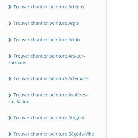
Trouver chantier peinture Arbigny
Trouver chantier peinture Argis
Trouver chantier peinture Armix
Trouver chantier peinture Ars-sur-
Formans
Trouver chantier peinture Artemare
Trouver chantier peinture Asnières-
sur-Saône
Trouver chantier peinture Attignat
Trouver chantier peinture Bâgé-la-Ville