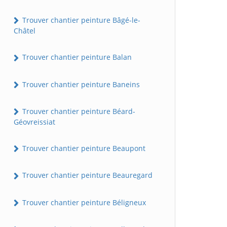
Trouver chantier peinture Bâgé-le-
Châtel
Trouver chantier peinture Balan
Trouver chantier peinture Baneins
Trouver chantier peinture Béard-
Géovreissiat
Trouver chantier peinture Beaupont
Trouver chantier peinture Beauregard
Trouver chantier peinture Béligneux