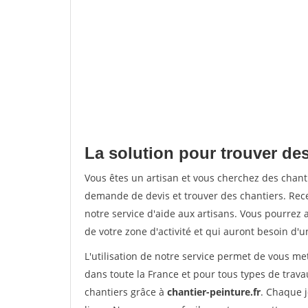
La solution pour trouver des
Vous êtes un artisan et vous cherchez des chan
demande de devis et trouver des chantiers. Rec
notre service d'aide aux artisans. Vous pourrez 
de votre zone d'activité et qui auront besoin d'u
L'utilisation de notre service permet de vous m
dans toute la France et pour tous types de travau
chantiers grâce à
chantier-peinture.fr
. Chaque 