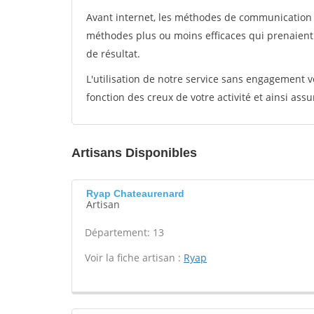
Avant internet, les méthodes de communication s
méthodes plus ou moins efficaces qui prenaien
de résultat.
L'utilisation de notre service sans engagement
fonction des creux de votre activité et ainsi assu
Artisans Disponibles
Ryap Chateaurenard
Artisan
Département: 13
Voir la fiche artisan :
Ryap