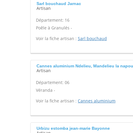
Sarl bouchaud Jarnac
Artisan
Département: 16
Poêle à Granulés -
Voir la fiche artisan :
Sarl bouchaud
Cannes aluminium Ndelieu, Mandelieu la napou
Artisan
Département: 06
Véranda -
Voir la fiche artisan :
Cannes aluminium
Urbizu estomba jean-marie Bayonne
Artisan