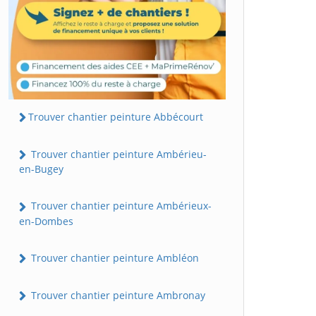
Trouver chantier peinture Abbécourt
Trouver chantier peinture Ambérieu-
en-Bugey
Trouver chantier peinture Ambérieux-
en-Dombes
Trouver chantier peinture Ambléon
Trouver chantier peinture Ambronay