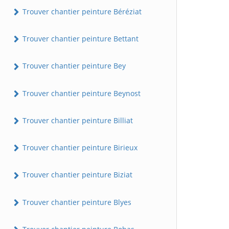
Trouver chantier peinture Béréziat
Trouver chantier peinture Bettant
Trouver chantier peinture Bey
Trouver chantier peinture Beynost
Trouver chantier peinture Billiat
Trouver chantier peinture Birieux
Trouver chantier peinture Biziat
Trouver chantier peinture Blyes