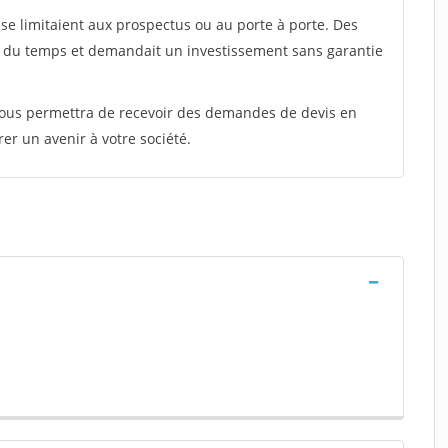
e limitaient aux prospectus ou au porte à porte. Des
t du temps et demandait un investissement sans garantie
 vous permettra de recevoir des demandes de devis en
rer un avenir à votre société.