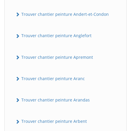
Trouver chantier peinture Andert-et-Condon
Trouver chantier peinture Anglefort
Trouver chantier peinture Apremont
Trouver chantier peinture Aranc
Trouver chantier peinture Arandas
Trouver chantier peinture Arbent