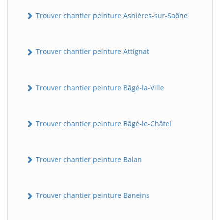
Trouver chantier peinture Asnières-sur-Saône
Trouver chantier peinture Attignat
Trouver chantier peinture Bâgé-la-Ville
Trouver chantier peinture Bâgé-le-Châtel
Trouver chantier peinture Balan
Trouver chantier peinture Baneins