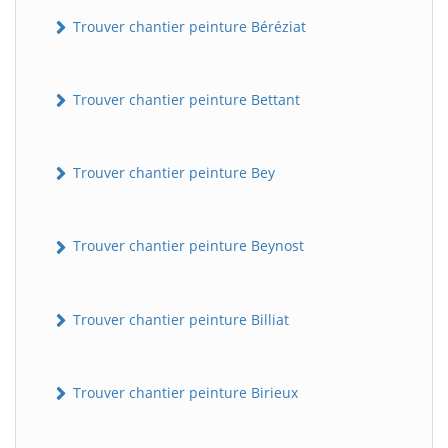
Trouver chantier peinture Béréziat
Trouver chantier peinture Bettant
Trouver chantier peinture Bey
Trouver chantier peinture Beynost
Trouver chantier peinture Billiat
Trouver chantier peinture Birieux