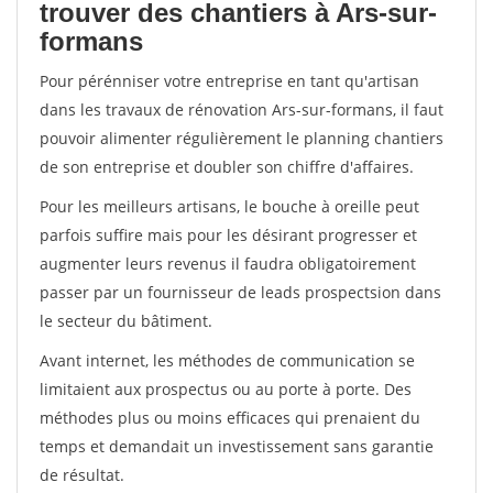
trouver des chantiers à Ars-sur-
formans
Pour pérénniser votre entreprise en tant qu'artisan
dans les travaux de rénovation Ars-sur-formans, il faut
pouvoir alimenter régulièrement le planning chantiers
de son entreprise et doubler son chiffre d'affaires.
Pour les meilleurs artisans, le bouche à oreille peut
parfois suffire mais pour les désirant progresser et
augmenter leurs revenus il faudra obligatoirement
passer par un fournisseur de leads prospectsion dans
le secteur du bâtiment.
Avant internet, les méthodes de communication se
limitaient aux prospectus ou au porte à porte. Des
méthodes plus ou moins efficaces qui prenaient du
temps et demandait un investissement sans garantie
de résultat.