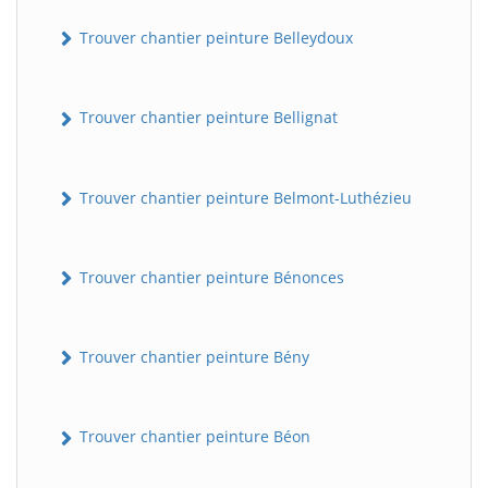
Trouver chantier peinture Belleydoux
Trouver chantier peinture Bellignat
Trouver chantier peinture Belmont-Luthézieu
Trouver chantier peinture Bénonces
Trouver chantier peinture Bény
Trouver chantier peinture Béon