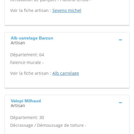
Voir la fiche artisan :
Seveno michel
Alb carrelage Barzun
Artisan
Département: 64
Faïence murale -
Voir la fiche artisan :
Alb carrelage
Valopi Milhaud
Artisan
Département: 30
Décrassage / Démoussage de toiture -