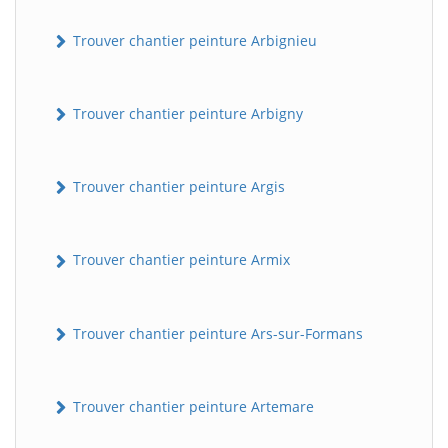
Trouver chantier peinture Arbignieu
Trouver chantier peinture Arbigny
Trouver chantier peinture Argis
Trouver chantier peinture Armix
Trouver chantier peinture Ars-sur-Formans
Trouver chantier peinture Artemare