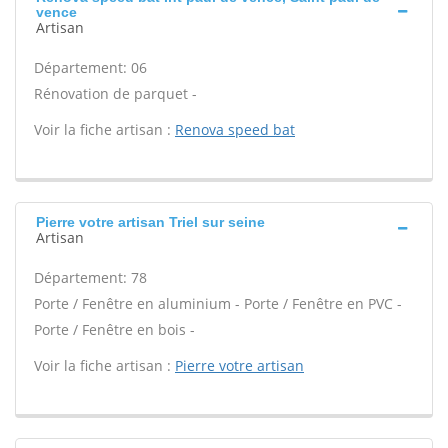
vence
Artisan
Département: 06
Rénovation de parquet -
Voir la fiche artisan :
Renova speed bat
Pierre votre artisan Triel sur seine
Artisan
Département: 78
Porte / Fenêtre en aluminium - Porte / Fenêtre en PVC -
Porte / Fenêtre en bois -
Voir la fiche artisan :
Pierre votre artisan