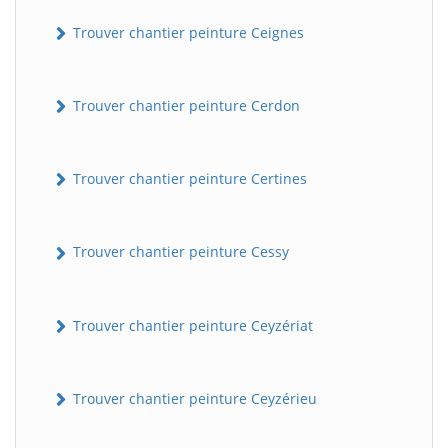
Trouver chantier peinture Ceignes
Trouver chantier peinture Cerdon
Trouver chantier peinture Certines
Trouver chantier peinture Cessy
Trouver chantier peinture Ceyzériat
Trouver chantier peinture Ceyzérieu