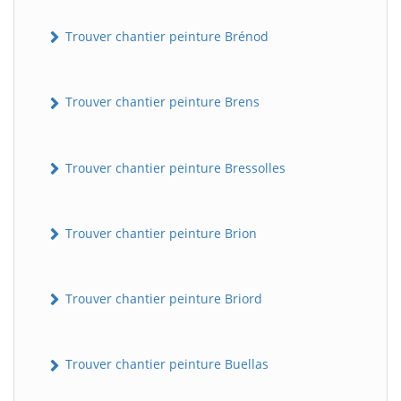
Trouver chantier peinture Brénod
Trouver chantier peinture Brens
Trouver chantier peinture Bressolles
Trouver chantier peinture Brion
Trouver chantier peinture Briord
Trouver chantier peinture Buellas