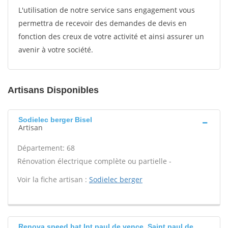
L'utilisation de notre service sans engagement vous
permettra de recevoir des demandes de devis en
fonction des creux de votre activité et ainsi assurer un
avenir à votre société.
Artisans Disponibles
Sodielec berger Bisel
Artisan
Département: 68
Rénovation électrique complète ou partielle -
Voir la fiche artisan :
Sodielec berger
Renova speed bat Int paul de vence, Saint paul de