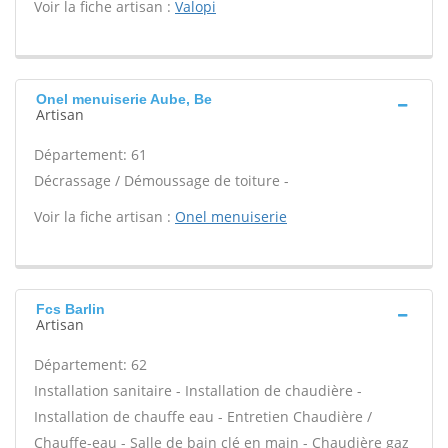
Voir la fiche artisan :
Valopi
Onel menuiserie Aube, Be
Artisan
Département: 61
Décrassage / Démoussage de toiture -
Voir la fiche artisan :
Onel menuiserie
Fcs Barlin
Artisan
Département: 62
Installation sanitaire - Installation de chaudière -
Installation de chauffe eau - Entretien Chaudière /
Chauffe-eau - Salle de bain clé en main - Chaudière gaz