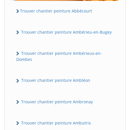
Trouver chantier peinture Abbécourt
Trouver chantier peinture Ambérieu-en-Bugey
Trouver chantier peinture Ambérieux-en-
Dombes
Trouver chantier peinture Ambléon
Trouver chantier peinture Ambronay
Trouver chantier peinture Ambutrix