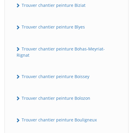
Trouver chantier peinture Biziat
Trouver chantier peinture Blyes
Trouver chantier peinture Bohas-Meyriat-
Rignat
Trouver chantier peinture Boissey
Trouver chantier peinture Bolozon
Trouver chantier peinture Bouligneux