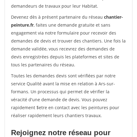
demandeurs de travaux pour leur Habitat.
Devenez dès à présent partenaire du réseau
chantier-
peinture.fr
, faites une demande gratuite et sans
engagement via notre formulaire pour recevoir des
demandes de devis et trouver des chantiers. Une fois la
demande validée, vous recevrez des demandes de
devis enregistrées depuis les plateformes et sites de
tous les partenaires du réseau.
Toutes les demandes devis sont vérifiées par notre
service Qualité avant la mise en relation à Ars-sur-
formans. Un processus qui permet de vérifier la
véracité d'une demande de devis. Vous pouvez
rapidement $etre en contact avec les peintures pour
réaliser rapidement leurs chantiers travaux.
Rejoignez notre réseau pour