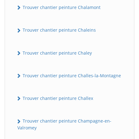
Trouver chantier peinture Chalamont
Trouver chantier peinture Chaleins
Trouver chantier peinture Chaley
Trouver chantier peinture Challes-la-Montagne
Trouver chantier peinture Challex
Trouver chantier peinture Champagne-en-
Valromey