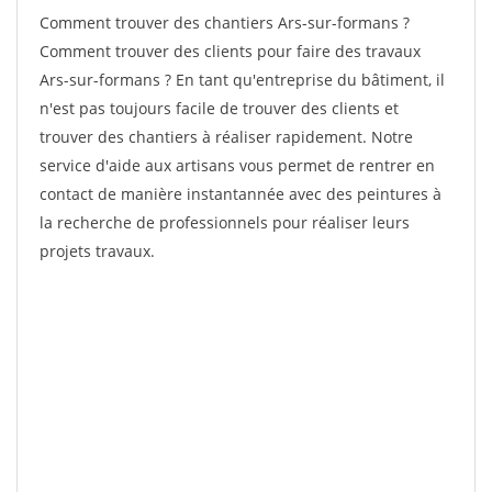
Comment trouver des chantiers Ars-sur-formans ?
Comment trouver des clients pour faire des travaux
Ars-sur-formans ? En tant qu'entreprise du bâtiment, il
n'est pas toujours facile de trouver des clients et
trouver des chantiers à réaliser rapidement. Notre
service d'aide aux artisans vous permet de rentrer en
contact de manière instantannée avec des peintures à
la recherche de professionnels pour réaliser leurs
projets travaux.