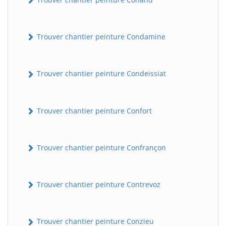
Trouver chantier peinture Condamine
Trouver chantier peinture Condeissiat
Trouver chantier peinture Confort
BatiWebPro
B
Assistant en ligne
Trouver chantier peinture Confrançon
B
Trouver chantier peinture Contrevoz
Trouver chantier peinture Conzieu
BatiWebPro