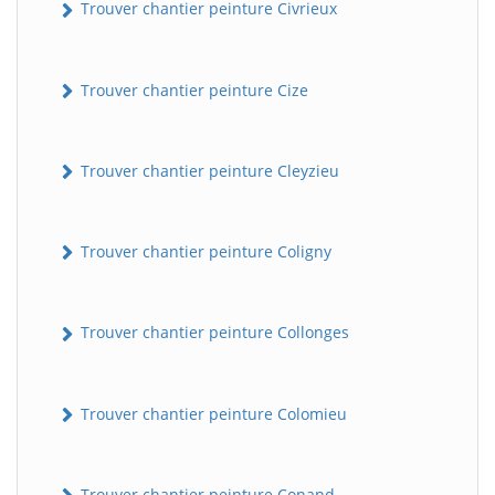
Trouver chantier peinture Civrieux
Trouver chantier peinture Cize
Trouver chantier peinture Cleyzieu
Trouver chantier peinture Coligny
Trouver chantier peinture Collonges
Trouver chantier peinture Colomieu
Trouver chantier peinture Conand