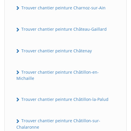
Trouver chantier peinture Charnoz-sur-Ain
Trouver chantier peinture Château-Gaillard
Trouver chantier peinture Châtenay
Trouver chantier peinture Châtillon-en-
Michaille
Trouver chantier peinture Châtillon-la-Palud
Trouver chantier peinture Châtillon-sur-
Chalaronne