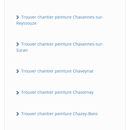
Trouver chantier peinture Chavannes-sur-
Reyssouze
Trouver chantier peinture Chavannes-sur-
Suran
Trouver chantier peinture Chaveyriat
Trouver chantier peinture Chavornay
Trouver chantier peinture Chazey-Bons