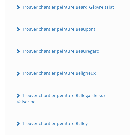
Trouver chantier peinture Béard-Géovreissiat
Trouver chantier peinture Beaupont
Trouver chantier peinture Beauregard
Trouver chantier peinture Béligneux
Trouver chantier peinture Bellegarde-sur-
Valserine
Trouver chantier peinture Belley