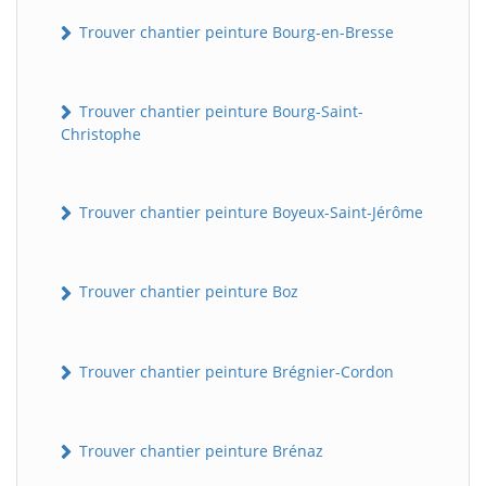
Trouver chantier peinture Bourg-en-Bresse
Trouver chantier peinture Bourg-Saint-
Christophe
Trouver chantier peinture Boyeux-Saint-Jérôme
Trouver chantier peinture Boz
Trouver chantier peinture Brégnier-Cordon
Trouver chantier peinture Brénaz