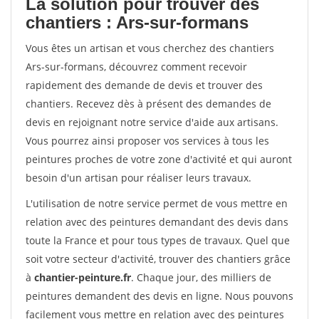
La solution pour trouver des
chantiers : Ars-sur-formans
Vous êtes un artisan et vous cherchez des chantiers
Ars-sur-formans, découvrez comment recevoir
rapidement des demande de devis et trouver des
chantiers. Recevez dès à présent des demandes de
devis en rejoignant notre service d'aide aux artisans.
Vous pourrez ainsi proposer vos services à tous les
peintures proches de votre zone d'activité et qui auront
besoin d'un artisan pour réaliser leurs travaux.
L'utilisation de notre service permet de vous mettre en
relation avec des peintures demandant des devis dans
toute la France et pour tous types de travaux. Quel que
soit votre secteur d'activité, trouver des chantiers grâce
à
chantier-peinture.fr
. Chaque jour, des milliers de
peintures demandent des devis en ligne. Nous pouvons
facilement vous mettre en relation avec des peintures