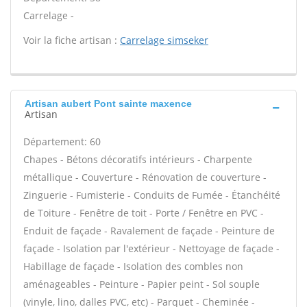
Carrelage -
Voir la fiche artisan :
Carrelage simseker
Artisan aubert Pont sainte maxence
Artisan
Département: 60
Chapes - Bétons décoratifs intérieurs - Charpente
métallique - Couverture - Rénovation de couverture -
Zinguerie - Fumisterie - Conduits de Fumée - Étanchéité
de Toiture - Fenêtre de toit - Porte / Fenêtre en PVC -
Enduit de façade - Ravalement de façade - Peinture de
façade - Isolation par l'extérieur - Nettoyage de façade -
Habillage de façade - Isolation des combles non
aménageables - Peinture - Papier peint - Sol souple
(vinyle, lino, dalles PVC, etc) - Parquet - Cheminée -