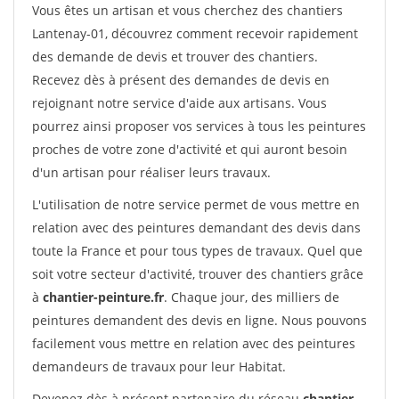
Vous êtes un artisan et vous cherchez des chantiers
Lantenay-01, découvrez comment recevoir rapidement
des demande de devis et trouver des chantiers.
Recevez dès à présent des demandes de devis en
rejoignant notre service d'aide aux artisans. Vous
pourrez ainsi proposer vos services à tous les peintures
proches de votre zone d'activité et qui auront besoin
d'un artisan pour réaliser leurs travaux.
L'utilisation de notre service permet de vous mettre en
relation avec des peintures demandant des devis dans
toute la France et pour tous types de travaux. Quel que
soit votre secteur d'activité, trouver des chantiers grâce
à
chantier-peinture.fr
. Chaque jour, des milliers de
peintures demandent des devis en ligne. Nous pouvons
facilement vous mettre en relation avec des peintures
demandeurs de travaux pour leur Habitat.
Devenez dès à présent partenaire du réseau
chantier-