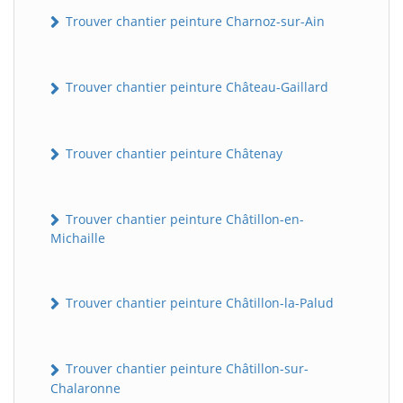
Trouver chantier peinture Charnoz-sur-Ain
Trouver chantier peinture Château-Gaillard
Trouver chantier peinture Châtenay
Trouver chantier peinture Châtillon-en-
Michaille
Trouver chantier peinture Châtillon-la-Palud
Trouver chantier peinture Châtillon-sur-
Chalaronne