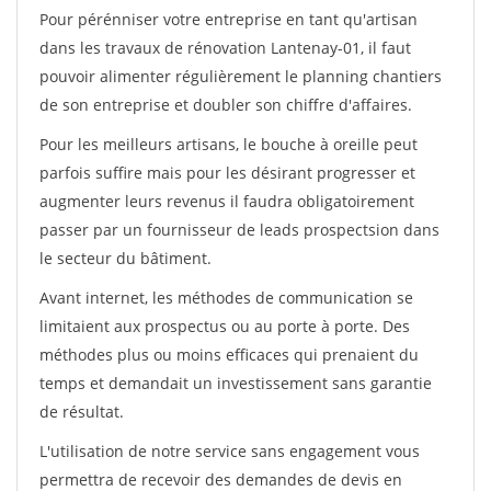
Pour pérénniser votre entreprise en tant qu'artisan
dans les travaux de rénovation Lantenay-01, il faut
pouvoir alimenter régulièrement le planning chantiers
de son entreprise et doubler son chiffre d'affaires.
Pour les meilleurs artisans, le bouche à oreille peut
parfois suffire mais pour les désirant progresser et
augmenter leurs revenus il faudra obligatoirement
passer par un fournisseur de leads prospectsion dans
le secteur du bâtiment.
Avant internet, les méthodes de communication se
limitaient aux prospectus ou au porte à porte. Des
méthodes plus ou moins efficaces qui prenaient du
temps et demandait un investissement sans garantie
de résultat.
L'utilisation de notre service sans engagement vous
permettra de recevoir des demandes de devis en