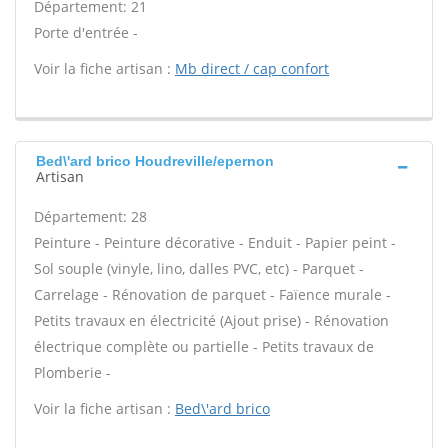
Département: 21
Porte d'entrée -
Voir la fiche artisan :
Mb direct / cap confort
Bed\'ard brico Houdreville/epernon
Artisan
Département: 28
Peinture - Peinture décorative - Enduit - Papier peint -
Sol souple (vinyle, lino, dalles PVC, etc) - Parquet -
Carrelage - Rénovation de parquet - Faïence murale -
Petits travaux en électricité (Ajout prise) - Rénovation
électrique complète ou partielle - Petits travaux de
Plomberie -
Voir la fiche artisan :
Bed\'ard brico