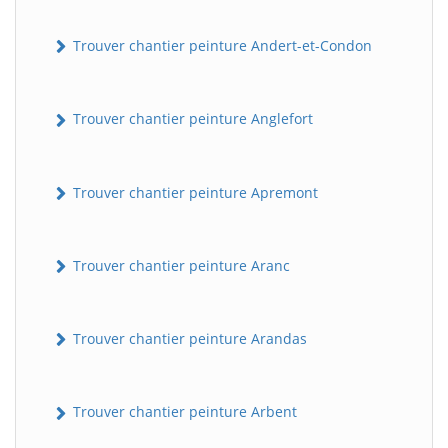
Trouver chantier peinture Andert-et-Condon
Trouver chantier peinture Anglefort
Trouver chantier peinture Apremont
Trouver chantier peinture Aranc
Trouver chantier peinture Arandas
Trouver chantier peinture Arbent