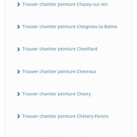
Trouver chantier peinture Chazey-sur-Ain
Trouver chantier peinture Cheignieu-la-Balme
Trouver chantier peinture Chevillard
Trouver chantier peinture Chevroux
Trouver chantier peinture Chevry
Trouver chantier peinture Chézery-Forens