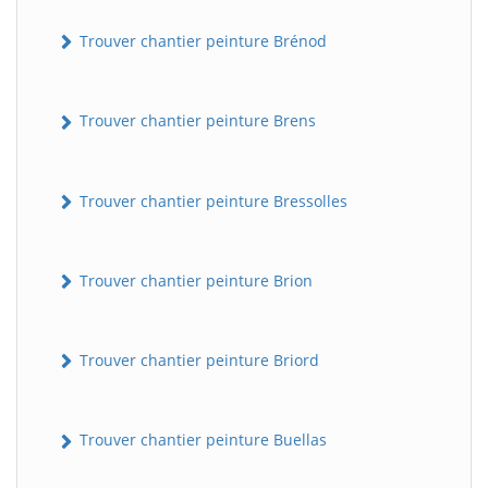
Trouver chantier peinture Brénod
Trouver chantier peinture Brens
Trouver chantier peinture Bressolles
Trouver chantier peinture Brion
Trouver chantier peinture Briord
Trouver chantier peinture Buellas