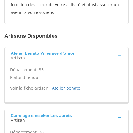
fonction des creux de votre activité et ainsi assurer un
avenir à votre société.
Artisans Disponibles
Atelier benato Villenave d'ornon
Artisan
Département: 33
Plafond tendu -
Voir la fiche artisan :
Atelier benato
Carrelage simseker Les abrets
Artisan
Département: 38