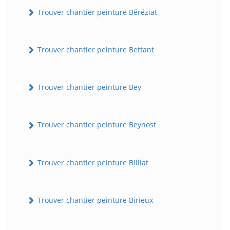
Trouver chantier peinture Béréziat
Trouver chantier peinture Bettant
Trouver chantier peinture Bey
Trouver chantier peinture Beynost
Trouver chantier peinture Billiat
Trouver chantier peinture Birieux