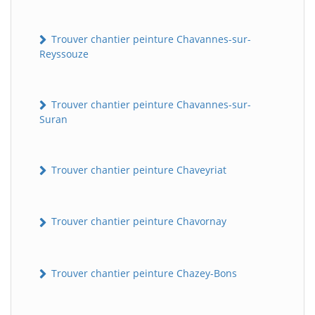
Trouver chantier peinture Chavannes-sur-
Reyssouze
Trouver chantier peinture Chavannes-sur-
Suran
Trouver chantier peinture Chaveyriat
Trouver chantier peinture Chavornay
Trouver chantier peinture Chazey-Bons