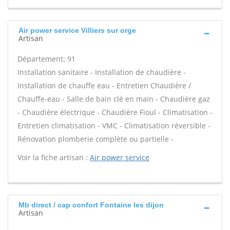
Air power service Villiers sur orge
Artisan
Département: 91
Installation sanitaire - Installation de chaudière -
Installation de chauffe eau - Entretien Chaudière /
Chauffe-eau - Salle de bain clé en main - Chaudière gaz
- Chaudière électrique - Chaudière Fioul - Climatisation -
Entretien climatisation - VMC - Climatisation réversible -
Rénovation plomberie complète ou partielle -
Voir la fiche artisan :
Air power service
Mb direct / cap confort Fontaine les dijon
Artisan