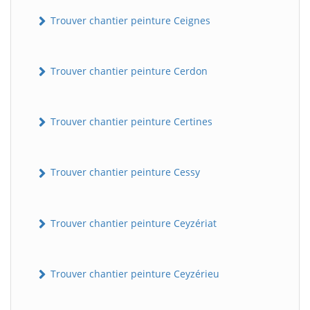
Trouver chantier peinture Ceignes
Trouver chantier peinture Cerdon
Trouver chantier peinture Certines
Trouver chantier peinture Cessy
Trouver chantier peinture Ceyzériat
Trouver chantier peinture Ceyzérieu