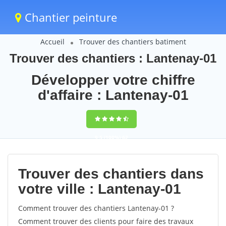
Chantier peinture
Accueil
Trouver des chantiers batiment
Trouver des chantiers : Lantenay-01
Développer votre chiffre
d'affaire : Lantenay-01
9,5
(100%)
62
votes
Trouver des chantiers dans
votre ville : Lantenay-01
Comment trouver des chantiers Lantenay-01 ?
Comment trouver des clients pour faire des travaux