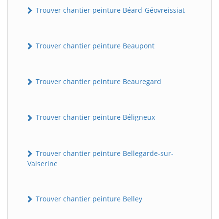
Trouver chantier peinture Béard-Géovreissiat
Trouver chantier peinture Beaupont
Trouver chantier peinture Beauregard
Trouver chantier peinture Béligneux
Trouver chantier peinture Bellegarde-sur-
Valserine
Trouver chantier peinture Belley