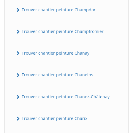
Trouver chantier peinture Champdor
Trouver chantier peinture Champfromier
Trouver chantier peinture Chanay
Trouver chantier peinture Chaneins
Trouver chantier peinture Chanoz-Châtenay
Trouver chantier peinture Charix