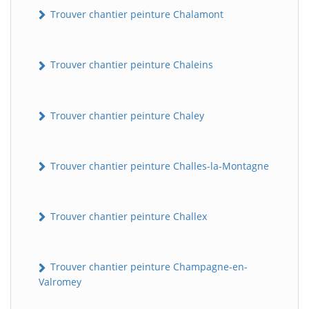
Trouver chantier peinture Chalamont
Trouver chantier peinture Chaleins
Trouver chantier peinture Chaley
Trouver chantier peinture Challes-la-Montagne
Trouver chantier peinture Challex
Trouver chantier peinture Champagne-en-
Valromey