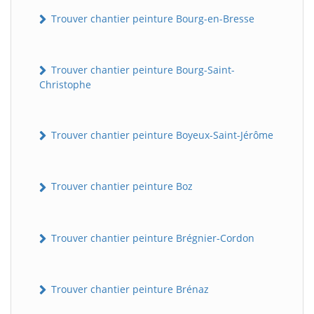
Trouver chantier peinture Bourg-en-Bresse
Trouver chantier peinture Bourg-Saint-
Christophe
Trouver chantier peinture Boyeux-Saint-Jérôme
Trouver chantier peinture Boz
Trouver chantier peinture Brégnier-Cordon
Trouver chantier peinture Brénaz