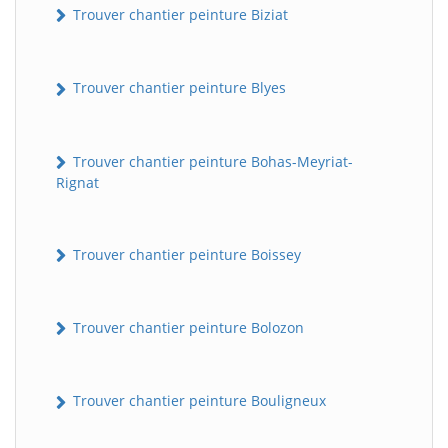
Trouver chantier peinture Biziat
Trouver chantier peinture Blyes
Trouver chantier peinture Bohas-Meyriat-
Rignat
Trouver chantier peinture Boissey
Trouver chantier peinture Bolozon
Trouver chantier peinture Bouligneux