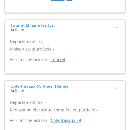
Tourret Mmarie les lys
Artisan
Département: 77
Maison ossature bois -
Voir la fiche artisan :
Tourret
Cote travaux 59 Rlies, Herlies
Artisan
Département: 59
Rénovation électrique complète ou partielle -
Voir la fiche artisan :
Cote travaux 59