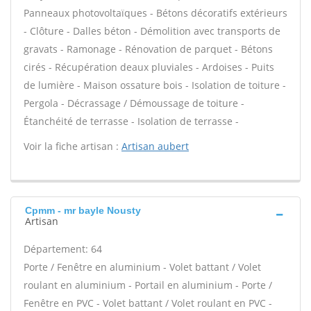
Panneaux photovoltaïques - Bétons décoratifs extérieurs
- Clôture - Dalles béton - Démolition avec transports de
gravats - Ramonage - Rénovation de parquet - Bétons
cirés - Récupération deaux pluviales - Ardoises - Puits
de lumière - Maison ossature bois - Isolation de toiture -
Pergola - Décrassage / Démoussage de toiture -
Étanchéité de terrasse - Isolation de terrasse -
Voir la fiche artisan :
Artisan aubert
Cpmm - mr bayle Nousty
Artisan
Département: 64
Porte / Fenêtre en aluminium - Volet battant / Volet
roulant en aluminium - Portail en aluminium - Porte /
Fenêtre en PVC - Volet battant / Volet roulant en PVC -