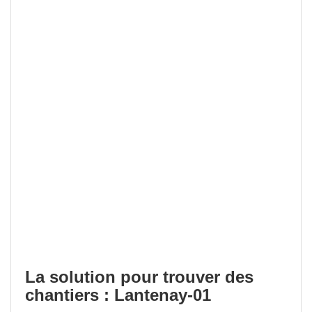
La solution pour trouver des
chantiers : Lantenay-01