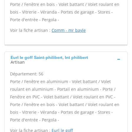
Porte / Fenêtre en bois - Volet battant / Volet roulant en
bois - Vitrerie - Véranda - Portes de garage - Stores -
Porte d'entrée - Pergola -
Voir la fiche artisan :
Cpmm - mr bayle
Eurl le goff Saint-philibert, Int philibert
Artisan
Département: 56
Porte / Fenêtre en aluminium - Volet battant / Volet
roulant en aluminium - Portail en aluminium - Porte /
Fenêtre en PVC - Volet battant / Volet roulant en PVC -
Porte / Fenêtre en bois - Volet battant / Volet roulant en
bois - Vitrerie - Véranda - Portes de garage - Stores -
Porte d'entrée - Pergola -
Voir la fiche artisan :
Eurl le goff