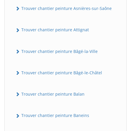
Trouver chantier peinture Asnières-sur-Saône
Trouver chantier peinture Attignat
Trouver chantier peinture Bâgé-la-Ville
Trouver chantier peinture Bâgé-le-Châtel
Trouver chantier peinture Balan
Trouver chantier peinture Baneins