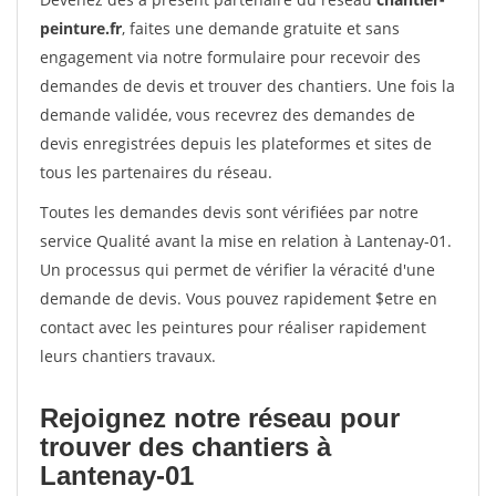
peinture.fr
, faites une demande gratuite et sans
engagement via notre formulaire pour recevoir des
demandes de devis et trouver des chantiers. Une fois la
demande validée, vous recevrez des demandes de
devis enregistrées depuis les plateformes et sites de
tous les partenaires du réseau.
Toutes les demandes devis sont vérifiées par notre
service Qualité avant la mise en relation à Lantenay-01.
Un processus qui permet de vérifier la véracité d'une
demande de devis. Vous pouvez rapidement $etre en
contact avec les peintures pour réaliser rapidement
leurs chantiers travaux.
Rejoignez notre réseau pour
trouver des chantiers à
Lantenay-01