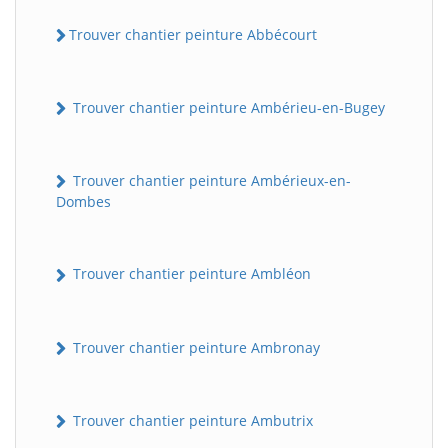
Trouver chantier peinture Abbécourt
Trouver chantier peinture Ambérieu-en-Bugey
Trouver chantier peinture Ambérieux-en-
Dombes
Trouver chantier peinture Ambléon
Trouver chantier peinture Ambronay
Trouver chantier peinture Ambutrix