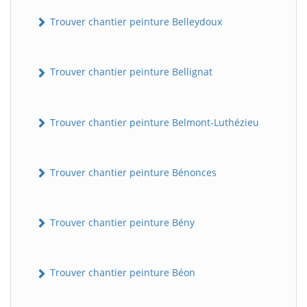
Trouver chantier peinture Belleydoux
Trouver chantier peinture Bellignat
Trouver chantier peinture Belmont-Luthézieu
Trouver chantier peinture Bénonces
Trouver chantier peinture Bény
Trouver chantier peinture Béon