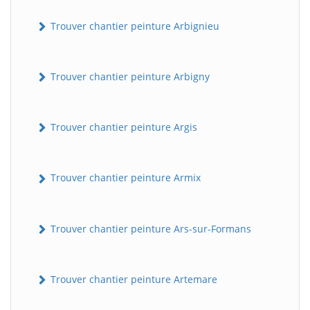
Trouver chantier peinture Arbignieu
Trouver chantier peinture Arbigny
Trouver chantier peinture Argis
Trouver chantier peinture Armix
Trouver chantier peinture Ars-sur-Formans
Trouver chantier peinture Artemare