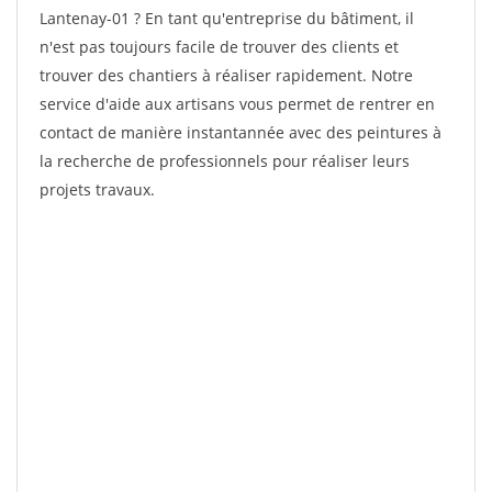
Lantenay-01 ? En tant qu'entreprise du bâtiment, il
n'est pas toujours facile de trouver des clients et
trouver des chantiers à réaliser rapidement. Notre
service d'aide aux artisans vous permet de rentrer en
contact de manière instantannée avec des peintures à
la recherche de professionnels pour réaliser leurs
projets travaux.