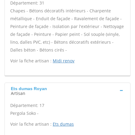
Département: 31
Chapes - Bétons décoratifs intérieurs - Charpente
métallique - Enduit de façade - Ravalement de façade -
Peinture de façade - Isolation par l'extérieur - Nettoyage
de façade - Peinture - Papier peint - Sol souple (vinyle,
lino, dalles PVC, etc) - Bétons décoratifs extérieurs -
Dalles béton - Bétons cirés -
Voir la fiche artisan :
Midi renov
Ets dumas Royan
Artisan
Département: 17
Pergola Soko -
Voir la fiche artisan :
Ets dumas