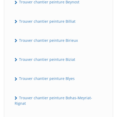
Trouver chantier peinture Beynost
Trouver chantier peinture Billiat
Trouver chantier peinture Birieux
Trouver chantier peinture Biziat
Trouver chantier peinture Blyes
Trouver chantier peinture Bohas-Meyriat-
Rignat