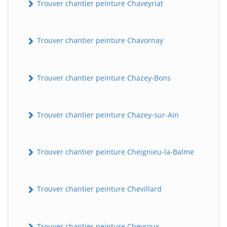
Trouver chantier peinture Chaveyriat
Trouver chantier peinture Chavornay
Trouver chantier peinture Chazey-Bons
Trouver chantier peinture Chazey-sur-Ain
Trouver chantier peinture Cheignieu-la-Balme
Trouver chantier peinture Chevillard
Trouver chantier peinture Chevroux