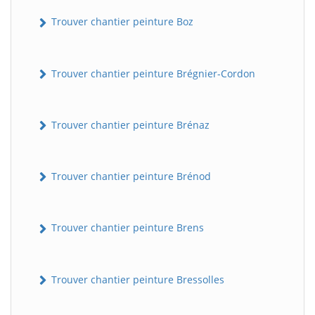
Trouver chantier peinture Boz
Trouver chantier peinture Brégnier-Cordon
Trouver chantier peinture Brénaz
Trouver chantier peinture Brénod
Trouver chantier peinture Brens
Trouver chantier peinture Bressolles