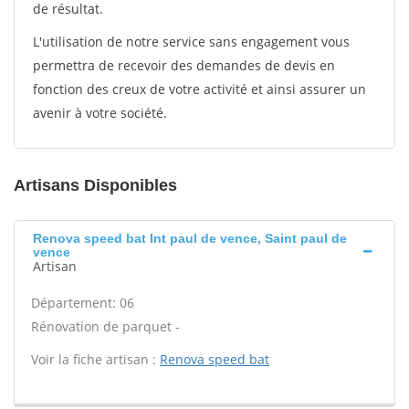
de résultat.
L'utilisation de notre service sans engagement vous
permettra de recevoir des demandes de devis en
fonction des creux de votre activité et ainsi assurer un
avenir à votre société.
Artisans Disponibles
Renova speed bat Int paul de vence, Saint paul de
vence
Artisan
Département: 06
Rénovation de parquet -
Voir la fiche artisan :
Renova speed bat