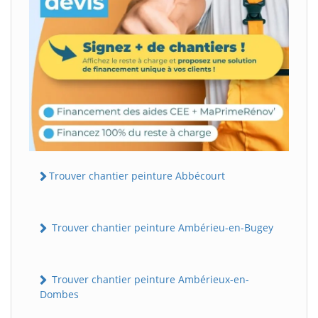
Trouver chantier peinture Abbécourt
Trouver chantier peinture Ambérieu-en-Bugey
Trouver chantier peinture Ambérieux-en-
Dombes