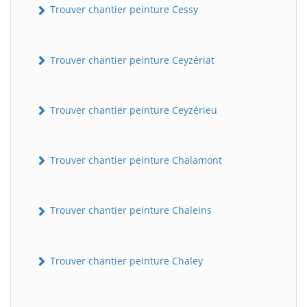
Trouver chantier peinture Cessy
Trouver chantier peinture Ceyzériat
Trouver chantier peinture Ceyzérieu
Trouver chantier peinture Chalamont
Trouver chantier peinture Chaleins
Trouver chantier peinture Chaley