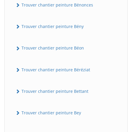
Trouver chantier peinture Bénonces
Trouver chantier peinture Bény
Trouver chantier peinture Béon
Trouver chantier peinture Béréziat
Trouver chantier peinture Bettant
Trouver chantier peinture Bey