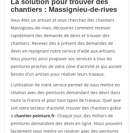
La solution pour trouver des
chantiers : Massignieu-de-rives
Vous êtes un artisan et vous cherchez des chantiers
Massignieu-de-rives, découvrez comment recevoir
rapidement des demande de devis et trouver des
chantiers. Recevez dès à présent des demandes de
devis en rejoignant notre service d'aide aux artisans.
Vous pourrez ainsi proposer vos services à tous les
peintures proches de votre zone d'activité et qui auront
besoin d'un artisan pour réaliser leurs travaux.
L'utilisation de notre service permet de vous mettre en
relation avec des peintures demandant des devis dans
toute la France et pour tous types de travaux. Quel que
soit votre secteur d'activité, trouver des chantiers grâce
à
chantier-peinture.fr
. Chaque jour, des milliers de
peintures demandent des devis en ligne. Nous pouvons
facilement vous mettre en relation avec des peintures