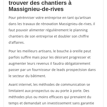
trouver des chantiers à
Massignieu-de-rives
Pour pérénniser votre entreprise en tant qu'artisan
dans les travaux de rénovation Massignieu-de-rives, il
faut pouvoir alimenter régulièrement le planning
chantiers de son entreprise et doubler son chiffre
d'affaires.
Pour les meilleurs artisans, le bouche à oreille peut
parfois suffire mais pour les désirant progresser et
augmenter leurs revenus il faudra obligatoirement
passer par un fournisseur de leads prospectsion dans
le secteur du bâtiment.
Avant internet, les méthodes de communication se
limitaient aux prospectus ou au porte à porte. Des
méthodes plus ou moins efficaces qui prenaient du
temps et demandait un investissement sans garantie