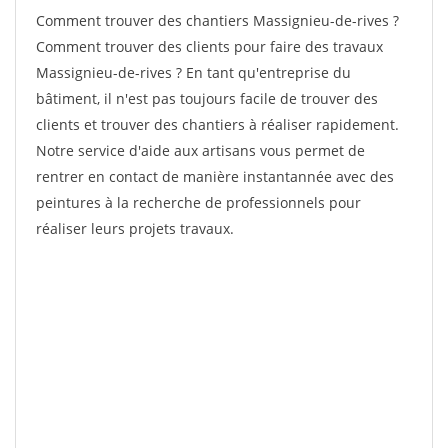
Comment trouver des chantiers Massignieu-de-rives ?
Comment trouver des clients pour faire des travaux
Massignieu-de-rives ? En tant qu'entreprise du
bâtiment, il n'est pas toujours facile de trouver des
clients et trouver des chantiers à réaliser rapidement.
Notre service d'aide aux artisans vous permet de
rentrer en contact de manière instantannée avec des
peintures à la recherche de professionnels pour
réaliser leurs projets travaux.