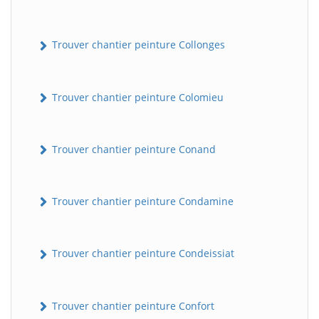
Trouver chantier peinture Collonges
Trouver chantier peinture Colomieu
Trouver chantier peinture Conand
Trouver chantier peinture Condamine
Trouver chantier peinture Condeissiat
Trouver chantier peinture Confort