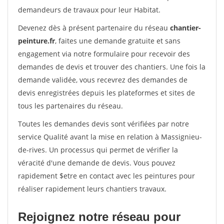
demandeurs de travaux pour leur Habitat.
Devenez dès à présent partenaire du réseau
chantier-
peinture.fr
, faites une demande gratuite et sans
engagement via notre formulaire pour recevoir des
demandes de devis et trouver des chantiers. Une fois la
demande validée, vous recevrez des demandes de
devis enregistrées depuis les plateformes et sites de
tous les partenaires du réseau.
Toutes les demandes devis sont vérifiées par notre
service Qualité avant la mise en relation à Massignieu-
de-rives. Un processus qui permet de vérifier la
véracité d'une demande de devis. Vous pouvez
rapidement $etre en contact avec les peintures pour
réaliser rapidement leurs chantiers travaux.
Rejoignez notre réseau pour