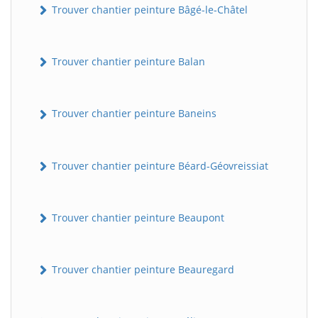
Trouver chantier peinture Bâgé-le-Châtel
Trouver chantier peinture Balan
Trouver chantier peinture Baneins
Trouver chantier peinture Béard-Géovreissiat
Trouver chantier peinture Beaupont
Trouver chantier peinture Beauregard