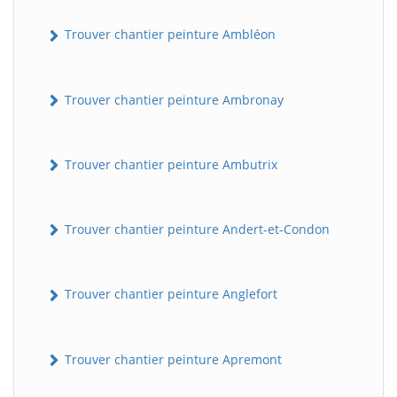
Trouver chantier peinture Ambléon
Trouver chantier peinture Ambronay
Trouver chantier peinture Ambutrix
Trouver chantier peinture Andert-et-Condon
Trouver chantier peinture Anglefort
Trouver chantier peinture Apremont