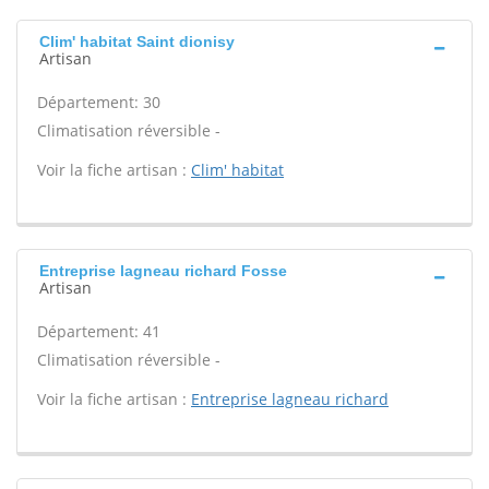
Clim' habitat Saint dionisy
Artisan
Département: 30
Climatisation réversible -
Voir la fiche artisan :
Clim' habitat
Entreprise lagneau richard Fosse
Artisan
Département: 41
Climatisation réversible -
Voir la fiche artisan :
Entreprise lagneau richard