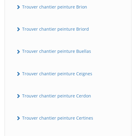
Trouver chantier peinture Brion
Trouver chantier peinture Briord
Trouver chantier peinture Buellas
Trouver chantier peinture Ceignes
Trouver chantier peinture Cerdon
Trouver chantier peinture Certines