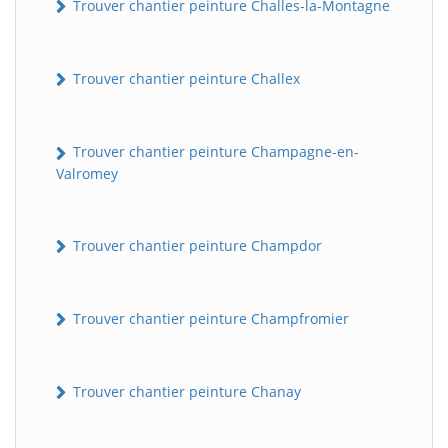
Trouver chantier peinture Challes-la-Montagne
Trouver chantier peinture Challex
Trouver chantier peinture Champagne-en-
Valromey
Trouver chantier peinture Champdor
Trouver chantier peinture Champfromier
Trouver chantier peinture Chanay