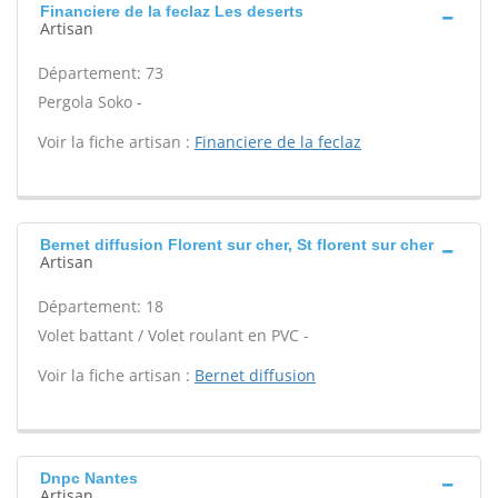
Financiere de la feclaz Les deserts
Artisan
Département: 73
Pergola Soko -
Voir la fiche artisan :
Financiere de la feclaz
Bernet diffusion Florent sur cher, St florent sur cher
Artisan
Département: 18
Volet battant / Volet roulant en PVC -
Voir la fiche artisan :
Bernet diffusion
Dnpc Nantes
Artisan