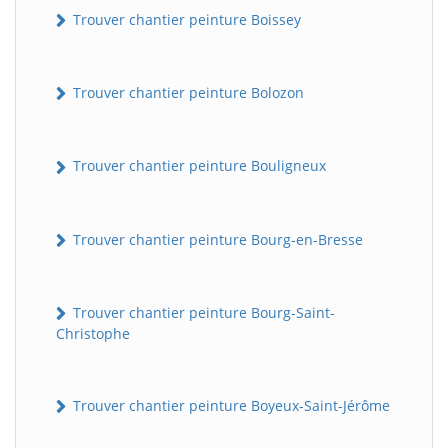
Trouver chantier peinture Boissey
Trouver chantier peinture Bolozon
Trouver chantier peinture Bouligneux
Trouver chantier peinture Bourg-en-Bresse
Trouver chantier peinture Bourg-Saint-
Christophe
Trouver chantier peinture Boyeux-Saint-Jérôme