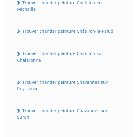
Trouver chantier peinture Châtillon-en-
Michaille
Trouver chantier peinture Châtillon-la-Palud
Trouver chantier peinture Châtillon-sur-
Chalaronne
Trouver chantier peinture Chavannes-sur-
Reyssouze
Trouver chantier peinture Chavannes-sur-
Suran