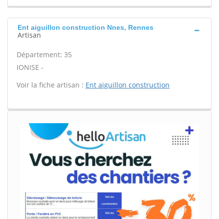
Ent aiguillon construction Nnes, Rennes
Artisan
Département: 35
IONISE -
Voir la fiche artisan :
Ent aiguillon construction