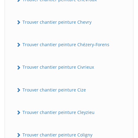
Trouver chantier peinture Chevry
Trouver chantier peinture Chézery-Forens
Trouver chantier peinture Civrieux
Trouver chantier peinture Cize
Trouver chantier peinture Cleyzieu
Trouver chantier peinture Coligny