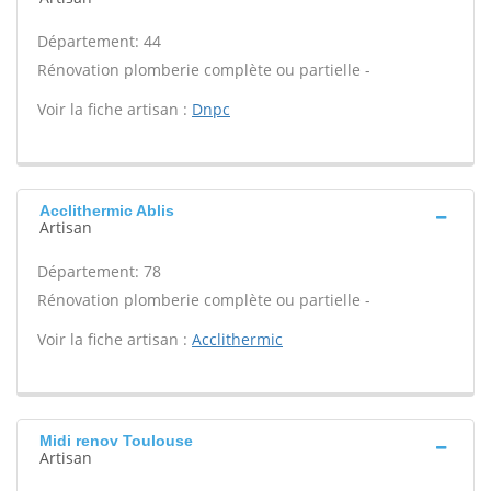
Département: 44
Rénovation plomberie complète ou partielle -
Voir la fiche artisan :
Dnpc
Acclithermic Ablis
Artisan
Département: 78
Rénovation plomberie complète ou partielle -
Voir la fiche artisan :
Acclithermic
Midi renov Toulouse
Artisan