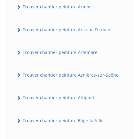
Trouver chantier peinture Armix
Trouver chantier peinture Ars-sur-Formans
Trouver chantier peinture Artemare
Trouver chantier peinture Asnières-sur-Saône
Trouver chantier peinture Attignat
Trouver chantier peinture Bâgé-la-Ville