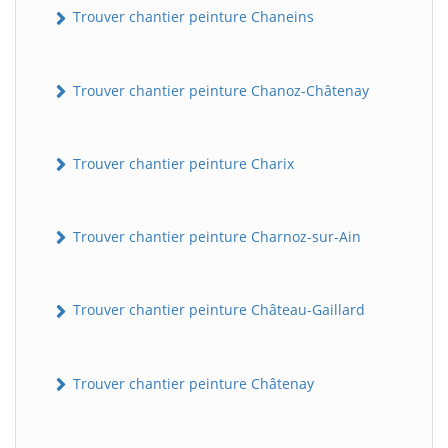
Trouver chantier peinture Chaneins
Trouver chantier peinture Chanoz-Châtenay
Trouver chantier peinture Charix
Trouver chantier peinture Charnoz-sur-Ain
Trouver chantier peinture Château-Gaillard
Trouver chantier peinture Châtenay