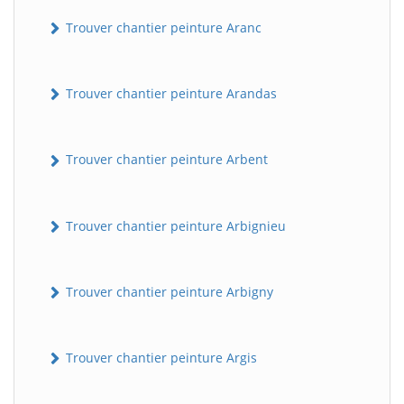
Trouver chantier peinture Aranc
Trouver chantier peinture Arandas
Trouver chantier peinture Arbent
Trouver chantier peinture Arbignieu
Trouver chantier peinture Arbigny
Trouver chantier peinture Argis