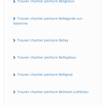
Trouver chantier peinture Béligneux
Trouver chantier peinture Bellegarde-sur-
Valserine
Trouver chantier peinture Belley
Trouver chantier peinture Belleydoux
Trouver chantier peinture Bellignat
Trouver chantier peinture Belmont-Luthézieu