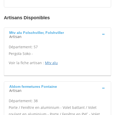
Artisans Disponibles
Mtv alu Folschviller, Folshviller
Artisan
Département: 57
Pergola Soko -
Voir la fiche artisan :
Mtv alu
Aldom fermetures Fontaine
Artisan
Département: 38
Porte / Fenêtre en aluminium - Volet battant / Volet
roulant en aluminium - Porte / Fenêtre en PVC - Volet