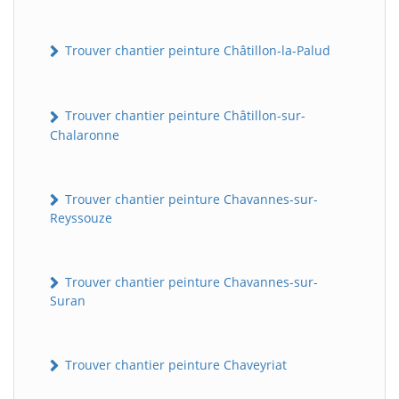
Trouver chantier peinture Châtillon-la-Palud
Trouver chantier peinture Châtillon-sur-
Chalaronne
Trouver chantier peinture Chavannes-sur-
Reyssouze
Trouver chantier peinture Chavannes-sur-
Suran
Trouver chantier peinture Chaveyriat