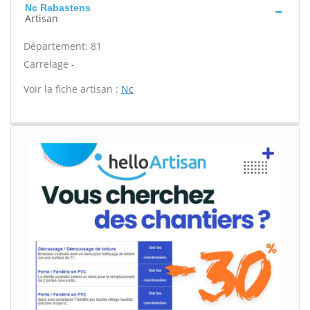
Nc Rabastens
Artisan
Département: 81
Carrelage -
Voir la fiche artisan :
Nc