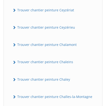
Trouver chantier peinture Ceyzériat
Trouver chantier peinture Ceyzérieu
Trouver chantier peinture Chalamont
Trouver chantier peinture Chaleins
Trouver chantier peinture Chaley
Trouver chantier peinture Challes-la-Montagne