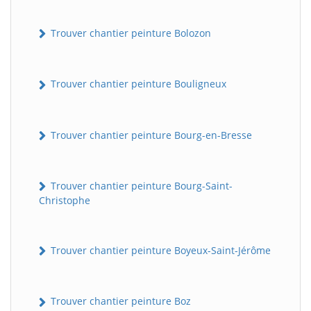
Trouver chantier peinture Bolozon
Trouver chantier peinture Bouligneux
Trouver chantier peinture Bourg-en-Bresse
Trouver chantier peinture Bourg-Saint-
Christophe
Trouver chantier peinture Boyeux-Saint-Jérôme
Trouver chantier peinture Boz