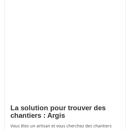
La solution pour trouver des
chantiers : Argis
Vous êtes un artisan et vous cherchez des chantiers