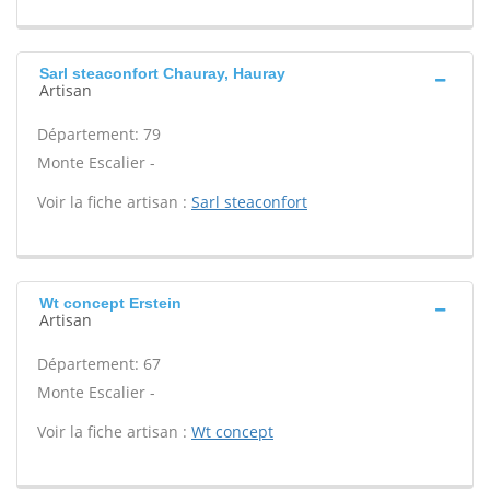
Sarl steaconfort Chauray, Hauray
Artisan
Département: 79
Monte Escalier -
Voir la fiche artisan :
Sarl steaconfort
Wt concept Erstein
Artisan
Département: 67
Monte Escalier -
Voir la fiche artisan :
Wt concept