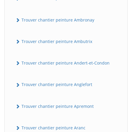
Trouver chantier peinture Ambronay
Trouver chantier peinture Ambutrix
Trouver chantier peinture Andert-et-Condon
Trouver chantier peinture Anglefort
Trouver chantier peinture Apremont
Trouver chantier peinture Aranc