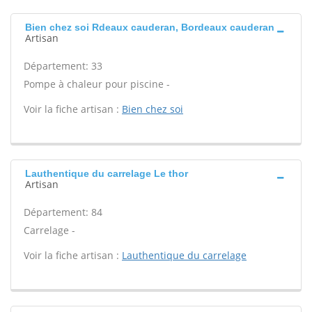
Bien chez soi Rdeaux cauderan, Bordeaux cauderan
Artisan
Département: 33
Pompe à chaleur pour piscine -
Voir la fiche artisan :
Bien chez soi
Lauthentique du carrelage Le thor
Artisan
Département: 84
Carrelage -
Voir la fiche artisan :
Lauthentique du carrelage