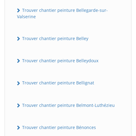
Trouver chantier peinture Bellegarde-sur-
Valserine
Trouver chantier peinture Belley
Trouver chantier peinture Belleydoux
Trouver chantier peinture Bellignat
Trouver chantier peinture Belmont-Luthézieu
Trouver chantier peinture Bénonces