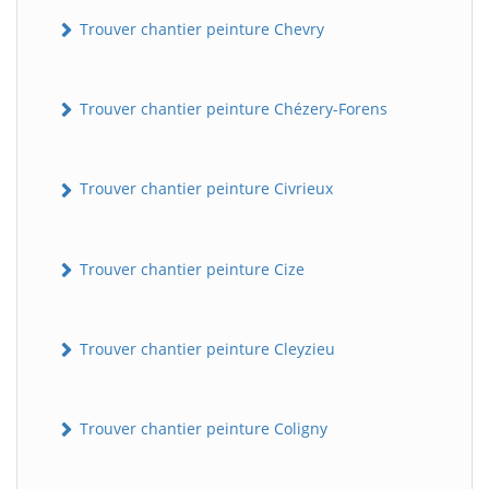
Trouver chantier peinture Chevry
Trouver chantier peinture Chézery-Forens
Trouver chantier peinture Civrieux
Trouver chantier peinture Cize
Trouver chantier peinture Cleyzieu
Trouver chantier peinture Coligny