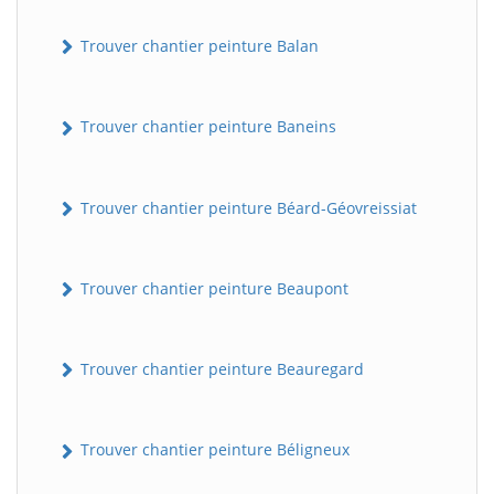
Trouver chantier peinture Balan
Trouver chantier peinture Baneins
Trouver chantier peinture Béard-Géovreissiat
Trouver chantier peinture Beaupont
Trouver chantier peinture Beauregard
Trouver chantier peinture Béligneux