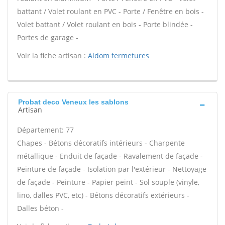
battant / Volet roulant en PVC - Porte / Fenêtre en bois -
Volet battant / Volet roulant en bois - Porte blindée -
Portes de garage -
Voir la fiche artisan :
Aldom fermetures
Probat deco Veneux les sablons
Artisan
Département: 77
Chapes - Bétons décoratifs intérieurs - Charpente
métallique - Enduit de façade - Ravalement de façade -
Peinture de façade - Isolation par l'extérieur - Nettoyage
de façade - Peinture - Papier peint - Sol souple (vinyle,
lino, dalles PVC, etc) - Bétons décoratifs extérieurs -
Dalles béton -