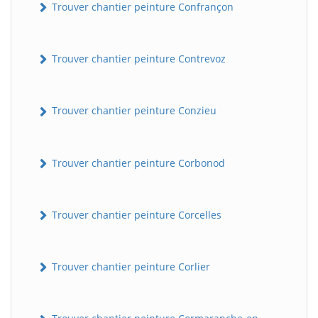
Trouver chantier peinture Confrançon
Trouver chantier peinture Contrevoz
Trouver chantier peinture Conzieu
Trouver chantier peinture Corbonod
BatiWebPro
B
Assistant en ligne
Trouver chantier peinture Corcelles
B
Trouver chantier peinture Corlier
BatiWebPro