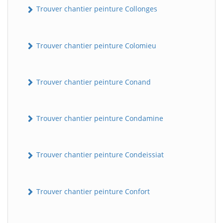
Trouver chantier peinture Collonges
Trouver chantier peinture Colomieu
Trouver chantier peinture Conand
Trouver chantier peinture Condamine
Trouver chantier peinture Condeissiat
Trouver chantier peinture Confort