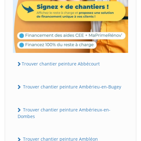
Trouver chantier peinture Abbécourt
Trouver chantier peinture Ambérieu-en-Bugey
Trouver chantier peinture Ambérieux-en-
Dombes
Trouver chantier peinture Ambléon