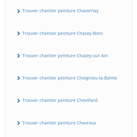
Trouver chantier peinture Chavornay
Trouver chantier peinture Chazey-Bons
Trouver chantier peinture Chazey-sur-Ain
Trouver chantier peinture Cheignieu-la-Balme
Trouver chantier peinture Chevillard
Trouver chantier peinture Chevroux