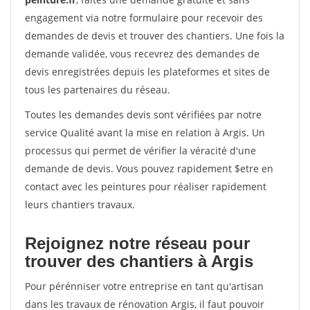
engagement via notre formulaire pour recevoir des
demandes de devis et trouver des chantiers. Une fois la
demande validée, vous recevrez des demandes de
devis enregistrées depuis les plateformes et sites de
tous les partenaires du réseau.
Toutes les demandes devis sont vérifiées par notre
service Qualité avant la mise en relation à Argis. Un
processus qui permet de vérifier la véracité d'une
demande de devis. Vous pouvez rapidement $etre en
contact avec les peintures pour réaliser rapidement
leurs chantiers travaux.
Rejoignez notre réseau pour
trouver des chantiers à Argis
Pour pérénniser votre entreprise en tant qu'artisan
dans les travaux de rénovation Argis, il faut pouvoir