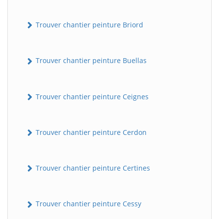
Trouver chantier peinture Briord
Trouver chantier peinture Buellas
Trouver chantier peinture Ceignes
Trouver chantier peinture Cerdon
Trouver chantier peinture Certines
Trouver chantier peinture Cessy