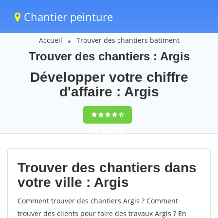
Chantier peinture
Accueil
Trouver des chantiers batiment
Trouver des chantiers : Argis
Développer votre chiffre
d'affaire : Argis
9,5
(100%)
56
votes
Trouver des chantiers dans
votre ville : Argis
Comment trouver des chantiers Argis ? Comment
trouver des clients pour faire des travaux Argis ? En