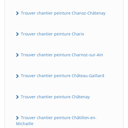
Trouver chantier peinture Chanoz-Châtenay
Trouver chantier peinture Charix
Trouver chantier peinture Charnoz-sur-Ain
Trouver chantier peinture Château-Gaillard
Trouver chantier peinture Châtenay
Trouver chantier peinture Châtillon-en-
Michaille