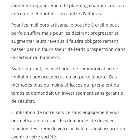
alimenter régulièrement le planning chantiers de son
entreprise et doubler son chiffre d'affaires.
Pour les meilleurs artisans, le bouche à oreille peut
parfois suffire mais pour les désirant progresser et
augmenter leurs revenus il faudra obligatoirement
passer par un fournisseur de leads prospectsion dans
le secteur du bâtiment.
Avant internet, les méthodes de communication se
limitaient aux prospectus ou au porte à porte. Des
méthodes plus ou moins efficaces qui prenaient du
temps et demandait un investissement sans garantie
de résultat.
L'utilisation de notre service sans engagement vous
permettra de recevoir des demandes de devis en
fonction des creux de votre activité et ainsi assurer un
avenir à votre société.