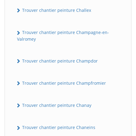
Trouver chantier peinture Challex
Trouver chantier peinture Champagne-en-
Valromey
Trouver chantier peinture Champdor
Trouver chantier peinture Champfromier
Trouver chantier peinture Chanay
Trouver chantier peinture Chaneins