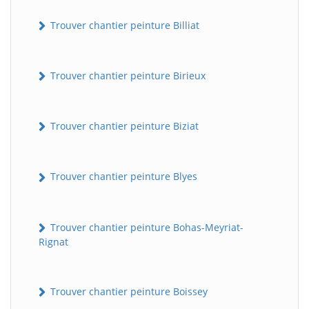
Trouver chantier peinture Billiat
Trouver chantier peinture Birieux
Trouver chantier peinture Biziat
Trouver chantier peinture Blyes
Trouver chantier peinture Bohas-Meyriat-
Rignat
Trouver chantier peinture Boissey