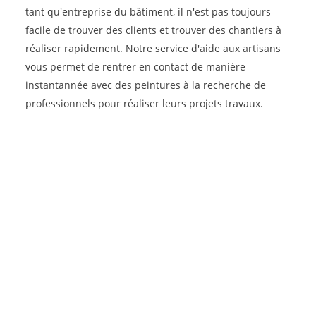
tant qu'entreprise du bâtiment, il n'est pas toujours
facile de trouver des clients et trouver des chantiers à
réaliser rapidement. Notre service d'aide aux artisans
vous permet de rentrer en contact de manière
instantannée avec des peintures à la recherche de
professionnels pour réaliser leurs projets travaux.