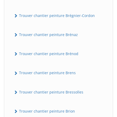
Trouver chantier peinture Brégnier-Cordon
Trouver chantier peinture Brénaz
Trouver chantier peinture Brénod
Trouver chantier peinture Brens
Trouver chantier peinture Bressolles
Trouver chantier peinture Brion