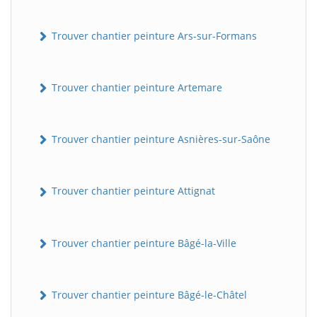
Trouver chantier peinture Ars-sur-Formans
Trouver chantier peinture Artemare
Trouver chantier peinture Asnières-sur-Saône
Trouver chantier peinture Attignat
Trouver chantier peinture Bâgé-la-Ville
Trouver chantier peinture Bâgé-le-Châtel