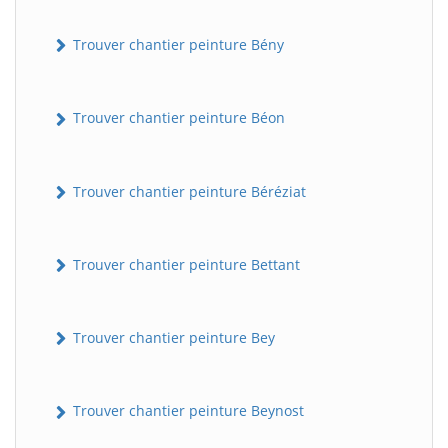
Trouver chantier peinture Bény
Trouver chantier peinture Béon
Trouver chantier peinture Béréziat
Trouver chantier peinture Bettant
Trouver chantier peinture Bey
Trouver chantier peinture Beynost