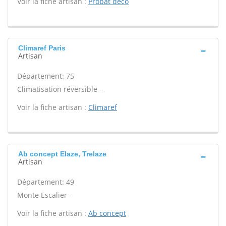
Voir la fiche artisan :
Probat deco
Climaref Paris
Artisan
Département: 75
Climatisation réversible -
Voir la fiche artisan :
Climaref
Ab concept Elaze, Trelaze
Artisan
Département: 49
Monte Escalier -
Voir la fiche artisan :
Ab concept