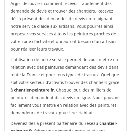
Argis, découvrez comment recevoir rapidement des
demande de devis et trouver des chantiers. Recevez
dès à présent des demandes de devis en rejoignant
notre service d'aide aux artisans. Vous pourrez ainsi
proposer vos services à tous les peintures proches de
votre zone d'activité et qui auront besoin d'un artisan
pour réaliser leurs travaux.
L'utilisation de notre service permet de vous mettre en
relation avec des peintures demandant des devis dans
toute la France et pour tous types de travaux. Quel que
soit votre secteur d'activité, trouver des chantiers grâce
à
chantier-peinture.fr
. Chaque jour, des milliers de
peintures demandent des devis en ligne. Nous pouvons
facilement vous mettre en relation avec des peintures
demandeurs de travaux pour leur Habitat.
Devenez dès à présent partenaire du réseau
chantier-
peinture.fr
, faites une demande gratuite et sans