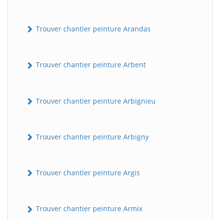
Trouver chantier peinture Arandas
Trouver chantier peinture Arbent
Trouver chantier peinture Arbignieu
Trouver chantier peinture Arbigny
Trouver chantier peinture Argis
Trouver chantier peinture Armix