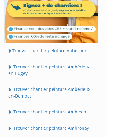
Trouver chantier peinture Abbécourt
Trouver chantier peinture Ambérieu-
en-Bugey
Trouver chantier peinture Ambérieux-
en-Dombes
Trouver chantier peinture Ambléon
Trouver chantier peinture Ambronay