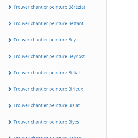
Trouver chantier peinture Béréziat
Trouver chantier peinture Bettant
Trouver chantier peinture Bey
Trouver chantier peinture Beynost
Trouver chantier peinture Billiat
Trouver chantier peinture Birieux
Trouver chantier peinture Biziat
Trouver chantier peinture Blyes