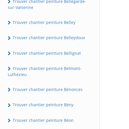
Trouver chantier peinture Bellegarde-
sur-Valserine
Trouver chantier peinture Belley
Trouver chantier peinture Belleydoux
Trouver chantier peinture Bellignat
Trouver chantier peinture Belmont-
Luthézieu
Trouver chantier peinture Bénonces
Trouver chantier peinture Bény
Trouver chantier peinture Béon