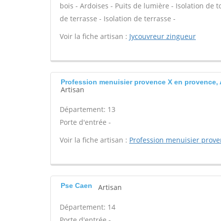
bois - Ardoises - Puits de lumière - Isolation de
de terrasse - Isolation de terrasse -
Voir la fiche artisan :
Jycouvreur zingueur
Profession menuisier provence X en provence, 
Artisan
Département: 13
Porte d'entrée -
Voir la fiche artisan :
Profession menuisier prov
Pse Caen
Artisan
Département: 14
Porte d'entrée -