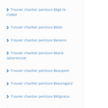
Trouver chantier peinture Bâgé-le-
Châtel
Trouver chantier peinture Balan
Trouver chantier peinture Baneins
Trouver chantier peinture Béard-
Géovreissiat
Trouver chantier peinture Beaupont
Trouver chantier peinture Beauregard
Trouver chantier peinture Béligneux