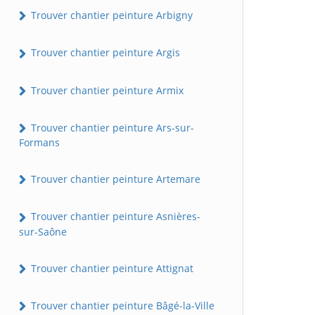
Trouver chantier peinture Arbigny
Trouver chantier peinture Argis
Trouver chantier peinture Armix
Trouver chantier peinture Ars-sur-
Formans
Trouver chantier peinture Artemare
Trouver chantier peinture Asnières-
sur-Saône
Trouver chantier peinture Attignat
Trouver chantier peinture Bâgé-la-Ville