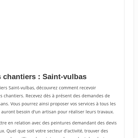
 chantiers : Saint-vulbas
tiers Saint-vulbas, découvrez comment recevoir
s chantiers. Recevez dès à présent des demandes de
sans. Vous pourrez ainsi proposer vos services à tous les
 auront besoin d'un artisan pour réaliser leurs travaux.
ettre en relation avec des peintures demandant des devis
x. Quel que soit votre secteur d'activité, trouver des