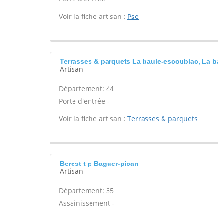
Voir la fiche artisan :
Pse
Terrasses & parquets La baule-escoublac, La b
Artisan
Département: 44
Porte d'entrée -
Voir la fiche artisan :
Terrasses & parquets
Berest t p Baguer-pican
Artisan
Département: 35
Assainissement -