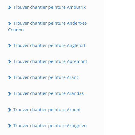
Trouver chantier peinture Ambutrix
Trouver chantier peinture Andert-et-
Condon
Trouver chantier peinture Anglefort
Trouver chantier peinture Apremont
Trouver chantier peinture Aranc
Trouver chantier peinture Arandas
Trouver chantier peinture Arbent
Trouver chantier peinture Arbignieu