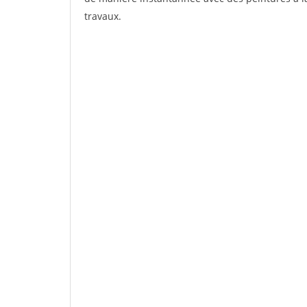
travaux.