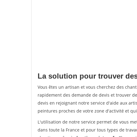
La solution pour trouver des
Vous êtes un artisan et vous cherchez des chan
rapidement des demande de devis et trouver de
devis en rejoignant notre service d'aide aux arti
peintures proches de votre zone d'activité et qui
L'utilisation de notre service permet de vous m
dans toute la France et pour tous types de travau