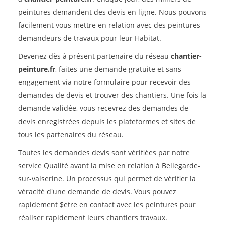
peintures demandent des devis en ligne. Nous pouvons
facilement vous mettre en relation avec des peintures
demandeurs de travaux pour leur Habitat.
Devenez dès à présent partenaire du réseau
chantier-
peinture.fr
, faites une demande gratuite et sans
engagement via notre formulaire pour recevoir des
demandes de devis et trouver des chantiers. Une fois la
demande validée, vous recevrez des demandes de
devis enregistrées depuis les plateformes et sites de
tous les partenaires du réseau.
Toutes les demandes devis sont vérifiées par notre
service Qualité avant la mise en relation à Bellegarde-
sur-valserine. Un processus qui permet de vérifier la
véracité d'une demande de devis. Vous pouvez
rapidement $etre en contact avec les peintures pour
réaliser rapidement leurs chantiers travaux.