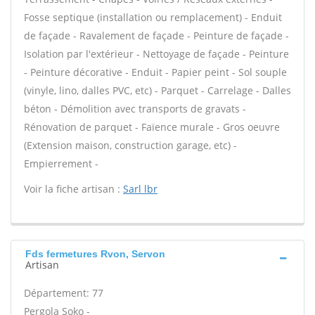
Fosse septique (installation ou remplacement) - Enduit
de façade - Ravalement de façade - Peinture de façade -
Isolation par l'extérieur - Nettoyage de façade - Peinture
- Peinture décorative - Enduit - Papier peint - Sol souple
(vinyle, lino, dalles PVC, etc) - Parquet - Carrelage - Dalles
béton - Démolition avec transports de gravats -
Rénovation de parquet - Faïence murale - Gros oeuvre
(Extension maison, construction garage, etc) -
Empierrement -
Voir la fiche artisan :
Sarl lbr
Fds fermetures Rvon, Servon
Artisan
Département: 77
Pergola Soko -