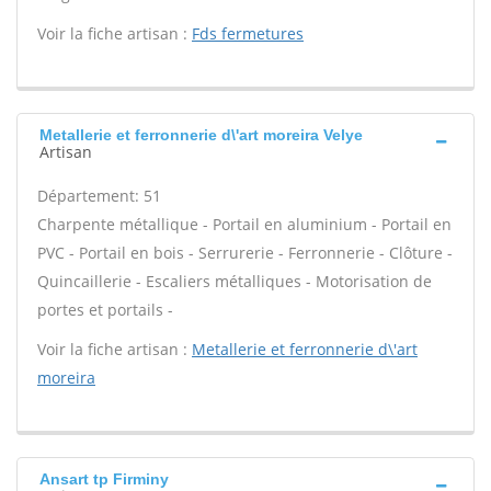
Voir la fiche artisan :
Fds fermetures
Metallerie et ferronnerie d\'art moreira Velye
Artisan
Département: 51
Charpente métallique - Portail en aluminium - Portail en
PVC - Portail en bois - Serrurerie - Ferronnerie - Clôture -
Quincaillerie - Escaliers métalliques - Motorisation de
portes et portails -
Voir la fiche artisan :
Metallerie et ferronnerie d\'art
moreira
Ansart tp Firminy