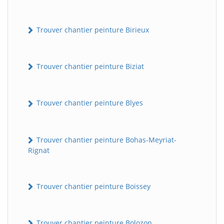
Trouver chantier peinture Birieux
Trouver chantier peinture Biziat
Trouver chantier peinture Blyes
Trouver chantier peinture Bohas-Meyriat-
Rignat
Trouver chantier peinture Boissey
Trouver chantier peinture Bolozon