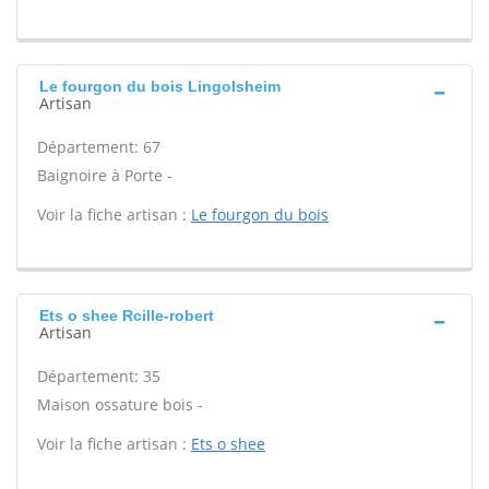
Le fourgon du bois Lingolsheim
Artisan
Département: 67
Baignoire à Porte -
Voir la fiche artisan :
Le fourgon du bois
Ets o shee Rcille-robert
Artisan
Département: 35
Maison ossature bois -
Voir la fiche artisan :
Ets o shee