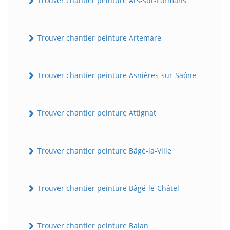
Trouver chantier peinture Ars-sur-Formans
Trouver chantier peinture Artemare
Trouver chantier peinture Asnières-sur-Saône
Trouver chantier peinture Attignat
Trouver chantier peinture Bâgé-la-Ville
Trouver chantier peinture Bâgé-le-Châtel
Trouver chantier peinture Balan