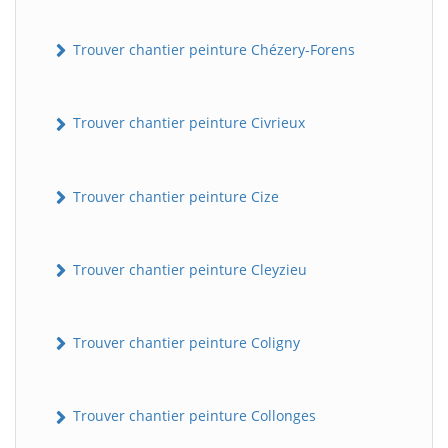
Trouver chantier peinture Chézery-Forens
Trouver chantier peinture Civrieux
Trouver chantier peinture Cize
Trouver chantier peinture Cleyzieu
Trouver chantier peinture Coligny
Trouver chantier peinture Collonges