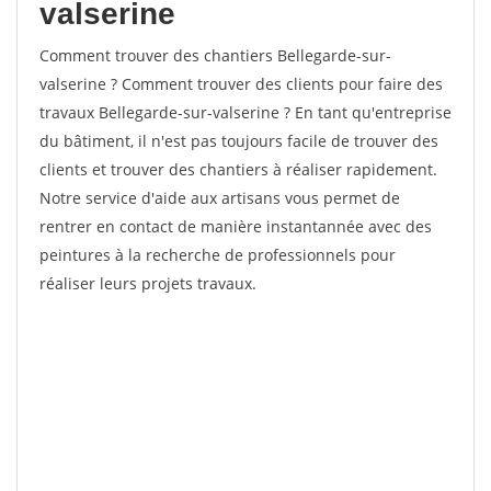
valserine
Comment trouver des chantiers Bellegarde-sur-
valserine ? Comment trouver des clients pour faire des
travaux Bellegarde-sur-valserine ? En tant qu'entreprise
du bâtiment, il n'est pas toujours facile de trouver des
clients et trouver des chantiers à réaliser rapidement.
Notre service d'aide aux artisans vous permet de
rentrer en contact de manière instantannée avec des
peintures à la recherche de professionnels pour
réaliser leurs projets travaux.