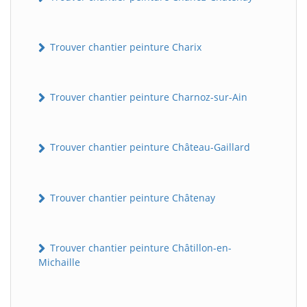
Trouver chantier peinture Charix
Trouver chantier peinture Charnoz-sur-Ain
Trouver chantier peinture Château-Gaillard
Trouver chantier peinture Châtenay
Trouver chantier peinture Châtillon-en-
Michaille