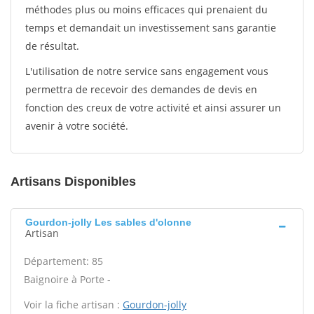
méthodes plus ou moins efficaces qui prenaient du
temps et demandait un investissement sans garantie
de résultat.
L'utilisation de notre service sans engagement vous
permettra de recevoir des demandes de devis en
fonction des creux de votre activité et ainsi assurer un
avenir à votre société.
Artisans Disponibles
Gourdon-jolly Les sables d'olonne
Artisan
Département: 85
Baignoire à Porte -
Voir la fiche artisan :
Gourdon-jolly