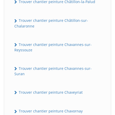
Trouver chantier peinture Châtillon-la-Palud
Trouver chantier peinture Châtillon-sur-
Chalaronne
Trouver chantier peinture Chavannes-sur-
Reyssouze
Trouver chantier peinture Chavannes-sur-
Suran
Trouver chantier peinture Chaveyriat
Trouver chantier peinture Chavornay