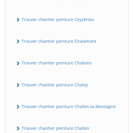
Trouver chantier peinture Ceyzérieu
Trouver chantier peinture Chalamont
Trouver chantier peinture Chaleins
Trouver chantier peinture Chaley
Trouver chantier peinture Challes-la-Montagne
Trouver chantier peinture Challex