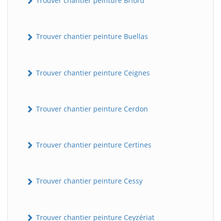
Trouver chantier peinture Briord
Trouver chantier peinture Buellas
Trouver chantier peinture Ceignes
Trouver chantier peinture Cerdon
Trouver chantier peinture Certines
Trouver chantier peinture Cessy
Trouver chantier peinture Ceyzériat