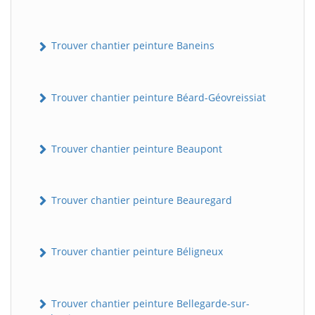
Trouver chantier peinture Baneins
Trouver chantier peinture Béard-Géovreissiat
Trouver chantier peinture Beaupont
Trouver chantier peinture Beauregard
Trouver chantier peinture Béligneux
Trouver chantier peinture Bellegarde-sur-