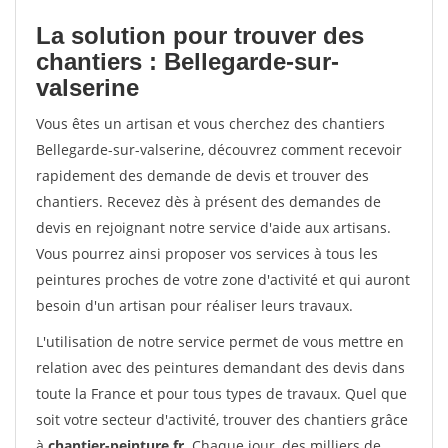
La solution pour trouver des
chantiers : Bellegarde-sur-
valserine
Vous êtes un artisan et vous cherchez des chantiers
Bellegarde-sur-valserine, découvrez comment recevoir
rapidement des demande de devis et trouver des
chantiers. Recevez dès à présent des demandes de
devis en rejoignant notre service d'aide aux artisans.
Vous pourrez ainsi proposer vos services à tous les
peintures proches de votre zone d'activité et qui auront
besoin d'un artisan pour réaliser leurs travaux.
L'utilisation de notre service permet de vous mettre en
relation avec des peintures demandant des devis dans
toute la France et pour tous types de travaux. Quel que
soit votre secteur d'activité, trouver des chantiers grâce
à
chantier-peinture.fr
. Chaque jour, des milliers de