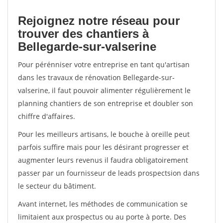
Rejoignez notre réseau pour
trouver des chantiers à
Bellegarde-sur-valserine
Pour pérénniser votre entreprise en tant qu'artisan
dans les travaux de rénovation Bellegarde-sur-
valserine, il faut pouvoir alimenter régulièrement le
planning chantiers de son entreprise et doubler son
chiffre d'affaires.
Pour les meilleurs artisans, le bouche à oreille peut
parfois suffire mais pour les désirant progresser et
augmenter leurs revenus il faudra obligatoirement
passer par un fournisseur de leads prospectsion dans
le secteur du bâtiment.
Avant internet, les méthodes de communication se
limitaient aux prospectus ou au porte à porte. Des