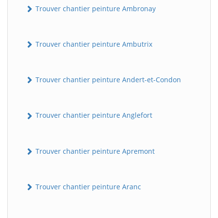
Trouver chantier peinture Ambronay
Trouver chantier peinture Ambutrix
Trouver chantier peinture Andert-et-Condon
Trouver chantier peinture Anglefort
Trouver chantier peinture Apremont
Trouver chantier peinture Aranc