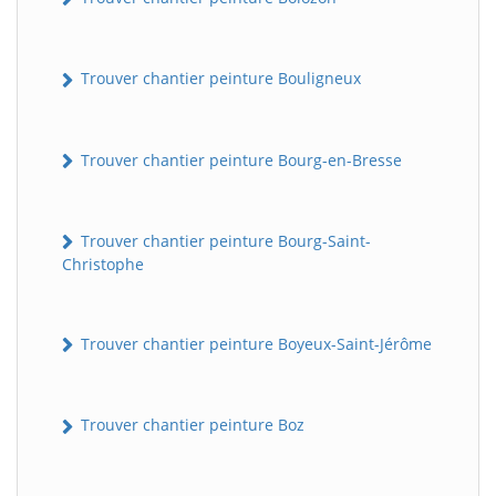
Trouver chantier peinture Bouligneux
Trouver chantier peinture Bourg-en-Bresse
Trouver chantier peinture Bourg-Saint-
Christophe
Trouver chantier peinture Boyeux-Saint-Jérôme
Trouver chantier peinture Boz