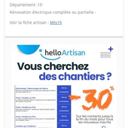
Département: 19
Rénovation électrique complète ou partielle -
Voir la fiche artisan :
Mts19