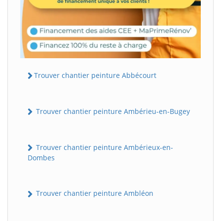
Trouver chantier peinture Abbécourt
Trouver chantier peinture Ambérieu-en-Bugey
Trouver chantier peinture Ambérieux-en-
Dombes
Trouver chantier peinture Ambléon