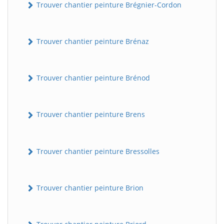
Trouver chantier peinture Brégnier-Cordon
Trouver chantier peinture Brénaz
Trouver chantier peinture Brénod
Trouver chantier peinture Brens
Trouver chantier peinture Bressolles
Trouver chantier peinture Brion