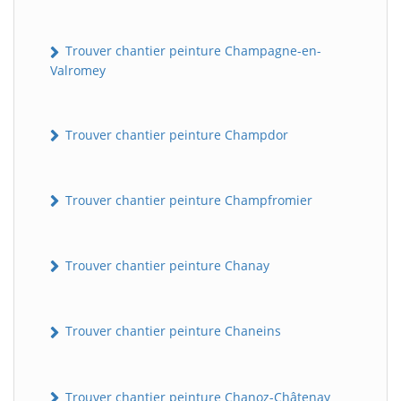
Trouver chantier peinture Champagne-en-
Valromey
Trouver chantier peinture Champdor
Trouver chantier peinture Champfromier
Trouver chantier peinture Chanay
Trouver chantier peinture Chaneins
Trouver chantier peinture Chanoz-Châtenay