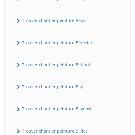
Trouver chantier peinture Béon
Trouver chantier peinture Béréziat
Trouver chantier peinture Bettant
Trouver chantier peinture Bey
Trouver chantier peinture Beynost
Trouver chantier peinture Billiat