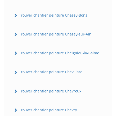
Trouver chantier peinture Chazey-Bons
Trouver chantier peinture Chazey-sur-Ain
Trouver chantier peinture Cheignieu-la-Balme
Trouver chantier peinture Chevillard
Trouver chantier peinture Chevroux
Trouver chantier peinture Chevry