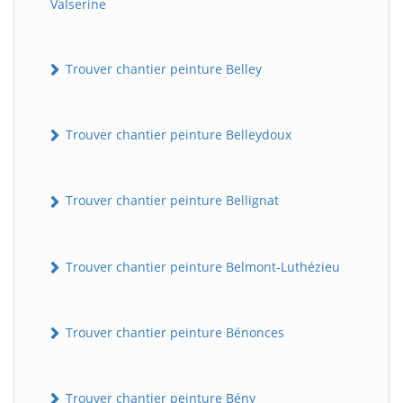
Valserine
Trouver chantier peinture Belley
Trouver chantier peinture Belleydoux
Trouver chantier peinture Bellignat
Trouver chantier peinture Belmont-Luthézieu
Trouver chantier peinture Bénonces
Trouver chantier peinture Bény