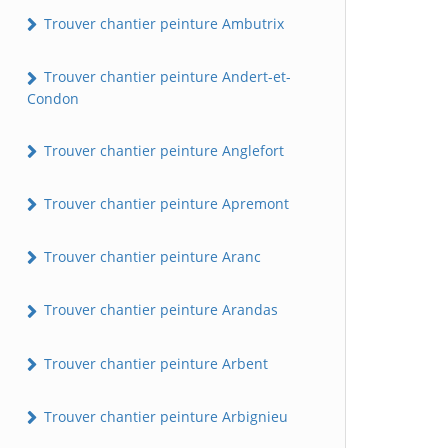
Trouver chantier peinture Ambutrix
Trouver chantier peinture Andert-et-
Condon
Trouver chantier peinture Anglefort
Trouver chantier peinture Apremont
Trouver chantier peinture Aranc
Trouver chantier peinture Arandas
Trouver chantier peinture Arbent
Trouver chantier peinture Arbignieu