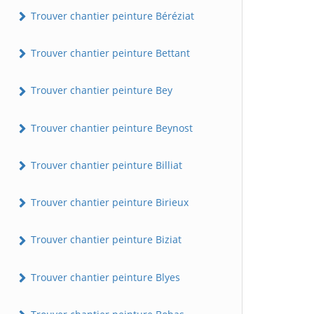
Trouver chantier peinture Béréziat
Trouver chantier peinture Bettant
Trouver chantier peinture Bey
Trouver chantier peinture Beynost
Trouver chantier peinture Billiat
Trouver chantier peinture Birieux
Trouver chantier peinture Biziat
Trouver chantier peinture Blyes