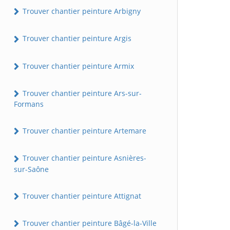
Trouver chantier peinture Arbigny
Trouver chantier peinture Argis
Trouver chantier peinture Armix
Trouver chantier peinture Ars-sur-
Formans
Trouver chantier peinture Artemare
Trouver chantier peinture Asnières-
sur-Saône
Trouver chantier peinture Attignat
Trouver chantier peinture Bâgé-la-Ville