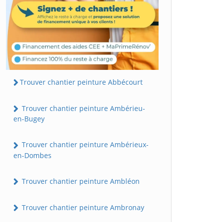
Trouver chantier peinture Abbécourt
Trouver chantier peinture Ambérieu-
en-Bugey
Trouver chantier peinture Ambérieux-
en-Dombes
Trouver chantier peinture Ambléon
Trouver chantier peinture Ambronay