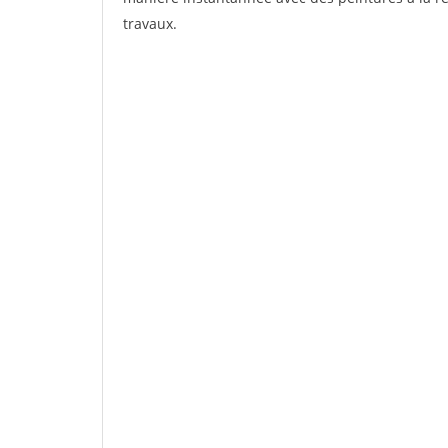
travaux.