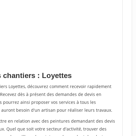
 chantiers : Loyettes
tiers Loyettes, découvrez comment recevoir rapidement
. Recevez dès à présent des demandes de devis en
s pourrez ainsi proposer vos services à tous les
 auront besoin d'un artisan pour réaliser leurs travaux.
ettre en relation avec des peintures demandant des devis
x. Quel que soit votre secteur d'activité, trouver des