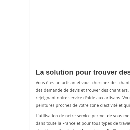
La solution pour trouver des
Vous êtes un artisan et vous cherchez des chan
des demande de devis et trouver des chantiers
rejoignant notre service d'aide aux artisans. Vou
peintures proches de votre zone d'activité et qui
L'utilisation de notre service permet de vous m
dans toute la France et pour tous types de travau