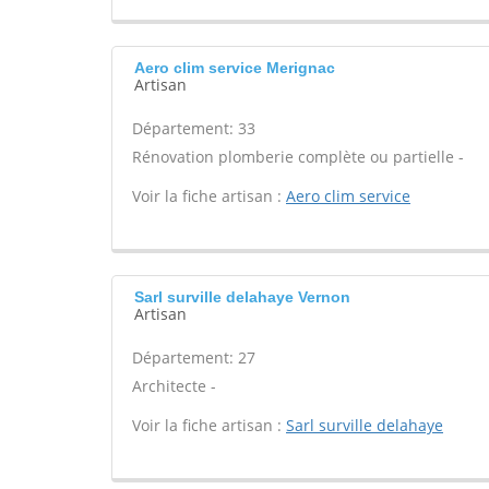
Aero clim service Merignac
Artisan
Département: 33
Rénovation plomberie complète ou partielle -
Voir la fiche artisan :
Aero clim service
Sarl surville delahaye Vernon
Artisan
Département: 27
Architecte -
Voir la fiche artisan :
Sarl surville delahaye