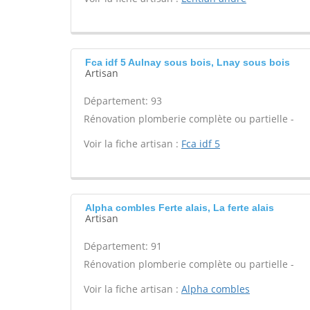
Fca idf 5 Aulnay sous bois, Lnay sous bois
Artisan
Département: 93
Rénovation plomberie complète ou partielle -
Voir la fiche artisan :
Fca idf 5
Alpha combles Ferte alais, La ferte alais
Artisan
Département: 91
Rénovation plomberie complète ou partielle -
Voir la fiche artisan :
Alpha combles