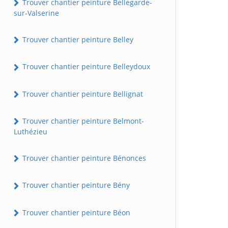
Trouver chantier peinture Bellegarde-
sur-Valserine
Trouver chantier peinture Belley
Trouver chantier peinture Belleydoux
Trouver chantier peinture Bellignat
Trouver chantier peinture Belmont-
Luthézieu
Trouver chantier peinture Bénonces
Trouver chantier peinture Bény
Trouver chantier peinture Béon