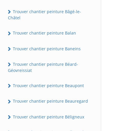
Trouver chantier peinture Bâgé-le-
Châtel
Trouver chantier peinture Balan
Trouver chantier peinture Baneins
Trouver chantier peinture Béard-
Géovreissiat
Trouver chantier peinture Beaupont
Trouver chantier peinture Beauregard
Trouver chantier peinture Béligneux