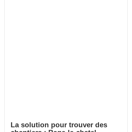
La solution pour trouver des