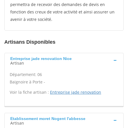
permettra de recevoir des demandes de devis en
fonction des creux de votre activité et ainsi assurer un
avenir à votre société.
Artisans Disponibles
Entreprise jade renovation Nice
Artisan
Département: 06
Baignoire à Porte -
Voir la fiche artisan :
Entreprise jade renovation
Etablissement moret Nogent l'abbesse
Artisan