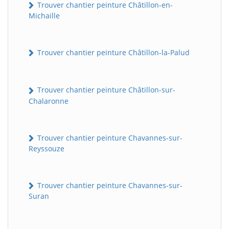
Trouver chantier peinture Châtillon-en-
Michaille
Trouver chantier peinture Châtillon-la-Palud
Trouver chantier peinture Châtillon-sur-
Chalaronne
Trouver chantier peinture Chavannes-sur-
Reyssouze
Trouver chantier peinture Chavannes-sur-
Suran