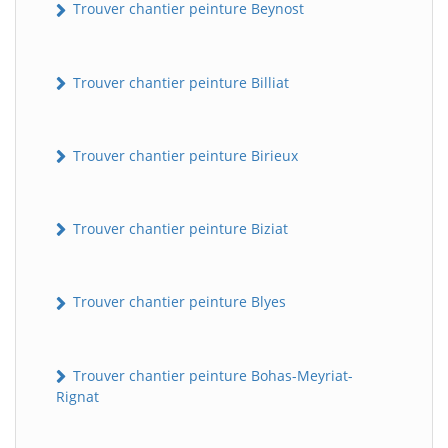
Trouver chantier peinture Beynost
Trouver chantier peinture Billiat
Trouver chantier peinture Birieux
Trouver chantier peinture Biziat
Trouver chantier peinture Blyes
Trouver chantier peinture Bohas-Meyriat-
Rignat