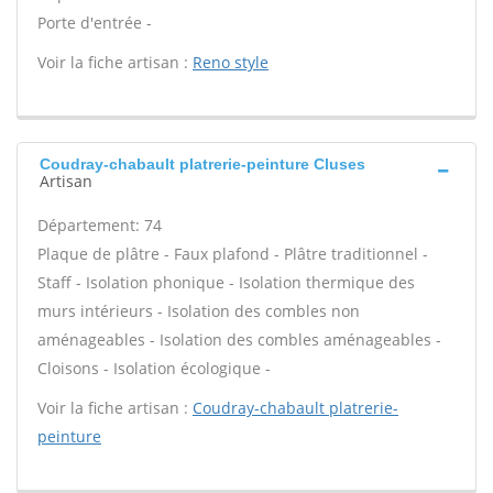
Porte d'entrée -
Voir la fiche artisan :
Reno style
Coudray-chabault platrerie-peinture Cluses
Artisan
Département: 74
Plaque de plâtre - Faux plafond - Plâtre traditionnel -
Staff - Isolation phonique - Isolation thermique des
murs intérieurs - Isolation des combles non
aménageables - Isolation des combles aménageables -
Cloisons - Isolation écologique -
Voir la fiche artisan :
Coudray-chabault platrerie-
peinture