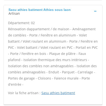
Sasu athies batiment Athies sous laon
Artisan
Département: 02
Rénovation dappartement / de maison - Aménagement
de combles - Porte / Fenêtre en aluminium - Volet
battant / Volet roulant en aluminium - Porte / Fenêtre en
PVC - Volet battant / Volet roulant en PVC - Portail en PVC
- Porte / Fenêtre en bois - Plaque de plâtre - Faux
plafond - Isolation thermique des murs intérieurs -
Isolation des combles non aménageables - Isolation des
combles aménageables - Enduit - Parquet - Carrelage -
Portes de garage - Cloisons - Faïence murale - Porte
d'entrée -
Voir la fiche artisan :
Sasu athies batiment