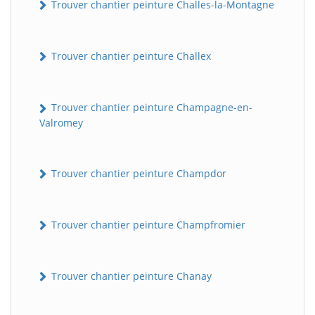
Trouver chantier peinture Challes-la-Montagne
Trouver chantier peinture Challex
Trouver chantier peinture Champagne-en-
Valromey
Trouver chantier peinture Champdor
Trouver chantier peinture Champfromier
Trouver chantier peinture Chanay