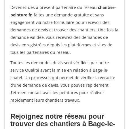
Devenez dès à présent partenaire du réseau
chantier-
peinture.fr
, faites une demande gratuite et sans
engagement via notre formulaire pour recevoir des
demandes de devis et trouver des chantiers. Une fois la
demande validée, vous recevrez des demandes de
devis enregistrées depuis les plateformes et sites de
tous les partenaires du réseau.
Toutes les demandes devis sont vérifiées par notre
service Qualité avant la mise en relation à Bage-le-
chatel. Un processus qui permet de vérifier la véracité
d'une demande de devis. Vous pouvez rapidement
$etre en contact avec les peintures pour réaliser
rapidement leurs chantiers travaux.
Rejoignez notre réseau pour
trouver des chantiers à Bage-le-