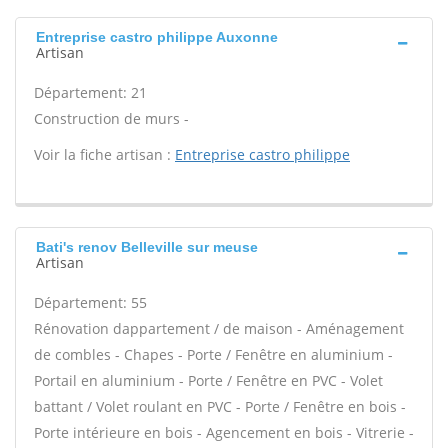
Entreprise castro philippe Auxonne
Artisan
Département: 21
Construction de murs -
Voir la fiche artisan :
Entreprise castro philippe
Bati's renov Belleville sur meuse
Artisan
Département: 55
Rénovation dappartement / de maison - Aménagement
de combles - Chapes - Porte / Fenêtre en aluminium -
Portail en aluminium - Porte / Fenêtre en PVC - Volet
battant / Volet roulant en PVC - Porte / Fenêtre en bois -
Porte intérieure en bois - Agencement en bois - Vitrerie -