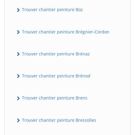
Trouver chantier peinture Boz
Trouver chantier peinture Brégnier-Cordon
Trouver chantier peinture Brénaz
Trouver chantier peinture Brénod
Trouver chantier peinture Brens
Trouver chantier peinture Bressolles