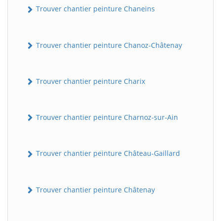
Trouver chantier peinture Chaneins
Trouver chantier peinture Chanoz-Châtenay
Trouver chantier peinture Charix
Trouver chantier peinture Charnoz-sur-Ain
Trouver chantier peinture Château-Gaillard
Trouver chantier peinture Châtenay