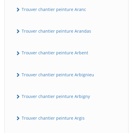
Trouver chantier peinture Aranc
Trouver chantier peinture Arandas
Trouver chantier peinture Arbent
Trouver chantier peinture Arbignieu
Trouver chantier peinture Arbigny
Trouver chantier peinture Argis