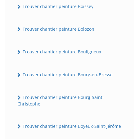
Trouver chantier peinture Boissey
Trouver chantier peinture Bolozon
Trouver chantier peinture Bouligneux
Trouver chantier peinture Bourg-en-Bresse
Trouver chantier peinture Bourg-Saint-
Christophe
Trouver chantier peinture Boyeux-Saint-Jérôme