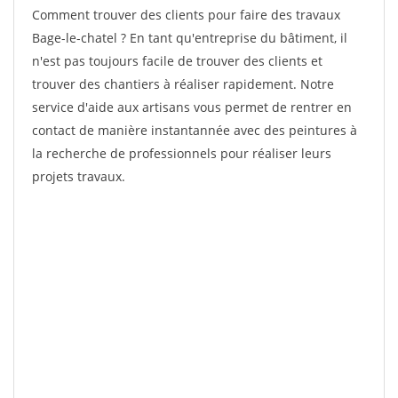
Comment trouver des clients pour faire des travaux
Bage-le-chatel ? En tant qu'entreprise du bâtiment, il
n'est pas toujours facile de trouver des clients et
trouver des chantiers à réaliser rapidement. Notre
service d'aide aux artisans vous permet de rentrer en
contact de manière instantannée avec des peintures à
la recherche de professionnels pour réaliser leurs
projets travaux.