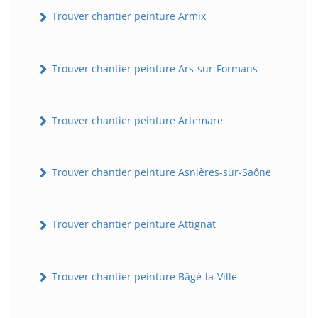
Trouver chantier peinture Armix
Trouver chantier peinture Ars-sur-Formans
Trouver chantier peinture Artemare
Trouver chantier peinture Asnières-sur-Saône
Trouver chantier peinture Attignat
Trouver chantier peinture Bâgé-la-Ville