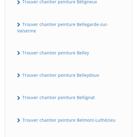
Trouver chantier peinture Béligneux
Trouver chantier peinture Bellegarde-sur-
Valserine
Trouver chantier peinture Belley
Trouver chantier peinture Belleydoux
Trouver chantier peinture Bellignat
Trouver chantier peinture Belmont-Luthézieu