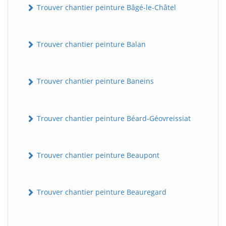
Trouver chantier peinture Bâgé-le-Châtel
Trouver chantier peinture Balan
Trouver chantier peinture Baneins
Trouver chantier peinture Béard-Géovreissiat
Trouver chantier peinture Beaupont
Trouver chantier peinture Beauregard