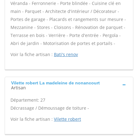
Véranda - Ferronnerie - Porte blindée - Cuisine clé en
main - Parquet - Architecte d'intérieur / Décorateur -
Portes de garage - Placards et rangements sur mesure -
Mezzanine - Stores - Cloisons - Rénovation de parquet -
Terrasse en bois - Verrière - Porte d'entrée - Pergola -
Abri de jardin - Motorisation de portes et portails -
Voir la fiche artisan :
Bati's renov
Vilette robert La madeleine de nonancourt
Artisan
Département: 27
Décrassage / Démoussage de toiture -
Voir la fiche artisan :
Vilette robert