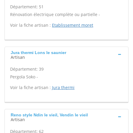
Département: 51
Rénovation électrique complète ou partielle -
Voir la fiche artisan :
Etablissement moret
Jura thermi Lons le saunier
Artisan
Département: 39
Pergola Soko -
Voir la fiche artisan :
Jura thermi
Reno style Ndin le vieil, Vendin le vieil
Artisan
Département: 62