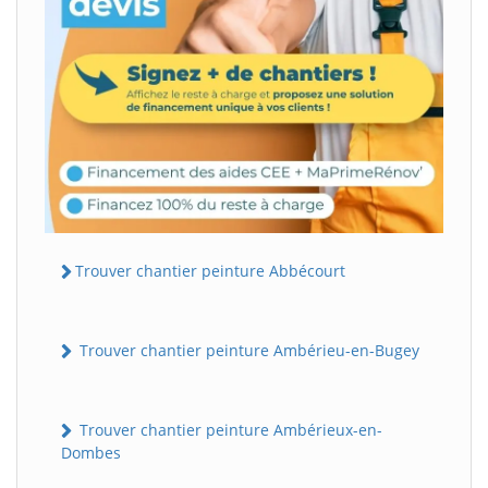
Trouver chantier peinture Abbécourt
Trouver chantier peinture Ambérieu-en-Bugey
Trouver chantier peinture Ambérieux-en-
Dombes