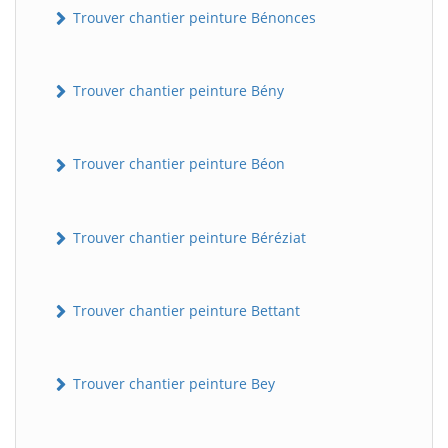
Trouver chantier peinture Bénonces
Trouver chantier peinture Bény
Trouver chantier peinture Béon
Trouver chantier peinture Béréziat
Trouver chantier peinture Bettant
Trouver chantier peinture Bey