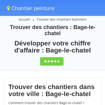
Chantier peinture
Accueil
Trouver des chantiers batiment
Trouver des chantiers : Bage-le-
chatel
Développer votre chiffre
d'affaire : Bage-le-chatel
9,5
(100%)
65
votes
Trouver des chantiers dans
votre ville : Bage-le-chatel
Comment trouver des chantiers Bage-le-chatel ?