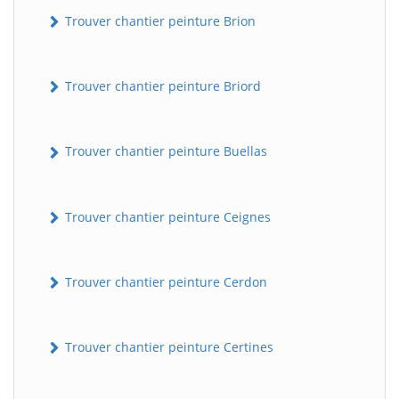
Trouver chantier peinture Brion
Trouver chantier peinture Briord
Trouver chantier peinture Buellas
Trouver chantier peinture Ceignes
Trouver chantier peinture Cerdon
Trouver chantier peinture Certines