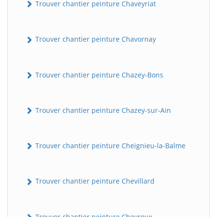
Trouver chantier peinture Chaveyriat
Trouver chantier peinture Chavornay
Trouver chantier peinture Chazey-Bons
Trouver chantier peinture Chazey-sur-Ain
Trouver chantier peinture Cheignieu-la-Balme
Trouver chantier peinture Chevillard
Trouver chantier peinture Chevroux