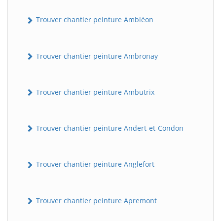
Trouver chantier peinture Ambléon
Trouver chantier peinture Ambronay
Trouver chantier peinture Ambutrix
Trouver chantier peinture Andert-et-Condon
Trouver chantier peinture Anglefort
Trouver chantier peinture Apremont