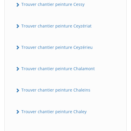
Trouver chantier peinture Cessy
Trouver chantier peinture Ceyzériat
Trouver chantier peinture Ceyzérieu
Trouver chantier peinture Chalamont
Trouver chantier peinture Chaleins
Trouver chantier peinture Chaley