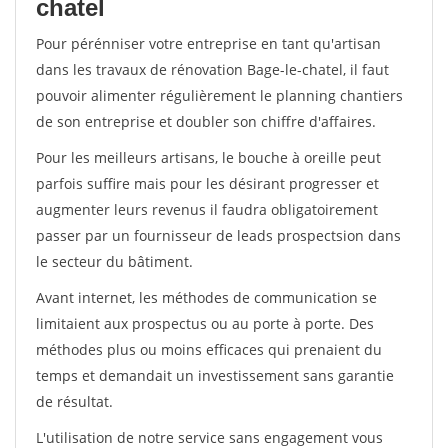
chatel
Pour pérénniser votre entreprise en tant qu'artisan
dans les travaux de rénovation Bage-le-chatel, il faut
pouvoir alimenter régulièrement le planning chantiers
de son entreprise et doubler son chiffre d'affaires.
Pour les meilleurs artisans, le bouche à oreille peut
parfois suffire mais pour les désirant progresser et
augmenter leurs revenus il faudra obligatoirement
passer par un fournisseur de leads prospectsion dans
le secteur du bâtiment.
Avant internet, les méthodes de communication se
limitaient aux prospectus ou au porte à porte. Des
méthodes plus ou moins efficaces qui prenaient du
temps et demandait un investissement sans garantie
de résultat.
L'utilisation de notre service sans engagement vous