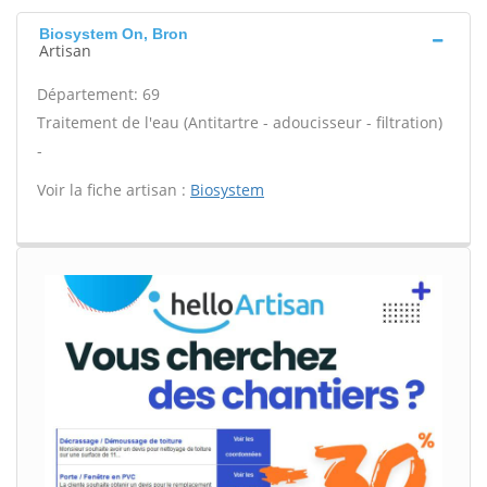
Biosystem On, Bron
Artisan
Département: 69
Traitement de l'eau (Antitartre - adoucisseur - filtration)
-
Voir la fiche artisan :
Biosystem