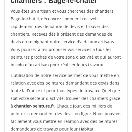
chantiers : Bage-le-chatel
Vous êtes un artisan et vous cherchez des chantiers
Bage-le-chatel, découvrez comment recevoir
rapidement des demande de devis et trouver des
chantiers. Recevez dès à présent des demandes de
devis en rejoignant notre service d'aide aux artisans.
Vous pourrez ainsi proposer vos services à tous les
peintures proches de votre zone d'activité et qui auront
besoin d'un artisan pour réaliser leurs travaux.
L'utilisation de notre service permet de vous mettre en
relation avec des peintures demandant des devis dans
toute la France et pour tous types de travaux. Quel que
soit votre secteur d'activité, trouver des chantiers grâce
à
chantier-peinture.fr
. Chaque jour, des milliers de
peintures demandent des devis en ligne. Nous pouvons
facilement vous mettre en relation avec des peintures
demandeurs de travaux pour leur Habitat.