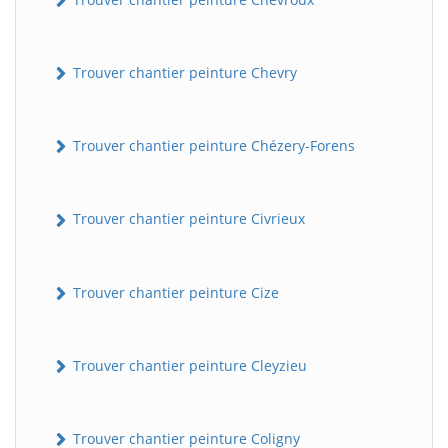
Trouver chantier peinture Chevry
Trouver chantier peinture Chézery-Forens
Trouver chantier peinture Civrieux
Trouver chantier peinture Cize
Trouver chantier peinture Cleyzieu
Trouver chantier peinture Coligny