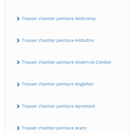
Trouver chantier peinture Ambronay
Trouver chantier peinture Ambutrix
Trouver chantier peinture Andert-et-Condon
Trouver chantier peinture Anglefort
Trouver chantier peinture Apremont
Trouver chantier peinture Aranc