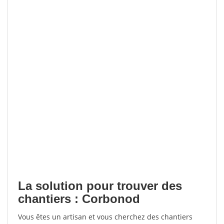
La solution pour trouver des
chantiers : Corbonod
Vous êtes un artisan et vous cherchez des chantiers