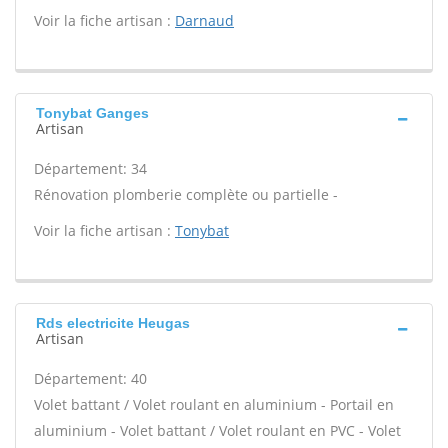
Voir la fiche artisan :
Darnaud
Tonybat Ganges
Artisan
Département: 34
Rénovation plomberie complète ou partielle -
Voir la fiche artisan :
Tonybat
Rds electricite Heugas
Artisan
Département: 40
Volet battant / Volet roulant en aluminium - Portail en
aluminium - Volet battant / Volet roulant en PVC - Volet