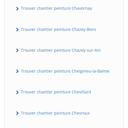
Trouver chantier peinture Chavornay
Trouver chantier peinture Chazey-Bons
Trouver chantier peinture Chazey-sur-Ain
Trouver chantier peinture Cheignieu-la-Balme
Trouver chantier peinture Chevillard
Trouver chantier peinture Chevroux