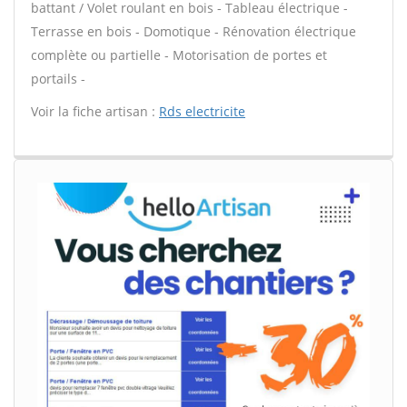
battant / Volet roulant en bois - Tableau électrique -
Terrasse en bois - Domotique - Rénovation électrique
complète ou partielle - Motorisation de portes et
portails -
Voir la fiche artisan :
Rds electricite