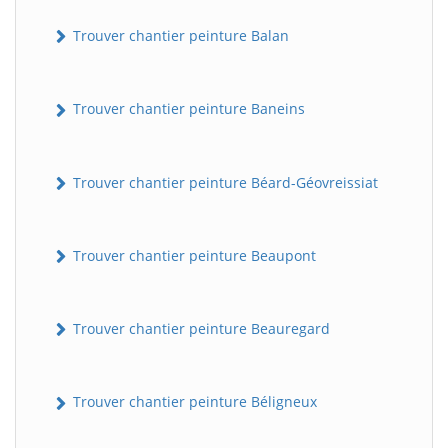
Trouver chantier peinture Balan
Trouver chantier peinture Baneins
Trouver chantier peinture Béard-Géovreissiat
Trouver chantier peinture Beaupont
Trouver chantier peinture Beauregard
Trouver chantier peinture Béligneux