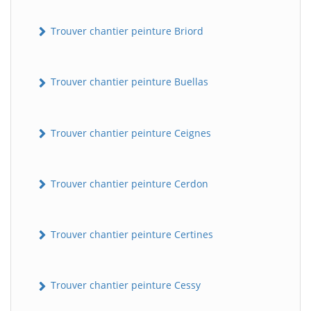
Trouver chantier peinture Briord
Trouver chantier peinture Buellas
Trouver chantier peinture Ceignes
Trouver chantier peinture Cerdon
Trouver chantier peinture Certines
Trouver chantier peinture Cessy