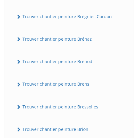
Trouver chantier peinture Brégnier-Cordon
Trouver chantier peinture Brénaz
Trouver chantier peinture Brénod
Trouver chantier peinture Brens
Trouver chantier peinture Bressolles
Trouver chantier peinture Brion