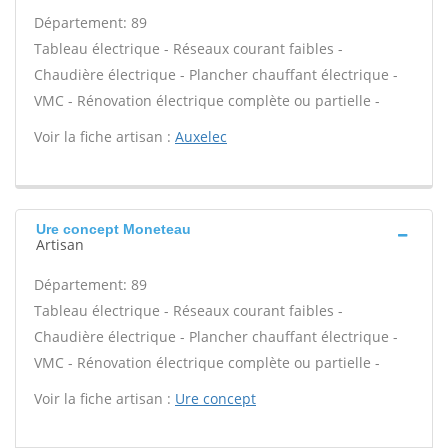
Département: 89
Tableau électrique - Réseaux courant faibles -
Chaudière électrique - Plancher chauffant électrique -
VMC - Rénovation électrique complète ou partielle -
Voir la fiche artisan :
Auxelec
Ure concept Moneteau
Artisan
Département: 89
Tableau électrique - Réseaux courant faibles -
Chaudière électrique - Plancher chauffant électrique -
VMC - Rénovation électrique complète ou partielle -
Voir la fiche artisan :
Ure concept