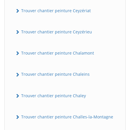
Trouver chantier peinture Ceyzériat
Trouver chantier peinture Ceyzérieu
Trouver chantier peinture Chalamont
Trouver chantier peinture Chaleins
Trouver chantier peinture Chaley
Trouver chantier peinture Challes-la-Montagne