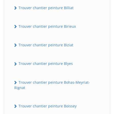
Trouver chantier peinture Billiat
Trouver chantier peinture Birieux
Trouver chantier peinture Biziat
Trouver chantier peinture Blyes
Trouver chantier peinture Bohas-Meyriat-
Rignat
Trouver chantier peinture Boissey