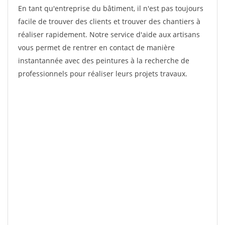
En tant qu'entreprise du bâtiment, il n'est pas toujours
facile de trouver des clients et trouver des chantiers à
réaliser rapidement. Notre service d'aide aux artisans
vous permet de rentrer en contact de manière
instantannée avec des peintures à la recherche de
professionnels pour réaliser leurs projets travaux.