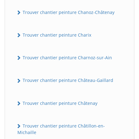
Trouver chantier peinture Chanoz-Châtenay
Trouver chantier peinture Charix
Trouver chantier peinture Charnoz-sur-Ain
Trouver chantier peinture Château-Gaillard
Trouver chantier peinture Châtenay
Trouver chantier peinture Châtillon-en-
Michaille