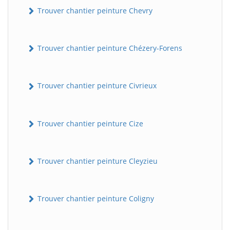
Trouver chantier peinture Chevry
Trouver chantier peinture Chézery-Forens
Trouver chantier peinture Civrieux
Trouver chantier peinture Cize
Trouver chantier peinture Cleyzieu
Trouver chantier peinture Coligny