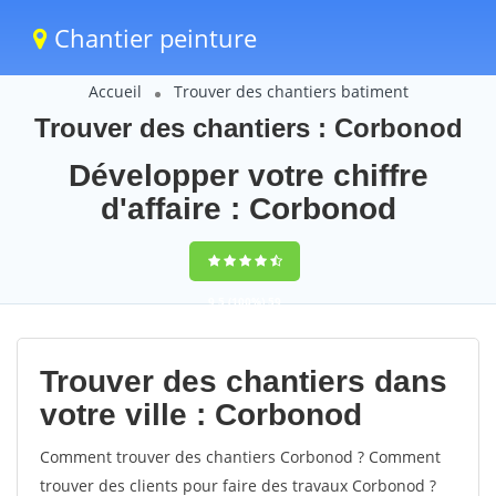
Chantier peinture
Accueil
Trouver des chantiers batiment
Trouver des chantiers : Corbonod
Développer votre chiffre
d'affaire : Corbonod
9,5
(100%)
59
votes
Trouver des chantiers dans
votre ville : Corbonod
Comment trouver des chantiers Corbonod ? Comment
trouver des clients pour faire des travaux Corbonod ?