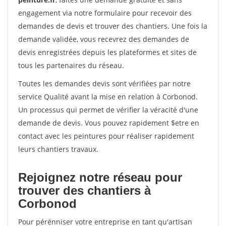
engagement via notre formulaire pour recevoir des
demandes de devis et trouver des chantiers. Une fois la
demande validée, vous recevrez des demandes de
devis enregistrées depuis les plateformes et sites de
tous les partenaires du réseau.
Toutes les demandes devis sont vérifiées par notre
service Qualité avant la mise en relation à Corbonod.
Un processus qui permet de vérifier la véracité d'une
demande de devis. Vous pouvez rapidement $etre en
contact avec les peintures pour réaliser rapidement
leurs chantiers travaux.
Rejoignez notre réseau pour
trouver des chantiers à
Corbonod
Pour pérénniser votre entreprise en tant qu'artisan