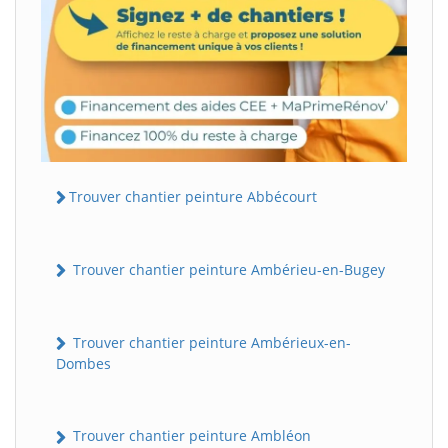
Trouver chantier peinture Abbécourt
Trouver chantier peinture Ambérieu-en-Bugey
Trouver chantier peinture Ambérieux-en-
Dombes
Trouver chantier peinture Ambléon