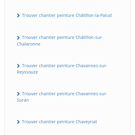
Trouver chantier peinture Châtillon-la-Palud
Trouver chantier peinture Châtillon-sur-
Chalaronne
Trouver chantier peinture Chavannes-sur-
Reyssouze
Trouver chantier peinture Chavannes-sur-
Suran
Trouver chantier peinture Chaveyriat