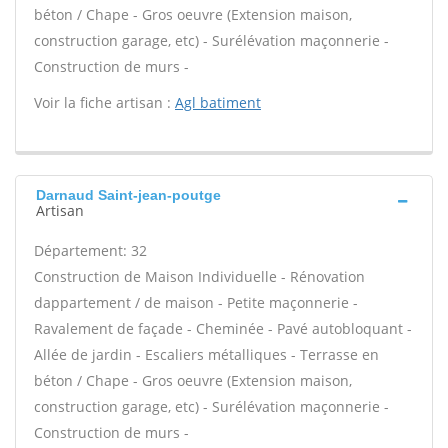
béton / Chape - Gros oeuvre (Extension maison,
construction garage, etc) - Surélévation maçonnerie -
Construction de murs -
Voir la fiche artisan :
Agl batiment
Darnaud Saint-jean-poutge
Artisan
Département: 32
Construction de Maison Individuelle - Rénovation
dappartement / de maison - Petite maçonnerie -
Ravalement de façade - Cheminée - Pavé autobloquant -
Allée de jardin - Escaliers métalliques - Terrasse en
béton / Chape - Gros oeuvre (Extension maison,
construction garage, etc) - Surélévation maçonnerie -
Construction de murs -