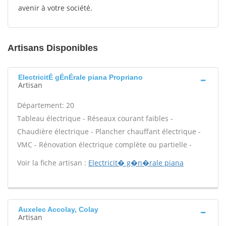
avenir à votre société.
Artisans Disponibles
ElectricitÉ gÉnÉrale piana Propriano
Artisan
Département: 20
Tableau électrique - Réseaux courant faibles -
Chaudière électrique - Plancher chauffant électrique -
VMC - Rénovation électrique complète ou partielle -
Voir la fiche artisan :
Electricit� g�n�rale piana
Auxelec Accolay, Colay
Artisan