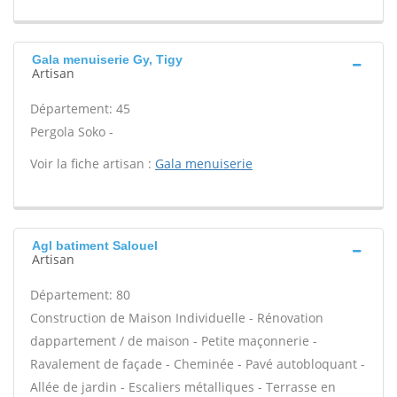
Gala menuiserie Gy, Tigy
Artisan
Département: 45
Pergola Soko -
Voir la fiche artisan :
Gala menuiserie
Agl batiment Salouel
Artisan
Département: 80
Construction de Maison Individuelle - Rénovation
dappartement / de maison - Petite maçonnerie -
Ravalement de façade - Cheminée - Pavé autobloquant -
Allée de jardin - Escaliers métalliques - Terrasse en