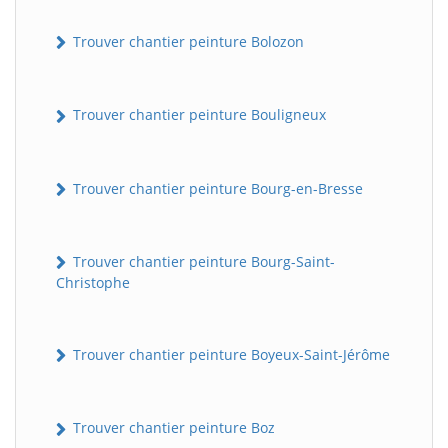
Trouver chantier peinture Bolozon
Trouver chantier peinture Bouligneux
Trouver chantier peinture Bourg-en-Bresse
Trouver chantier peinture Bourg-Saint-
Christophe
Trouver chantier peinture Boyeux-Saint-Jérôme
Trouver chantier peinture Boz