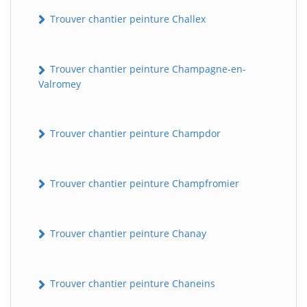
Trouver chantier peinture Challex
Trouver chantier peinture Champagne-en-
Valromey
Trouver chantier peinture Champdor
Trouver chantier peinture Champfromier
Trouver chantier peinture Chanay
Trouver chantier peinture Chaneins