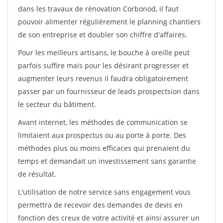
dans les travaux de rénovation Corbonod, il faut
pouvoir alimenter régulièrement le planning chantiers
de son entreprise et doubler son chiffre d'affaires.
Pour les meilleurs artisans, le bouche à oreille peut
parfois suffire mais pour les désirant progresser et
augmenter leurs revenus il faudra obligatoirement
passer par un fournisseur de leads prospectsion dans
le secteur du bâtiment.
Avant internet, les méthodes de communication se
limitaient aux prospectus ou au porte à porte. Des
méthodes plus ou moins efficaces qui prenaient du
temps et demandait un investissement sans garantie
de résultat.
L'utilisation de notre service sans engagement vous
permettra de recevoir des demandes de devis en
fonction des creux de votre activité et ainsi assurer un