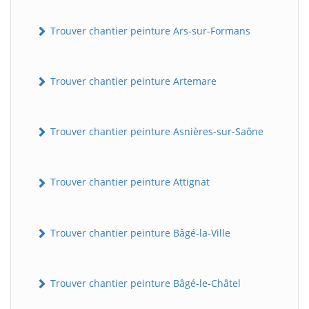
Trouver chantier peinture Ars-sur-Formans
Trouver chantier peinture Artemare
Trouver chantier peinture Asnières-sur-Saône
Trouver chantier peinture Attignat
Trouver chantier peinture Bâgé-la-Ville
Trouver chantier peinture Bâgé-le-Châtel