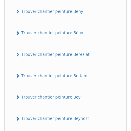
Trouver chantier peinture Bény
Trouver chantier peinture Béon
Trouver chantier peinture Béréziat
Trouver chantier peinture Bettant
Trouver chantier peinture Bey
Trouver chantier peinture Beynost