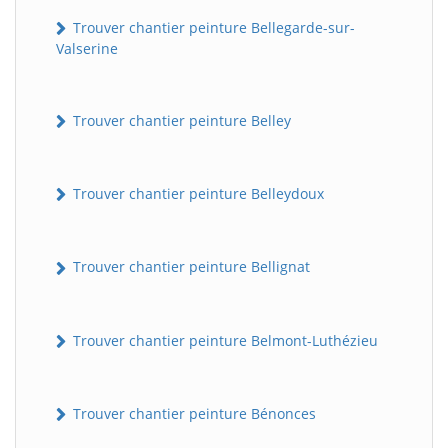
Trouver chantier peinture Bellegarde-sur-
Valserine
Trouver chantier peinture Belley
Trouver chantier peinture Belleydoux
Trouver chantier peinture Bellignat
Trouver chantier peinture Belmont-Luthézieu
Trouver chantier peinture Bénonces