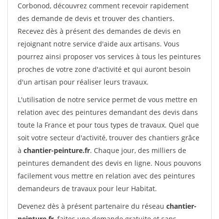
Corbonod, découvrez comment recevoir rapidement
des demande de devis et trouver des chantiers.
Recevez dès à présent des demandes de devis en
rejoignant notre service d'aide aux artisans. Vous
pourrez ainsi proposer vos services à tous les peintures
proches de votre zone d'activité et qui auront besoin
d'un artisan pour réaliser leurs travaux.
L'utilisation de notre service permet de vous mettre en
relation avec des peintures demandant des devis dans
toute la France et pour tous types de travaux. Quel que
soit votre secteur d'activité, trouver des chantiers grâce
à
chantier-peinture.fr
. Chaque jour, des milliers de
peintures demandent des devis en ligne. Nous pouvons
facilement vous mettre en relation avec des peintures
demandeurs de travaux pour leur Habitat.
Devenez dès à présent partenaire du réseau
chantier-
peinture.fr
, faites une demande gratuite et sans