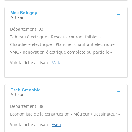
Mak Bobigny
Artisan
Département: 93
Tableau électrique - Réseaux courant faibles -
Chaudière électrique - Plancher chauffant électrique -
VMC - Rénovation électrique complète ou partielle -
Voir la fiche artisan :
Mak
Eseb Grenoble
Artisan
Département: 38
Economiste de la construction - Métreur / Dessinateur -
Voir la fiche artisan :
Eseb