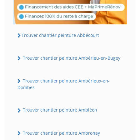
Trouver chantier peinture Abbécourt
Trouver chantier peinture Ambérieu-en-Bugey
Trouver chantier peinture Ambérieux-en-
Dombes
Trouver chantier peinture Ambléon
Trouver chantier peinture Ambronay