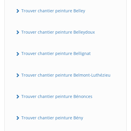
Trouver chantier peinture Belley
Trouver chantier peinture Belleydoux
Trouver chantier peinture Bellignat
Trouver chantier peinture Belmont-Luthézieu
Trouver chantier peinture Bénonces
Trouver chantier peinture Bény