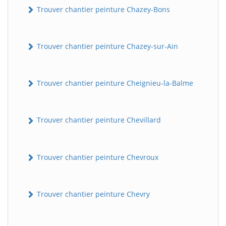
Trouver chantier peinture Chazey-Bons
Trouver chantier peinture Chazey-sur-Ain
Trouver chantier peinture Cheignieu-la-Balme
Trouver chantier peinture Chevillard
Trouver chantier peinture Chevroux
Trouver chantier peinture Chevry