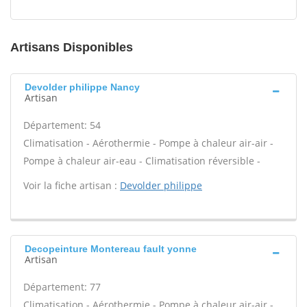
Artisans Disponibles
Devolder philippe Nancy
Artisan
Département: 54
Climatisation - Aérothermie - Pompe à chaleur air-air -
Pompe à chaleur air-eau - Climatisation réversible -
Voir la fiche artisan :
Devolder philippe
Decopeinture Montereau fault yonne
Artisan
Département: 77
Climatisation - Aérothermie - Pompe à chaleur air-air -