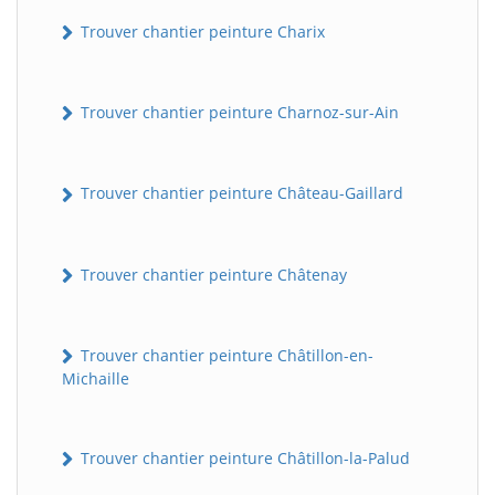
Trouver chantier peinture Charix
Trouver chantier peinture Charnoz-sur-Ain
Trouver chantier peinture Château-Gaillard
Trouver chantier peinture Châtenay
Trouver chantier peinture Châtillon-en-
Michaille
Trouver chantier peinture Châtillon-la-Palud