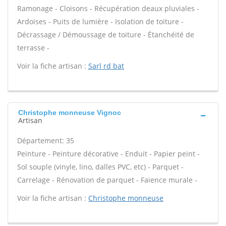
Ramonage - Cloisons - Récupération deaux pluviales -
Ardoises - Puits de lumière - Isolation de toiture -
Décrassage / Démoussage de toiture - Étanchéité de
terrasse -
Voir la fiche artisan :
Sarl rd bat
Christophe monneuse Vignoc
Artisan
Département: 35
Peinture - Peinture décorative - Enduit - Papier peint -
Sol souple (vinyle, lino, dalles PVC, etc) - Parquet -
Carrelage - Rénovation de parquet - Faïence murale -
Voir la fiche artisan :
Christophe monneuse