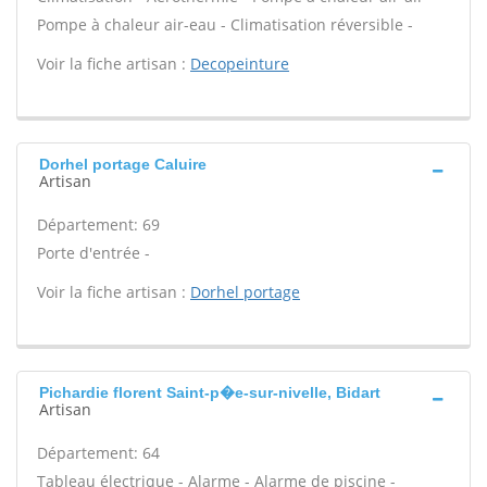
Pompe à chaleur air-eau - Climatisation réversible -
Voir la fiche artisan :
Decopeinture
Dorhel portage Caluire
Artisan
Département: 69
Porte d'entrée -
Voir la fiche artisan :
Dorhel portage
Pichardie florent Saint-p�e-sur-nivelle, Bidart
Artisan
Département: 64
Tableau électrique - Alarme - Alarme de piscine -