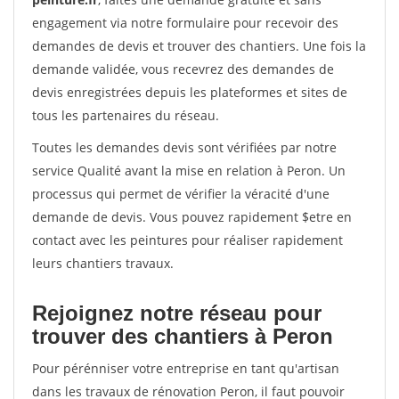
engagement via notre formulaire pour recevoir des
demandes de devis et trouver des chantiers. Une fois la
demande validée, vous recevrez des demandes de
devis enregistrées depuis les plateformes et sites de
tous les partenaires du réseau.
Toutes les demandes devis sont vérifiées par notre
service Qualité avant la mise en relation à Peron. Un
processus qui permet de vérifier la véracité d'une
demande de devis. Vous pouvez rapidement $etre en
contact avec les peintures pour réaliser rapidement
leurs chantiers travaux.
Rejoignez notre réseau pour
trouver des chantiers à Peron
Pour pérénniser votre entreprise en tant qu'artisan
dans les travaux de rénovation Peron, il faut pouvoir