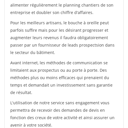
alimenter régulièrement le planning chantiers de son
entreprise et doubler son chiffre d'affaires.
Pour les meilleurs artisans, le bouche à oreille peut
parfois suffire mais pour les désirant progresser et
augmenter leurs revenus il faudra obligatoirement
passer par un fournisseur de leads prospectsion dans
le secteur du bâtiment.
Avant internet, les méthodes de communication se
limitaient aux prospectus ou au porte à porte. Des
méthodes plus ou moins efficaces qui prenaient du
temps et demandait un investissement sans garantie
de résultat.
L'utilisation de notre service sans engagement vous
permettra de recevoir des demandes de devis en
fonction des creux de votre activité et ainsi assurer un
avenir à votre société.