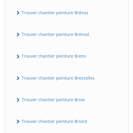
Trouver chantier peinture Brénaz
Trouver chantier peinture Brénod
Trouver chantier peinture Brens
Trouver chantier peinture Bressolles
Trouver chantier peinture Brion
Trouver chantier peinture Briord