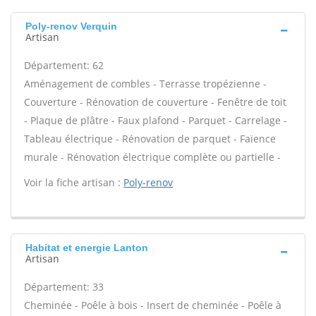
Poly-renov Verquin
Artisan
Département: 62
Aménagement de combles - Terrasse tropézienne -
Couverture - Rénovation de couverture - Fenêtre de toit
- Plaque de plâtre - Faux plafond - Parquet - Carrelage -
Tableau électrique - Rénovation de parquet - Faïence
murale - Rénovation électrique complète ou partielle -
Voir la fiche artisan :
Poly-renov
Habitat et energie Lanton
Artisan
Département: 33
Cheminée - Poêle à bois - Insert de cheminée - Poêle à