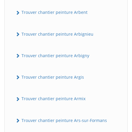
Trouver chantier peinture Arbent
Trouver chantier peinture Arbignieu
Trouver chantier peinture Arbigny
Trouver chantier peinture Argis
Trouver chantier peinture Armix
Trouver chantier peinture Ars-sur-Formans