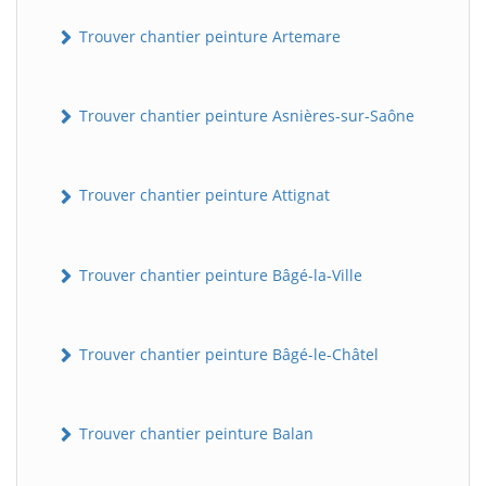
Trouver chantier peinture Artemare
Trouver chantier peinture Asnières-sur-Saône
Trouver chantier peinture Attignat
Trouver chantier peinture Bâgé-la-Ville
Trouver chantier peinture Bâgé-le-Châtel
Trouver chantier peinture Balan