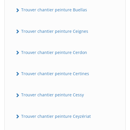
Trouver chantier peinture Buellas
Trouver chantier peinture Ceignes
Trouver chantier peinture Cerdon
Trouver chantier peinture Certines
Trouver chantier peinture Cessy
Trouver chantier peinture Ceyzériat