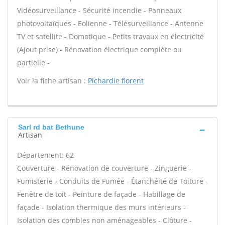
Vidéosurveillance - Sécurité incendie - Panneaux
photovoltaïques - Eolienne - Télésurveillance - Antenne
TV et satellite - Domotique - Petits travaux en électricité
(Ajout prise) - Rénovation électrique complète ou
partielle -
Voir la fiche artisan :
Pichardie florent
Sarl rd bat Bethune
Artisan
Département: 62
Couverture - Rénovation de couverture - Zinguerie -
Fumisterie - Conduits de Fumée - Étanchéité de Toiture -
Fenêtre de toit - Peinture de façade - Habillage de
façade - Isolation thermique des murs intérieurs -
Isolation des combles non aménageables - Clôture -