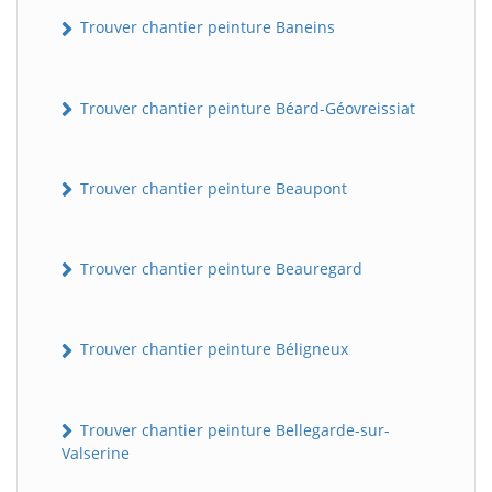
Trouver chantier peinture Baneins
Trouver chantier peinture Béard-Géovreissiat
Trouver chantier peinture Beaupont
Trouver chantier peinture Beauregard
Trouver chantier peinture Béligneux
Trouver chantier peinture Bellegarde-sur-
Valserine