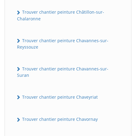
Trouver chantier peinture Châtillon-sur-
Chalaronne
Trouver chantier peinture Chavannes-sur-
Reyssouze
Trouver chantier peinture Chavannes-sur-
Suran
Trouver chantier peinture Chaveyriat
Trouver chantier peinture Chavornay