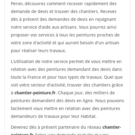
Peron, découvrez comment recevoir rapidement des
demande de devis et trouver des chantiers. Recevez
dès à présent des demandes de devis en rejoignant
notre service d'aide aux artisans. Vous pourrez ainsi
proposer vos services à tous les peintures proches de
votre zone d'activité et qui auront besoin d'un artisan
pour réaliser leurs travaux.
L'utilisation de notre service permet de vous mettre en
relation avec des peintures demandant des devis dans
toute la France et pour tous types de travaux. Quel que
soit votre secteur d'activité, trouver des chantiers grâce
à
chantier-peinture.fr
. Chaque jour, des milliers de
peintures demandent des devis en ligne. Nous pouvons
facilement vous mettre en relation avec des peintures
demandeurs de travaux pour leur Habitat.
Devenez dès à présent partenaire du réseau
chantier-
peinture.fr
, faites une demande gratuite et sans