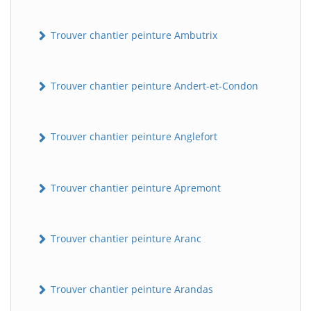
Trouver chantier peinture Ambutrix
Trouver chantier peinture Andert-et-Condon
Trouver chantier peinture Anglefort
Trouver chantier peinture Apremont
Trouver chantier peinture Aranc
Trouver chantier peinture Arandas