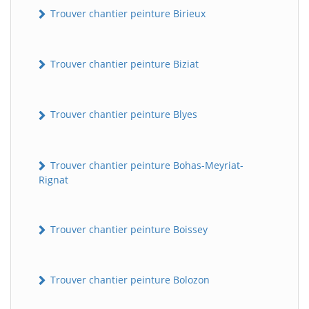
Trouver chantier peinture Birieux
Trouver chantier peinture Biziat
Trouver chantier peinture Blyes
Trouver chantier peinture Bohas-Meyriat-
Rignat
Trouver chantier peinture Boissey
Trouver chantier peinture Bolozon