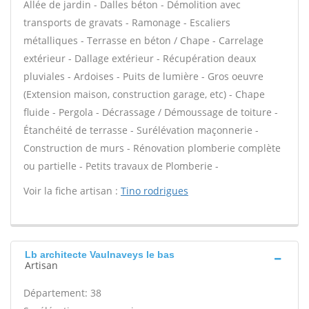
Allée de jardin - Dalles béton - Démolition avec
transports de gravats - Ramonage - Escaliers
métalliques - Terrasse en béton / Chape - Carrelage
extérieur - Dallage extérieur - Récupération deaux
pluviales - Ardoises - Puits de lumière - Gros oeuvre
(Extension maison, construction garage, etc) - Chape
fluide - Pergola - Décrassage / Démoussage de toiture -
Étanchéité de terrasse - Surélévation maçonnerie -
Construction de murs - Rénovation plomberie complète
ou partielle - Petits travaux de Plomberie -
Voir la fiche artisan :
Tino rodrigues
Lb architecte Vaulnaveys le bas
Artisan
Département: 38