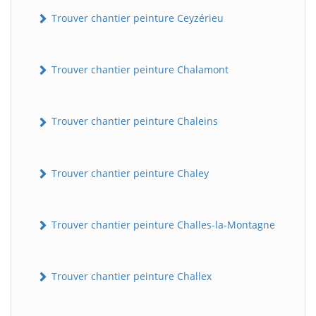
Trouver chantier peinture Ceyzérieu
Trouver chantier peinture Chalamont
Trouver chantier peinture Chaleins
Trouver chantier peinture Chaley
Trouver chantier peinture Challes-la-Montagne
Trouver chantier peinture Challex