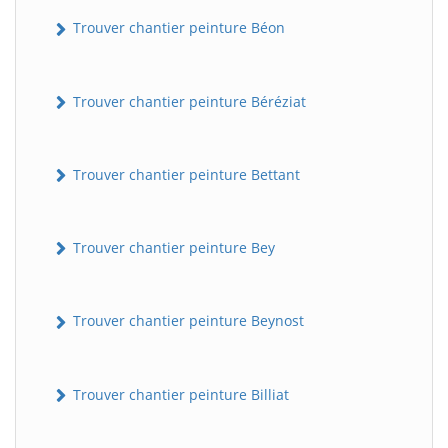
Trouver chantier peinture Béon
Trouver chantier peinture Béréziat
Trouver chantier peinture Bettant
Trouver chantier peinture Bey
Trouver chantier peinture Beynost
Trouver chantier peinture Billiat