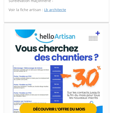
Surélévation maçonnerie -
Voir la fiche artisan :
Lb architecte