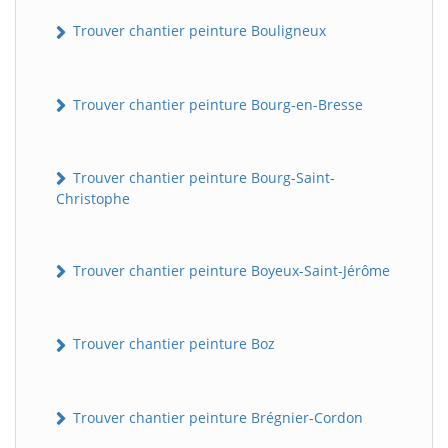
Trouver chantier peinture Bouligneux
Trouver chantier peinture Bourg-en-Bresse
Trouver chantier peinture Bourg-Saint-
Christophe
Trouver chantier peinture Boyeux-Saint-Jérôme
Trouver chantier peinture Boz
Trouver chantier peinture Brégnier-Cordon