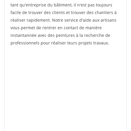
tant qu'entreprise du bâtiment, il n'est pas toujours
facile de trouver des clients et trouver des chantiers à
réaliser rapidement. Notre service d'aide aux artisans
vous permet de rentrer en contact de manière
instantannée avec des peintures à la recherche de
professionnels pour réaliser leurs projets travaux.