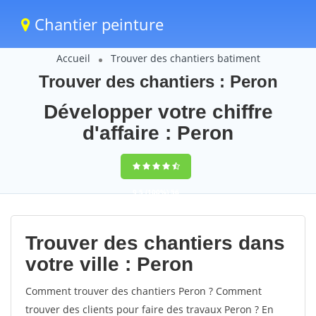
Chantier peinture
Accueil
Trouver des chantiers batiment
Trouver des chantiers : Peron
Développer votre chiffre
d'affaire : Peron
9,5
(100%)
56
votes
Trouver des chantiers dans
votre ville : Peron
Comment trouver des chantiers Peron ? Comment
trouver des clients pour faire des travaux Peron ? En