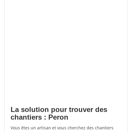
La solution pour trouver des
chantiers : Peron
Vous êtes un artisan et vous cherchez des chantiers