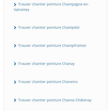
Trouver chantier peinture Champagne-en-
Valromey
Trouver chantier peinture Champdor
Trouver chantier peinture Champfromier
Trouver chantier peinture Chanay
Trouver chantier peinture Chaneins
Trouver chantier peinture Chanoz-Châtenay