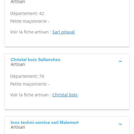
Artisan
Département: 42
Petite maçonnerie -
Voir la fiche artisan :
Sarl pitaval
Christal bois Sallanches
Artisan
Département: 74
Petite maçonnerie -
Voir la fiche artisan :
Christal bois
Inox techni-service sarl Malemort
Artisan