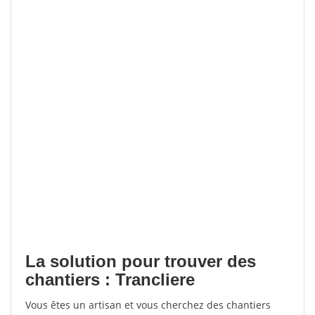
La solution pour trouver des
chantiers : Trancliere
Vous êtes un artisan et vous cherchez des chantiers