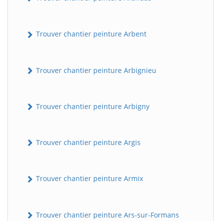
Trouver chantier peinture Arbent
Trouver chantier peinture Arbignieu
Trouver chantier peinture Arbigny
Trouver chantier peinture Argis
Trouver chantier peinture Armix
Trouver chantier peinture Ars-sur-Formans