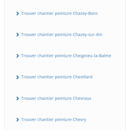
Trouver chantier peinture Chazey-Bons
Trouver chantier peinture Chazey-sur-Ain
Trouver chantier peinture Cheignieu-la-Balme
Trouver chantier peinture Chevillard
Trouver chantier peinture Chevroux
Trouver chantier peinture Chevry