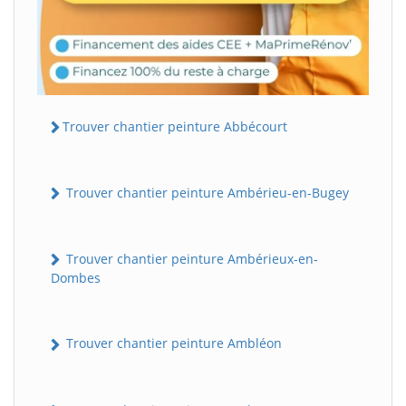
Trouver chantier peinture Abbécourt
Trouver chantier peinture Ambérieu-en-Bugey
Trouver chantier peinture Ambérieux-en-
Dombes
Trouver chantier peinture Ambléon