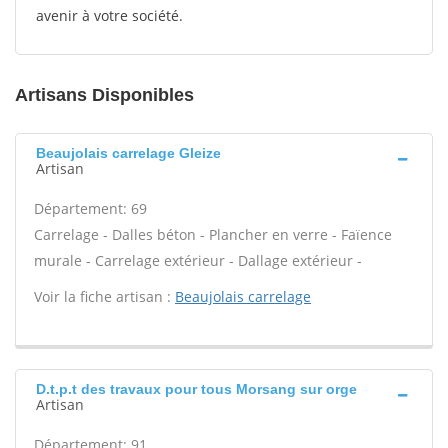
avenir à votre société.
Artisans Disponibles
Beaujolais carrelage Gleize
Artisan
Département: 69
Carrelage - Dalles béton - Plancher en verre - Faïence
murale - Carrelage extérieur - Dallage extérieur -
Voir la fiche artisan :
Beaujolais carrelage
D.t.p.t des travaux pour tous Morsang sur orge
Artisan
Département: 91