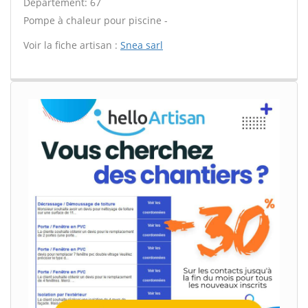
Département: 67
Pompe à chaleur pour piscine -
Voir la fiche artisan :
Snea sarl