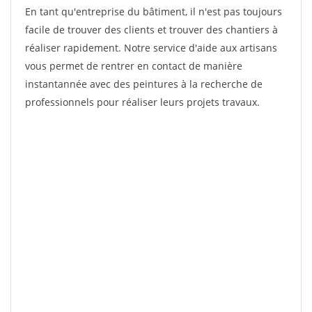
En tant qu'entreprise du bâtiment, il n'est pas toujours
facile de trouver des clients et trouver des chantiers à
réaliser rapidement. Notre service d'aide aux artisans
vous permet de rentrer en contact de manière
instantannée avec des peintures à la recherche de
professionnels pour réaliser leurs projets travaux.