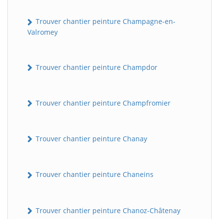
Trouver chantier peinture Champagne-en-
Valromey
Trouver chantier peinture Champdor
Trouver chantier peinture Champfromier
Trouver chantier peinture Chanay
Trouver chantier peinture Chaneins
Trouver chantier peinture Chanoz-Châtenay