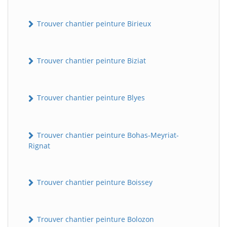
Trouver chantier peinture Birieux
Trouver chantier peinture Biziat
Trouver chantier peinture Blyes
Trouver chantier peinture Bohas-Meyriat-
Rignat
Trouver chantier peinture Boissey
Trouver chantier peinture Bolozon