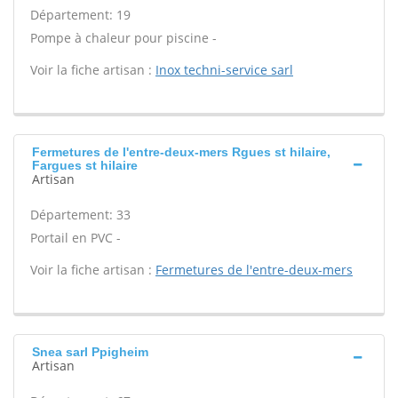
Département: 19
Pompe à chaleur pour piscine -
Voir la fiche artisan :
Inox techni-service sarl
Fermetures de l'entre-deux-mers Rgues st hilaire,
Fargues st hilaire
Artisan
Département: 33
Portail en PVC -
Voir la fiche artisan :
Fermetures de l'entre-deux-mers
Snea sarl Ppigheim
Artisan