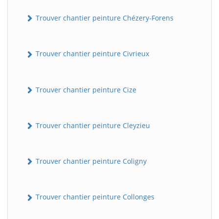
Trouver chantier peinture Chézery-Forens
Trouver chantier peinture Civrieux
Trouver chantier peinture Cize
Trouver chantier peinture Cleyzieu
Trouver chantier peinture Coligny
Trouver chantier peinture Collonges