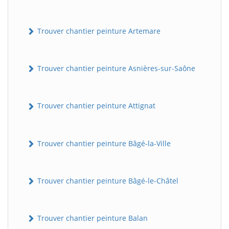
Trouver chantier peinture Artemare
Trouver chantier peinture Asnières-sur-Saône
Trouver chantier peinture Attignat
Trouver chantier peinture Bâgé-la-Ville
Trouver chantier peinture Bâgé-le-Châtel
Trouver chantier peinture Balan