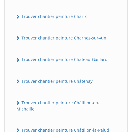
Trouver chantier peinture Charix
Trouver chantier peinture Charnoz-sur-Ain
Trouver chantier peinture Château-Gaillard
Trouver chantier peinture Châtenay
Trouver chantier peinture Châtillon-en-
Michaille
Trouver chantier peinture Châtillon-la-Palud