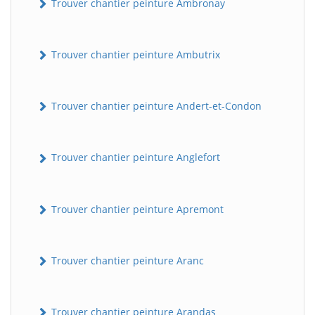
Trouver chantier peinture Ambronay
Trouver chantier peinture Ambutrix
Trouver chantier peinture Andert-et-Condon
Trouver chantier peinture Anglefort
Trouver chantier peinture Apremont
Trouver chantier peinture Aranc
Trouver chantier peinture Arandas