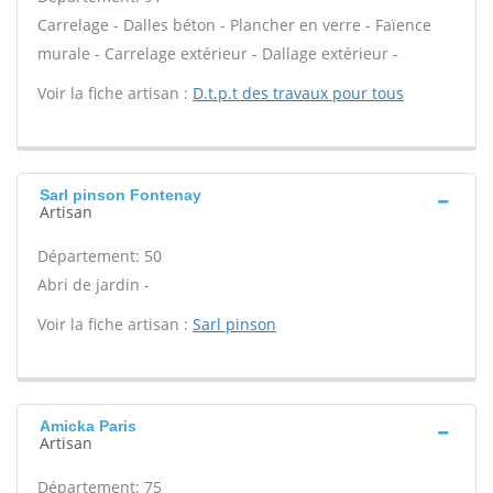
Carrelage - Dalles béton - Plancher en verre - Faïence
murale - Carrelage extérieur - Dallage extérieur -
Voir la fiche artisan :
D.t.p.t des travaux pour tous
Sarl pinson Fontenay
Artisan
Département: 50
Abri de jardin -
Voir la fiche artisan :
Sarl pinson
Amicka Paris
Artisan
Département: 75