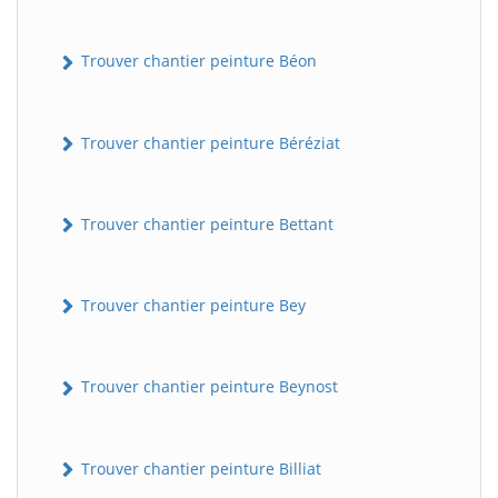
Trouver chantier peinture Béon
Trouver chantier peinture Béréziat
Trouver chantier peinture Bettant
Trouver chantier peinture Bey
Trouver chantier peinture Beynost
Trouver chantier peinture Billiat