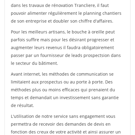
dans les travaux de rénovation Trancliere, il faut
pouvoir alimenter régulièrement le planning chantiers
de son entreprise et doubler son chiffre d'affaires.
Pour les meilleurs artisans, le bouche à oreille peut
parfois suffire mais pour les désirant progresser et
augmenter leurs revenus il faudra obligatoirement
passer par un fournisseur de leads prospectsion dans
le secteur du bâtiment.
Avant internet, les méthodes de communication se
limitaient aux prospectus ou au porte à porte. Des
méthodes plus ou moins efficaces qui prenaient du
temps et demandait un investissement sans garantie
de résultat.
L'utilisation de notre service sans engagement vous
permettra de recevoir des demandes de devis en
fonction des creux de votre activité et ainsi assurer un