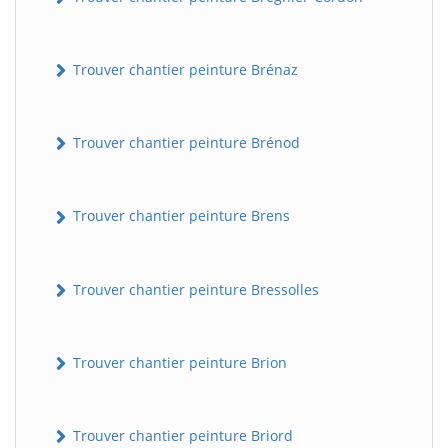
Trouver chantier peinture Brénaz
Trouver chantier peinture Brénod
Trouver chantier peinture Brens
Trouver chantier peinture Bressolles
Trouver chantier peinture Brion
Trouver chantier peinture Briord