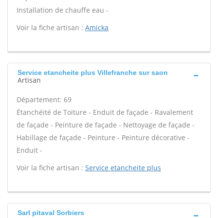
Installation de chauffe eau -
Voir la fiche artisan :
Amicka
Service etancheite plus Villefranche sur saon
Artisan
Département: 69
Étanchéité de Toiture - Enduit de façade - Ravalement
de façade - Peinture de façade - Nettoyage de façade -
Habillage de façade - Peinture - Peinture décorative -
Enduit -
Voir la fiche artisan :
Service etancheite plus
Sarl pitaval Sorbiers