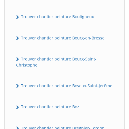
Trouver chantier peinture Bouligneux
Trouver chantier peinture Bourg-en-Bresse
Trouver chantier peinture Bourg-Saint-
Christophe
Trouver chantier peinture Boyeux-Saint-Jérôme
Trouver chantier peinture Boz
Trouver chantier peinture Brégnier-Cordon