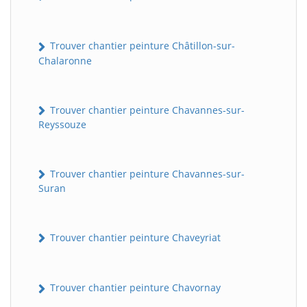
Trouver chantier peinture Châtillon-sur-
Chalaronne
Trouver chantier peinture Chavannes-sur-
Reyssouze
Trouver chantier peinture Chavannes-sur-
Suran
Trouver chantier peinture Chaveyriat
Trouver chantier peinture Chavornay