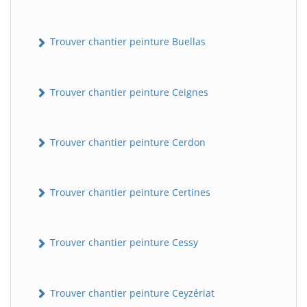
Trouver chantier peinture Buellas
Trouver chantier peinture Ceignes
Trouver chantier peinture Cerdon
Trouver chantier peinture Certines
Trouver chantier peinture Cessy
Trouver chantier peinture Ceyzériat