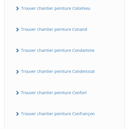
Trouver chantier peinture Colomieu
Trouver chantier peinture Conand
Trouver chantier peinture Condamine
Trouver chantier peinture Condeissiat
Trouver chantier peinture Confort
Trouver chantier peinture Confrançon