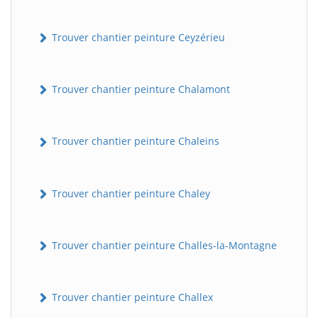
Trouver chantier peinture Ceyzérieu
Trouver chantier peinture Chalamont
Trouver chantier peinture Chaleins
Trouver chantier peinture Chaley
Trouver chantier peinture Challes-la-Montagne
Trouver chantier peinture Challex