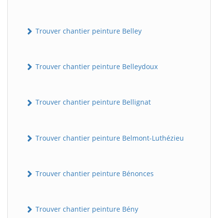
Trouver chantier peinture Belley
Trouver chantier peinture Belleydoux
Trouver chantier peinture Bellignat
Trouver chantier peinture Belmont-Luthézieu
Trouver chantier peinture Bénonces
Trouver chantier peinture Bény