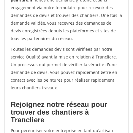
engagement via notre formulaire pour recevoir des
demandes de devis et trouver des chantiers. Une fois la
demande validée, vous recevrez des demandes de
devis enregistrées depuis les plateformes et sites de
tous les partenaires du réseau.
Toutes les demandes devis sont vérifiées par notre
service Qualité avant la mise en relation à Trancliere.
Un processus qui permet de vérifier la véracité d'une
demande de devis. Vous pouvez rapidement $etre en
contact avec les peintures pour réaliser rapidement
leurs chantiers travaux.
Rejoignez notre réseau pour
trouver des chantiers à
Trancliere
Pour pérénniser votre entreprise en tant qu'artisan