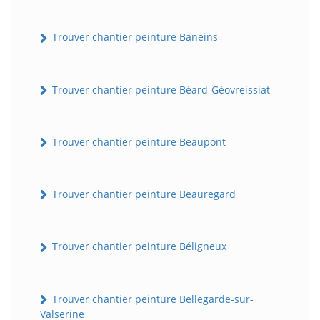
Trouver chantier peinture Baneins
Trouver chantier peinture Béard-Géovreissiat
Trouver chantier peinture Beaupont
Trouver chantier peinture Beauregard
Trouver chantier peinture Béligneux
Trouver chantier peinture Bellegarde-sur-
Valserine