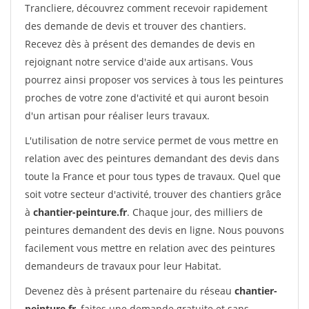
Trancliere, découvrez comment recevoir rapidement
des demande de devis et trouver des chantiers.
Recevez dès à présent des demandes de devis en
rejoignant notre service d'aide aux artisans. Vous
pourrez ainsi proposer vos services à tous les peintures
proches de votre zone d'activité et qui auront besoin
d'un artisan pour réaliser leurs travaux.
L'utilisation de notre service permet de vous mettre en
relation avec des peintures demandant des devis dans
toute la France et pour tous types de travaux. Quel que
soit votre secteur d'activité, trouver des chantiers grâce
à
chantier-peinture.fr
. Chaque jour, des milliers de
peintures demandent des devis en ligne. Nous pouvons
facilement vous mettre en relation avec des peintures
demandeurs de travaux pour leur Habitat.
Devenez dès à présent partenaire du réseau
chantier-
peinture.fr
, faites une demande gratuite et sans