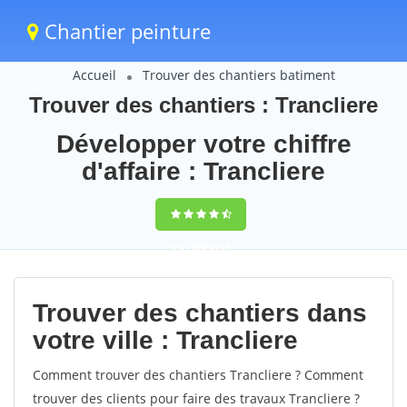
Chantier peinture
Accueil
Trouver des chantiers batiment
Trouver des chantiers : Trancliere
Développer votre chiffre
d'affaire : Trancliere
9,5
(100%)
61
votes
Trouver des chantiers dans
votre ville : Trancliere
Comment trouver des chantiers Trancliere ? Comment
trouver des clients pour faire des travaux Trancliere ?