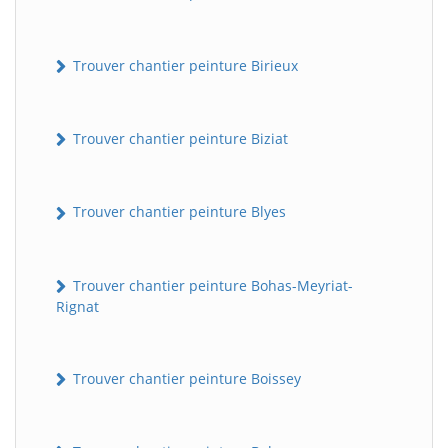
Trouver chantier peinture Birieux
Trouver chantier peinture Biziat
Trouver chantier peinture Blyes
Trouver chantier peinture Bohas-Meyriat-
Rignat
Trouver chantier peinture Boissey