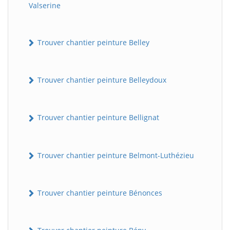
Valserine
Trouver chantier peinture Belley
Trouver chantier peinture Belleydoux
Trouver chantier peinture Bellignat
Trouver chantier peinture Belmont-Luthézieu
Trouver chantier peinture Bénonces