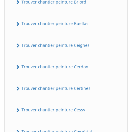
Trouver chantier peinture Briord
Trouver chantier peinture Buellas
Trouver chantier peinture Ceignes
Trouver chantier peinture Cerdon
Trouver chantier peinture Certines
Trouver chantier peinture Cessy
Trouver chantier peinture Ceyzériat