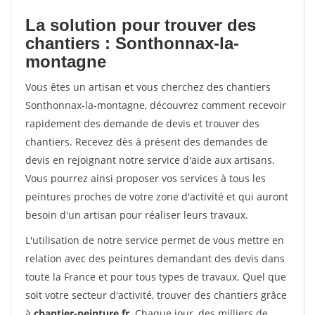
La solution pour trouver des
chantiers : Sonthonnax-la-
montagne
Vous êtes un artisan et vous cherchez des chantiers
Sonthonnax-la-montagne, découvrez comment recevoir
rapidement des demande de devis et trouver des
chantiers. Recevez dès à présent des demandes de
devis en rejoignant notre service d'aide aux artisans.
Vous pourrez ainsi proposer vos services à tous les
peintures proches de votre zone d'activité et qui auront
besoin d'un artisan pour réaliser leurs travaux.
L'utilisation de notre service permet de vous mettre en
relation avec des peintures demandant des devis dans
toute la France et pour tous types de travaux. Quel que
soit votre secteur d'activité, trouver des chantiers grâce
à
chantier-peinture.fr
. Chaque jour, des milliers de