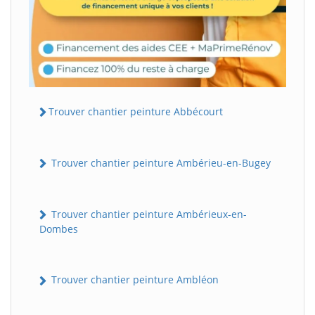
Trouver chantier peinture Abbécourt
Trouver chantier peinture Ambérieu-en-Bugey
Trouver chantier peinture Ambérieux-en-
Dombes
Trouver chantier peinture Ambléon