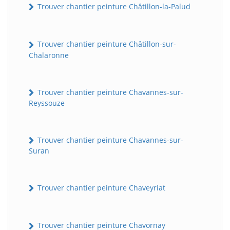
Trouver chantier peinture Châtillon-la-Palud
Trouver chantier peinture Châtillon-sur-
Chalaronne
Trouver chantier peinture Chavannes-sur-
Reyssouze
Trouver chantier peinture Chavannes-sur-
Suran
Trouver chantier peinture Chaveyriat
Trouver chantier peinture Chavornay