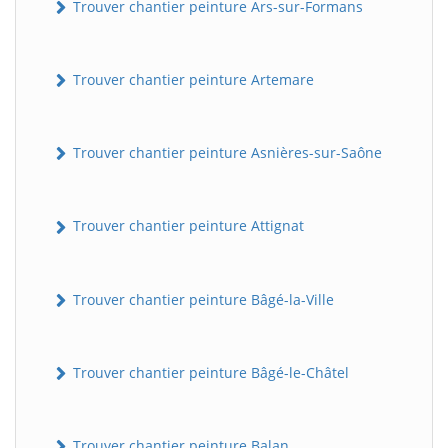
Trouver chantier peinture Ars-sur-Formans
Trouver chantier peinture Artemare
Trouver chantier peinture Asnières-sur-Saône
Trouver chantier peinture Attignat
Trouver chantier peinture Bâgé-la-Ville
Trouver chantier peinture Bâgé-le-Châtel
Trouver chantier peinture Balan