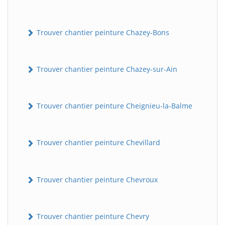
Trouver chantier peinture Chazey-Bons
Trouver chantier peinture Chazey-sur-Ain
Trouver chantier peinture Cheignieu-la-Balme
Trouver chantier peinture Chevillard
Trouver chantier peinture Chevroux
Trouver chantier peinture Chevry