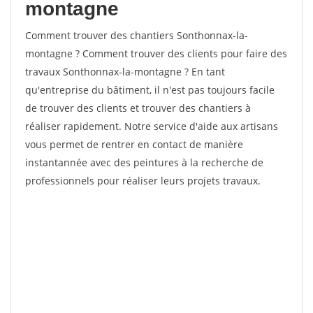
montagne
Comment trouver des chantiers Sonthonnax-la-
montagne ? Comment trouver des clients pour faire des
travaux Sonthonnax-la-montagne ? En tant
qu'entreprise du bâtiment, il n'est pas toujours facile
de trouver des clients et trouver des chantiers à
réaliser rapidement. Notre service d'aide aux artisans
vous permet de rentrer en contact de manière
instantannée avec des peintures à la recherche de
professionnels pour réaliser leurs projets travaux.