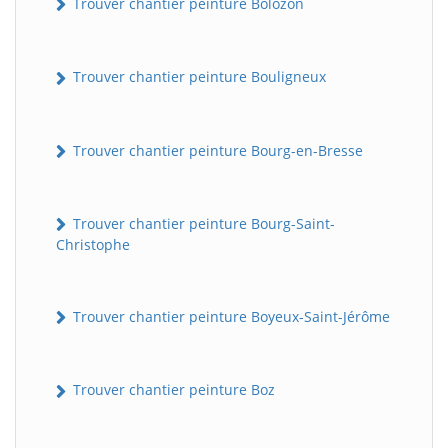
Trouver chantier peinture Bolozon
Trouver chantier peinture Bouligneux
Trouver chantier peinture Bourg-en-Bresse
Trouver chantier peinture Bourg-Saint-
Christophe
Trouver chantier peinture Boyeux-Saint-Jérôme
Trouver chantier peinture Boz