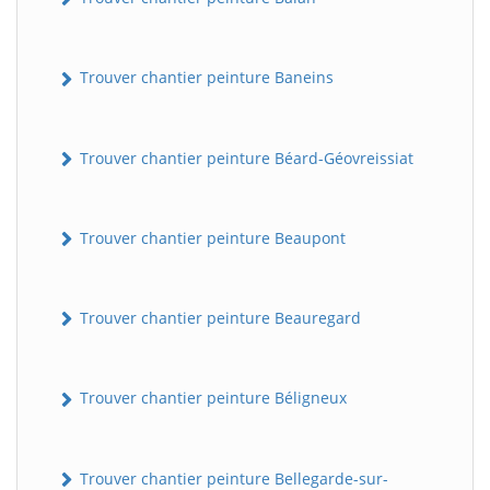
Trouver chantier peinture Baneins
Trouver chantier peinture Béard-Géovreissiat
Trouver chantier peinture Beaupont
Trouver chantier peinture Beauregard
Trouver chantier peinture Béligneux
Trouver chantier peinture Bellegarde-sur-