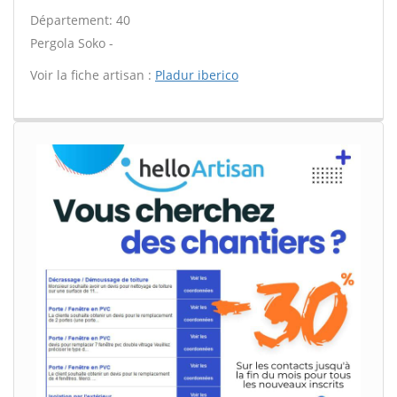
Département: 40
Pergola Soko -
Voir la fiche artisan :
Pladur iberico