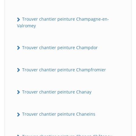
Trouver chantier peinture Champagne-en-
Valromey
Trouver chantier peinture Champdor
Trouver chantier peinture Champfromier
Trouver chantier peinture Chanay
Trouver chantier peinture Chaneins