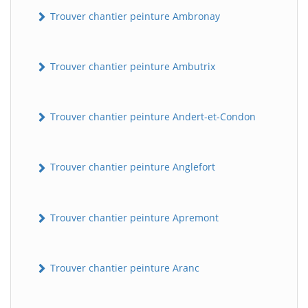
Trouver chantier peinture Ambronay
Trouver chantier peinture Ambutrix
Trouver chantier peinture Andert-et-Condon
Trouver chantier peinture Anglefort
Trouver chantier peinture Apremont
Trouver chantier peinture Aranc