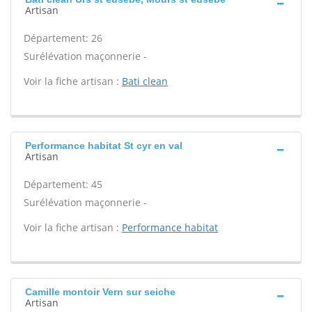
Artisan
Département: 26
Surélévation maçonnerie -
Voir la fiche artisan :
Bati clean
Performance habitat St cyr en val
Artisan
Département: 45
Surélévation maçonnerie -
Voir la fiche artisan :
Performance habitat
Camille montoir Vern sur seiche
Artisan