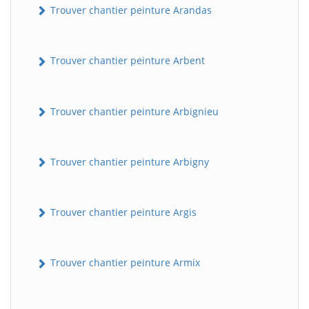
Trouver chantier peinture Arandas
Trouver chantier peinture Arbent
Trouver chantier peinture Arbignieu
Trouver chantier peinture Arbigny
Trouver chantier peinture Argis
Trouver chantier peinture Armix