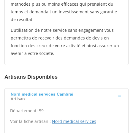
méthodes plus ou moins efficaces qui prenaient du
temps et demandait un investissement sans garantie
de résultat.
L'utilisation de notre service sans engagement vous
permettra de recevoir des demandes de devis en
fonction des creux de votre activité et ainsi assurer un
avenir à votre société.
Artisans Disponibles
Nord medical services Cambrai
Artisan
Département: 59
Voir la fiche artisan :
Nord medical services