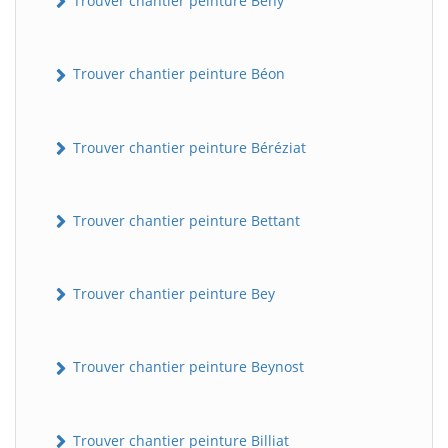
Trouver chantier peinture Bény
Trouver chantier peinture Béon
Trouver chantier peinture Béréziat
Trouver chantier peinture Bettant
Trouver chantier peinture Bey
Trouver chantier peinture Beynost
Trouver chantier peinture Billiat