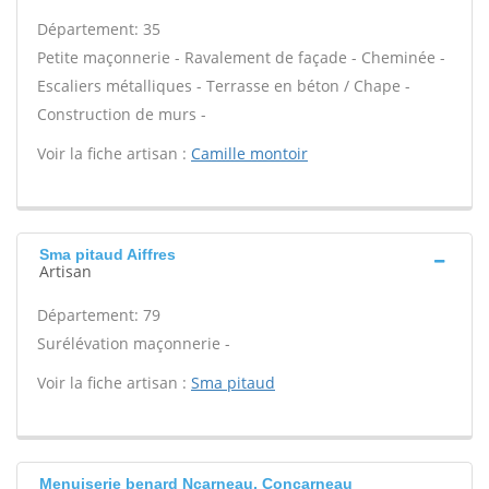
Département: 35
Petite maçonnerie - Ravalement de façade - Cheminée -
Escaliers métalliques - Terrasse en béton / Chape -
Construction de murs -
Voir la fiche artisan :
Camille montoir
Sma pitaud Aiffres
Artisan
Département: 79
Surélévation maçonnerie -
Voir la fiche artisan :
Sma pitaud
Menuiserie benard Ncarneau, Concarneau