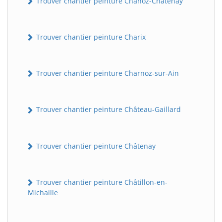
Trouver chantier peinture Chanoz-Châtenay
Trouver chantier peinture Charix
Trouver chantier peinture Charnoz-sur-Ain
Trouver chantier peinture Château-Gaillard
Trouver chantier peinture Châtenay
Trouver chantier peinture Châtillon-en-
Michaille