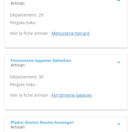
Artisan
Département: 29
Pergola Soko -
Voir la fiche artisan :
Menuiserie benard
Ferronnerie laganier Salindres
Artisan
Département: 30
Pergola Soko -
Voir la fiche artisan :
Ferronnerie laganier
Pladur iberico Soorts-hossegor
Artisan