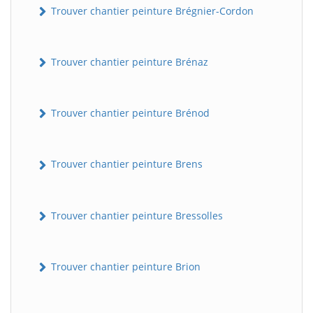
Trouver chantier peinture Brégnier-Cordon
Trouver chantier peinture Brénaz
Trouver chantier peinture Brénod
Trouver chantier peinture Brens
Trouver chantier peinture Bressolles
Trouver chantier peinture Brion