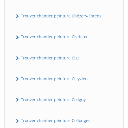
Trouver chantier peinture Chézery-Forens
Trouver chantier peinture Civrieux
Trouver chantier peinture Cize
Trouver chantier peinture Cleyzieu
Trouver chantier peinture Coligny
Trouver chantier peinture Collonges