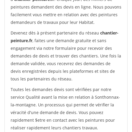
peintures demandent des devis en ligne. Nous pouvons
facilement vous mettre en relation avec des peintures
demandeurs de travaux pour leur Habitat.
Devenez dès à présent partenaire du réseau
chantier-
peinture.fr
, faites une demande gratuite et sans
engagement via notre formulaire pour recevoir des
demandes de devis et trouver des chantiers. Une fois la
demande validée, vous recevrez des demandes de
devis enregistrées depuis les plateformes et sites de
tous les partenaires du réseau.
Toutes les demandes devis sont vérifiées par notre
service Qualité avant la mise en relation à Sonthonnax-
la-montagne. Un processus qui permet de vérifier la
véracité d'une demande de devis. Vous pouvez
rapidement $etre en contact avec les peintures pour
réaliser rapidement leurs chantiers travaux.