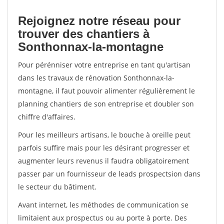
Rejoignez notre réseau pour
trouver des chantiers à
Sonthonnax-la-montagne
Pour pérénniser votre entreprise en tant qu'artisan
dans les travaux de rénovation Sonthonnax-la-
montagne, il faut pouvoir alimenter régulièrement le
planning chantiers de son entreprise et doubler son
chiffre d'affaires.
Pour les meilleurs artisans, le bouche à oreille peut
parfois suffire mais pour les désirant progresser et
augmenter leurs revenus il faudra obligatoirement
passer par un fournisseur de leads prospectsion dans
le secteur du bâtiment.
Avant internet, les méthodes de communication se
limitaient aux prospectus ou au porte à porte. Des