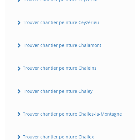
Trouver chantier peinture Ceyzérieu
Trouver chantier peinture Chalamont
Trouver chantier peinture Chaleins
Trouver chantier peinture Chaley
Trouver chantier peinture Challes-la-Montagne
Trouver chantier peinture Challex