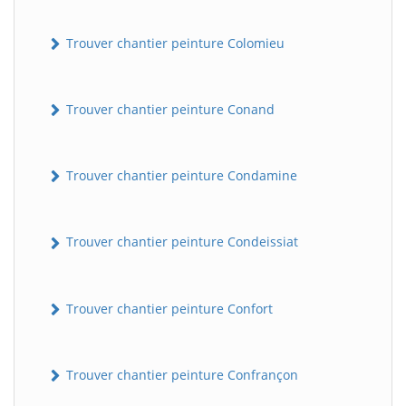
Trouver chantier peinture Colomieu
Trouver chantier peinture Conand
Trouver chantier peinture Condamine
Trouver chantier peinture Condeissiat
Trouver chantier peinture Confort
Trouver chantier peinture Confrançon