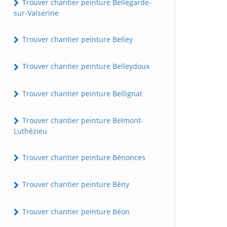
Trouver chantier peinture Bellegarde-
sur-Valserine
Trouver chantier peinture Belley
Trouver chantier peinture Belleydoux
Trouver chantier peinture Bellignat
Trouver chantier peinture Belmont-
Luthézieu
Trouver chantier peinture Bénonces
Trouver chantier peinture Bény
Trouver chantier peinture Béon