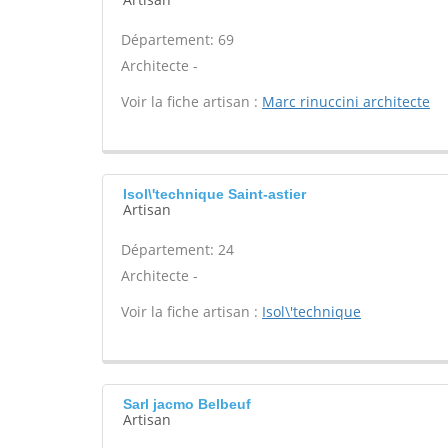
Département: 69
Architecte -
Voir la fiche artisan :
Marc rinuccini architecte
Isol\'technique Saint-astier
Artisan
Département: 24
Architecte -
Voir la fiche artisan :
Isol\'technique
Sarl jacmo Belbeuf
Artisan