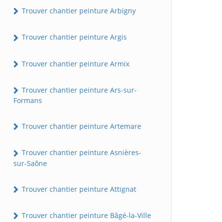
Trouver chantier peinture Arbigny
Trouver chantier peinture Argis
Trouver chantier peinture Armix
Trouver chantier peinture Ars-sur-
Formans
Trouver chantier peinture Artemare
Trouver chantier peinture Asnières-
sur-Saône
Trouver chantier peinture Attignat
Trouver chantier peinture Bâgé-la-Ville