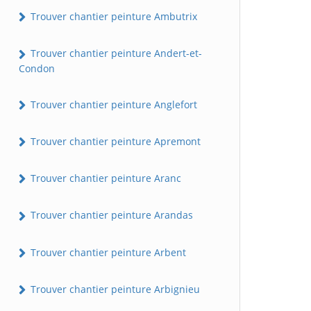
Trouver chantier peinture Ambutrix
Trouver chantier peinture Andert-et-
Condon
Trouver chantier peinture Anglefort
Trouver chantier peinture Apremont
Trouver chantier peinture Aranc
Trouver chantier peinture Arandas
Trouver chantier peinture Arbent
Trouver chantier peinture Arbignieu