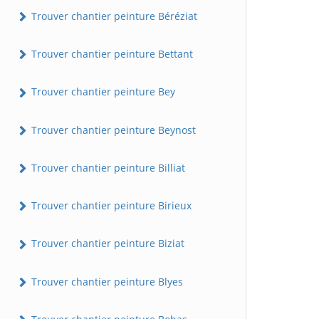
Trouver chantier peinture Béréziat
Trouver chantier peinture Bettant
Trouver chantier peinture Bey
Trouver chantier peinture Beynost
Trouver chantier peinture Billiat
Trouver chantier peinture Birieux
Trouver chantier peinture Biziat
Trouver chantier peinture Blyes