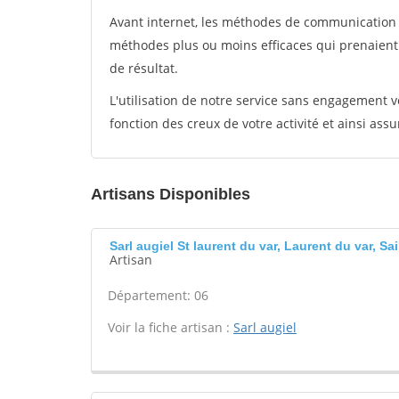
Avant internet, les méthodes de communication s
méthodes plus ou moins efficaces qui prenaien
de résultat.
L'utilisation de notre service sans engagement
fonction des creux de votre activité et ainsi assu
Artisans Disponibles
Sarl augiel St laurent du var, Laurent du var, Sa
Artisan
Département: 06
Voir la fiche artisan :
Sarl augiel