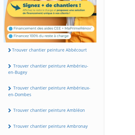
Trouver chantier peinture Abbécourt
Trouver chantier peinture Ambérieu-
en-Bugey
Trouver chantier peinture Ambérieux-
en-Dombes
Trouver chantier peinture Ambléon
Trouver chantier peinture Ambronay