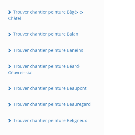
Trouver chantier peinture Bâgé-le-
Châtel
Trouver chantier peinture Balan
Trouver chantier peinture Baneins
Trouver chantier peinture Béard-
Géovreissiat
Trouver chantier peinture Beaupont
Trouver chantier peinture Beauregard
Trouver chantier peinture Béligneux