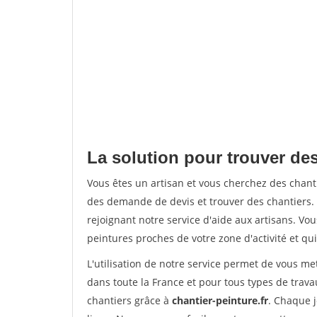
La solution pour trouver des
Vous êtes un artisan et vous cherchez des chan
des demande de devis et trouver des chantiers
rejoignant notre service d'aide aux artisans. Vou
peintures proches de votre zone d'activité et qui
L'utilisation de notre service permet de vous m
dans toute la France et pour tous types de travau
chantiers grâce à
chantier-peinture.fr
. Chaque 