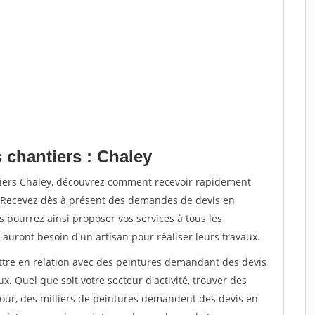
 chantiers : Chaley
tiers Chaley, découvrez comment recevoir rapidement
. Recevez dès à présent des demandes de devis en
s pourrez ainsi proposer vos services à tous les
 auront besoin d'un artisan pour réaliser leurs travaux.
ettre en relation avec des peintures demandant des devis
x. Quel que soit votre secteur d'activité, trouver des
jour, des milliers de peintures demandent des devis en