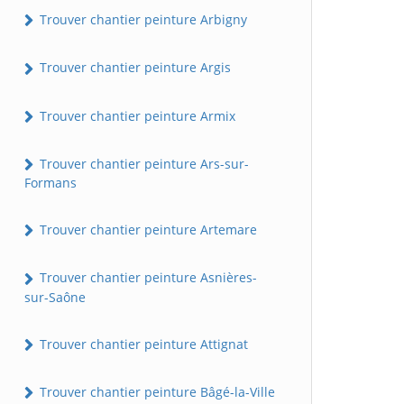
Trouver chantier peinture Arbigny
Trouver chantier peinture Argis
Trouver chantier peinture Armix
Trouver chantier peinture Ars-sur-
Formans
Trouver chantier peinture Artemare
Trouver chantier peinture Asnières-
sur-Saône
Trouver chantier peinture Attignat
Trouver chantier peinture Bâgé-la-Ville