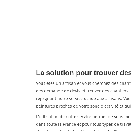
La solution pour trouver des
Vous êtes un artisan et vous cherchez des chan
des demande de devis et trouver des chantiers
rejoignant notre service d'aide aux artisans. Vou
peintures proches de votre zone d'activité et qui
L'utilisation de notre service permet de vous m
dans toute la France et pour tous types de travau