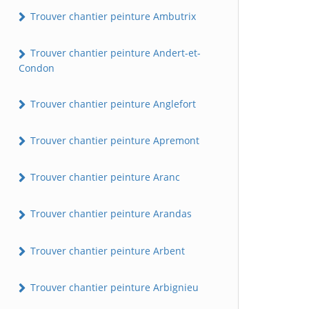
Trouver chantier peinture Ambutrix
Trouver chantier peinture Andert-et-
Condon
Trouver chantier peinture Anglefort
Trouver chantier peinture Apremont
Trouver chantier peinture Aranc
Trouver chantier peinture Arandas
Trouver chantier peinture Arbent
Trouver chantier peinture Arbignieu