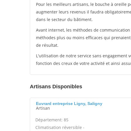
Pour les meilleurs artisans, le bouche à oreille 
augmenter leurs revenus il faudra obligatoirem
dans le secteur du bâtiment.
Avant internet, les méthodes de communication s
méthodes plus ou moins efficaces qui prenaien
de résultat.
L'utilisation de notre service sans engagement
fonction des creux de votre activité et ainsi assu
Artisans Disponibles
Euvrard entreprise Ligny, Saligny
Artisan
Département: 85
Climatisation réversible -