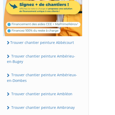
Trouver chantier peinture Abbécourt
Trouver chantier peinture Ambérieu-
en-Bugey
Trouver chantier peinture Ambérieux-
en-Dombes
Trouver chantier peinture Ambléon
Trouver chantier peinture Ambronay