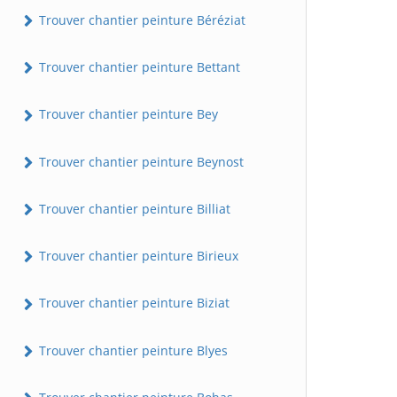
Trouver chantier peinture Béréziat
Trouver chantier peinture Bettant
Trouver chantier peinture Bey
Trouver chantier peinture Beynost
Trouver chantier peinture Billiat
Trouver chantier peinture Birieux
Trouver chantier peinture Biziat
Trouver chantier peinture Blyes