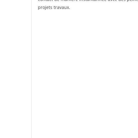
projets travaux.