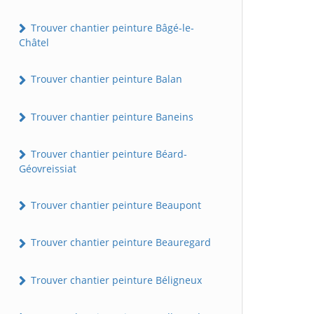
Trouver chantier peinture Bâgé-le-
Châtel
Trouver chantier peinture Balan
Trouver chantier peinture Baneins
Trouver chantier peinture Béard-
Géovreissiat
Trouver chantier peinture Beaupont
Trouver chantier peinture Beauregard
Trouver chantier peinture Béligneux