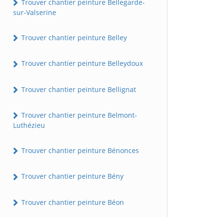
Trouver chantier peinture Bellegarde-
sur-Valserine
Trouver chantier peinture Belley
Trouver chantier peinture Belleydoux
Trouver chantier peinture Bellignat
Trouver chantier peinture Belmont-
Luthézieu
Trouver chantier peinture Bénonces
Trouver chantier peinture Bény
Trouver chantier peinture Béon