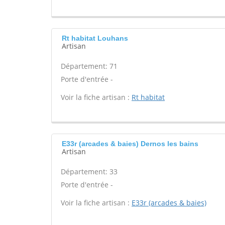
Rt habitat Louhans
Artisan
Département: 71
Porte d'entrée -
Voir la fiche artisan :
Rt habitat
E33r (arcades & baies) Dernos les bains
Artisan
Département: 33
Porte d'entrée -
Voir la fiche artisan :
E33r (arcades & baies)