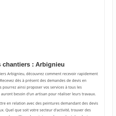
 chantiers : Arbignieu
tiers Arbignieu, découvrez comment recevoir rapidement
. Recevez dès à présent des demandes de devis en
s pourrez ainsi proposer vos services à tous les
 auront besoin d'un artisan pour réaliser leurs travaux.
ettre en relation avec des peintures demandant des devis
x. Quel que soit votre secteur d'activité, trouver des