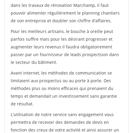
dans les travaux de rénovation Marchamp, il faut
pouvoir alimenter régulièrement le planning chantiers
de son entreprise et doubler son chiffre d'affaires.
Pour les meilleurs artisans, le bouche à oreille peut
parfois suffire mais pour les désirant progresser et
augmenter leurs revenus il faudra obligatoirement
passer par un fournisseur de leads prospectsion dans
le secteur du bâtiment.
Avant internet, les méthodes de communication se
limitaient aux prospectus ou au porte à porte. Des
méthodes plus ou moins efficaces qui prenaient du
temps et demandait un investissement sans garantie
de résultat.
L'utilisation de notre service sans engagement vous
permettra de recevoir des demandes de devis en
fonction des creux de votre activité et ainsi assurer un