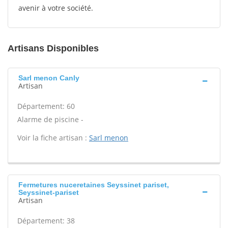
avenir à votre société.
Artisans Disponibles
Sarl menon Canly
Artisan
Département: 60
Alarme de piscine -
Voir la fiche artisan :
Sarl menon
Fermetures nuceretaines Seyssinet pariset,
Seyssinet-pariset
Artisan
Département: 38