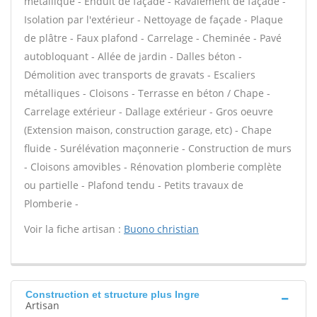
métallique - Enduit de façade - Ravalement de façade -
Isolation par l'extérieur - Nettoyage de façade - Plaque
de plâtre - Faux plafond - Carrelage - Cheminée - Pavé
autobloquant - Allée de jardin - Dalles béton -
Démolition avec transports de gravats - Escaliers
métalliques - Cloisons - Terrasse en béton / Chape -
Carrelage extérieur - Dallage extérieur - Gros oeuvre
(Extension maison, construction garage, etc) - Chape
fluide - Surélévation maçonnerie - Construction de murs
- Cloisons amovibles - Rénovation plomberie complète
ou partielle - Plafond tendu - Petits travaux de
Plomberie -
Voir la fiche artisan :
Buono christian
Construction et structure plus Ingre
Artisan