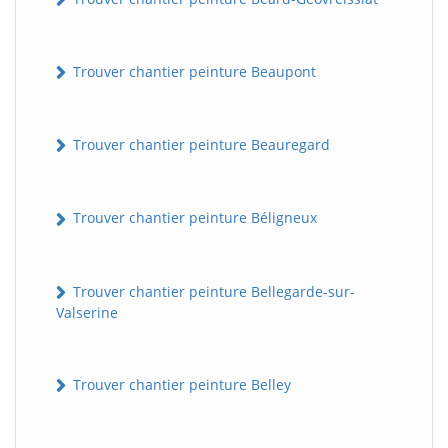
Trouver chantier peinture Beaupont
Trouver chantier peinture Beauregard
Trouver chantier peinture Béligneux
Trouver chantier peinture Bellegarde-sur-
Valserine
Trouver chantier peinture Belley