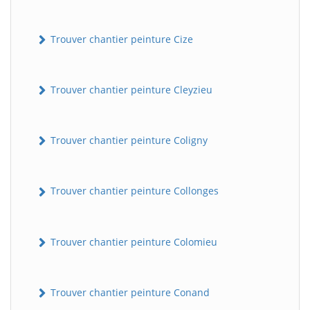
Trouver chantier peinture Cize
Trouver chantier peinture Cleyzieu
Trouver chantier peinture Coligny
BatiWebPro
B
Assistant en ligne
Trouver chantier peinture Collonges
B
Trouver chantier peinture Colomieu
Trouver chantier peinture Conand
BatiWebPro