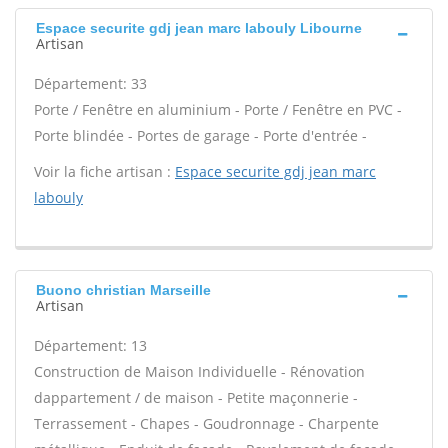
Espace securite gdj jean marc labouly Libourne
Artisan
Département: 33
Porte / Fenêtre en aluminium - Porte / Fenêtre en PVC -
Porte blindée - Portes de garage - Porte d'entrée -
Voir la fiche artisan :
Espace securite gdj jean marc
labouly
Buono christian Marseille
Artisan
Département: 13
Construction de Maison Individuelle - Rénovation
dappartement / de maison - Petite maçonnerie -
Terrassement - Chapes - Goudronnage - Charpente