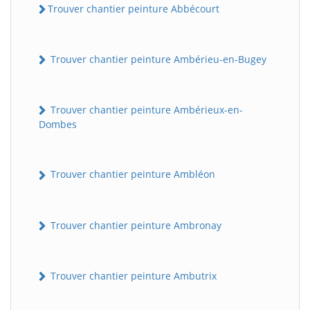
Trouver chantier peinture Abbécourt
Trouver chantier peinture Ambérieu-en-Bugey
Trouver chantier peinture Ambérieux-en-
Dombes
Trouver chantier peinture Ambléon
Trouver chantier peinture Ambronay
Trouver chantier peinture Ambutrix