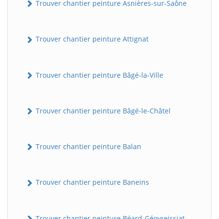
Trouver chantier peinture Asnières-sur-Saône
Trouver chantier peinture Attignat
Trouver chantier peinture Bâgé-la-Ville
Trouver chantier peinture Bâgé-le-Châtel
Trouver chantier peinture Balan
Trouver chantier peinture Baneins
Trouver chantier peinture Béard-Géovreissiat