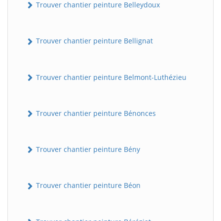
Trouver chantier peinture Belleydoux
Trouver chantier peinture Bellignat
Trouver chantier peinture Belmont-Luthézieu
Trouver chantier peinture Bénonces
Trouver chantier peinture Bény
Trouver chantier peinture Béon