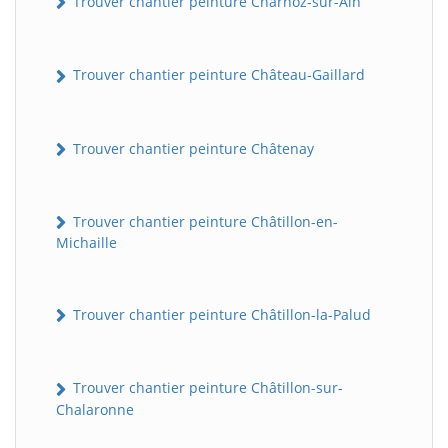
Trouver chantier peinture Charnoz-sur-Ain
Trouver chantier peinture Château-Gaillard
Trouver chantier peinture Châtenay
Trouver chantier peinture Châtillon-en-
Michaille
Trouver chantier peinture Châtillon-la-Palud
Trouver chantier peinture Châtillon-sur-
Chalaronne