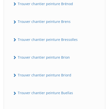
Trouver chantier peinture Brénod
Trouver chantier peinture Brens
Trouver chantier peinture Bressolles
Trouver chantier peinture Brion
Trouver chantier peinture Briord
Trouver chantier peinture Buellas