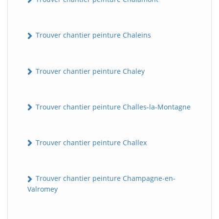
Trouver chantier peinture Chaleins
Trouver chantier peinture Chaley
Trouver chantier peinture Challes-la-Montagne
Trouver chantier peinture Challex
Trouver chantier peinture Champagne-en-
Valromey