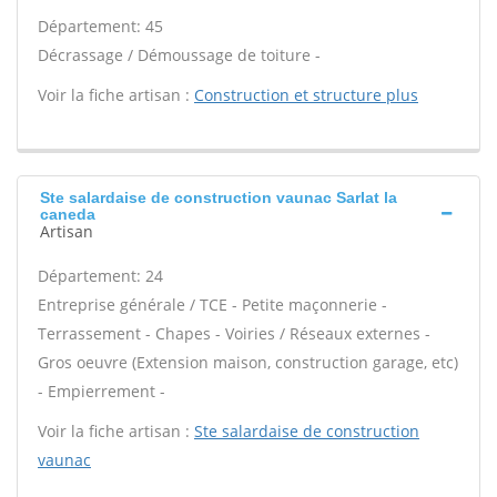
Département: 45
Décrassage / Démoussage de toiture -
Voir la fiche artisan :
Construction et structure plus
Ste salardaise de construction vaunac Sarlat la
caneda
Artisan
Département: 24
Entreprise générale / TCE - Petite maçonnerie -
Terrassement - Chapes - Voiries / Réseaux externes -
Gros oeuvre (Extension maison, construction garage, etc)
- Empierrement -
Voir la fiche artisan :
Ste salardaise de construction
vaunac