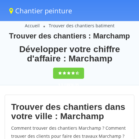
Chantier peinture
Accueil
Trouver des chantiers batiment
Trouver des chantiers : Marchamp
Développer votre chiffre
d'affaire : Marchamp
9,5
(100%)
59
votes
Trouver des chantiers dans
votre ville : Marchamp
Comment trouver des chantiers Marchamp ? Comment
trouver des clients pour faire des travaux Marchamp ?