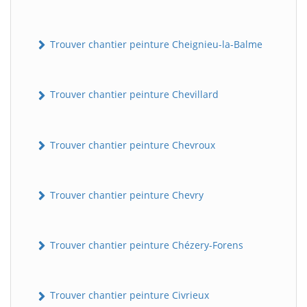
Trouver chantier peinture Cheignieu-la-Balme
Trouver chantier peinture Chevillard
Trouver chantier peinture Chevroux
Trouver chantier peinture Chevry
Trouver chantier peinture Chézery-Forens
Trouver chantier peinture Civrieux