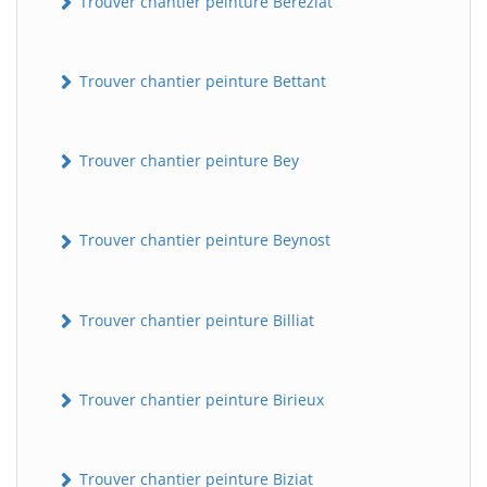
Trouver chantier peinture Béréziat
Trouver chantier peinture Bettant
Trouver chantier peinture Bey
Trouver chantier peinture Beynost
Trouver chantier peinture Billiat
Trouver chantier peinture Birieux
Trouver chantier peinture Biziat