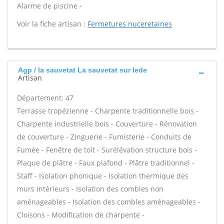
Alarme de piscine -
Voir la fiche artisan :
Fermetures nuceretaines
Agp / la sauvetat La sauvetat sur lede
Artisan
Département: 47
Terrasse tropézienne - Charpente traditionnelle bois -
Charpente industrielle bois - Couverture - Rénovation
de couverture - Zinguerie - Fumisterie - Conduits de
Fumée - Fenêtre de toit - Surélévation structure bois -
Plaque de plâtre - Faux plafond - Plâtre traditionnel -
Staff - Isolation phonique - Isolation thermique des
murs intérieurs - Isolation des combles non
aménageables - Isolation des combles aménageables -
Cloisons - Modification de charpente -