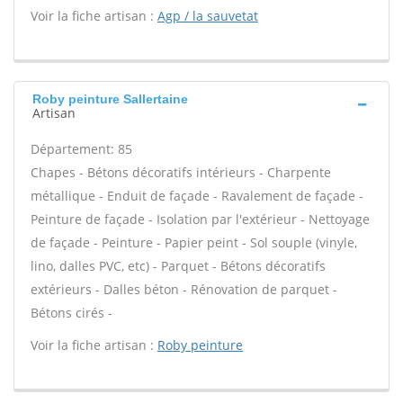
Voir la fiche artisan :
Agp / la sauvetat
Roby peinture Sallertaine
Artisan
Département: 85
Chapes - Bétons décoratifs intérieurs - Charpente
métallique - Enduit de façade - Ravalement de façade -
Peinture de façade - Isolation par l'extérieur - Nettoyage
de façade - Peinture - Papier peint - Sol souple (vinyle,
lino, dalles PVC, etc) - Parquet - Bétons décoratifs
extérieurs - Dalles béton - Rénovation de parquet -
Bétons cirés -
Voir la fiche artisan :
Roby peinture