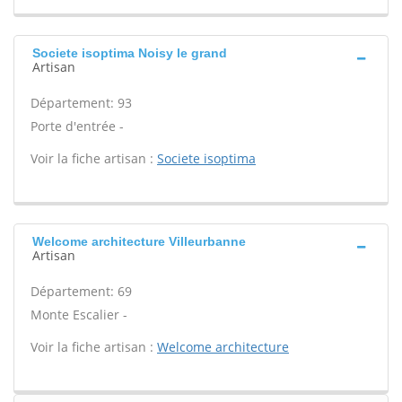
Societe isoptima Noisy le grand
Artisan
Département: 93
Porte d'entrée -
Voir la fiche artisan :
Societe isoptima
Welcome architecture Villeurbanne
Artisan
Département: 69
Monte Escalier -
Voir la fiche artisan :
Welcome architecture