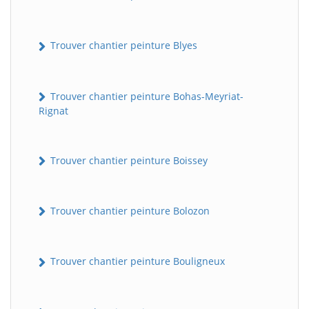
Trouver chantier peinture Blyes
Trouver chantier peinture Bohas-Meyriat-
Rignat
Trouver chantier peinture Boissey
Trouver chantier peinture Bolozon
Trouver chantier peinture Bouligneux