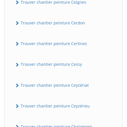
Trouver chantier peinture Ceignes
Trouver chantier peinture Cerdon
Trouver chantier peinture Certines
Trouver chantier peinture Cessy
Trouver chantier peinture Ceyzériat
Trouver chantier peinture Ceyzérieu
Trouver chantier peinture Chalamont