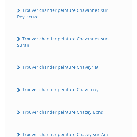
Trouver chantier peinture Chavannes-sur-
Reyssouze
Trouver chantier peinture Chavannes-sur-
Suran
Trouver chantier peinture Chaveyriat
Trouver chantier peinture Chavornay
Trouver chantier peinture Chazey-Bons
Trouver chantier peinture Chazey-sur-Ain