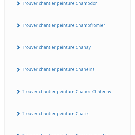
Trouver chantier peinture Champdor
Trouver chantier peinture Champfromier
Trouver chantier peinture Chanay
Trouver chantier peinture Chaneins
Trouver chantier peinture Chanoz-Châtenay
Trouver chantier peinture Charix