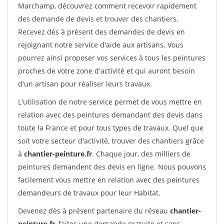
Marchamp, découvrez comment recevoir rapidement
des demande de devis et trouver des chantiers.
Recevez dès à présent des demandes de devis en
rejoignant notre service d'aide aux artisans. Vous
pourrez ainsi proposer vos services à tous les peintures
proches de votre zone d'activité et qui auront besoin
d'un artisan pour réaliser leurs travaux.
L'utilisation de notre service permet de vous mettre en
relation avec des peintures demandant des devis dans
toute la France et pour tous types de travaux. Quel que
soit votre secteur d'activité, trouver des chantiers grâce
à
chantier-peinture.fr
. Chaque jour, des milliers de
peintures demandent des devis en ligne. Nous pouvons
facilement vous mettre en relation avec des peintures
demandeurs de travaux pour leur Habitat.
Devenez dès à présent partenaire du réseau
chantier-
peinture.fr
, faites une demande gratuite et sans