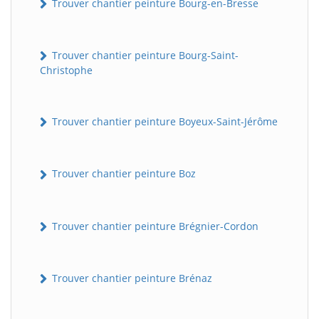
Trouver chantier peinture Bourg-en-Bresse
Trouver chantier peinture Bourg-Saint-
Christophe
Trouver chantier peinture Boyeux-Saint-Jérôme
Trouver chantier peinture Boz
Trouver chantier peinture Brégnier-Cordon
Trouver chantier peinture Brénaz