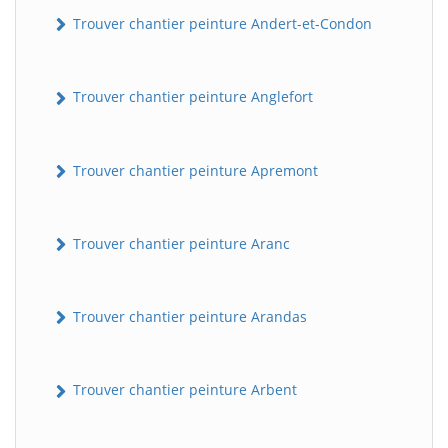
Trouver chantier peinture Andert-et-Condon
Trouver chantier peinture Anglefort
Trouver chantier peinture Apremont
Trouver chantier peinture Aranc
Trouver chantier peinture Arandas
Trouver chantier peinture Arbent