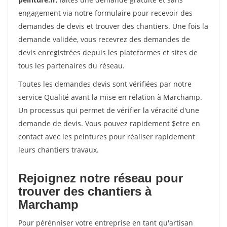
engagement via notre formulaire pour recevoir des
demandes de devis et trouver des chantiers. Une fois la
demande validée, vous recevrez des demandes de
devis enregistrées depuis les plateformes et sites de
tous les partenaires du réseau.
Toutes les demandes devis sont vérifiées par notre
service Qualité avant la mise en relation à Marchamp.
Un processus qui permet de vérifier la véracité d'une
demande de devis. Vous pouvez rapidement $etre en
contact avec les peintures pour réaliser rapidement
leurs chantiers travaux.
Rejoignez notre réseau pour
trouver des chantiers à
Marchamp
Pour pérénniser votre entreprise en tant qu'artisan