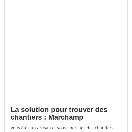
La solution pour trouver des
chantiers : Marchamp
Vous êtes un artisan et vous cherchez des chantiers