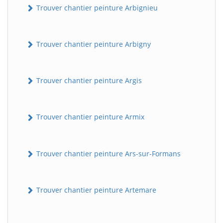
Trouver chantier peinture Arbignieu
Trouver chantier peinture Arbigny
Trouver chantier peinture Argis
Trouver chantier peinture Armix
Trouver chantier peinture Ars-sur-Formans
Trouver chantier peinture Artemare