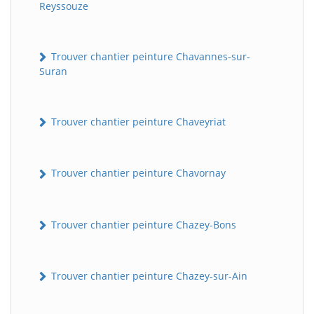
Reyssouze
Trouver chantier peinture Chavannes-sur-
Suran
Trouver chantier peinture Chaveyriat
Trouver chantier peinture Chavornay
Trouver chantier peinture Chazey-Bons
Trouver chantier peinture Chazey-sur-Ain