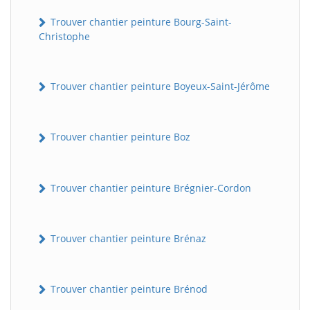
Trouver chantier peinture Bourg-Saint-
Christophe
Trouver chantier peinture Boyeux-Saint-Jérôme
Trouver chantier peinture Boz
Trouver chantier peinture Brégnier-Cordon
Trouver chantier peinture Brénaz
Trouver chantier peinture Brénod