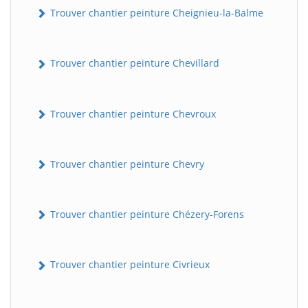
Trouver chantier peinture Cheignieu-la-Balme
Trouver chantier peinture Chevillard
Trouver chantier peinture Chevroux
Trouver chantier peinture Chevry
Trouver chantier peinture Chézery-Forens
Trouver chantier peinture Civrieux