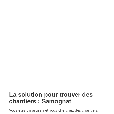
La solution pour trouver des
chantiers : Samognat
Vous êtes un artisan et vous cherchez des chantiers