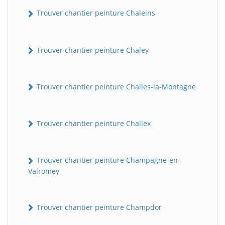
Trouver chantier peinture Chaleins
Trouver chantier peinture Chaley
Trouver chantier peinture Challes-la-Montagne
Trouver chantier peinture Challex
Trouver chantier peinture Champagne-en-
Valromey
Trouver chantier peinture Champdor