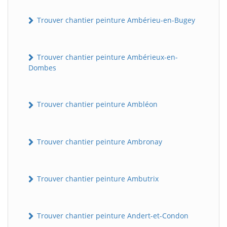
Trouver chantier peinture Ambérieu-en-Bugey
Trouver chantier peinture Ambérieux-en-
Dombes
Trouver chantier peinture Ambléon
Trouver chantier peinture Ambronay
Trouver chantier peinture Ambutrix
Trouver chantier peinture Andert-et-Condon