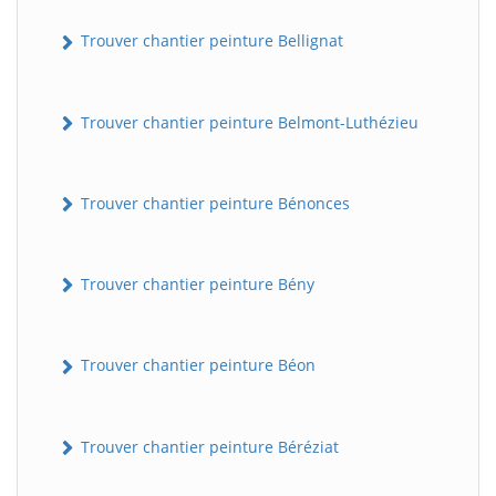
Trouver chantier peinture Bellignat
Trouver chantier peinture Belmont-Luthézieu
Trouver chantier peinture Bénonces
Trouver chantier peinture Bény
Trouver chantier peinture Béon
Trouver chantier peinture Béréziat