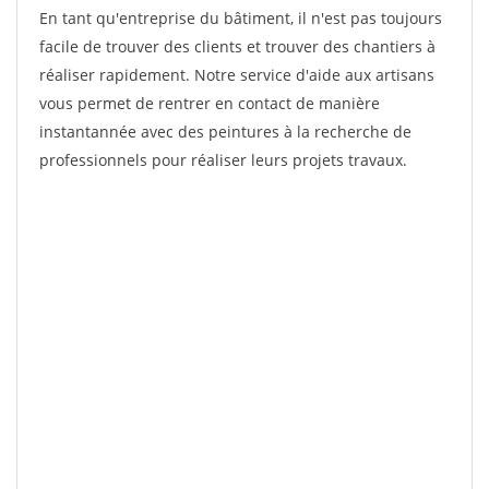
En tant qu'entreprise du bâtiment, il n'est pas toujours
facile de trouver des clients et trouver des chantiers à
réaliser rapidement. Notre service d'aide aux artisans
vous permet de rentrer en contact de manière
instantannée avec des peintures à la recherche de
professionnels pour réaliser leurs projets travaux.