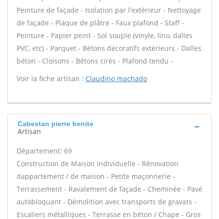
Peinture de façade - Isolation par l'extérieur - Nettoyage
de façade - Plaque de plâtre - Faux plafond - Staff -
Peinture - Papier peint - Sol souple (vinyle, lino, dalles
PVC, etc) - Parquet - Bétons décoratifs extérieurs - Dalles
béton - Cloisons - Bétons cirés - Plafond tendu -
Voir la fiche artisan :
Claudino machado
Cabestan pierre benite
Artisan
Département: 69
Construction de Maison Individuelle - Rénovation
dappartement / de maison - Petite maçonnerie -
Terrassement - Ravalement de façade - Cheminée - Pavé
autobloquant - Démolition avec transports de gravats -
Escaliers métalliques - Terrasse en béton / Chape - Gros