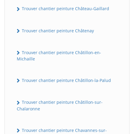
Trouver chantier peinture Château-Gaillard
Trouver chantier peinture Châtenay
Trouver chantier peinture Châtillon-en-
Michaille
Trouver chantier peinture Châtillon-la-Palud
Trouver chantier peinture Châtillon-sur-
Chalaronne
Trouver chantier peinture Chavannes-sur-