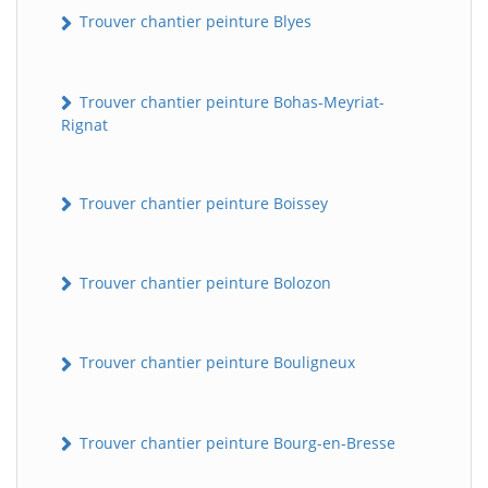
Trouver chantier peinture Blyes
Trouver chantier peinture Bohas-Meyriat-
Rignat
Trouver chantier peinture Boissey
Trouver chantier peinture Bolozon
Trouver chantier peinture Bouligneux
Trouver chantier peinture Bourg-en-Bresse