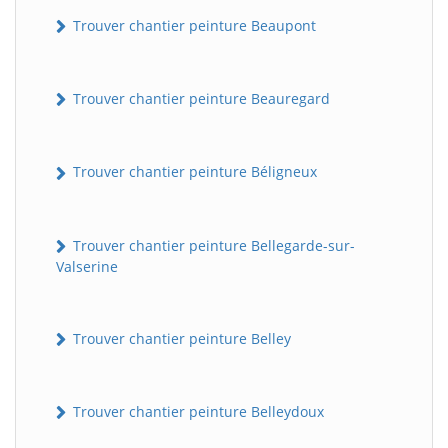
Trouver chantier peinture Beaupont
Trouver chantier peinture Beauregard
Trouver chantier peinture Béligneux
Trouver chantier peinture Bellegarde-sur-
Valserine
Trouver chantier peinture Belley
Trouver chantier peinture Belleydoux