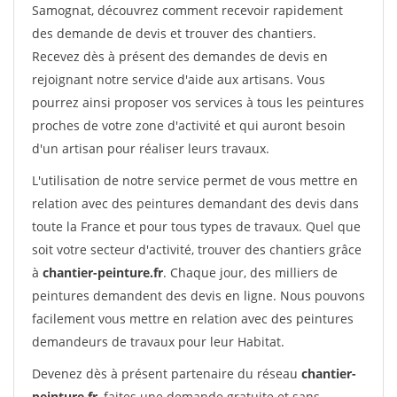
Samognat, découvrez comment recevoir rapidement
des demande de devis et trouver des chantiers.
Recevez dès à présent des demandes de devis en
rejoignant notre service d'aide aux artisans. Vous
pourrez ainsi proposer vos services à tous les peintures
proches de votre zone d'activité et qui auront besoin
d'un artisan pour réaliser leurs travaux.
L'utilisation de notre service permet de vous mettre en
relation avec des peintures demandant des devis dans
toute la France et pour tous types de travaux. Quel que
soit votre secteur d'activité, trouver des chantiers grâce
à
chantier-peinture.fr
. Chaque jour, des milliers de
peintures demandent des devis en ligne. Nous pouvons
facilement vous mettre en relation avec des peintures
demandeurs de travaux pour leur Habitat.
Devenez dès à présent partenaire du réseau
chantier-
peinture.fr
, faites une demande gratuite et sans