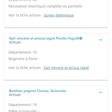
Rénovation électrique complète ou partielle -
Voir la fiche artisan :
Guyon dominique
Sarl vincent et prisca ragot Pruille l'eguill�
Artisan
Département: 72
Baignoire à Porte -
Voir la fiche artisan :
Sarl vincent et prisca ragot
Berthier pagnot Cluses, Scionzier
Artisan
Département: 74
Poêle à Granulés -