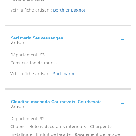
Voir la fiche artisan :
Berthier pagnot
Sarl marin Sauvessanges
Artisan
Département: 63
Construction de murs -
Voir la fiche artisan :
Sarl marin
Claudino machado Courbevois, Courbevoie
Artisan
Département: 92
Chapes - Bétons décoratifs intérieurs - Charpente
métallique - Enduit de façade - Ravalement de façade -