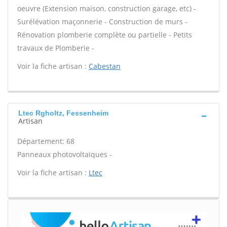
oeuvre (Extension maison, construction garage, etc) -
Surélévation maçonnerie - Construction de murs -
Rénovation plomberie complète ou partielle - Petits
travaux de Plomberie -
Voir la fiche artisan :
Cabestan
Ltec Rgholtz, Fessenheim
Artisan
Département: 68
Panneaux photovoltaïques -
Voir la fiche artisan :
Ltec