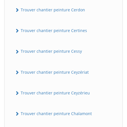
Trouver chantier peinture Cerdon
Trouver chantier peinture Certines
Trouver chantier peinture Cessy
Trouver chantier peinture Ceyzériat
Trouver chantier peinture Ceyzérieu
Trouver chantier peinture Chalamont