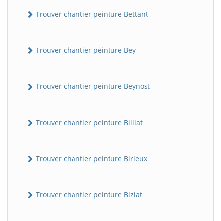
Trouver chantier peinture Bettant
Trouver chantier peinture Bey
Trouver chantier peinture Beynost
Trouver chantier peinture Billiat
Trouver chantier peinture Birieux
Trouver chantier peinture Biziat