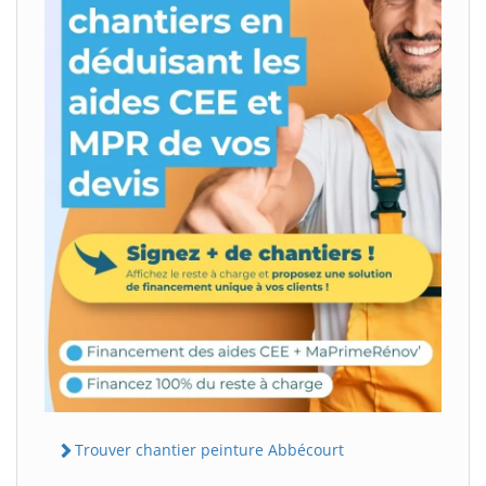
Trouver chantier peinture Abbécourt