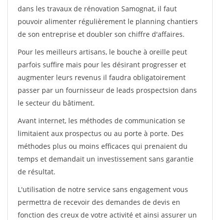
dans les travaux de rénovation Samognat, il faut
pouvoir alimenter régulièrement le planning chantiers
de son entreprise et doubler son chiffre d'affaires.
Pour les meilleurs artisans, le bouche à oreille peut
parfois suffire mais pour les désirant progresser et
augmenter leurs revenus il faudra obligatoirement
passer par un fournisseur de leads prospectsion dans
le secteur du bâtiment.
Avant internet, les méthodes de communication se
limitaient aux prospectus ou au porte à porte. Des
méthodes plus ou moins efficaces qui prenaient du
temps et demandait un investissement sans garantie
de résultat.
L'utilisation de notre service sans engagement vous
permettra de recevoir des demandes de devis en
fonction des creux de votre activité et ainsi assurer un