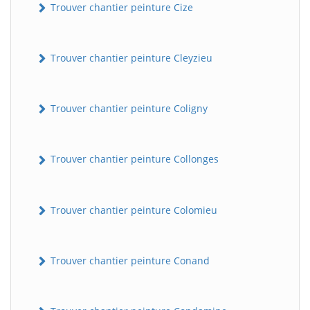
Trouver chantier peinture Cize
Trouver chantier peinture Cleyzieu
Trouver chantier peinture Coligny
Trouver chantier peinture Collonges
Trouver chantier peinture Colomieu
Trouver chantier peinture Conand