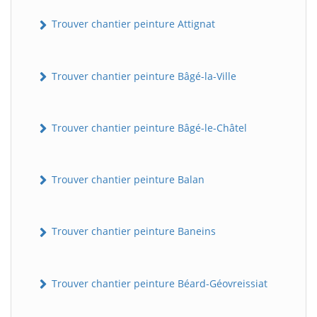
Trouver chantier peinture Attignat
Trouver chantier peinture Bâgé-la-Ville
Trouver chantier peinture Bâgé-le-Châtel
Trouver chantier peinture Balan
Trouver chantier peinture Baneins
Trouver chantier peinture Béard-Géovreissiat