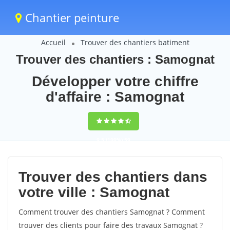
Chantier peinture
Accueil
Trouver des chantiers batiment
Trouver des chantiers : Samognat
Développer votre chiffre
d'affaire : Samognat
9,5
(100%)
59
votes
Trouver des chantiers dans
votre ville : Samognat
Comment trouver des chantiers Samognat ? Comment
trouver des clients pour faire des travaux Samognat ?