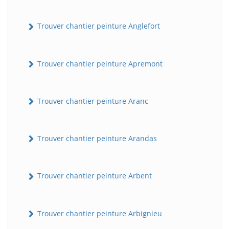
Trouver chantier peinture Anglefort
Trouver chantier peinture Apremont
Trouver chantier peinture Aranc
Trouver chantier peinture Arandas
Trouver chantier peinture Arbent
Trouver chantier peinture Arbignieu