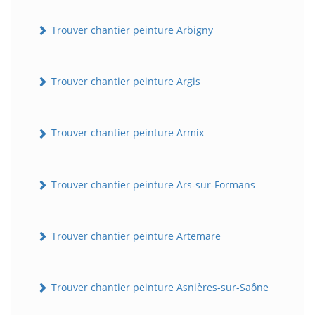
Trouver chantier peinture Arbigny
Trouver chantier peinture Argis
Trouver chantier peinture Armix
Trouver chantier peinture Ars-sur-Formans
Trouver chantier peinture Artemare
Trouver chantier peinture Asnières-sur-Saône