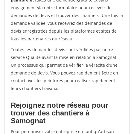
engagement via notre formulaire pour recevoir des
demandes de devis et trouver des chantiers. Une fois la
demande validée, vous recevrez des demandes de
devis enregistrées depuis les plateformes et sites de
tous les partenaires du réseau.
Toutes les demandes devis sont vérifiées par notre
service Qualité avant la mise en relation à Samognat.
Un processus qui permet de vérifier la véracité d'une
demande de devis. Vous pouvez rapidement $etre en
contact avec les peintures pour réaliser rapidement
leurs chantiers travaux.
Rejoignez notre réseau pour
trouver des chantiers à
Samognat
Pour pérénniser votre entreprise en tant qu'artisan