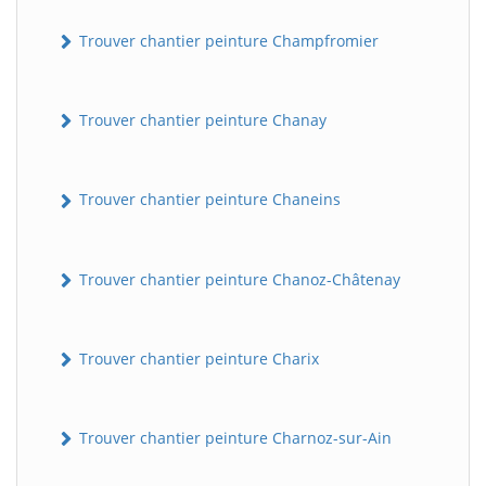
Trouver chantier peinture Champfromier
Trouver chantier peinture Chanay
Trouver chantier peinture Chaneins
Trouver chantier peinture Chanoz-Châtenay
Trouver chantier peinture Charix
Trouver chantier peinture Charnoz-sur-Ain