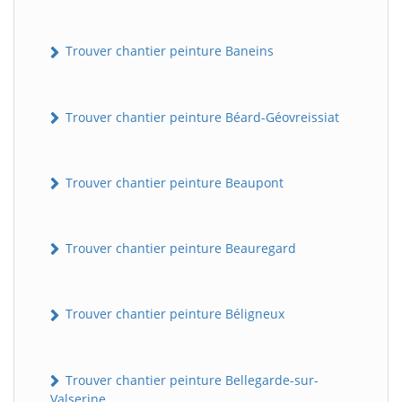
Trouver chantier peinture Baneins
Trouver chantier peinture Béard-Géovreissiat
Trouver chantier peinture Beaupont
Trouver chantier peinture Beauregard
Trouver chantier peinture Béligneux
Trouver chantier peinture Bellegarde-sur-
Valserine