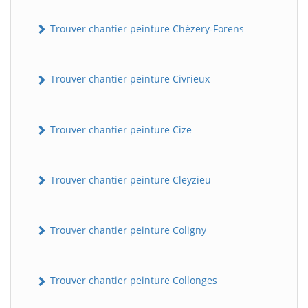
Trouver chantier peinture Chézery-Forens
Trouver chantier peinture Civrieux
Trouver chantier peinture Cize
Trouver chantier peinture Cleyzieu
Trouver chantier peinture Coligny
Trouver chantier peinture Collonges