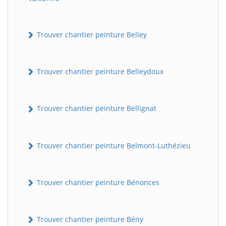
Trouver chantier peinture Belley
Trouver chantier peinture Belleydoux
Trouver chantier peinture Bellignat
Trouver chantier peinture Belmont-Luthézieu
Trouver chantier peinture Bénonces
Trouver chantier peinture Bény