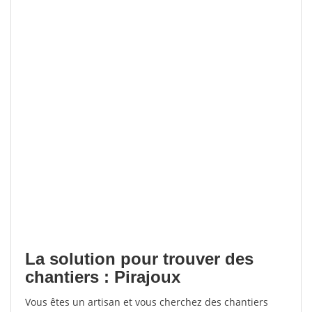
La solution pour trouver des
chantiers : Pirajoux
Vous êtes un artisan et vous cherchez des chantiers