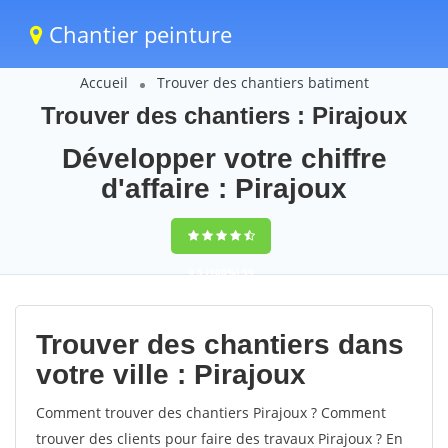
Chantier peinture
Accueil
Trouver des chantiers batiment
Trouver des chantiers : Pirajoux
Développer votre chiffre
d'affaire : Pirajoux
9,5
(100%)
59
votes
Trouver des chantiers dans
votre ville : Pirajoux
Comment trouver des chantiers Pirajoux ? Comment
trouver des clients pour faire des travaux Pirajoux ? En