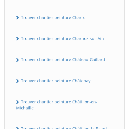
Trouver chantier peinture Charix
Trouver chantier peinture Charnoz-sur-Ain
Trouver chantier peinture Château-Gaillard
Trouver chantier peinture Châtenay
Trouver chantier peinture Châtillon-en-
Michaille
Trouver chantier peinture Châtillon-la-Palud