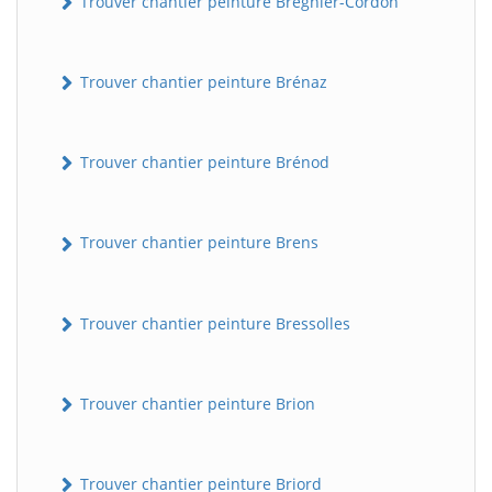
Trouver chantier peinture Brégnier-Cordon
Trouver chantier peinture Brénaz
Trouver chantier peinture Brénod
Trouver chantier peinture Brens
Trouver chantier peinture Bressolles
Trouver chantier peinture Brion
Trouver chantier peinture Briord