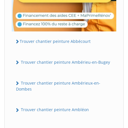
Trouver chantier peinture Abbécourt
Trouver chantier peinture Ambérieu-en-Bugey
Trouver chantier peinture Ambérieux-en-
Dombes
Trouver chantier peinture Ambléon