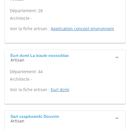
Département: 28
Architecte -
Voir la fiche artisan :
Application concept environnem
Eurl dcmi La baule escoublac
Artisan
Département: 44
Architecte -
Voir la fiche artisan :
Eurl dcmi
Sarl czapkowski Douvrin
Artisan