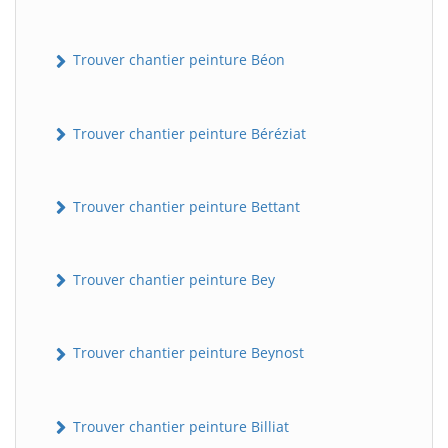
Trouver chantier peinture Béon
Trouver chantier peinture Béréziat
Trouver chantier peinture Bettant
Trouver chantier peinture Bey
Trouver chantier peinture Beynost
Trouver chantier peinture Billiat