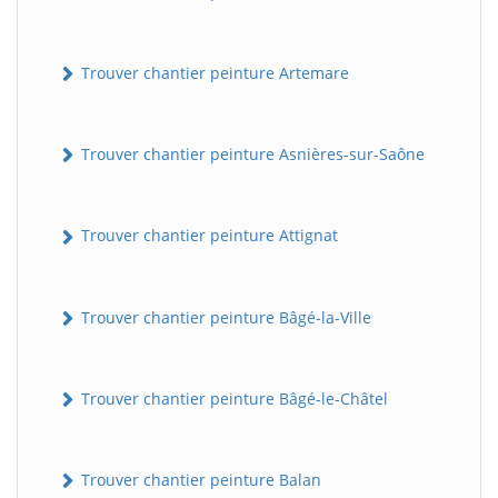
Trouver chantier peinture Artemare
Trouver chantier peinture Asnières-sur-Saône
Trouver chantier peinture Attignat
Trouver chantier peinture Bâgé-la-Ville
Trouver chantier peinture Bâgé-le-Châtel
Trouver chantier peinture Balan