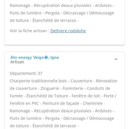
Ramonage - Récupération deaux pluviales - Ardoises -
Puits de lumière - Pergola - Décrassage / Démoussage
de toiture - Étanchéité de terrasse -
Voir la fiche artisan :
Dethiere rodolphe
Atn energy Veign�, Igne
Artisan
Département: 37
Charpente traditionnelle bois - Couverture - Rénovation
de couverture - Zinguerie - Fumisterie - Conduits de
Fumée - Étanchéité de Toiture - Fenêtre de toit - Porte /
Fenêtre en PVC - Peinture de façade - Cheminée -
Ramonage - Récupération deaux pluviales - Ardoises -
Puits de lumière - Pergola - Décrassage / Démoussage
de toiture - Étanchéité de terrasse -