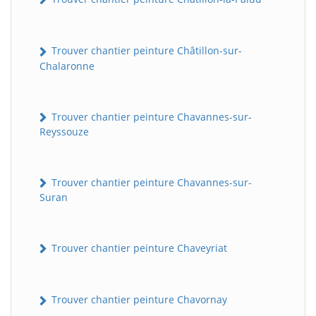
Trouver chantier peinture Châtillon-sur-
Chalaronne
Trouver chantier peinture Chavannes-sur-
Reyssouze
Trouver chantier peinture Chavannes-sur-
Suran
Trouver chantier peinture Chaveyriat
Trouver chantier peinture Chavornay