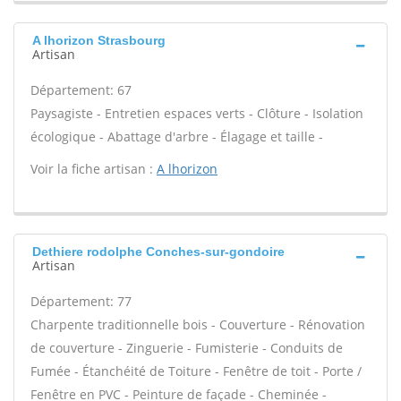
A lhorizon Strasbourg
Artisan
Département: 67
Paysagiste - Entretien espaces verts - Clôture - Isolation
écologique - Abattage d'arbre - Élagage et taille -
Voir la fiche artisan :
A lhorizon
Dethiere rodolphe Conches-sur-gondoire
Artisan
Département: 77
Charpente traditionnelle bois - Couverture - Rénovation
de couverture - Zinguerie - Fumisterie - Conduits de
Fumée - Étanchéité de Toiture - Fenêtre de toit - Porte /
Fenêtre en PVC - Peinture de façade - Cheminée -