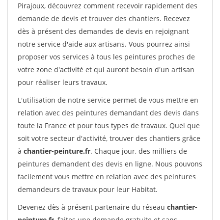
Pirajoux, découvrez comment recevoir rapidement des
demande de devis et trouver des chantiers. Recevez
dès à présent des demandes de devis en rejoignant
notre service d'aide aux artisans. Vous pourrez ainsi
proposer vos services à tous les peintures proches de
votre zone d'activité et qui auront besoin d'un artisan
pour réaliser leurs travaux.
L'utilisation de notre service permet de vous mettre en
relation avec des peintures demandant des devis dans
toute la France et pour tous types de travaux. Quel que
soit votre secteur d'activité, trouver des chantiers grâce
à
chantier-peinture.fr
. Chaque jour, des milliers de
peintures demandent des devis en ligne. Nous pouvons
facilement vous mettre en relation avec des peintures
demandeurs de travaux pour leur Habitat.
Devenez dès à présent partenaire du réseau
chantier-
peinture.fr
, faites une demande gratuite et sans