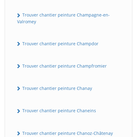
Trouver chantier peinture Champagne-en-
Valromey
Trouver chantier peinture Champdor
Trouver chantier peinture Champfromier
Trouver chantier peinture Chanay
Trouver chantier peinture Chaneins
Trouver chantier peinture Chanoz-Châtenay