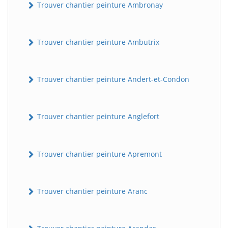
Trouver chantier peinture Ambronay
Trouver chantier peinture Ambutrix
Trouver chantier peinture Andert-et-Condon
Trouver chantier peinture Anglefort
Trouver chantier peinture Apremont
Trouver chantier peinture Aranc