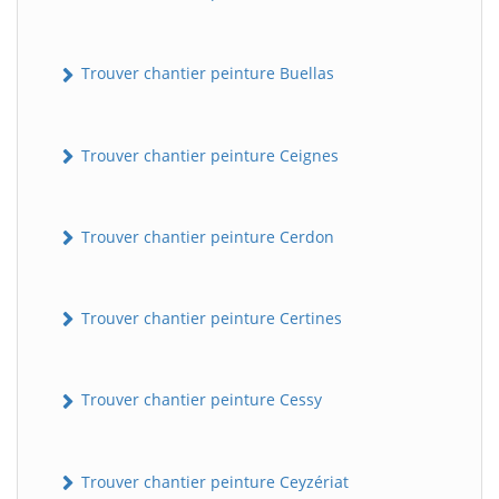
Trouver chantier peinture Buellas
Trouver chantier peinture Ceignes
Trouver chantier peinture Cerdon
Trouver chantier peinture Certines
Trouver chantier peinture Cessy
Trouver chantier peinture Ceyzériat