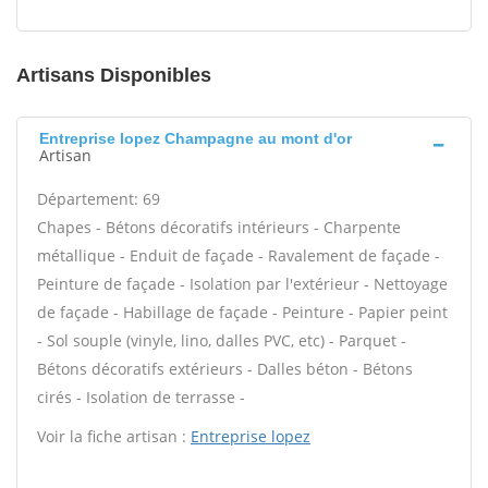
Artisans Disponibles
Entreprise lopez Champagne au mont d'or
Artisan
Département: 69
Chapes - Bétons décoratifs intérieurs - Charpente
métallique - Enduit de façade - Ravalement de façade -
Peinture de façade - Isolation par l'extérieur - Nettoyage
de façade - Habillage de façade - Peinture - Papier peint
- Sol souple (vinyle, lino, dalles PVC, etc) - Parquet -
Bétons décoratifs extérieurs - Dalles béton - Bétons
cirés - Isolation de terrasse -
Voir la fiche artisan :
Entreprise lopez