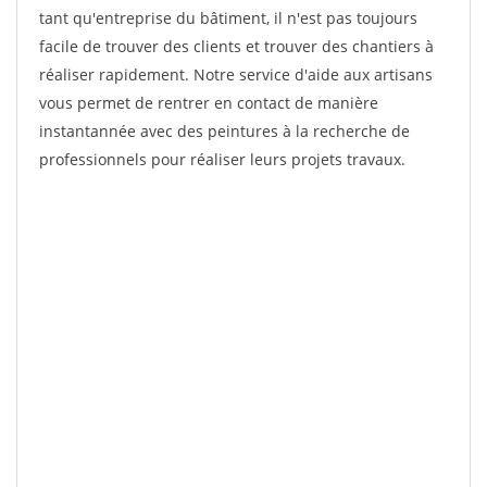
tant qu'entreprise du bâtiment, il n'est pas toujours
facile de trouver des clients et trouver des chantiers à
réaliser rapidement. Notre service d'aide aux artisans
vous permet de rentrer en contact de manière
instantannée avec des peintures à la recherche de
professionnels pour réaliser leurs projets travaux.