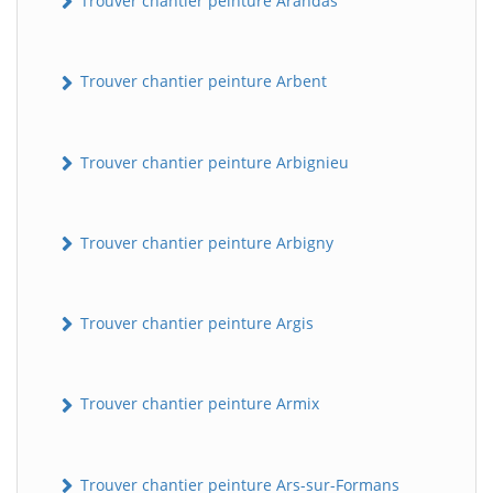
Trouver chantier peinture Arandas
Trouver chantier peinture Arbent
Trouver chantier peinture Arbignieu
Trouver chantier peinture Arbigny
Trouver chantier peinture Argis
Trouver chantier peinture Armix
Trouver chantier peinture Ars-sur-Formans