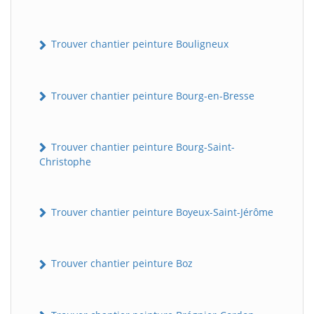
Trouver chantier peinture Bouligneux
Trouver chantier peinture Bourg-en-Bresse
Trouver chantier peinture Bourg-Saint-
Christophe
Trouver chantier peinture Boyeux-Saint-Jérôme
Trouver chantier peinture Boz