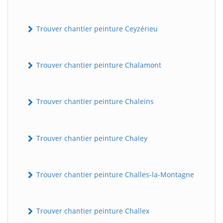
Trouver chantier peinture Ceyzérieu
Trouver chantier peinture Chalamont
Trouver chantier peinture Chaleins
Trouver chantier peinture Chaley
Trouver chantier peinture Challes-la-Montagne
Trouver chantier peinture Challex