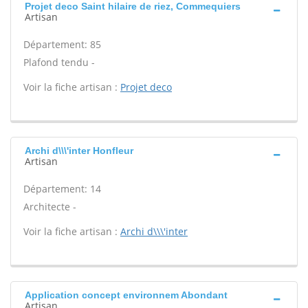
Projet deco Saint hilaire de riez, Commequiers
Artisan
Département: 85
Plafond tendu -
Voir la fiche artisan :
Projet deco
Archi d\\\'inter Honfleur
Artisan
Département: 14
Architecte -
Voir la fiche artisan :
Archi d\\\'inter
Application concept environnem Abondant
Artisan