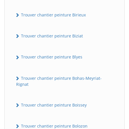
Trouver chantier peinture Birieux
Trouver chantier peinture Biziat
Trouver chantier peinture Blyes
Trouver chantier peinture Bohas-Meyriat-
Rignat
Trouver chantier peinture Boissey
Trouver chantier peinture Bolozon