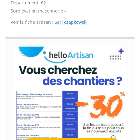
Département: 62
Surélévation maçonnerie -
Voir la fiche artisan :
Sarl czapkowski