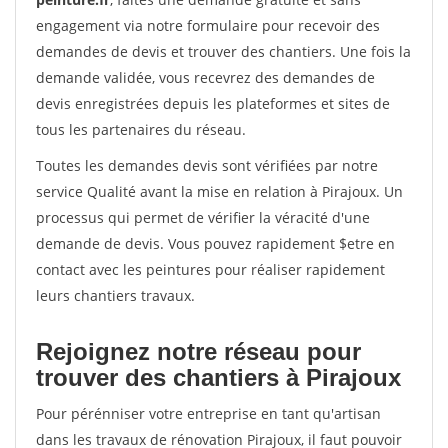
engagement via notre formulaire pour recevoir des
demandes de devis et trouver des chantiers. Une fois la
demande validée, vous recevrez des demandes de
devis enregistrées depuis les plateformes et sites de
tous les partenaires du réseau.
Toutes les demandes devis sont vérifiées par notre
service Qualité avant la mise en relation à Pirajoux. Un
processus qui permet de vérifier la véracité d'une
demande de devis. Vous pouvez rapidement $etre en
contact avec les peintures pour réaliser rapidement
leurs chantiers travaux.
Rejoignez notre réseau pour
trouver des chantiers à Pirajoux
Pour pérénniser votre entreprise en tant qu'artisan
dans les travaux de rénovation Pirajoux, il faut pouvoir