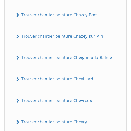
Trouver chantier peinture Chazey-Bons
Trouver chantier peinture Chazey-sur-Ain
Trouver chantier peinture Cheignieu-la-Balme
Trouver chantier peinture Chevillard
Trouver chantier peinture Chevroux
Trouver chantier peinture Chevry