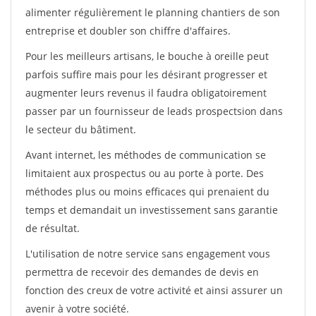
alimenter régulièrement le planning chantiers de son
entreprise et doubler son chiffre d'affaires.
Pour les meilleurs artisans, le bouche à oreille peut
parfois suffire mais pour les désirant progresser et
augmenter leurs revenus il faudra obligatoirement
passer par un fournisseur de leads prospectsion dans
le secteur du bâtiment.
Avant internet, les méthodes de communication se
limitaient aux prospectus ou au porte à porte. Des
méthodes plus ou moins efficaces qui prenaient du
temps et demandait un investissement sans garantie
de résultat.
L'utilisation de notre service sans engagement vous
permettra de recevoir des demandes de devis en
fonction des creux de votre activité et ainsi assurer un
avenir à votre société.