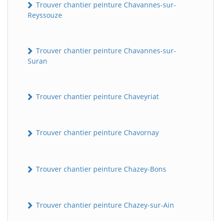
Trouver chantier peinture Chavannes-sur-
Reyssouze
Trouver chantier peinture Chavannes-sur-
Suran
Trouver chantier peinture Chaveyriat
Trouver chantier peinture Chavornay
Trouver chantier peinture Chazey-Bons
Trouver chantier peinture Chazey-sur-Ain