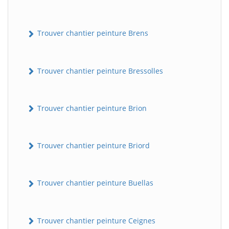
Trouver chantier peinture Brens
Trouver chantier peinture Bressolles
Trouver chantier peinture Brion
Trouver chantier peinture Briord
Trouver chantier peinture Buellas
Trouver chantier peinture Ceignes