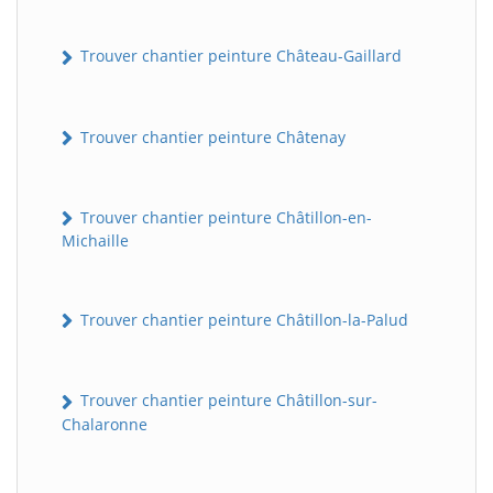
Trouver chantier peinture Château-Gaillard
Trouver chantier peinture Châtenay
Trouver chantier peinture Châtillon-en-
Michaille
Trouver chantier peinture Châtillon-la-Palud
Trouver chantier peinture Châtillon-sur-
Chalaronne