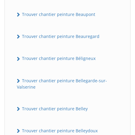
Trouver chantier peinture Beaupont
Trouver chantier peinture Beauregard
Trouver chantier peinture Béligneux
Trouver chantier peinture Bellegarde-sur-
Valserine
Trouver chantier peinture Belley
Trouver chantier peinture Belleydoux