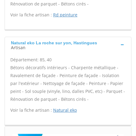
Rénovation de parquet - Bétons cirés -
Voir la fiche artisan :
Rd peinture
Natural eko La roche sur yon, Hastingues
Artisan
Département: 85, 40
Bétons décoratifs intérieurs - Charpente métallique -
Ravalement de façade - Peinture de façade - Isolation
par l'extérieur - Nettoyage de façade - Peinture - Papier
peint - Sol souple (vinyle, lino, dalles PVC, etc) - Parquet -
Rénovation de parquet - Bétons cirés -
Voir la fiche artisan :
Natural eko