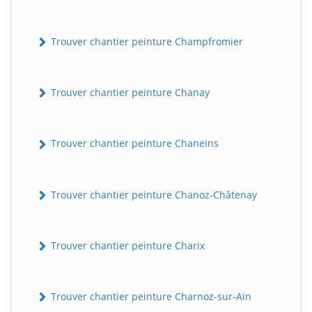
Trouver chantier peinture Champfromier
Trouver chantier peinture Chanay
Trouver chantier peinture Chaneins
Trouver chantier peinture Chanoz-Châtenay
Trouver chantier peinture Charix
Trouver chantier peinture Charnoz-sur-Ain