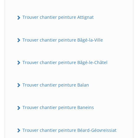
Trouver chantier peinture Attignat
Trouver chantier peinture Bâgé-la-Ville
Trouver chantier peinture Bâgé-le-Châtel
Trouver chantier peinture Balan
Trouver chantier peinture Baneins
Trouver chantier peinture Béard-Géovreissiat