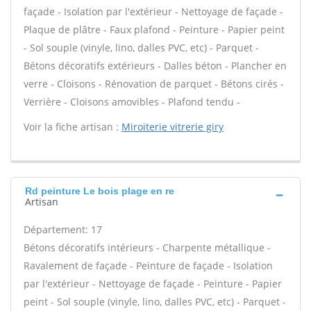
façade - Isolation par l'extérieur - Nettoyage de façade -
Plaque de plâtre - Faux plafond - Peinture - Papier peint
- Sol souple (vinyle, lino, dalles PVC, etc) - Parquet -
Bétons décoratifs extérieurs - Dalles béton - Plancher en
verre - Cloisons - Rénovation de parquet - Bétons cirés -
Verrière - Cloisons amovibles - Plafond tendu -
Voir la fiche artisan :
Miroiterie vitrerie giry
Rd peinture Le bois plage en re
Artisan
Département: 17
Bétons décoratifs intérieurs - Charpente métallique -
Ravalement de façade - Peinture de façade - Isolation
par l'extérieur - Nettoyage de façade - Peinture - Papier
peint - Sol souple (vinyle, lino, dalles PVC, etc) - Parquet -