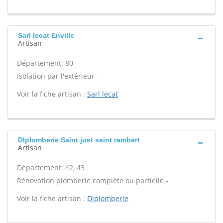
Sarl lecat Enville
Artisan
Département: 80
Isolation par l'extérieur -
Voir la fiche artisan :
Sarl lecat
Dlplomberie Saint just saint rambert
Artisan
Département: 42, 43
Rénovation plomberie complète ou partielle -
Voir la fiche artisan :
Dlplomberie