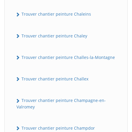
Trouver chantier peinture Chaleins
Trouver chantier peinture Chaley
Trouver chantier peinture Challes-la-Montagne
Trouver chantier peinture Challex
Trouver chantier peinture Champagne-en-
Valromey
Trouver chantier peinture Champdor