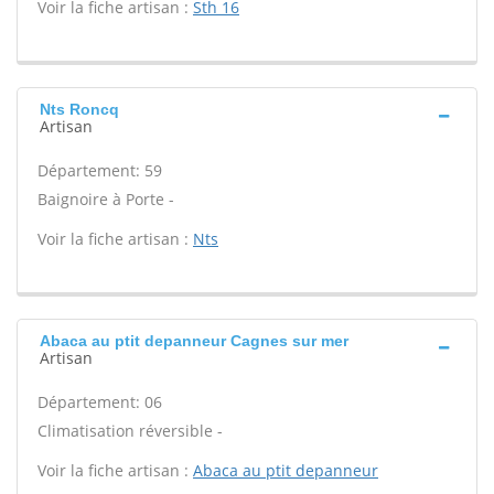
Voir la fiche artisan :
Sth 16
Nts Roncq
Artisan
Département: 59
Baignoire à Porte -
Voir la fiche artisan :
Nts
Abaca au ptit depanneur Cagnes sur mer
Artisan
Département: 06
Climatisation réversible -
Voir la fiche artisan :
Abaca au ptit depanneur