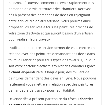
Bolozon, découvrez comment recevoir rapidement des
demande de devis et trouver des chantiers. Recevez
dès à présent des demandes de devis en rejoignant
notre service d'aide aux artisans. Vous pourrez ainsi
proposer vos services à tous les peintures proches de
votre zone d'activité et qui auront besoin d'un artisan
pour réaliser leurs travaux.
L'utilisation de notre service permet de vous mettre en
relation avec des peintures demandant des devis dans
toute la France et pour tous types de travaux. Quel que
soit votre secteur d'activité, trouver des chantiers grâce
à
chantier-peinture.fr
. Chaque jour, des milliers de
peintures demandent des devis en ligne. Nous pouvons
facilement vous mettre en relation avec des peintures
demandeurs de travaux pour leur Habitat.
Devenez dès à présent partenaire du réseau
chantier-
peinture.fr
, faites une demande gratuite et sans