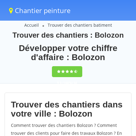
Chantier peinture
Accueil
Trouver des chantiers batiment
Trouver des chantiers : Bolozon
Développer votre chiffre
d'affaire : Bolozon
9,5
(100%)
58
votes
Trouver des chantiers dans
votre ville : Bolozon
Comment trouver des chantiers Bolozon ? Comment
trouver des clients pour faire des travaux Bolozon ? En