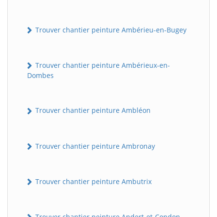
Trouver chantier peinture Ambérieu-en-Bugey
Trouver chantier peinture Ambérieux-en-
Dombes
Trouver chantier peinture Ambléon
Trouver chantier peinture Ambronay
Trouver chantier peinture Ambutrix
Trouver chantier peinture Andert-et-Condon