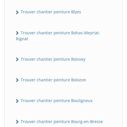
Trouver chantier peinture Blyes
Trouver chantier peinture Bohas-Meyriat-
Rignat
Trouver chantier peinture Boissey
Trouver chantier peinture Bolozon
Trouver chantier peinture Bouligneux
Trouver chantier peinture Bourg-en-Bresse