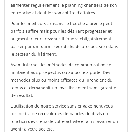
alimenter régulièrement le planning chantiers de son
entreprise et doubler son chiffre d'affaires.
Pour les meilleurs artisans, le bouche à oreille peut
parfois suffire mais pour les désirant progresser et
augmenter leurs revenus il faudra obligatoirement
passer par un fournisseur de leads prospectsion dans
le secteur du bâtiment.
Avant internet, les méthodes de communication se
limitaient aux prospectus ou au porte à porte. Des
méthodes plus ou moins efficaces qui prenaient du
temps et demandait un investissement sans garantie
de résultat.
L'utilisation de notre service sans engagement vous
permettra de recevoir des demandes de devis en
fonction des creux de votre activité et ainsi assurer un
avenir à votre société.