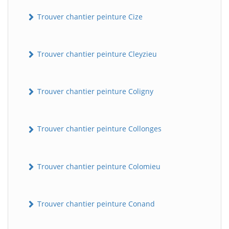
Trouver chantier peinture Cize
Trouver chantier peinture Cleyzieu
Trouver chantier peinture Coligny
Trouver chantier peinture Collonges
Trouver chantier peinture Colomieu
Trouver chantier peinture Conand