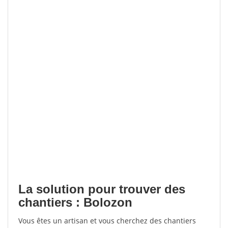
La solution pour trouver des
chantiers : Bolozon
Vous êtes un artisan et vous cherchez des chantiers