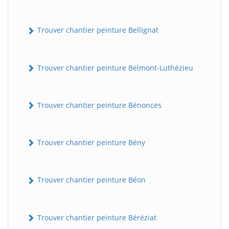
Trouver chantier peinture Bellignat
Trouver chantier peinture Belmont-Luthézieu
Trouver chantier peinture Bénonces
Trouver chantier peinture Bény
Trouver chantier peinture Béon
Trouver chantier peinture Béréziat