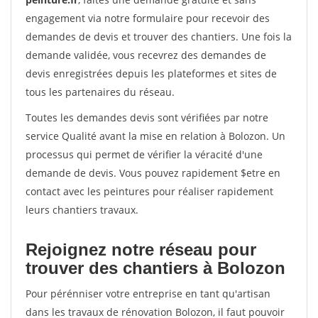
engagement via notre formulaire pour recevoir des
demandes de devis et trouver des chantiers. Une fois la
demande validée, vous recevrez des demandes de
devis enregistrées depuis les plateformes et sites de
tous les partenaires du réseau.
Toutes les demandes devis sont vérifiées par notre
service Qualité avant la mise en relation à Bolozon. Un
processus qui permet de vérifier la véracité d'une
demande de devis. Vous pouvez rapidement $etre en
contact avec les peintures pour réaliser rapidement
leurs chantiers travaux.
Rejoignez notre réseau pour
trouver des chantiers à Bolozon
Pour pérénniser votre entreprise en tant qu'artisan
dans les travaux de rénovation Bolozon, il faut pouvoir