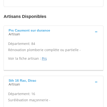
Artisans Disponibles
Prs Caumont sur durance
Artisan
Département: 84
Rénovation plomberie complète ou partielle -
Voir la fiche artisan :
Prs
Sth 16 Rac, Dirac
Artisan
Département: 16
Surélévation maçonnerie -