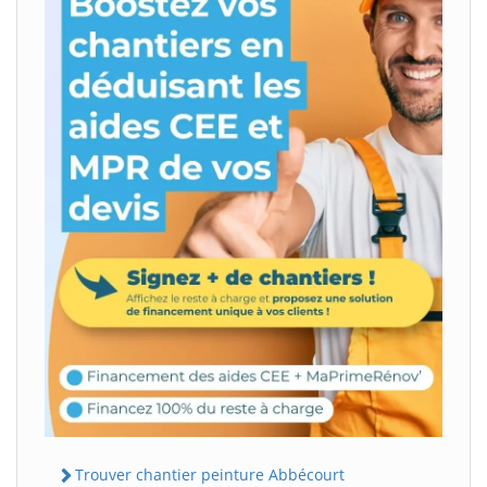
Trouver chantier peinture Abbécourt