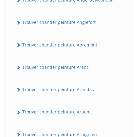
Trouver chantier peinture Anglefort
Trouver chantier peinture Apremont
Trouver chantier peinture Aranc
Trouver chantier peinture Arandas
Trouver chantier peinture Arbent
Trouver chantier peinture Arbignieu