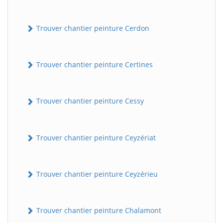
Trouver chantier peinture Cerdon
Trouver chantier peinture Certines
Trouver chantier peinture Cessy
Trouver chantier peinture Ceyzériat
Trouver chantier peinture Ceyzérieu
Trouver chantier peinture Chalamont