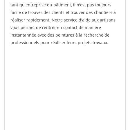
tant qu'entreprise du bâtiment, il n'est pas toujours
facile de trouver des clients et trouver des chantiers à
réaliser rapidement. Notre service d'aide aux artisans
vous permet de rentrer en contact de manière
instantannée avec des peintures à la recherche de
professionnels pour réaliser leurs projets travaux.