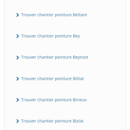
Trouver chantier peinture Bettant
Trouver chantier peinture Bey
Trouver chantier peinture Beynost
Trouver chantier peinture Billiat
Trouver chantier peinture Birieux
Trouver chantier peinture Biziat