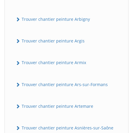
Trouver chantier peinture Arbigny
Trouver chantier peinture Argis
Trouver chantier peinture Armix
Trouver chantier peinture Ars-sur-Formans
Trouver chantier peinture Artemare
Trouver chantier peinture Asnières-sur-Saône