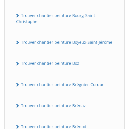
Trouver chantier peinture Bourg-Saint-
Christophe
Trouver chantier peinture Boyeux-Saint-Jérôme
Trouver chantier peinture Boz
Trouver chantier peinture Brégnier-Cordon
Trouver chantier peinture Brénaz
Trouver chantier peinture Brénod