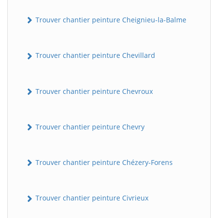
Trouver chantier peinture Cheignieu-la-Balme
Trouver chantier peinture Chevillard
Trouver chantier peinture Chevroux
Trouver chantier peinture Chevry
Trouver chantier peinture Chézery-Forens
Trouver chantier peinture Civrieux